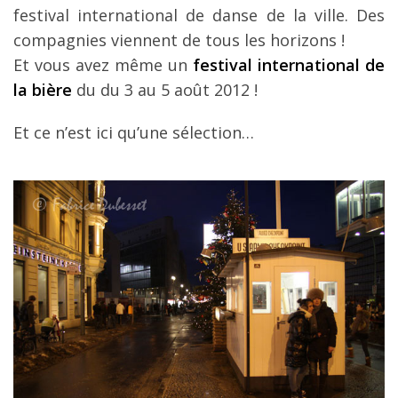
festival international de danse de la ville. Des
compagnies viennent de tous les horizons !
Et vous avez même un
festival international de
la bière
du du 3 au 5 août 2012 !
Et ce n’est ici qu’une sélection…