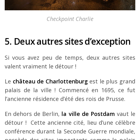
Checkpoint Charlie
5. Deux autres sites d’exception
Si vous avez peu de temps, deux autres sites
valent vraiment le détour !
Le
château de Charlottenburg
est le plus grand
palais de la ville ! Commencé en 1695, ce fut
l’ancienne résidence d’été des rois de Prusse.
En dehors de Berlin,
la ville de Postdam
vaut le
détour ! Cette ancienne cité, lieu d’une célèbre
conférence durant la Seconde Guerre mondiale,