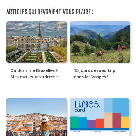
ARTICLES QUI DEVRAIENT VOUS PLAIRE :
Où dormir à Bruxelles ?
15 jours de road trip
Mes meilleures adresses
dans les Vosges !