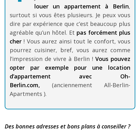
louer un appartement à Berlin
,
surtout si vous êtes plusieurs. Je peux vous
dire par expérience que c’est beaucoup plus
agréable qu’un hôtel. Et
pas forcément plus
cher
! Vous aurez ainsi tout le confort, vous
pourrez cuisiner, bref, vous aurez comme
l’impression de vivre à Berlin !
Vous pouvez
opter par exemple pour une location
d’appartement avec Oh-
Berlin.com,
(anciennement All-Berlin-
Apartments ).
Des bonnes adresses et bons plans à conseiller ?