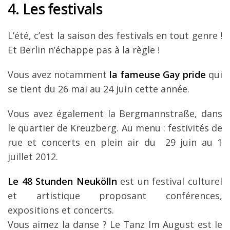
4. Les festivals
L’été, c’est la saison des festivals en tout genre !
Et Berlin n’échappe pas à la règle !
Vous avez notamment
la fameuse Gay pride
qui
se tient du 26 mai au 24 juin cette année.
Vous avez également la Bergmannstraße, dans
le quartier de Kreuzberg. Au menu : festivités de
rue et concerts en plein air du 29 juin au 1
juillet 2012.
Le 48 Stunden Neukölln
est un festival culturel
et artistique proposant conférences,
expositions et concerts.
Vous aimez la danse ? Le Tanz Im August est le