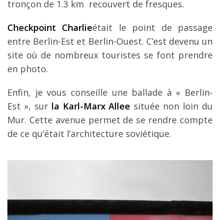
tronçon de 1.3 km recouvert de fresques.
Checkpoint Charlie
était le point de passage
entre Berlin-Est et Berlin-Ouest. C’est devenu un
site où de nombreux touristes se font prendre
en photo.
Enfin, je vous conseille une ballade à « Berlin-
Est », sur
la Karl-Marx Allee
située non loin du
Mur. Cette avenue permet de se rendre compte
de ce qu’était l’architecture soviétique.