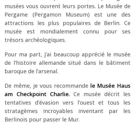
musées vous ouvrent leurs portes. Le Musée de
Pergame (Pergamon Museum) est une des
attractions les plus populaires de Berlin. Ce
musée est mondialement connu pour ses
trésors archéologiques.
Pour ma part, j’ai beaucoup apprécié le musée
de l’histoire allemande situé dans le bâtiment
baroque de l’arsenal.
De même, je vous recommande
le Musée Haus
am Checkpoint Charlie.
Ce musée décrit les
tentatives d’évasion vers l’ouest et tous les
stratagèmes incroyables inventant par les
Berlinois pour passer le Mur.