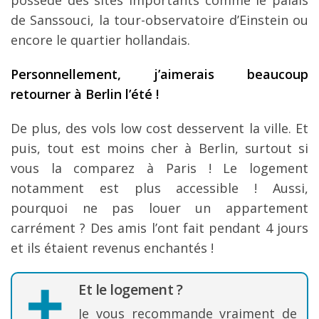
possède des sites importants comme le palais
de Sanssouci, la tour-observatoire d’Einstein ou
encore le quartier hollandais.
Personnellement, j’aimerais beaucoup
retourner à Berlin l’été !
De plus, des vols low cost desservent la ville. Et
puis, tout est moins cher à Berlin, surtout si
vous la comparez à Paris ! Le logement
notamment est plus accessible ! Aussi,
pourquoi ne pas louer un appartement
carrément ? Des amis l’ont fait pendant 4 jours
et ils étaient revenus enchantés !
Et le logement ?
Je vous recommande vraiment de