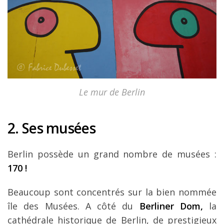
Le mur de Berlin
2. Ses musées
Berlin possède un grand nombre de musées :
170 !
Beaucoup sont concentrés sur la bien nommée
île des Musées. A côté du
Berliner Dom,
la
cathédrale historique de Berlin, de prestigieux