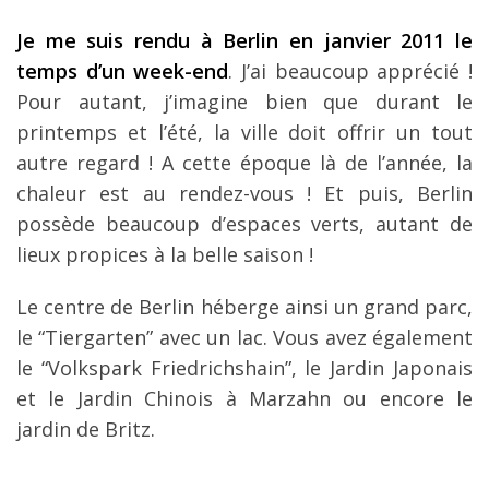
Je me suis rendu à Berlin en janvier 2011 le
temps d’un week-end
. J’ai beaucoup apprécié !
Pour autant, j’imagine bien que durant le
printemps et l’été, la ville doit offrir un tout
autre regard ! A cette époque là de l’année, la
chaleur est au rendez-vous ! Et puis, Berlin
possède beaucoup d’espaces verts, autant de
lieux propices à la belle saison !
Le centre de Berlin héberge ainsi un grand parc,
le “Tiergarten” avec un lac. Vous avez également
le “Volkspark Friedrichshain”, le Jardin Japonais
et le Jardin Chinois à Marzahn ou encore le
jardin de Britz.