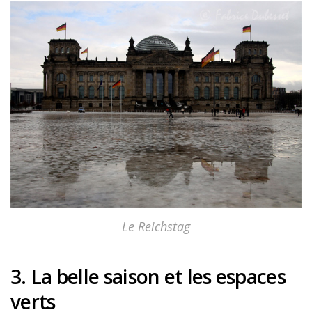
Le Reichstag
3. La belle saison et les espaces
verts