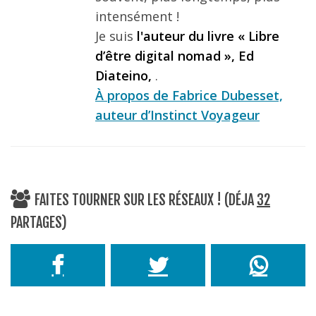
intensément !
Je suis
l'auteur du livre « Libre
d’être digital nomad », Ed
Diateino,
.
À propos de Fabrice Dubesset,
auteur d’Instinct Voyageur
FAITES TOURNER SUR LES RÉSEAUX ! (DÉJA
32
PARTAGES)