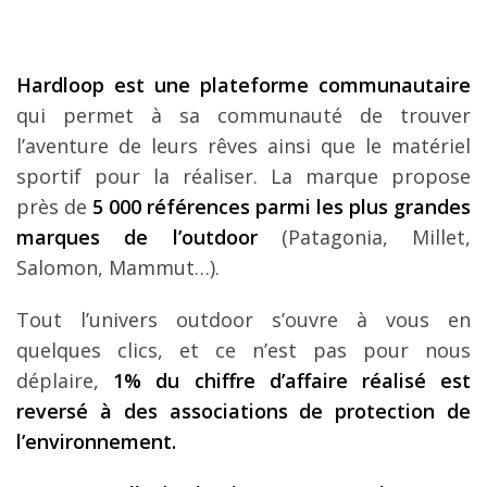
Hardloop est une plateforme communautaire
qui permet à sa communauté de trouver
l’aventure de leurs rêves ainsi que le matériel
sportif pour la réaliser. La marque propose
près de
5 000 références parmi les plus grandes
marques de l’outdoor
(Patagonia, Millet,
Salomon, Mammut…).
Tout l’univers outdoor s’ouvre à vous en
quelques clics, et ce n’est pas pour nous
déplaire,
1% du chiffre d’affaire réalisé est
reversé à des associations de protection de
l’environnement.