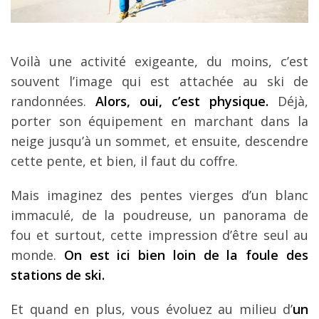
Voilà une activité exigeante, du moins, c’est
souvent l’image qui est attachée au ski de
randonnées.
Alors, oui, c’est physique.
Déjà,
porter son équipement en marchant dans la
neige jusqu’à un sommet, et ensuite, descendre
cette pente, et bien, il faut du coffre.
Mais imaginez des pentes vierges d’un blanc
immaculé, de la poudreuse, un panorama de
fou et surtout, cette impression d’être seul au
monde.
On est ici bien loin de la foule des
stations de ski.
Et quand en plus, vous évoluez au milieu d’
un