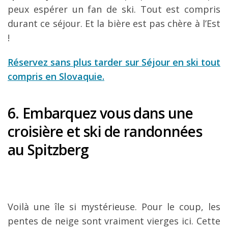
peux espérer un fan de ski. Tout est compris
durant ce séjour. Et la bière est pas chère à l’Est
!
Réservez sans plus tarder sur Séjour en ski tout
compris en Slovaquie.
6. Embarquez vous dans une
croisière et ski de randonnées
au Spitzberg
Voilà une île si mystérieuse. Pour le coup, les
pentes de neige sont vraiment vierges ici. Cette