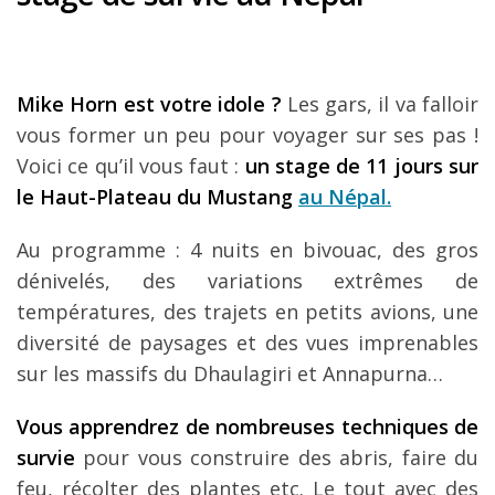
Mike Horn est votre idole ?
Les gars, il va falloir
vous former un peu pour voyager sur ses pas !
Voici ce qu’il vous faut :
un stage de 11 jours sur
le Haut-Plateau du Mustang
au Népal.
Au programme : 4 nuits en bivouac, des gros
dénivelés, des variations extrêmes de
températures, des trajets en petits avions, une
diversité de paysages et des vues imprenables
sur les massifs du Dhaulagiri et Annapurna…
Vous apprendrez de nombreuses techniques de
survie
pour vous construire des abris, faire du
feu, récolter des plantes etc. Le tout avec des