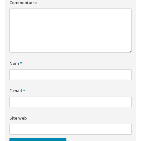
Commentaire
Nom
*
E-mail
*
Site web