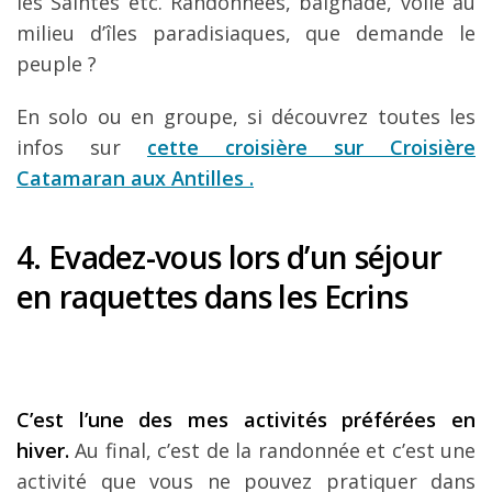
les Saintes etc. Randonnées, baignade, voile au
milieu d’îles paradisiaques, que demande le
peuple ?
En solo ou en groupe, si découvrez toutes les
infos sur
cette croisière sur Croisière
Catamaran aux Antilles .
4. Evadez-vous lors d’un séjour
en raquettes dans les Ecrins
C’est l’une des mes activités préférées en
hiver.
Au final, c’est de la randonnée et c’est une
activité que vous ne pouvez pratiquer dans