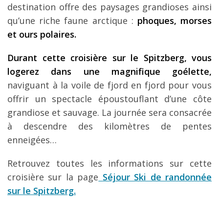
destination offre des paysages grandioses ainsi
qu’une riche faune arctique :
phoques, morses
et ours polaires.
Durant cette croisière sur le Spitzberg, vous
logerez dans une magnifique goélette,
naviguant à la voile de fjord en fjord pour vous
offrir un spectacle époustouflant d’une côte
grandiose et sauvage. La journée sera consacrée
à descendre des kilomètres de pentes
enneigées…
Retrouvez toutes les informations sur cette
croisière sur la page
Séjour Ski de randonnée
sur le Spitzberg
.