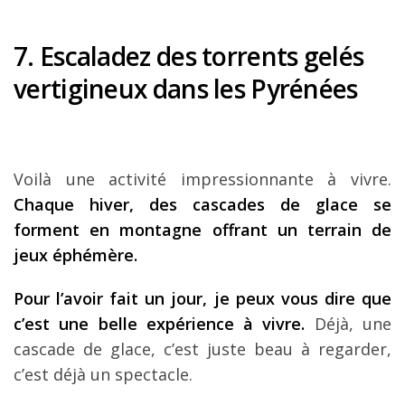
7. Escaladez des torrents gelés
vertigineux dans les Pyrénées
Voilà une activité impressionnante à vivre.
Chaque hiver, des cascades de glace se
forment en montagne offrant un terrain de
jeux éphémère.
Pour l’avoir fait un jour, je peux vous dire que
c’est une belle expérience à vivre.
Déjà, une
cascade de glace, c’est juste beau à regarder,
c’est déjà un spectacle.