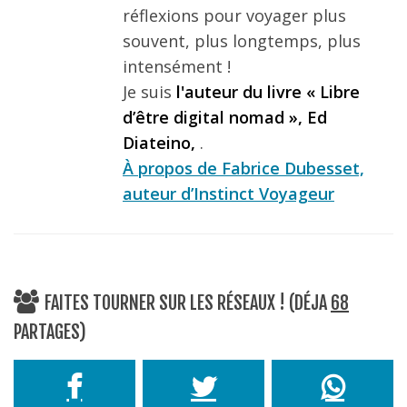
réflexions pour voyager plus
souvent, plus longtemps, plus
intensément !
Je suis
l'auteur du livre « Libre
d’être digital nomad », Ed
Diateino,
.
À propos de Fabrice Dubesset,
auteur d’Instinct Voyageur
FAITES TOURNER SUR LES RÉSEAUX ! (DÉJA
68
PARTAGES)