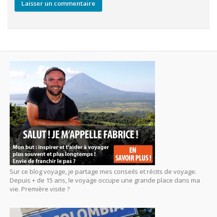
Sur ce blog voyage, je partage mes conseils et récits de voyage.
Depuis + de 15 ans, le voyage occupe une grande place dans ma
vie. Première visite ?