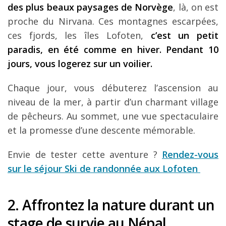
des plus beaux paysages de Norvège
, là, on est
proche du Nirvana. Ces montagnes escarpées,
ces fjords, les îles Lofoten,
c’est un petit
paradis, en été comme en hiver. Pendant 10
jours, vous logerez sur un voilier.
Chaque jour, vous débuterez l’ascension au
niveau de la mer, à partir d’un charmant village
de pêcheurs. Au sommet, une vue spectaculaire
et la promesse d’une descente mémorable.
Envie de tester cette aventure ?
Rendez-vous
sur le séjour Ski de randonnée aux Lofoten
2. Affrontez la nature durant un
stage de survie au Népal