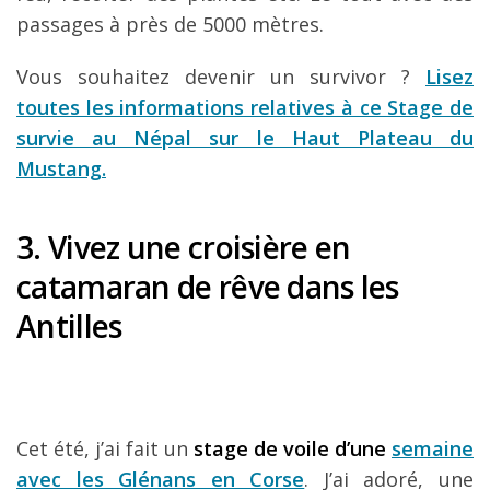
passages à près de 5000 mètres.
Vous souhaitez devenir un survivor ?
Lisez
toutes les informations relatives à ce Stage de
survie au Népal sur le Haut Plateau du
Mustang.
3. Vivez une croisière en
catamaran de rêve dans les
Antilles
Cet été, j’ai fait un
stage de voile d’une
semaine
avec les Glénans en Corse
. J’ai adoré, une