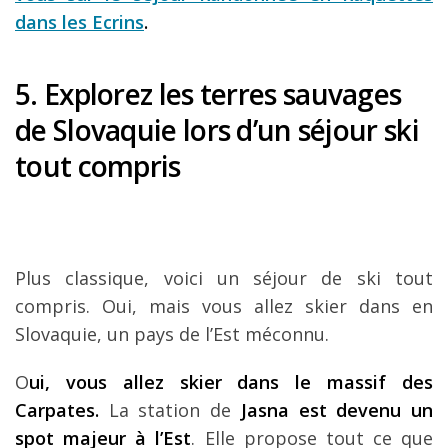
dans les Ecrins
.
5. Explorez les terres sauvages
de Slovaquie lors d’un séjour ski
tout compris
Plus classique, voici un séjour de ski tout
compris. Oui, mais vous allez skier dans en
Slovaquie, un pays de l’Est méconnu.
O
ui, vous allez skier dans le massif des
Carpates.
La station de
Jasna est devenu un
spot majeur à l’Est
. Elle propose tout ce que