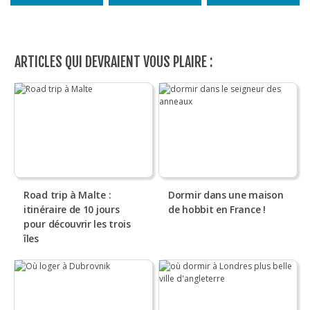
ARTICLES QUI DEVRAIENT VOUS PLAIRE :
Road trip à Malte :
Dormir dans une maison
itinéraire de 10 jours
de hobbit en France !
pour découvrir les trois
îles