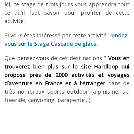
Ici, ce stage de trois jours vous apprendra tout
ce qu’il faut savoir pour profiter de cette
activité.
Si vous êtes intéressé par cette activité,
rendez-
vous sur le Stage Cascade de glace.
Que pensez-vous de ces destinations ?
Vous en
trouverez bien plus sur le site Hardloop qui
propose près de 2000 activités et voyages
d’aventure en France et à l’étranger
dans de
très nombreux sports outdoor (alpinisme, ski
freeride, canyoning, parapente…).