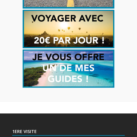
1ERE VISITE