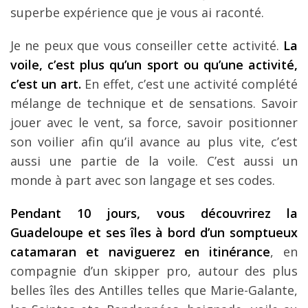
superbe expérience que je vous ai raconté.
Je ne peux que vous conseiller cette activité.
La
voile, c’est plus qu’un sport ou qu’une activité,
c’est un art.
En effet, c’est une activité complété
mélange de technique et de sensations. Savoir
jouer avec le vent, sa force, savoir positionner
son voilier afin qu’il avance au plus vite, c’est
aussi une partie de la voile. C’est aussi un
monde à part avec son langage et ses codes.
Pendant 10 jours, vous découvrirez la
Guadeloupe et ses îles à bord d’un somptueux
catamaran et naviguerez en itinérance
, en
compagnie d’un skipper pro, autour des plus
belles îles des Antilles telles que Marie-Galante,