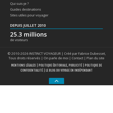
Qui suis-je ?
Guides destinations
Sites utiles pour voyager
DEPUIS JUILLET 2010
25.3 millions
de visiteurs
© 2010-2026 INSTINCT VOYAGEUR | Créé par Fabrice Dubesset,
Tous droits réservés |
On parle de moi
|
Contact
|
Plan du site
MENTIONS LÉGALES
|
POLITIQUE ÉDITORIALE, PUBLICITÉ
|
POLITIQUE DE
CONFIDENTIALITÉ
| LE BLOG DU VOYAGE EN INDÉPENDANT