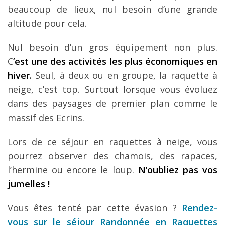
beaucoup de lieux, nul besoin d’une grande
altitude pour cela.
Nul besoin d’un gros équipement non plus.
C
’est une des activités les plus économiques en
hiver.
Seul, à deux ou en groupe, la raquette à
neige, c’est top. Surtout lorsque vous évoluez
dans des paysages de premier plan comme le
massif des Ecrins.
Lors de ce séjour en raquettes à neige, vous
pourrez observer des chamois, des rapaces,
l’hermine ou encore le loup.
N’oubliez pas vos
jumelles !
Vous êtes tenté par cette évasion ?
Rendez-
vous sur le séjour Randonnée en Raquettes