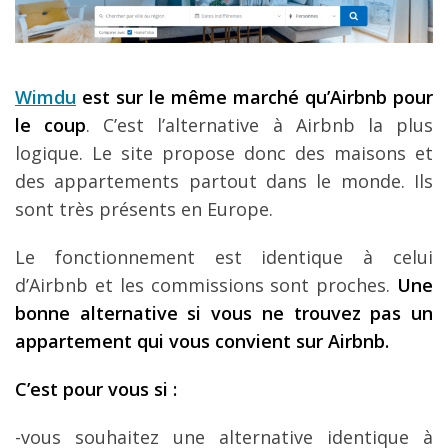
Wimdu
est sur le m
ême march
é qu
’Airbnb pour
le coup
. C’est l’alternative à Airbnb la plus
logique. Le site propose donc des maisons et
des appartements partout dans le monde. Ils
sont très présents en Europe.
Le fonctionnement est identique à celui
d’Airbnb et les commissions sont proches.
Une
bonne alternative si vous ne trouvez pas un
appartement qui vous convient sur Airbnb.
C
’est pour vous si
:
-vous souhaitez une alternative identique à