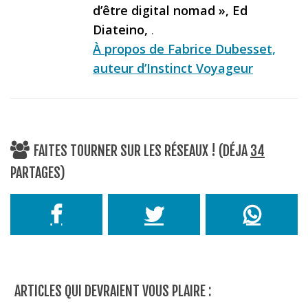
d’être digital nomad », Ed
Diateino,
.
À propos de Fabrice Dubesset,
auteur d’Instinct Voyageur
FAITES TOURNER SUR LES RÉSEAUX ! (DÉJA
34
PARTAGES)
ARTICLES QUI DEVRAIENT VOUS PLAIRE :