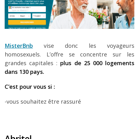
MisterBnb
vise donc les voyageurs
homosexuels. L’offre se concentre sur les
grandes capitales :
plus de 25 000 logements
dans 130 pays.
C
’est pour vous si
:
-vous souhaitez être rassuré
Abritel