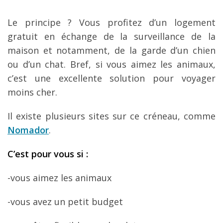
Le principe ? Vous profitez d’un logement
gratuit en échange de la surveillance de la
maison et notamment, de la garde d’un chien
ou d’un chat. Bref, si vous aimez les animaux,
c’est une excellente solution pour voyager
moins cher.
Il existe plusieurs sites sur ce créneau, comme
Nomador
.
C
’est pour vous si
:
-vous aimez les animaux
-vous avez un petit budget