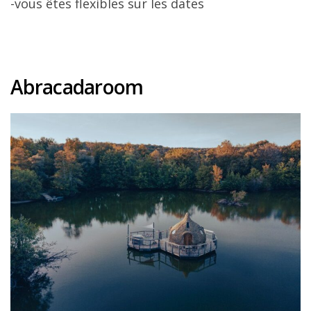
-vous êtes flexibles sur les dates
Abracadaroom