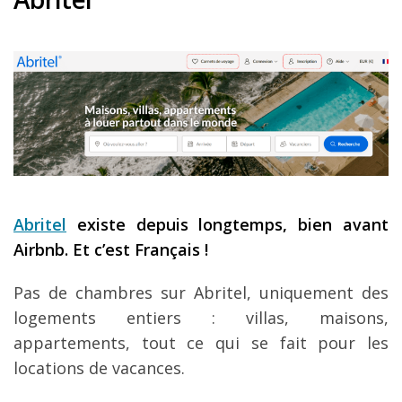
Abritel
existe depuis longtemps, bien avant
Airbnb. Et c
’est Fran
çais
!
Pas de chambres sur Abritel, uniquement des
logements entiers : villas, maisons,
appartements, tout ce qui se fait pour les
locations de vacances.