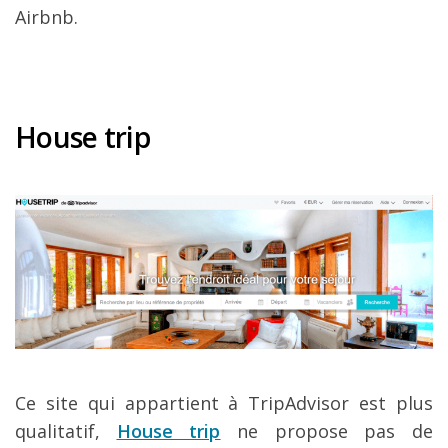
Airbnb.
House trip
Ce site qui appartient à TripAdvisor est plus
qualitatif,
House trip
ne propose pas de