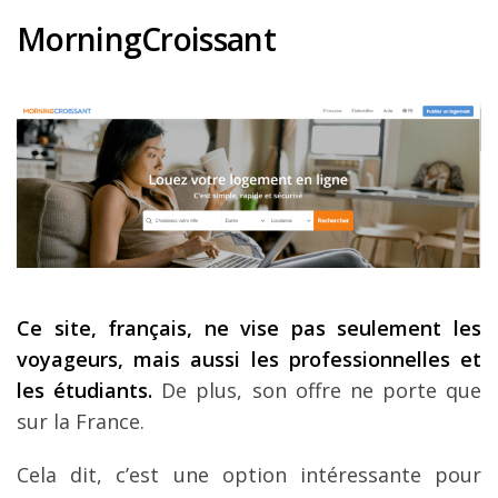
MorningCroissant
Ce site, fran
çais, ne vise pas seulement les
voyageurs, mais aussi les professionnelles et
les
étudiants.
De plus, son offre ne porte que
sur la France.
Cela dit, c’est une option intéressante pour