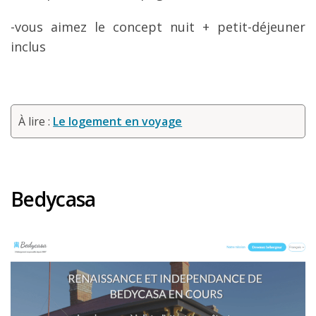
-vous aimez le concept nuit + petit-déjeuner
inclus
À lire :
Le logement en voyage
Bedycasa