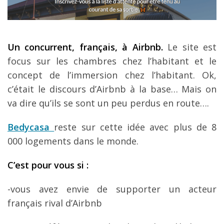
Un concurrent, fran
çais,
à Airbnb.
Le site est
focus sur les chambres chez l’habitant et le
concept de l’immersion chez l’habitant. Ok,
c’était le discours d’Airbnb à la base… Mais on
va dire qu’ils se sont un peu perdus en route….
Bedycasa
reste sur cette idée avec plus de 8
000 logements dans le monde.
C
’est pour vous si
:
-vous avez envie de supporter un acteur
français rival d’Airbnb