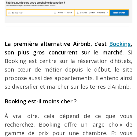
La premi
ère alternative Airbnb, c
’est
Booking
,
son plus gros concurrent sur le march
é
. Si
Booking est centré sur la réservation d’hôtels,
son cœur de métier depuis le début, le site
propose aussi des appartements. Il entend ainsi
se diversifier et marcher sur les terres d’Aribnb.
Booking est-il moins cher
?
À vrai dire, cela dépend de ce que vous
recherchez. Booking offre un large choix de
gamme de prix pour une chambre. Et vous