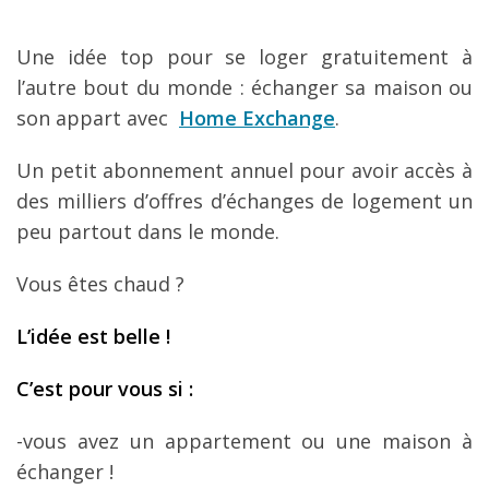
Une idée top pour se loger gratuitement à
l’autre bout du monde : échanger sa maison ou
son appart avec
Home Exchange
.
Un petit abonnement annuel pour avoir accès à
des milliers d’offres d’échanges de logement un
peu partout dans le monde.
Vous êtes chaud ?
L
’id
ée est belle
!
C
’est pour vous si
:
-vous avez un appartement ou une maison à
échanger !