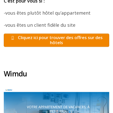
C
’est pour vous si
:
-vous êtes plutôt hôtel qu’appartement
-vous êtes un client fidèle du site
Cliquez ici pour trouver des offres sur des
hôtels
Wimdu