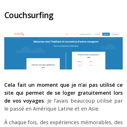
Couchsurfing
Cela fait un moment que je n
’ai pas utilis
é ce
site qui permet de se loger gratuitement lors
de vos voyages
. Je l’avais beaucoup utilisé par
le passé en Amérique Latine et en Asie.
À chaque fois, des expériences mémorables, des