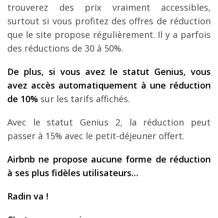
trouverez des prix vraiment accessibles,
surtout si vous profitez des offres de réduction
que le site propose régulièrement. Il y a parfois
des réductions de 30 à 50%.
De plus, si vous avez le statut Genius, vous
avez acc
ès automatiquement
à une r
éduction
de 10%
sur les tarifs affichés.
Avec le statut Genius 2, la réduction peut
passer à 15% avec le petit-déjeuner offert.
Airbnb ne propose aucune forme de r
éduction
à ses plus fid
èles utilisateurs
…
Radin va
!