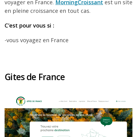
voyager en France.
MorningCroissant
est un site
en pleine croissance en tout cas.
C
’est pour vous si
:
-vous voyagez en France
Gites de France