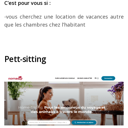
C
’est pour vous si
:
-vous cherchez une location de vacances autre
que les chambres chez l’habitant
Pett-sitting