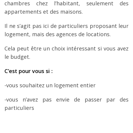
chambres chez l’habitant, seulement des
appartements et des maisons.
Il ne s’agit pas ici de particuliers proposant leur
logement, mais des agences de locations.
Cela peut être un choix intéressant si vous avez
le budget.
C
’est pour vous si
:
-vous souhaitez un logement entier
-vous n’avez pas envie de passer par des
particuliers