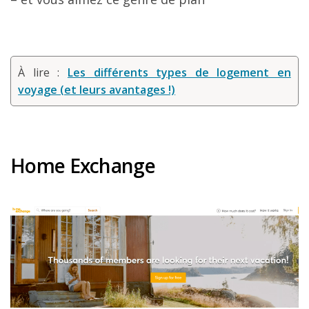
À lire :
Les différents types de logement en
voyage (et leurs avantages !)
Home Exchange