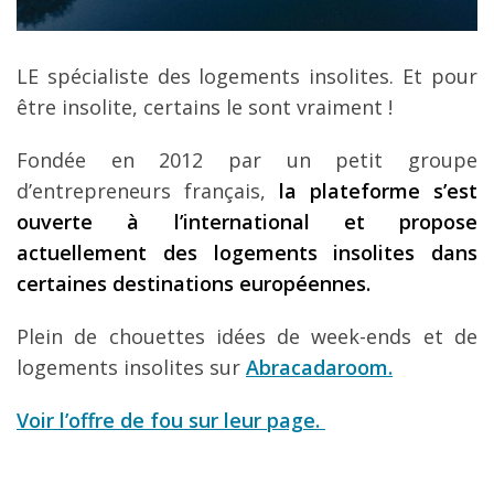
LE spécialiste des logements insolites. Et pour
être insolite, certains le sont vraiment !
Fondée en 2012 par un petit groupe
d’entrepreneurs français,
la plateforme s’est
ouverte à l’international et propose
actuellement des logements insolites dans
certaines destinations européennes.
Plein de chouettes idées de week-ends et de
logements insolites sur
Abracadaroom.
Voir l’offre de fou sur leur page.