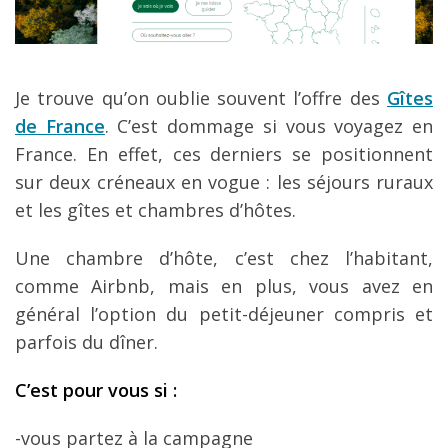
Je trouve qu’on oublie souvent l’offre des
Gîtes
de France
. C’est dommage si vous voyagez en
France. En effet, ces derniers se positionnent
sur deux créneaux en vogue : les séjours ruraux
et les gîtes et chambres d’hôtes.
Une chambre d’hôte, c’est chez l’habitant,
comme Airbnb, mais en plus, vous avez en
général l’option du petit-déjeuner compris et
parfois du dîner.
C
’est pour vous si
:
-vous partez à la campagne