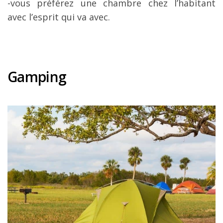
-vous préférez une chambre chez l’habitant
avec l’esprit qui va avec.
Gamping