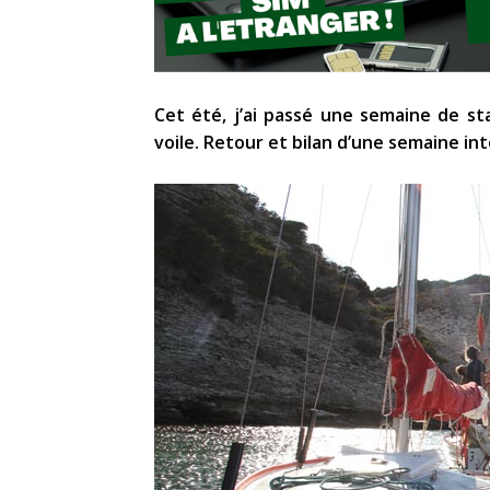
Cet été, j’ai passé une semaine de st
voile. Retour et bilan d’une semaine int