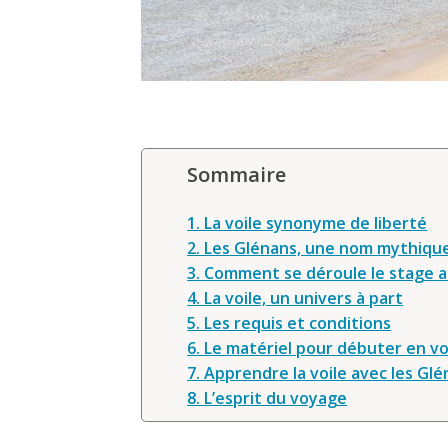
Sommaire
1. La voile synonyme de liberté
2. Les Glénans, une nom mythiqu
3. Comment se déroule le stage a
4. La voile, un univers à part
5. Les requis et conditions
6. Le matériel pour débuter en vo
7. Apprendre la voile avec les Gl
8. L’esprit du voyage