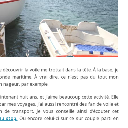
 découvrir la voile me trottait dans la tête. À la base, je
onde maritime. À vrai dire, ce n’est pas du tout mon
on nageur, par exemple.
intenant huit ans, et j’aime beaucoup cette activité. Elle
par mes voyages, j’ai aussi rencontré des fan de voile et
 de transport. Je vous conseille ainsi d’écouter cet
au stop.
Ou encore celui-ci sur ce sur couple parti en