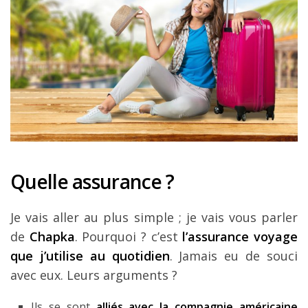
Quelle assurance ?
Je vais aller au plus simple ; je vais vous parler
de
Chapka
. Pourquoi ? c’est
l’assurance voyage
que j’utilise au quotidien
. Jamais eu de souci
avec eux. Leurs arguments ?
Ils se sont
alliés avec la compagnie américaine