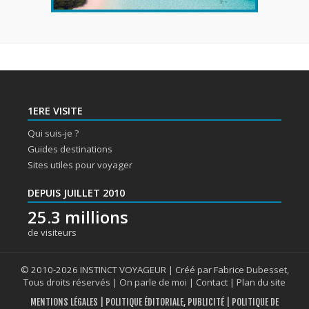
1ERE VISITE
Qui suis-je ?
Guides destinations
Sites utiles pour voyager
DEPUIS JUILLET 2010
25.3 millions
de visiteurs
© 2010-2026 INSTINCT VOYAGEUR | Créé par Fabrice Dubesset,
Tous droits réservés |
On parle de moi
|
Contact
|
Plan du site
MENTIONS LÉGALES
|
POLITIQUE ÉDITORIALE, PUBLICITÉ
|
POLITIQUE DE