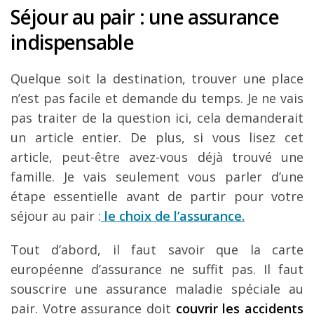
Séjour au pair : une assurance
indispensable
Quelque soit la destination, trouver une place
n’est pas facile et demande du temps. Je ne vais
pas traiter de la question ici, cela demanderait
un article entier. De plus, si vous lisez cet
article, peut-être avez-vous déjà trouvé une
famille. Je vais seulement vous parler d’une
étape essentielle avant de partir pour votre
séjour au pair :
le choix de l’assurance
.
Tout d’abord, il faut savoir que la carte
européenne d’assurance ne suffit pas. Il faut
souscrire une assurance maladie spéciale au
pair. Votre assurance doit
couvrir les accidents