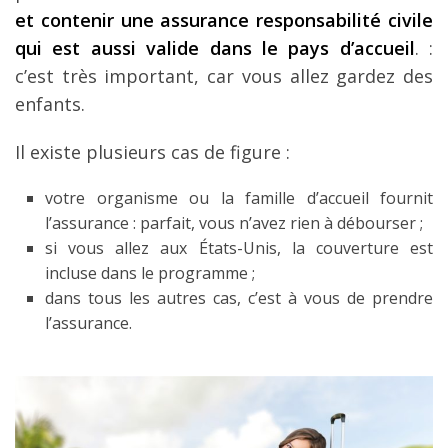
et contenir une assurance responsabilité civile
qui est aussi valide dans le pays d’accueil
. :
c’est très important, car vous allez gardez des
enfants.
Il existe plusieurs cas de figure :
votre organisme ou la famille d’accueil fournit
l’assurance : parfait, vous n’avez rien à débourser ;
si vous allez aux États-Unis, la couverture est
incluse dans le programme ;
dans tous les autres cas, c’est à vous de prendre
l’assurance.