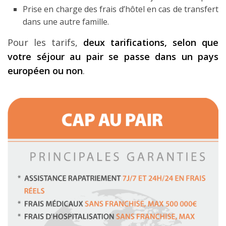
Prise en charge des frais d’hôtel en cas de transfert
dans une autre famille.
Pour les tarifs,
deux tarifications, selon que
votre séjour au pair se passe dans un pays
européen ou non
.