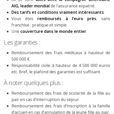
AIG, leader mondial
de l’assurance expatrié.
Des tarifs et conditions vraiment intéressants
.
Vous êtes
remboursés à l’euro près
, sans
franchise : pratique et simple.
Une
couverture dans le monde entier
.
Les garanties :
Remboursement des frais médicaux à hauteur de
500 000 €.
Responsabilité civile à hauteur de 4 500 000 euros
etc. Bref, le plafond des garanties est suffisant.
À noter quelques plus :
Remboursement des frais de scolarité de la fille au
pair en cas d’interruption du séjour.
Remboursement des frais d’inscription à la famille
d’accueil en cas d’annulation de la jeune fille au pair.