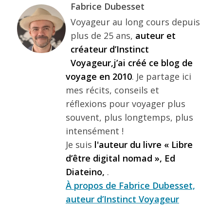
Fabrice Dubesset
Voyageur au long cours depuis
plus de 25 ans,
auteur et
créateur d’Instinct
Voyageur,j’ai créé ce blog de
voyage en 2010
. Je partage ici
mes récits, conseils et
réflexions pour voyager plus
souvent, plus longtemps, plus
intensément !
Je suis
l'auteur du livre « Libre
d’être digital nomad », Ed
Diateino,
.
À propos de Fabrice Dubesset,
auteur d’Instinct Voyageur