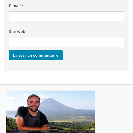
E-mail
*
Site web