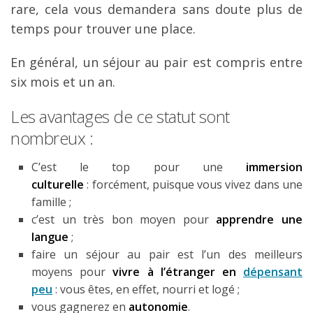
rare, cela vous demandera sans doute plus de
temps pour trouver une place.
En général, un séjour au pair est compris entre
six mois et un an.
Les avantages de ce statut sont
nombreux :
C’est le top pour une
immersion
culturelle
: forcément, puisque vous vivez dans une
famille ;
c’est un très bon moyen pour
apprendre une
langue
;
faire un séjour au pair est l’un des meilleurs
moyens pour
vivre à l’étranger en
dépensant
peu
: vous êtes, en effet, nourri et logé ;
vous gagnerez en
autonomie
.