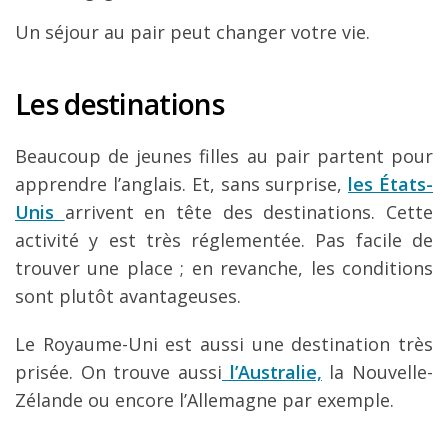
Un séjour au pair peut changer votre vie.
Les destinations
Beaucoup de jeunes filles au pair partent pour
apprendre l’anglais. Et, sans surprise,
les États-
Unis
arrivent en tête des destinations. Cette
activité y est très réglementée. Pas facile de
trouver une place ; en revanche, les conditions
sont plutôt avantageuses.
Le Royaume-Uni est aussi une destination très
prisée. On trouve aussi
l’Australie,
la Nouvelle-
Zélande ou encore l’Allemagne par exemple.