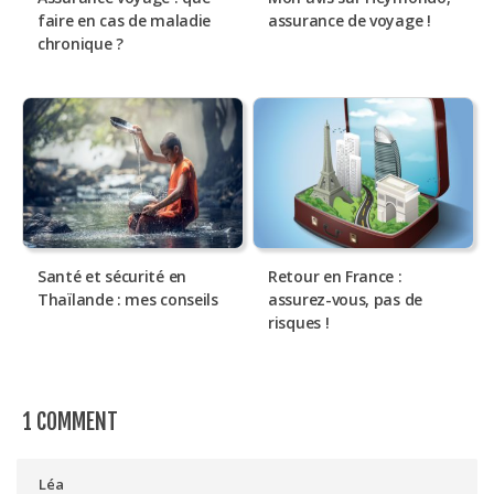
faire en cas de maladie
assurance de voyage !
chronique ?
Santé et sécurité en
Retour en France :
Thaïlande : mes conseils
assurez-vous, pas de
risques !
1 COMMENT
Léa