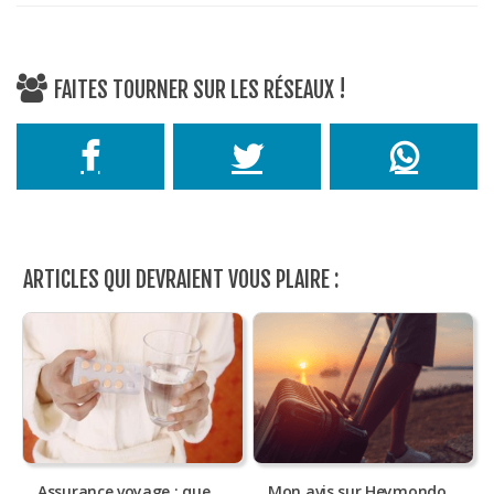
FAITES TOURNER SUR LES RÉSEAUX !
ARTICLES QUI DEVRAIENT VOUS PLAIRE :
Assurance voyage : que
Mon avis sur Heymondo,