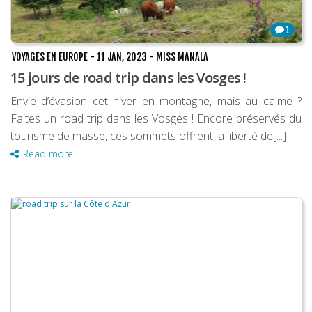
1
VOYAGES EN EUROPE
-
11 JAN, 2023
-
MISS MANALA
15 jours de road trip dans les Vosges !
Envie d’évasion cet hiver en montagne, mais au calme ?
Faites un road trip dans les Vosges ! Encore préservés du
tourisme de masse, ces sommets offrent la liberté de[...]
Read more