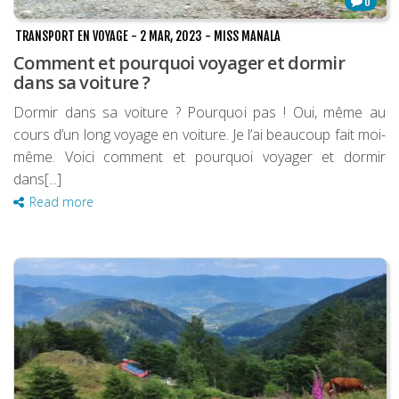
0
TRANSPORT EN VOYAGE
-
2 MAR, 2023
-
MISS MANALA
Comment et pourquoi voyager et dormir
dans sa voiture ?
Dormir dans sa voiture ? Pourquoi pas ! Oui, même au
cours d’un long voyage en voiture. Je l’ai beaucoup fait moi-
même. Voici comment et pourquoi voyager et dormir
dans[...]
Read more