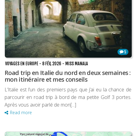
5
VOYAGES EN EUROPE
-
8 FÉV, 2026
-
MISS MANALA
Road trip en Italie du nord en deux semaines :
mon itinéraire et mes conseils
L’Italie est l’un des premiers pays que j’ai eu la chance de
parcourir en road trip à bord de ma petite Golf 3 portes.
Après vous avoir parlé de mon[...]
Read more