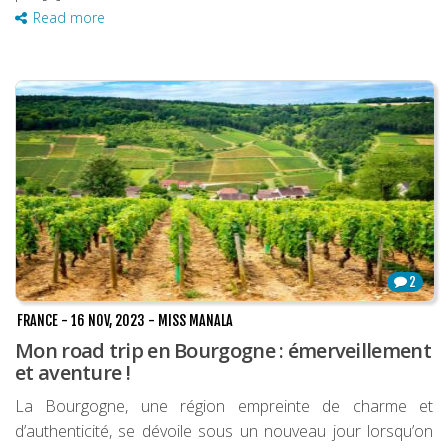
Read more
2
FRANCE
-
16 NOV, 2023
-
MISS MANALA
Mon road trip en Bourgogne : émerveillement
et aventure !
La Bourgogne, une région empreinte de charme et
d’authenticité, se dévoile sous un nouveau jour lorsqu’on