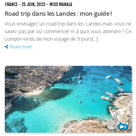
FRANCE
-
25 JUIN, 2023
-
MISS MANALA
Road trip dans les Landes : mon guide !
Vous envisagez un road trip dans les Landes mais vous ne
savez pas par où commencer ni à quoi vous attendre ? Ce
compte-rendu de mon voyage de 9 jours[...]
Read more
0