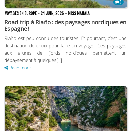
0
VOYAGES EN EUROPE
-
24 JUIN, 2026
-
MISS MANALA
Road trip à Riaño : des paysages nordiques en
Espagne !
Riaño est peu connu des touristes. Et pourtant, c’est une
destination de choix pour faire un voyage ! Ces paysages
aux allures de fjords nordiques permettent un
dépaysement à quelques[...]
Read more