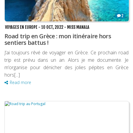
2
VOYAGES EN EUROPE
-
10 OCT, 2022
-
MISS MANALA
Road trip en Grèce : mon itinéraire hors
sentiers battus !
J’ai toujours rêvé de voyager en Grèce. Ce prochain road
trip est prévu dans un an. Alors je me documente. Je
m’organise pour dénicher des jolies pépites en Grèce
hors[...]
Read more