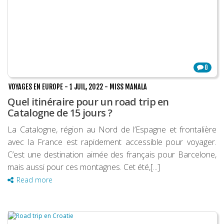
0
VOYAGES EN EUROPE
-
1 JUIL, 2022
-
MISS MANALA
Quel itinéraire pour un road trip en
Catalogne de 15 jours ?
La Catalogne, région au Nord de l’Espagne et frontalière
avec la France est rapidement accessible pour voyager.
C’est une destination aimée des français pour Barcelone,
mais aussi pour ces montagnes. Cet été,[...]
Read more