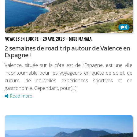
0
VOYAGES EN EUROPE
-
29 AVR, 2026
-
MISS MANALA
2 semaines de road trip autour de Valence en
Espagne !
Valence, située sur la côte est de l’Espagne, est une ville
incontournable pour les voyageurs en quête de soleil, de
culture, de nouvelles expériences sportives et de
gastronomie. Cependant, pour[...]
Read more