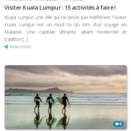
Visiter Kuala Lumpur : 15 activités à faire !
Kuala Lumpur, une ville qui ne laisse pas indifférent ! Visiter
Kuala Lumpur est un must to do lors d’un voyage en
Malaisie. Une capitale vibrante, alliant modernité et
tradition.[...]
Read more
0