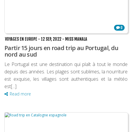
0
VOYAGES EN EUROPE
-
12 SEP, 2022
-
MISS MANALA
Partir 15 jours en road trip au Portugal, du
nord au sud
Le Portugal est une destination qui plaît à tout le monde
depuis des années. Les plages sont sublimes, la nourriture
est exquise, les villages sont authentiques et la météo
est[...]
Read more