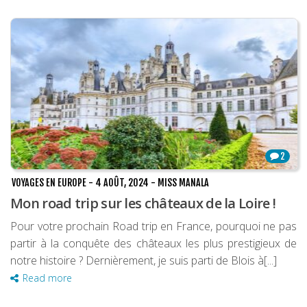
2
VOYAGES EN EUROPE
-
4 AOÛT, 2024
-
MISS MANALA
Mon road trip sur les châteaux de la Loire !
Pour votre prochain Road trip en France, pourquoi ne pas
partir à la conquête des châteaux les plus prestigieux de
notre histoire ? Dernièrement, je suis parti de Blois à[...]
Read more