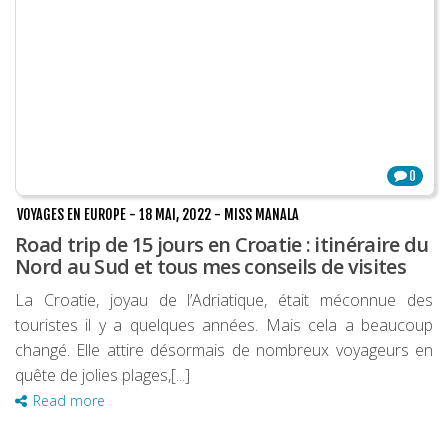
0
VOYAGES EN EUROPE
-
18 MAI, 2022
-
MISS MANALA
Road trip de 15 jours en Croatie : itinéraire du
Nord au Sud et tous mes conseils de visites
La Croatie, joyau de l’Adriatique, était méconnue des
touristes il y a quelques années. Mais cela a beaucoup
changé. Elle attire désormais de nombreux voyageurs en
quête de jolies plages,[...]
Read more