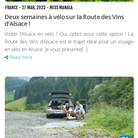
FRANCE
-
27 MAR, 2023
-
MISS MANALA
Deux semaines à vélo sur la Route des Vins
d’Alsace !
Visiter l’Alsace en vélo ? Oui, optez pour cette option ! La
Route des Vins d’Alsace est le trajet idéal pour un voyage
en vélo en Alsace. Je vous présente[...]
Read more