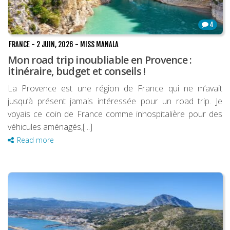
4
FRANCE
-
2 JUIN, 2026
-
MISS MANALA
Mon road trip inoubliable en Provence :
itinéraire, budget et conseils !
La Provence est une région de France qui ne m’avait
jusqu’à présent jamais intéressée pour un road trip. Je
voyais ce coin de France comme inhospitalière pour des
véhicules aménagés,[...]
Read more