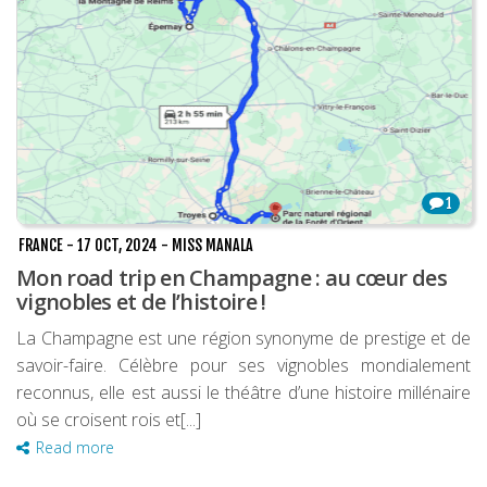
1
FRANCE
-
17 OCT, 2024
-
MISS MANALA
Mon road trip en Champagne : au cœur des
vignobles et de l’histoire !
La Champagne est une région synonyme de prestige et de
savoir-faire. Célèbre pour ses vignobles mondialement
reconnus, elle est aussi le théâtre d’une histoire millénaire
où se croisent rois et[...]
Read more