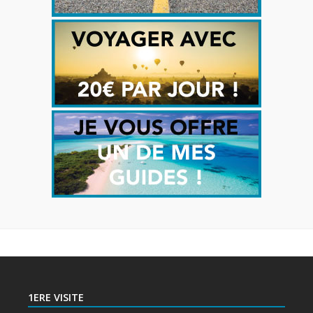
1ERE VISITE