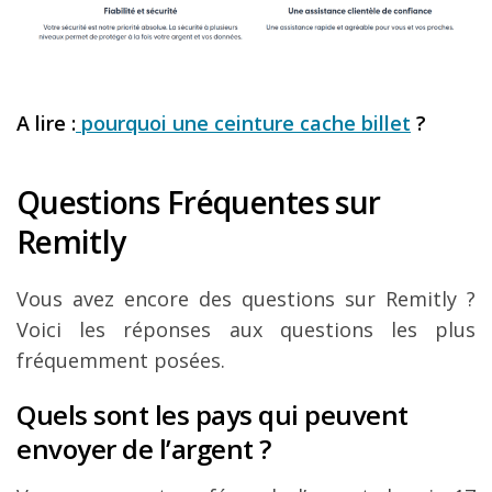
A lire :
pourquoi une ceinture cache billet
?
Questions Fréquentes sur
Remitly
Vous avez encore des questions sur Remitly ?
Voici les réponses aux questions les plus
fréquemment posées.
Quels sont les pays qui peuvent
envoyer de l’argent ?