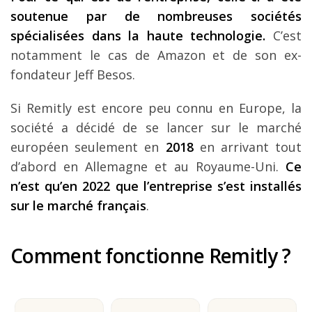
soutenue par de nombreuses sociétés
spécialisées dans la haute technologie.
C’est
notamment le cas de Amazon et de son ex-
fondateur Jeff Besos.
Si Remitly est encore peu connu en Europe, la
société a décidé de se lancer sur le marché
européen seulement en
2018
en arrivant tout
d’abord en Allemagne et au Royaume-Uni.
Ce
n’est qu’en 2022 que l’entreprise s’est installés
sur le marché français
.
Comment fonctionne Remitly ?