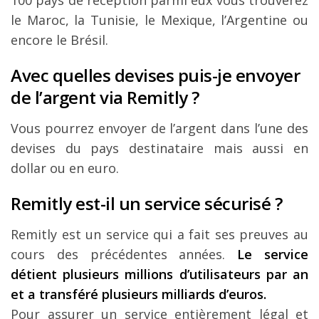
100 pays de réception parmi eux vous trouverez
le Maroc, la Tunisie, le Mexique, l’Argentine ou
encore le Brésil.
Avec quelles devises puis-je envoyer
de l’argent via Remitly ?
Vous pourrez envoyer de l’argent dans l’une des
devises du pays destinataire mais aussi en
dollar ou en euro.
Remitly est-il un service sécurisé ?
Remitly est un service qui a fait ses preuves au
cours des précédentes années.
Le service
détient plusieurs millions d’utilisateurs par an
et a transféré plusieurs milliards d’euros.
Pour assurer un service entièrement légal et