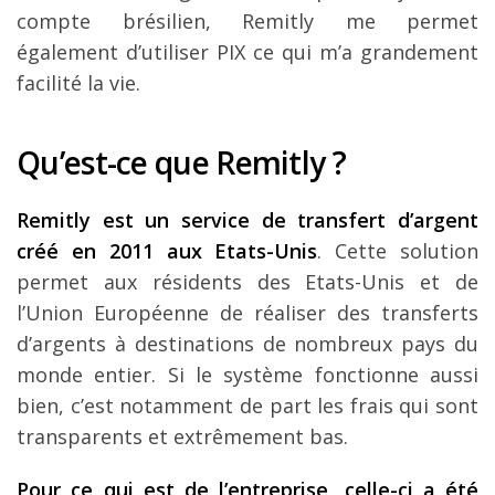
compte brésilien, Remitly me permet
également d’utiliser PIX ce qui m’a grandement
facilité la vie.
Qu’est-ce que Remitly ?
Remitly est un service de transfert d’argent
créé en 2011 aux Etats-Unis
. Cette solution
permet aux résidents des Etats-Unis et de
l’Union Européenne de réaliser des transferts
d’argents à destinations de nombreux pays du
monde entier. Si le système fonctionne aussi
bien, c’est notamment de part les frais qui sont
transparents et extrêmement bas.
Pour ce qui est de l’entreprise, celle-ci a été