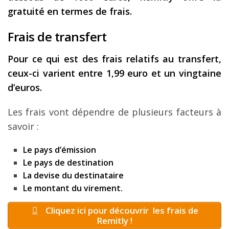
gratuité en termes de frais.
Frais de transfert
Pour ce qui est des frais relatifs au transfert,
ceux-ci varient entre 1,99 euro et un vingtaine
d’euros.
Les frais vont dépendre de plusieurs facteurs à
savoir :
Le pays d’émission
Le pays de destination
La devise du destinataire
Le montant du virement.
Cliquez ici pour découvrir les frais de
Remitly !