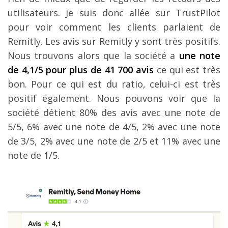
utilisateurs. Je suis donc allée sur TrustPilot
pour voir comment les clients parlaient de
Remitly. Les avis sur Remitly y sont très positifs.
Nous trouvons alors que la société a
une note
de 4,1/5 pour plus de 41 700 avis
ce qui est très
bon. Pour ce qui est du ratio, celui-ci est très
positif également. Nous pouvons voir que la
société détient 80% des avis avec une note de
5/5, 6% avec une note de 4/5, 2% avec une note
de 3/5, 2% avec une note de 2/5 et 11% avec une
note de 1/5.