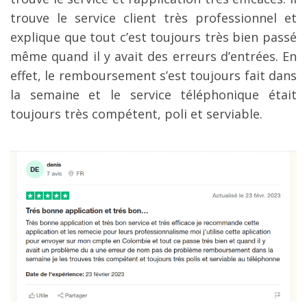
trouve le service client très professionnel et
explique que tout c’est toujours très bien passé
même quand il y avait des erreurs d’entrées. En
effet, le remboursement s’est toujours fait dans
la semaine et le service téléphonique était
toujours très compétent, poli et serviable.