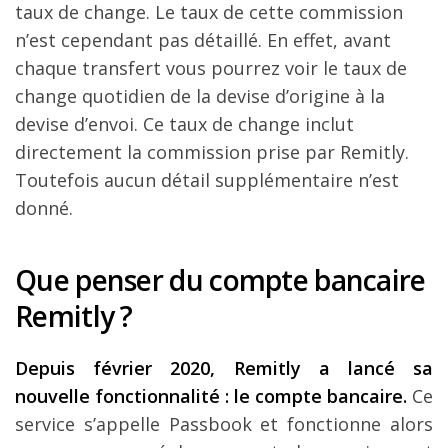
taux de change. Le taux de cette commission
n’est cependant pas détaillé. En effet, avant
chaque transfert vous pourrez voir le taux de
change quotidien de la devise d’origine à la
devise d’envoi. Ce taux de change inclut
directement la commission prise par Remitly.
Toutefois aucun détail supplémentaire n’est
donné.
Que penser du compte bancaire
Remitly ?
Depuis février 2020, Remitly a lancé sa
nouvelle fonctionnalité : le compte bancaire.
Ce
service s’appelle Passbook et fonctionne alors