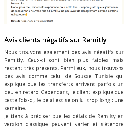
Avis clients négatifs sur Remitly
Nous trouvons également des avis négatifs sur
Remitly. Ceux-ci sont bien plus faibles mais
restent très présents. Parmi eux, nous trouvons
des avis comme celui de Sousse Tunisie qui
explique que les transferts arrivent parfois un
peu en retard. Cependant, le client explique que
cette fois-ci, le délai est selon lui trop long : une
semaine.
Je tiens à préciser que les délais de Remilty en
version classique peuvent varier et s’étendre