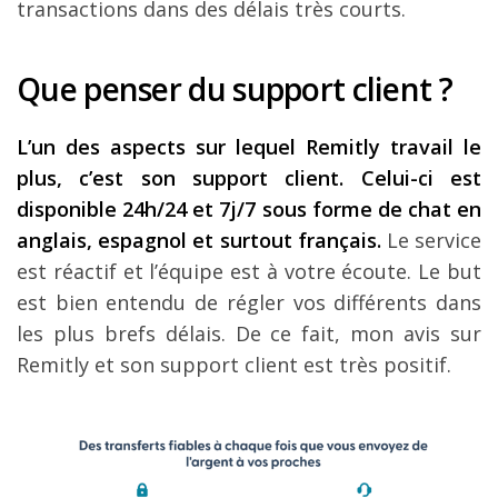
transactions dans des délais très courts.
Que penser du support client ?
L’un des aspects sur lequel Remitly travail le
plus, c’est son support client. Celui-ci est
disponible 24h/24 et 7j/7 sous forme de chat en
anglais, espagnol et surtout français.
Le service
est réactif et l’équipe est à votre écoute. Le but
est bien entendu de régler vos différents dans
les plus brefs délais. De ce fait, mon avis sur
Remitly et son support client est très positif.