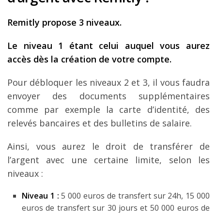
Remitly propose 3 niveaux.
Le niveau 1 étant celui auquel vous aurez
accès dès la création de votre compte.
Pour débloquer les niveaux 2 et 3, il vous faudra
envoyer des documents supplémentaires
comme par exemple la carte d’identité, des
relevés bancaires et des bulletins de salaire.
Ainsi, vous aurez le droit de transférer de
l’argent avec une certaine limite, selon les
niveaux :
Niveau 1 :
5 000 euros de transfert sur 24h, 15 000
euros de transfert sur 30 jours et 50 000 euros de