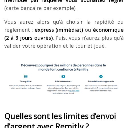
méthode par laquelle vous souhaitez régler
(carte bancaire par exemple).
Vous aurez alors qu’à choisir la rapidité du
règlement :
express (immédiat)
ou
économique
(2 à 3 jours ouvrés)
. Puis, vous n’aurez plus qu’à
valider votre opération et le tour et joué.
Quelles sont les limites d’envoi
d’argent avec Remitly ?