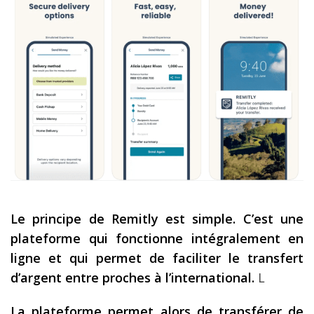
Le principe de Remitly est simple. C’est une
plateforme qui fonctionne intégralement en
ligne et qui permet de faciliter le transfert
d’argent entre proches à l’international.
L
La plateforme permet alors de transférer de