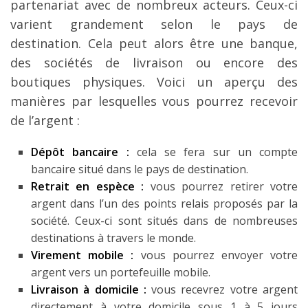
partenariat avec de nombreux acteurs. Ceux-ci
varient grandement selon le pays de
destination. Cela peut alors être une banque,
des sociétés de livraison ou encore des
boutiques physiques. Voici un aperçu des
manières par lesquelles vous pourrez recevoir
de l’argent :
Dépôt bancaire :
cela se fera sur un compte
bancaire situé dans le pays de destination.
Retrait en espèce :
vous pourrez retirer votre
argent dans l’un des points relais proposés par la
société. Ceux-ci sont situés dans de nombreuses
destinations à travers le monde.
Virement mobile :
vous pourrez envoyer votre
argent vers un portefeuille mobile.
Livraison à domicile :
vous recevrez votre argent
directement à votre domicile sous 1 à 5 jours