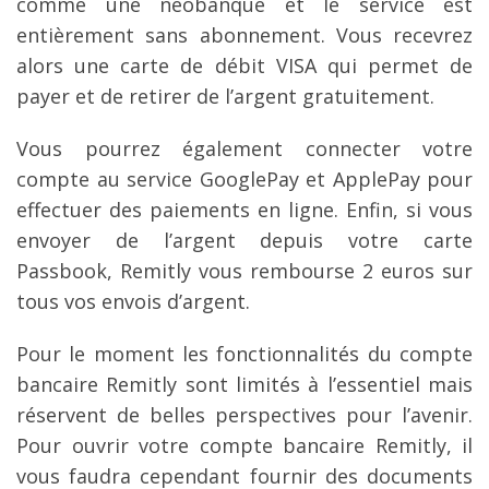
comme une néobanque et le service est
entièrement sans abonnement. Vous recevrez
alors une carte de débit VISA qui permet de
payer et de retirer de l’argent gratuitement.
Vous pourrez également connecter votre
compte au service GooglePay et ApplePay pour
effectuer des paiements en ligne. Enfin, si vous
envoyer de l’argent depuis votre carte
Passbook, Remitly vous rembourse 2 euros sur
tous vos envois d’argent.
Pour le moment les fonctionnalités du compte
bancaire Remitly sont limités à l’essentiel mais
réservent de belles perspectives pour l’avenir.
Pour ouvrir votre compte bancaire Remitly, il
vous faudra cependant fournir des documents