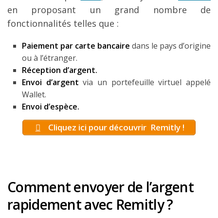
en proposant un grand nombre de
fonctionnalités telles que :
Paiement par carte bancaire
dans le pays d’origine
ou à l’étranger.
Réception d’argent.
Envoi d’argent
via un portefeuille virtuel appelé
Wallet.
Envoi d’espèce.
Cliquez ici pour découvrir Remitly !
Comment envoyer de l’argent
rapidement avec Remitly ?