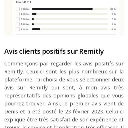
Avis clients positifs sur Remitly
Commençons par regarder les avis positifs sur
Remitly. Ceux-ci sont les plus nombreux sur la
plateforme. J’ai choisi de vous sélectionner deux
avis sur Remitly qui sont, à mon avis très
représentatifs des opinions globales que vous
pourrez trouver. Ainsi, le premier avis vient de
Denis et a été posté le 23 février 2023. Celui-ci
explique être très satisfait de son expérience et
trouve le service et l’application très efficaces. Il