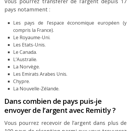
Vous pourrez transférer de l’argent depuis 17
pays notamment :
Les pays de l’espace économique européen (y
compris la France).
Le Royaume-Uni.
Les Etats-Unis.
Le Canada.
L’Australie.
La Norvège.
Les Emirats Arabes Unis.
Chypre.
La Nouvelle-Zélande.
Dans combien de pays puis-je
envoyer de l’argent avec Remitly ?
Vous pourrez recevoir de l’argent dans plus de