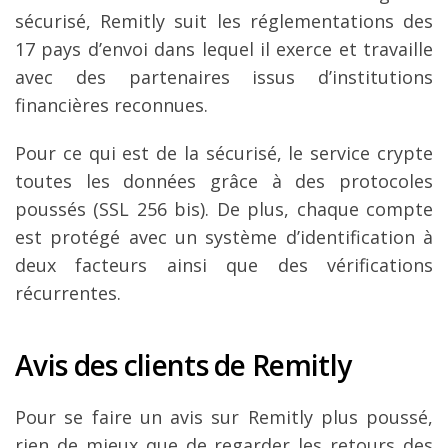
sécurisé, Remitly suit les réglementations des
17 pays d’envoi dans lequel il exerce et travaille
avec des partenaires issus d’institutions
financières reconnues.
Pour ce qui est de la sécurisé, le service crypte
toutes les données grâce à des protocoles
poussés (SSL 256 bis). De plus, chaque compte
est protégé avec un système d’identification à
deux facteurs ainsi que des vérifications
récurrentes.
Avis des clients de Remitly
Pour se faire un avis sur Remitly plus poussé,
rien de mieux que de regarder les retours des