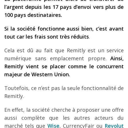
l’argent depuis les 17 pays d’envoi vers plus de
100 pays destinataires.
Si la société fonctionne aussi bien, c’est avant
tout car les frais sont très réduits
.
Cela est dû au fait que Remitly est un service
numérique sans emplacement propre.
Ainsi,
Remitly vient se placer comme le concurrent
majeur de Western Union.
Toutefois, ce n’est pas la seule fonctionnalité de
Remitly.
En effet, la société cherche à proposer une offre
aussi complète que les autres acteurs du
marché tels que
Wise
, CurrencyFair ou
Revolut