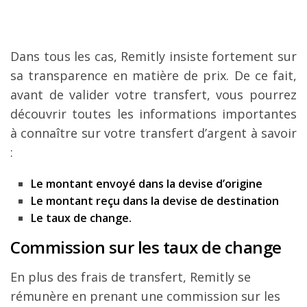
Dans tous les cas, Remitly insiste fortement sur
sa transparence en matière de prix. De ce fait,
avant de valider votre transfert, vous pourrez
découvrir toutes les informations importantes
à connaître sur votre transfert d’argent à savoir
:
Le montant envoyé dans la devise d’origine
Le montant reçu dans la devise de destination
Le taux de change.
Commission sur les taux de change
En plus des frais de transfert, Remitly se
rémunère en prenant une commission sur les