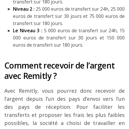
transfert sur 180 jours.
Niveau 2 :
25 000 euros de transfert sur 24h, 25 000
euros de transfert sur 30 jours et 75 000 euros de
transfert sur 180 jours.
Le Niveau 3 :
5 000 euros de transfert sur 24h, 15
000 euros de transfert sur 30 jours et 150 000
euros de transfert sur 180 jours.
Comment recevoir de l’argent
avec Remitly ?
Avec Remitly, vous pourrez donc recevoir de
l’argent depuis l’un des pays d’envoi vers l’un
des pays de réception. Pour faciliter les
transferts et proposer les frais les plus faibles
possibles, la société a choisi de travailler en