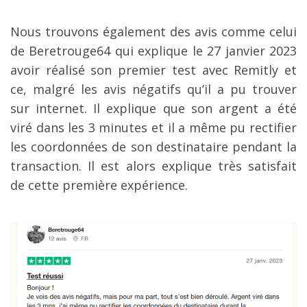
Nous trouvons également des avis comme celui
de Beretrouge64 qui explique le 27 janvier 2023
avoir réalisé son premier test avec Remitly et
ce, malgré les avis négatifs qu’il a pu trouver
sur internet. Il explique que son argent a été
viré dans les 3 minutes et il a même pu rectifier
les coordonnées de son destinataire pendant la
transaction. Il est alors explique très satisfait
de cette première expérience.