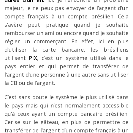
majeur, je ne peux pas envoyer de l’argent d’un
compte français à un compte brésilien. Cela
s’avère peut pratique quand je souhaite
rembourser un ami ou encore quand je souhaite
régler un commerçant. En effet, ici en plus
d’utiliser la carte bancaire, les brésiliens
utilisent
PIX
, c’est un système utilisé dans le
pays entier et qui permet de transférer de
l’argent d’une personne à une autre sans utiliser
la CB ou de l’argent.
C’est sans doute le système le plus utilisé dans
le pays mais qui n’est normalement accessible
qu’à ceux ayant un compte bancaire brésilien.
Cerise sur le gâteau, en plus de permettre de
transférer de l’argent d’un compte français à un