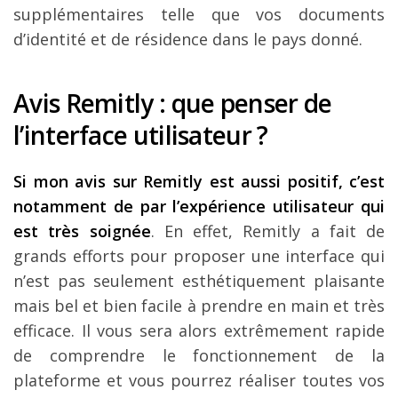
supplémentaires telle que vos documents
d’identité et de résidence dans le pays donné.
Avis Remitly : que penser de
l’interface utilisateur ?
Si mon avis sur Remitly est aussi positif, c’est
notamment de par l’expérience utilisateur qui
est très soignée
. En effet, Remitly a fait de
grands efforts pour proposer une interface qui
n’est pas seulement esthétiquement plaisante
mais bel et bien facile à prendre en main et très
efficace. Il vous sera alors extrêmement rapide
de comprendre le fonctionnement de la
plateforme et vous pourrez réaliser toutes vos