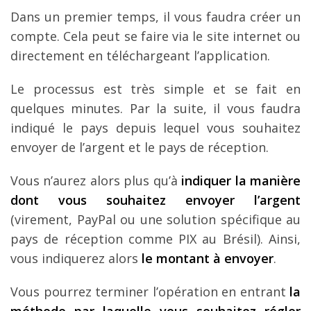
Dans un premier temps, il vous faudra créer un
compte. Cela peut se faire via le site internet ou
directement en téléchargeant l’application.
Le processus est très simple et se fait en
quelques minutes. Par la suite, il vous faudra
indiqué le pays depuis lequel vous souhaitez
envoyer de l’argent et le pays de réception.
Vous n’aurez alors plus qu’à
indiquer la manière
dont vous souhaitez envoyer l’argent
(virement, PayPal ou une solution spécifique au
pays de réception comme PIX au Brésil). Ainsi,
vous indiquerez alors
le montant à envoyer
.
Vous pourrez terminer l’opération en entrant
la