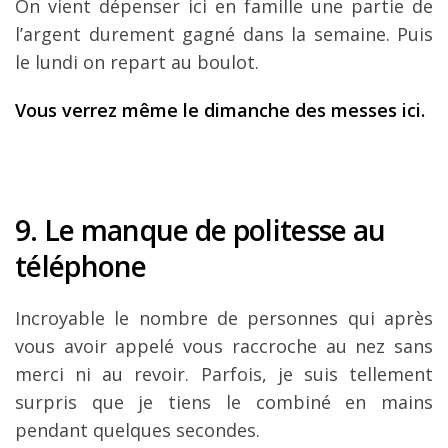
On vient dépenser ici en famille une partie de
l’argent durement gagné dans la semaine. Puis
le lundi on repart au boulot.
Vous verrez même le dimanche des messes ici.
9. Le manque de politesse au
téléphone
Incroyable le nombre de personnes qui après
vous avoir appelé vous raccroche au nez sans
merci ni au revoir. Parfois, je suis tellement
surpris que je tiens le combiné en mains
pendant quelques secondes.