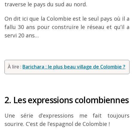
traverse le pays du sud au nord.
On dit ici que la Colombie est le seul pays où il a
fallu 30 ans pour construire le réseau et qu’il a
servi 20 ans…
À lire :
Barichara : le plus beau village de Colombie ?
2. Les expressions colombiennes
Une série d’expressions me fait toujours
sourire. C’est de l’espagnol de Colombie !