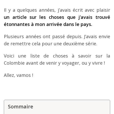
Louer une voiture !
Il y a quelques années, j’avais écrit avec plaisir
Mes guides voyage
un article sur les choses que j’avais trouvé
étonnantes à mon arrivée dans le pays.
L’auteur
Plusieurs années ont passé depuis. J’avais envie
de remettre cela pour une deuxième série.
Voici une liste de choses à savoir sur la
Colombie avant de venir y voyager, ou y vivre !
Allez, vamos !
Sommaire