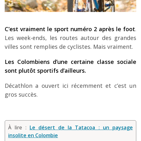
C’est vraiment le sport numéro 2 après le foot
.
Les week-ends, les routes autour des grandes
villes sont remplies de cyclistes. Mais vraiment.
Les Colombiens d’une certaine classe sociale
sont plutôt sportifs d’ailleurs.
Décathlon a ouvert ici récemment et c’est un
gros succès.
À lire :
Le désert de la Tatacoa : un paysage
insolite en Colombie