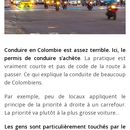
Conduire en Colombie est assez terrible. Ici, le
permis de conduire s’achète
. La pratique est
vraiment courte et pas de code de la route à
passer. Ce qui explique la conduite de beaucoup
de Colombiens.
Par exemple, peu de locaux appliquent le
principe de la priorité à droite à un carrefour.
La priorité va plutôt à la plus grosse voiture…
Les gens sont particulièrement touchés par le