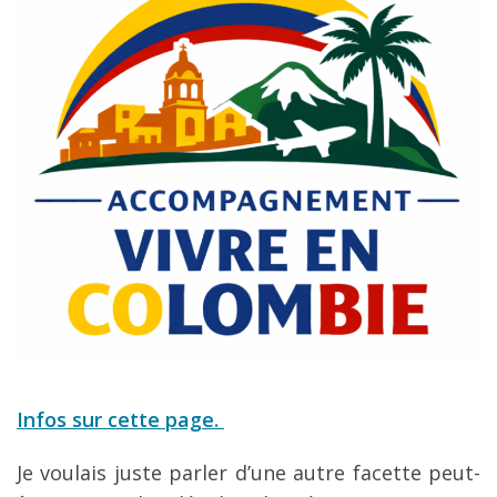
Infos sur cette page.
Je voulais juste parler d’une autre facette peut-