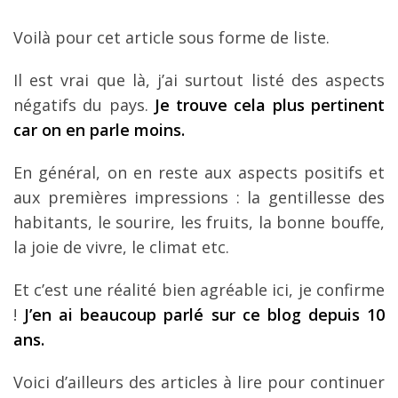
Voilà pour cet article sous forme de liste.
Il est vrai que là, j’ai surtout listé des aspects
négatifs du pays.
Je trouve cela plus pertinent
car on en parle moins.
En général, on en reste aux aspects positifs et
aux premières impressions : la gentillesse des
habitants, le sourire, les fruits, la bonne bouffe,
la joie de vivre, le climat etc.
Et c’est une réalité bien agréable ici, je confirme
!
J’en ai beaucoup parlé sur ce blog depuis 10
ans.
Voici d’ailleurs des articles à lire pour continuer