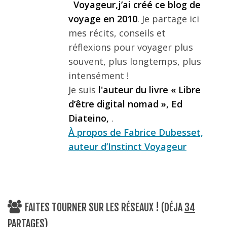
Voyageur,j’ai créé ce blog de
voyage en 2010
. Je partage ici
mes récits, conseils et
réflexions pour voyager plus
souvent, plus longtemps, plus
intensément !
Je suis
l'auteur du livre « Libre
d’être digital nomad », Ed
Diateino,
.
À propos de Fabrice Dubesset,
auteur d’Instinct Voyageur
FAITES TOURNER SUR LES RÉSEAUX ! (DÉJA
34
PARTAGES)