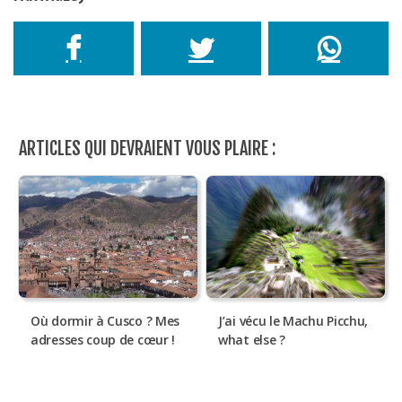
ARTICLES QUI DEVRAIENT VOUS PLAIRE :
Où dormir à Cusco ? Mes
J’ai vécu le Machu Picchu,
adresses coup de cœur !
what else ?