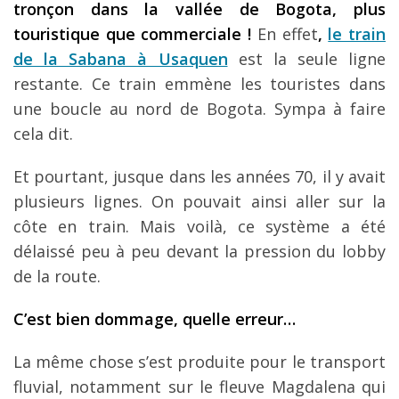
tronçon dans la vallée de Bogota, plus
touristique que commerciale !
En effet
,
le train
de la Sabana à Usaquen
est la seule ligne
restante. Ce train emmène les touristes dans
une boucle au nord de Bogota. Sympa à faire
cela dit.
Et pourtant, jusque dans les années 70, il y avait
plusieurs lignes. On pouvait ainsi aller sur la
côte en train. Mais voilà, ce système a été
délaissé peu à peu devant la pression du lobby
de la route.
C’est bien dommage, quelle erreur…
La même chose s’est produite pour le transport
fluvial, notamment sur le fleuve Magdalena qui