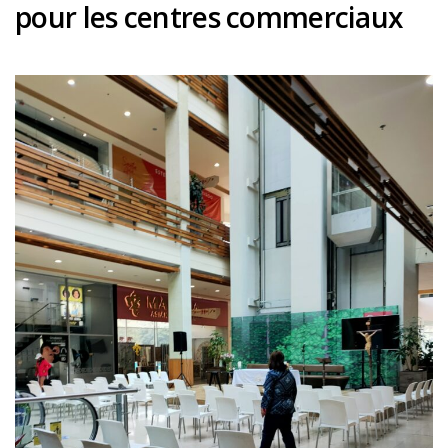
pour les centres commerciaux