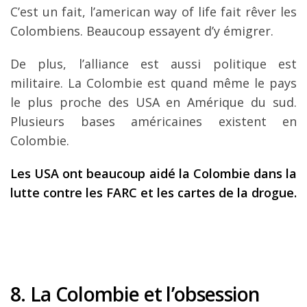
C’est un fait, l’american way of life fait rêver les
Colombiens. Beaucoup essayent d’y émigrer.
De plus, l’alliance est aussi politique est
militaire. La Colombie est quand même le pays
le plus proche des USA en Amérique du sud.
Plusieurs bases américaines existent en
Colombie.
Les USA ont beaucoup aidé la Colombie dans la
lutte contre les FARC et les cartes de la drogue.
8. La Colombie et l’obsession