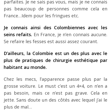
parfaites. Je ne sais pas vous, mais je ne connais
pas beaucoup de personnes comme cela en
France…Idem pour les fringues etc.
Je connais ainsi des Colombiennes avec les
seins refaits.
En France, je n’en connais aucune.
Se refaire les fesses est aussi assez courant.
D’ailleurs, la Colombie est un des plus avec le
plus de pratiques de chirurgie esthétique par
habitant au monde.
Chez les mecs, l’apparence passe plus par la
grosse voiture. Le must c’est un 4×4, on n’en a
pas besoin, mais ce n’est pas grave. Cela en
jette. Sans doute un des côtés avec lequel j’ai le
plus de mal…