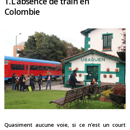
1.L’absence de train en
Colombie
Quasiment aucune voie, si ce n’est un court