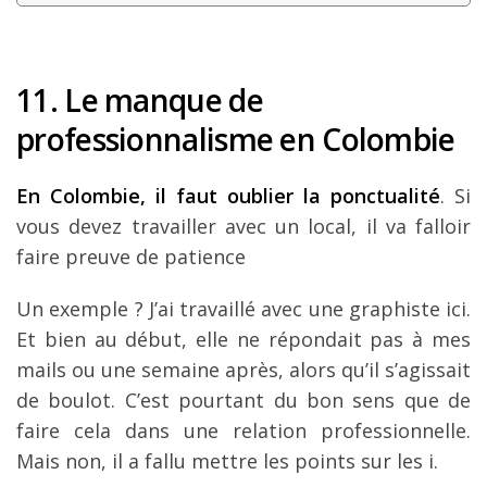
11. Le manque de
professionnalisme en Colombie
En Colombie, il faut oublier la ponctualité
. Si
vous devez travailler avec un local, il va falloir
faire preuve de patience
Un exemple ? J’ai travaillé avec une graphiste ici.
Et bien au début, elle ne répondait pas à mes
mails ou une semaine après, alors qu’il s’agissait
de boulot. C’est pourtant du bon sens que de
faire cela dans une relation professionnelle.
Mais non, il a fallu mettre les points sur les i.