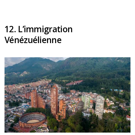
12. L’immigration
Vénézuélienne