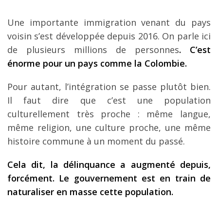
Une importante immigration venant du pays
voisin s’est développée depuis 2016. On parle ici
de plusieurs millions de personnes
. C’est
énorme pour un pays comme la Colombie.
Pour autant, l’intégration se passe plutôt bien.
Il faut dire que c’est une population
culturellement très proche : même langue,
même religion, une culture proche, une même
histoire commune à un moment du passé.
Cela dit, la délinquance a augmenté depuis,
forcément. Le gouvernement est en train de
naturaliser en masse cette population.