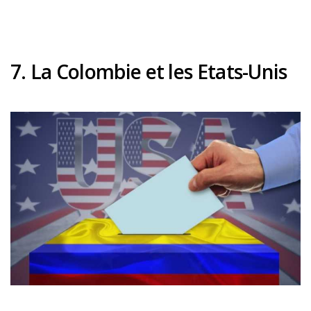
7. La Colombie et les Etats-Unis