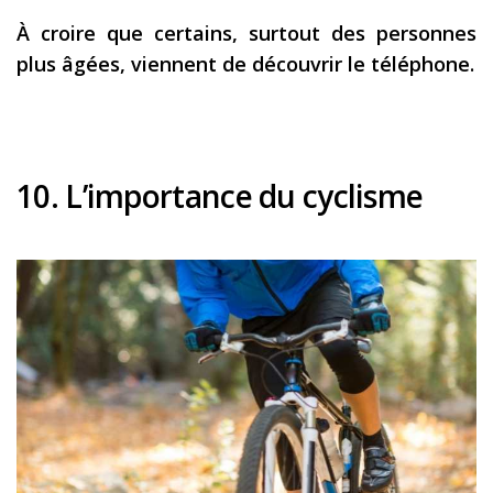
À croire que certains, surtout des personnes
plus âgées, viennent de découvrir le téléphone.
10. L’importance du cyclisme