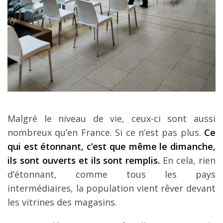
Malgré le niveau de vie, ceux-ci sont aussi
nombreux qu’en France. Si ce n’est pas plus.
Ce
qui est étonnant, c’est que même le dimanche,
ils sont ouverts et ils sont remplis.
En cela, rien
d’étonnant, comme tous les pays
intermédiaires, la population vient rêver devant
les vitrines des magasins.