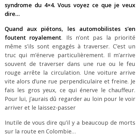
syndrome du 4×4. Vous voyez ce que je veux
dire…
Quand aux piétons, les automobilistes s’en
foutent royalement
. Ils n’ont pas la priorité
même s’ils sont engagés à traverser. C’est un
truc qui m’énerve particulièrement. Il m’arrive
souvent de traverser dans une rue ou le feu
rouge arrête la circulation. Une voiture arrive
vite alors d’une rue perpendiculaire et freine. Je
fais les gros yeux, ce qui énerve le chauffeur.
Pour lui, j’aurais dû regarder au loin pour le voir
arriver et le laissez-passer
Inutile de vous dire qu’il y a beaucoup de morts
sur la route en Colombie…