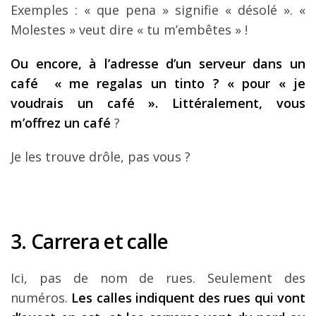
Exemples : « que pena » signifie « désolé ». «
Molestes » veut dire « tu m’embêtes » !
Ou encore, à l’adresse d’un serveur dans un
café « me regalas un tinto ? « pour « je
voudrais un café ». Littéralement, vous
m’offrez un café
?
Je les trouve drôle, pas vous ?
3. Carrera et calle
Ici, pas de nom de rues. Seulement des
numéros.
Les calles indiquent des rues qui vont