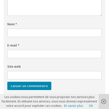
Nom
*
E-mail
*
Site web
Les cookies nous permettent de vous proposer nos services plus
facilement. En utilisant nos services, vous nous donnez expressément
votre accord pour exploiter ces cookies.
En savoir plus
OK