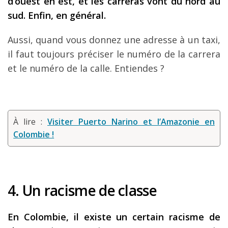
d’ouest en est, et les carreras vont du nord au
sud. Enfin, en général.
Aussi, quand vous donnez une adresse à un taxi,
il faut toujours préciser le numéro de la carrera
et le numéro de la calle. Entiendes ?
À lire :
Visiter Puerto Narino et l’Amazonie en
Colombie !
4. Un racisme de classe
En Colombie, il existe un certain racisme de