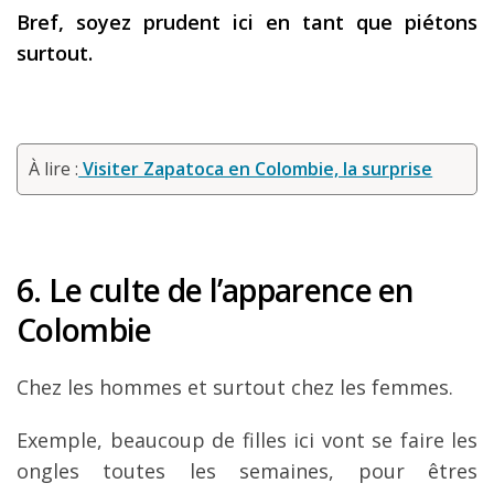
Bref, soyez prudent ici en tant que piétons
surtout.
À lire :
Visiter Zapatoca en Colombie, la surprise
6. Le culte de l’apparence en
Colombie
Chez les hommes et surtout chez les femmes.
Exemple, beaucoup de filles ici vont se faire les
ongles toutes les semaines, pour êtres