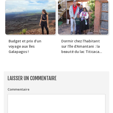
Budget et prix d’un
Dormir chez l’habitant
voyage aux îles
sur l’île d’Amantani : la
Galapagos !
beauté du lac Titicaca…
LAISSER UN COMMENTAIRE
Commentaire