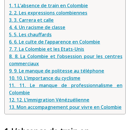
1. 1.L’absence de train en Colombie
2. 2. Les expressions colombiennes
3. 3. Carrera et calle
4. 4. Un racisme de classe
5. 5. Les chauffards
6. 6. Le culte de l’apparence en Colombie
7. 7. La Colombie et les Etats-Unis
8. 8. La Colombie et l’obsession pour les centres
commerciaux
9. 9. Le manque de politesse au téléphone
10. 10. L’importance du cyclisme
11. 11. Le manque de professionnalisme en
Colombie
12. 12. L’immigration Vénézuélienne
13. Mon accompagnement pour vivre en Colombie