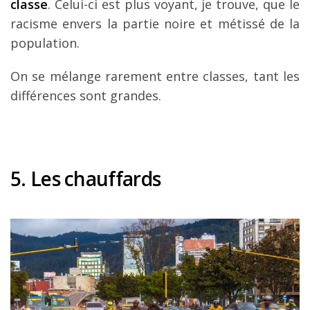
classe
. Celui-ci est plus voyant, je trouve, que le
racisme envers la partie noire et métissé de la
population.
On se mélange rarement entre classes, tant les
différences sont grandes.
5. Les chauffards