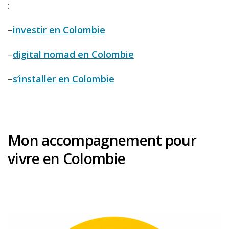
:
–
investir en Colombie
–
digital nomad en Colombie
–
s’installer en Colombie
Mon accompagnement pour
vivre en Colombie