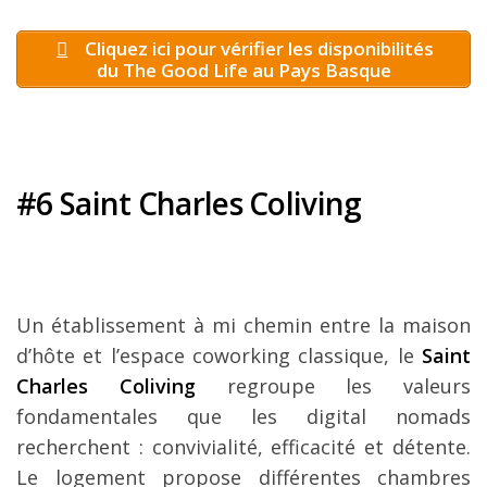
Cliquez ici pour vérifier les disponibilités
du The Good Life au Pays Basque
#6 Saint Charles Coliving
Un établissement à mi chemin entre la maison
d’hôte et l’espace coworking classique, le
Saint
Charles Coliving
regroupe les valeurs
fondamentales que les digital nomads
recherchent : convivialité, efficacité et détente.
Le logement propose différentes chambres