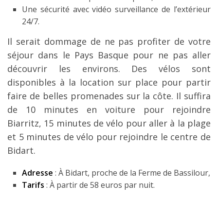
Une sécurité avec vidéo surveillance de l’extérieur
24/7.
Il serait dommage de ne pas profiter de votre
séjour dans le Pays Basque pour ne pas aller
découvrir les environs. Des vélos sont
disponibles à la location sur place pour partir
faire de belles promenades sur la côte. Il suffira
de 10 minutes en voiture pour rejoindre
Biarritz, 15 minutes de vélo pour aller à la plage
et 5 minutes de vélo pour rejoindre le centre de
Bidart.
Adresse
: À Bidart, proche de la Ferme de Bassilour,
Tarifs
: À partir de 58 euros par nuit.