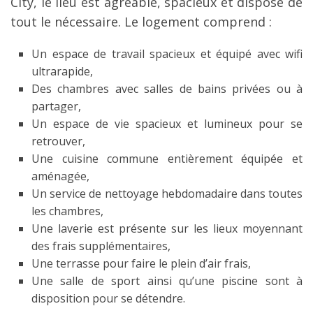
City, le lieu est agréable, spacieux et dispose de
tout le nécessaire. Le logement comprend :
Un espace de travail spacieux et équipé avec wifi
ultrarapide,
Des chambres avec salles de bains privées ou à
partager,
Un espace de vie spacieux et lumineux pour se
retrouver,
Une cuisine commune entièrement équipée et
aménagée,
Un service de nettoyage hebdomadaire dans toutes
les chambres,
Une laverie est présente sur les lieux moyennant
des frais supplémentaires,
Une terrasse pour faire le plein d’air frais,
Une salle de sport ainsi qu’une piscine sont à
disposition pour se détendre.