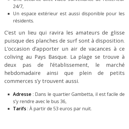
24/7,
Un espace extérieur est aussi disponible pour les
résidents.
C’est un lieu qui ravira les amateurs de glisse
puisque des planches de surf sont à disposition.
L’occasion d’apporter un air de vacances à ce
coliving au Pays Basque. La plage se trouve à
deux pas de l’établissement, le marché
hebdomadaire ainsi que plein de petits
commerces s’y trouvent aussi.
Adresse
: Dans le quartier Gambetta, il est facile de
s’y rendre avec le bus 36,
Tarifs
: À partir de 53 euros par nuit.