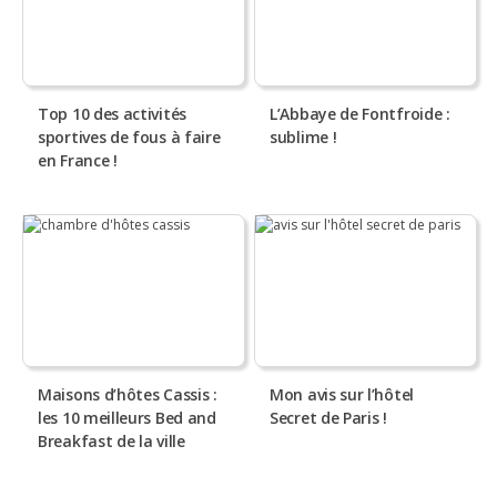
Top 10 des activités
L’Abbaye de Fontfroide :
sportives de fous à faire
sublime !
en France !
Maisons d’hôtes Cassis :
Mon avis sur l’hôtel
les 10 meilleurs Bed and
Secret de Paris !
Breakfast de la ville