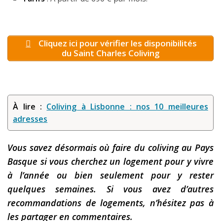
Cliquez ici pour vérifier les disponibilités
du Saint Charles Coliving
À lire :
Coliving à Lisbonne : nos 10 meilleures
adresses
Vous savez désormais où faire du coliving au Pays
Basque si vous cherchez un logement pour y vivre
à l’année ou bien seulement pour y rester
quelques semaines. Si vous avez d’autres
recommandations de logements, n’hésitez pas à
les partager en commentaires.