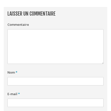
LAISSER UN COMMENTAIRE
Commentaire
Nom
*
E-mail
*