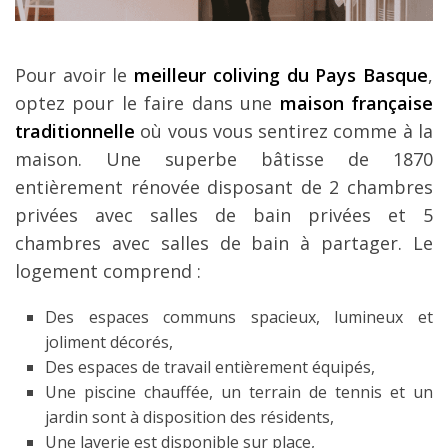
Pour avoir le
meilleur coliving du Pays Basque
,
optez pour le faire dans une
maison française
traditionnelle
où vous vous sentirez comme à la
maison. Une superbe bâtisse de 1870
entièrement rénovée disposant de 2 chambres
privées avec salles de bain privées et 5
chambres avec salles de bain à partager. Le
logement comprend :
Des espaces communs spacieux, lumineux et
joliment décorés,
Des espaces de travail entièrement équipés,
Une piscine chauffée, un terrain de tennis et un
jardin sont à disposition des résidents,
Une laverie est disponible sur place,