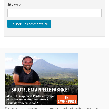
Site web
Sur ce blog voyage, je partage mes conseils et récits de voyage.