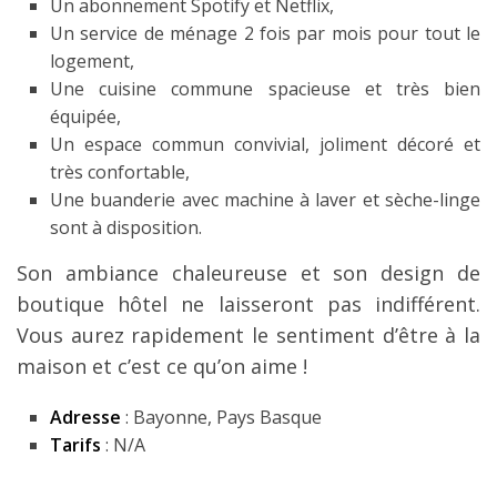
Un abonnement Spotify et Netflix,
Un service de ménage 2 fois par mois pour tout le
logement,
Une cuisine commune spacieuse et très bien
équipée,
Un espace commun convivial, joliment décoré et
très confortable,
Une buanderie avec machine à laver et sèche-linge
sont à disposition.
Son ambiance chaleureuse et son design de
boutique hôtel ne laisseront pas indifférent.
Vous aurez rapidement le sentiment d’être à la
maison et c’est ce qu’on aime !
Adresse
: Bayonne, Pays Basque
Tarifs
: N/A