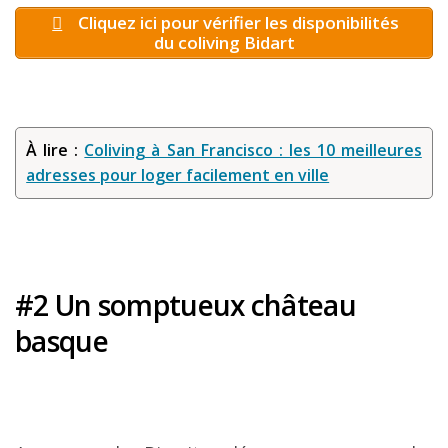
Cliquez ici pour vérifier les disponibilités
du coliving Bidart
À lire :
Coliving à San Francisco : les 10 meilleures
adresses pour loger facilement en ville
#2 Un somptueux château
basque