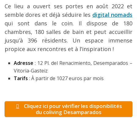
Ce lieu a ouvert ses portes en août 2022 et
semble dores et déjà séduire les
digital nomads
qui sont dans le coin. Il dispose de 180
chambres, 180 salles de bain et peut accueillir
jusqu’à 396 résidents. Un espace immense
propice aux rencontres et à l’inspiration !
Adresse
: 12 Pl. del Renacimiento, Desemparados –
Vitoria-Gasteiz
Tarifs
: À partir de 1027 euros par mois
Cliquez ici pour vérifier les disponibilités
du coliving Desamparados