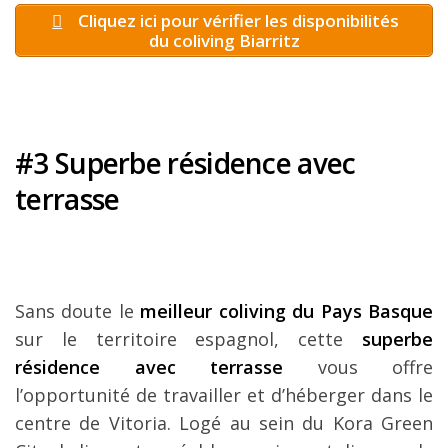
Cliquez ici pour vérifier les disponibilités
du coliving Biarritz
#3 Superbe résidence avec
terrasse
Sans doute le
meilleur coliving du Pays Basque
sur le territoire espagnol, cette
superbe
résidence avec terrasse
vous offre
l’opportunité de travailler et d’héberger dans le
centre de Vitoria. Logé au sein du Kora Green