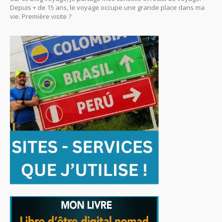
Depuis + de 15 ans, le voyage occupe une grande place dans ma
vie. Première visite ?