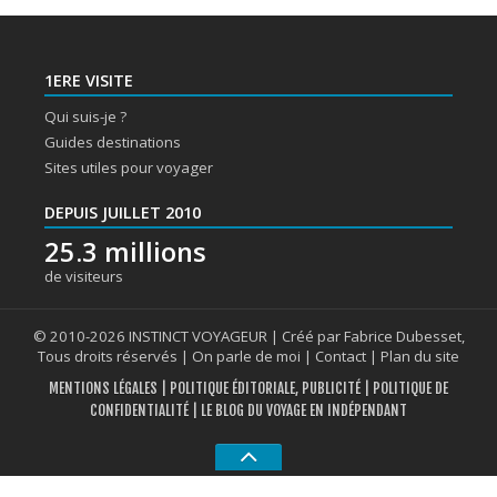
1ERE VISITE
Qui suis-je ?
Guides destinations
Sites utiles pour voyager
DEPUIS JUILLET 2010
25.3 millions
de visiteurs
© 2010-2026 INSTINCT VOYAGEUR | Créé par Fabrice Dubesset,
Tous droits réservés |
On parle de moi
|
Contact
|
Plan du site
MENTIONS LÉGALES
|
POLITIQUE ÉDITORIALE, PUBLICITÉ
|
POLITIQUE DE
CONFIDENTIALITÉ
| LE BLOG DU VOYAGE EN INDÉPENDANT