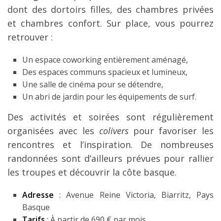
dont des dortoirs filles, des chambres privées
et chambres confort. Sur place, vous pourrez
retrouver :
Un espace coworking entièrement aménagé,
Des espaces communs spacieux et lumineux,
Une salle de cinéma pour se détendre,
Un abri de jardin pour les équipements de surf.
Des activités et soirées sont régulièrement
organisées avec les
colivers
pour favoriser les
rencontres et l’inspiration. De nombreuses
randonnées sont d’ailleurs prévues pour rallier
les troupes et découvrir la côte basque.
Adresse
: Avenue Reine Victoria, Biarritz, Pays
Basque
Tarifs
: À partir de 690 € par mois.