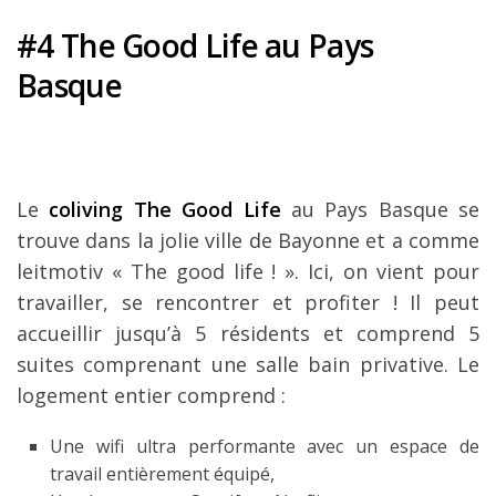
#4 The Good Life au Pays
Basque
Le
coliving The Good Life
au Pays Basque se
trouve dans la jolie ville de Bayonne et a comme
leitmotiv « The good life ! ». Ici, on vient pour
travailler, se rencontrer et profiter ! Il peut
accueillir jusqu’à 5 résidents et comprend 5
suites comprenant une salle bain privative. Le
logement entier comprend :
Une wifi ultra performante avec un espace de
travail entièrement équipé,