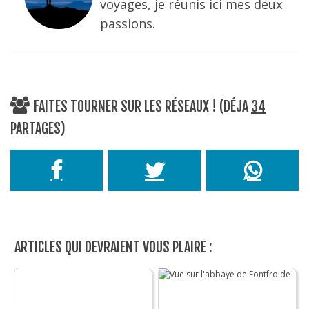
voyages, je réunis ici mes deux
passions.
FAITES TOURNER SUR LES RÉSEAUX ! (DÉJA
34
PARTAGES)
ARTICLES QUI DEVRAIENT VOUS PLAIRE :