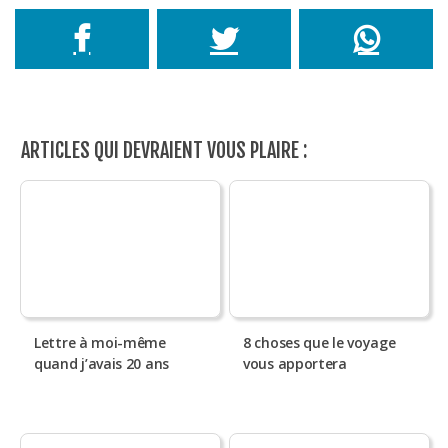
ARTICLES QUI DEVRAIENT VOUS PLAIRE :
Lettre à moi-même
8 choses que le voyage
quand j’avais 20 ans
vous apportera