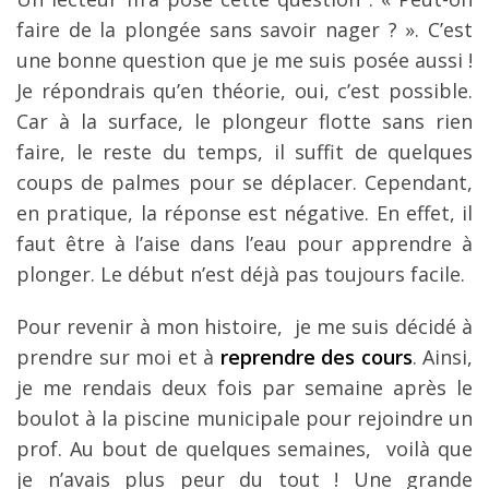
faire de la plongée sans savoir nager ? ». C’est
une bonne question que je me suis posée aussi !
Je répondrais qu’en théorie, oui, c’est possible.
Car à la surface, le plongeur flotte sans rien
faire, le reste du temps, il suffit de quelques
coups de palmes pour se déplacer. Cependant,
en pratique, la réponse est négative. En effet, il
faut être à l’aise dans l’eau pour apprendre à
plonger. Le début n’est déjà pas toujours facile.
Pour revenir à mon histoire, je me suis décidé à
prendre sur moi et à
reprendre des cours
. Ainsi,
je me rendais deux fois par semaine après le
boulot à la piscine municipale pour rejoindre un
prof. Au bout de quelques semaines, voilà que
je n’avais plus peur du tout ! Une grande