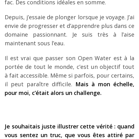
fac. Des conditions idéales en somme.
Depuis, j’essaie de plonger lorsque je voyage. J’ai
envie de progresser et d’apprendre plus dans ce
domaine passionnant. Je suis très à l’aise
maintenant sous l’eau.
Il est vrai que passer son Open Water est à la
portée de tout le monde, c’est un objectif tout
à fait accessible. Même si parfois, pour certains,
il peut paraître difficile.
Mais à mon échelle,
pour moi, c’était alors un challenge.
Je souhaitais juste illustrer cette vérité : quand
vous sentez un truc, que vous êtes attiré par