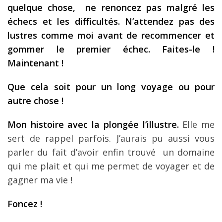
quelque chose, ne renoncez pas malgré les
échecs et les difficultés. N’attendez pas des
lustres comme moi avant de recommencer et
gommer le premier échec. Faites-le !
Maintenant !
Que cela soit pour un long voyage ou pour
autre chose !
Mon histoire avec la plongée l’illustre.
Elle me
sert de rappel parfois. J’aurais pu aussi vous
parler du fait d’avoir enfin trouvé un domaine
qui me plait et qui me permet de voyager et de
gagner ma vie !
Foncez !