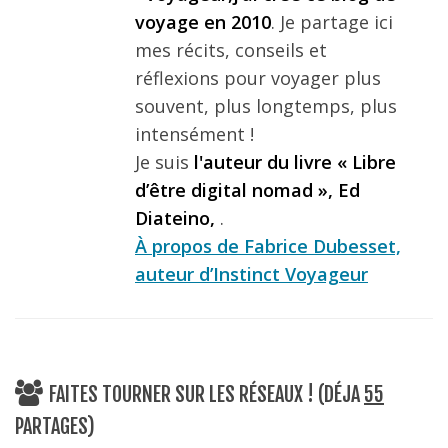
voyage en 2010
. Je partage ici
mes récits, conseils et
réflexions pour voyager plus
souvent, plus longtemps, plus
intensément !
Je suis
l'auteur du livre « Libre
d’être digital nomad », Ed
Diateino,
.
À propos de Fabrice Dubesset,
auteur d’Instinct Voyageur
FAITES TOURNER SUR LES RÉSEAUX ! (DÉJA
55
PARTAGES)