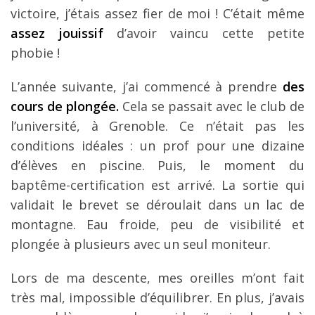
victoire, j’étais assez fier de moi ! C’était même
assez jouissif
d’avoir vaincu cette petite
phobie !
L’année suivante, j’ai commencé à prendre
des
cours de plongée.
Cela se passait avec le club de
l’université, à Grenoble. Ce n’était pas les
conditions idéales : un prof pour une dizaine
d’élèves en piscine. Puis, le moment du
baptême-certification est arrivé. La sortie qui
validait le brevet se déroulait dans un lac de
montagne. Eau froide, peu de visibilité et
plongée à plusieurs avec un seul moniteur.
Lors de ma descente, mes oreilles m’ont fait
très mal, impossible d’équilibrer. En plus, j’avais