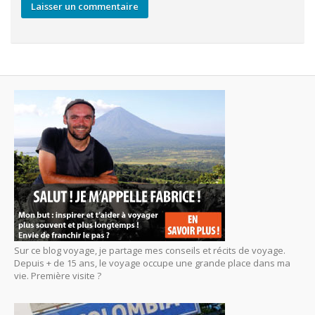
Sur ce blog voyage, je partage mes conseils et récits de voyage.
Depuis + de 15 ans, le voyage occupe une grande place dans ma
vie. Première visite ?