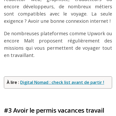
encore développeurs, de nombreux métiers
sont compatibles avec le voyage. La seule
exigence ? Avoir une bonne connexion internet !
De nombreuses plateformes comme Upwork ou
encore Malt proposent régulièrement des
missions qui vous permettent de voyager tout
en travaillant.
À lire :
Digital Nomad : check list avant de partir !
#3 Avoir le permis vacances travail