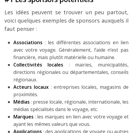
Les idées peuvent se trouver un peu partout,
voici quelques exemples de sponsors auxquels il
faut penser :
Associations
: les différentes associations en lien
avec votre voyage. Généralement, l’aide n’est pas
financière, mais plutôt matérielle ou humaine.
Collectivités locales
: mairies, municipalités,
directions régionales ou départementales, conseils
régionaux.
Acteurs locaux
: entreprises locales, magasins de
proximités.
Médias
: presse locale, régionale, internationale, les
médias spécialisés dans le voyage, etc.
Marques
: les marques en lien avec votre voyage et
ayant les mêmes valeurs que vous.
Applications
: des applications de voyage ou autres