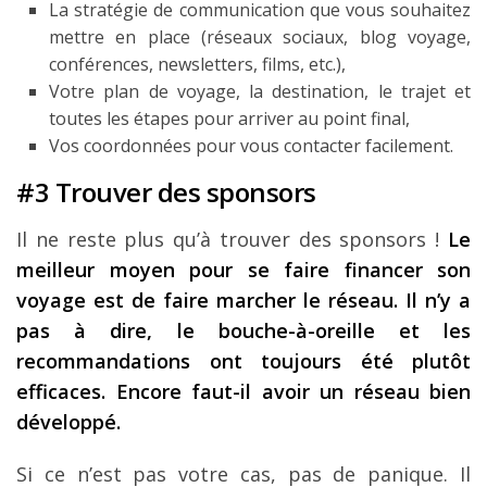
La stratégie de communication que vous souhaitez
mettre en place (réseaux sociaux, blog voyage,
conférences, newsletters, films, etc.),
Votre plan de voyage, la destination, le trajet et
toutes les étapes pour arriver au point final,
Vos coordonnées pour vous contacter facilement.
#3 Trouver des sponsors
Il ne reste plus qu’à trouver des sponsors !
Le
meilleur moyen pour se faire financer son
voyage est de faire marcher le réseau. Il n’y a
pas à dire, le bouche-à-oreille et les
recommandations ont toujours été plutôt
efficaces. Encore faut-il avoir un réseau bien
développé.
Si ce n’est pas votre cas, pas de panique. Il