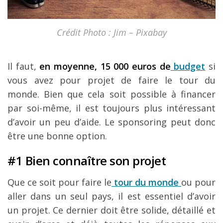
Crédit Photo : Jim – Pixabay
Il faut,
en moyenne,
15 000 euros de
budget
si
vous avez pour projet de faire le tour du
monde. Bien que cela soit possible à financer
par soi-même, il est toujours plus intéressant
d’avoir un peu d’aide. Le sponsoring peut donc
être une bonne option.
#1 Bien connaître son projet
Que ce soit pour faire le
tour du monde
ou pour
aller dans un seul pays, il est essentiel d’avoir
un projet. Ce dernier doit être solide, détaillé et