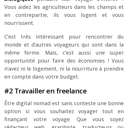
Vous aidez les agriculteurs dans les champs et
en contrepartie, ils vous logent et vous
nourrissent.
C’est très intéressant pour rencontrer du
monde et d’autres voyageurs qui sont dans la
même ferme. Mais, c’est aussi une super
opportunité pour faire des économies ! Vous
n’avez ni le logement, ni la nourriture à prendre
en compte dans votre budget.
#2 Travailler en freelance
Être digital nomad est sans conteste une bonne
option si vous souhaitez voyager tout en
finançant votre voyage. Que vous soyez
rédacteur web, graphiste, traducteurs ou