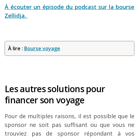
À écouter un épisode du podcast sur la bourse
Zellidja.
À lire :
Bourse voyage
Les autres solutions pour
financer son voyage
Pour de multiples raisons, il est possible que le
sponsor ne soit pas suffisant ou que vous ne
trouviez pas de sponsor répondant à vos