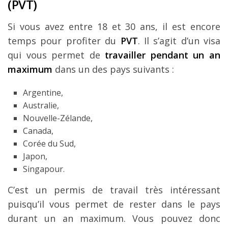
(PVT)
Si vous avez entre 18 et 30 ans, il est encore
temps pour profiter du
PVT
. Il s’agit d’un visa
qui vous permet de
travailler pendant un an
maximum
dans un des pays suivants :
Argentine,
Australie,
Nouvelle-Zélande,
Canada,
Corée du Sud,
Japon,
Singapour.
C’est un permis de travail très intéressant
puisqu’il vous permet de rester dans le pays
durant un an maximum. Vous pouvez donc