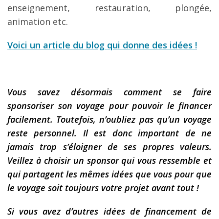
enseignement, restauration, plongée,
animation etc.
Voici un article du blog qui donne des idées !
Vous savez désormais comment se faire
sponsoriser son voyage pour pouvoir le financer
facilement. Toutefois, n’oubliez pas qu’un voyage
reste personnel. Il est donc important de ne
jamais trop s’éloigner de ses propres valeurs.
Veillez à choisir un sponsor qui vous ressemble et
qui partagent les mêmes idées que vous pour que
le voyage soit toujours votre projet avant tout !
Si vous avez d’autres idées de financement de