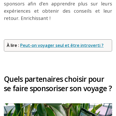
sponsors afin d’en apprendre plus sur leurs
expériences et obtenir des conseils et leur
retour. Enrichissant !
À lire :
Peut-on voyager seul et être introverti ?
Quels partenaires choisir pour
se faire sponsoriser son voyage ?