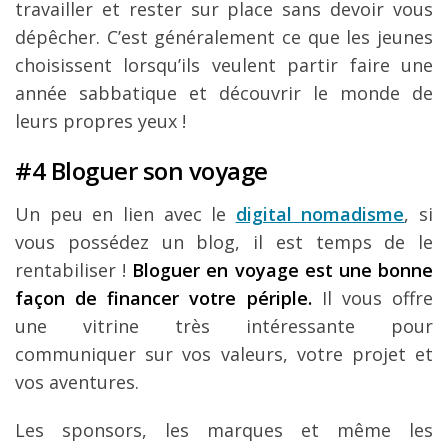
travailler et rester sur place sans devoir vous
dépêcher. C’est généralement ce que les jeunes
choisissent lorsqu’ils veulent partir faire une
année sabbatique et découvrir le monde de
leurs propres yeux !
#4 Bloguer son voyage
Un peu en lien avec le
digital nomadisme
, si
vous possédez un blog, il est temps de le
rentabiliser !
Bloguer en voyage est une bonne
façon de financer votre périple.
Il vous offre
une vitrine très intéressante pour
communiquer sur vos valeurs, votre projet et
vos aventures.
Les sponsors, les marques et même les