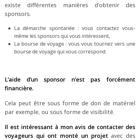
existe différentes manières d’obtenir des
sponsors.
La démarche spontanée : vous contactez vous-
même les sponsors qui vous intéressent,
La bourse de voyage : vous vous tournez vers une
bourse de voyage qui vous correspond.
L’aide d’un sponsor n’est pas forcément
financière.
Cela peut être sous forme de don de matériel
par exemple, ou sous forme de visibilité.
Il est intéressant à mon avis de contacter des
voyageurs qui ont monté un projet
avec des