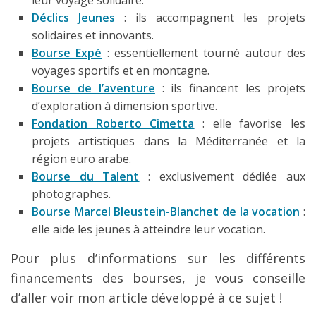
leur voyage solidaire.
Déclics Jeunes
: ils accompagnent les projets
solidaires et innovants.
Bourse Expé
: essentiellement tourné autour des
voyages sportifs et en montagne.
Bourse de l’aventure
: ils financent les projets
d’exploration à dimension sportive.
Fondation Roberto Cimetta
: elle favorise les
projets artistiques dans la Méditerranée et la
région euro arabe.
Bourse du Talent
: exclusivement dédiée aux
photographes.
Bourse Marcel Bleustein-Blanchet de la vocation
:
elle aide les jeunes à atteindre leur vocation.
Pour plus d’informations sur les différents
financements des bourses, je vous conseille
d’aller voir mon article développé à ce sujet !