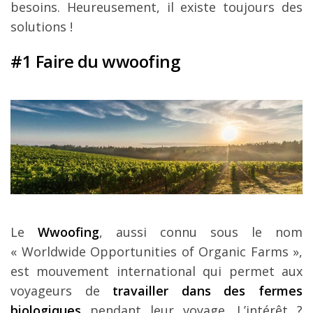
besoins. Heureusement, il existe toujours des
solutions !
#1 Faire du wwoofing
Le
Wwoofing
, aussi connu sous le nom
« Worldwide Opportunities of Organic Farms »,
est mouvement international qui permet aux
voyageurs de
travailler dans des fermes
biologiques
pendant leur voyage. L’intérêt ?