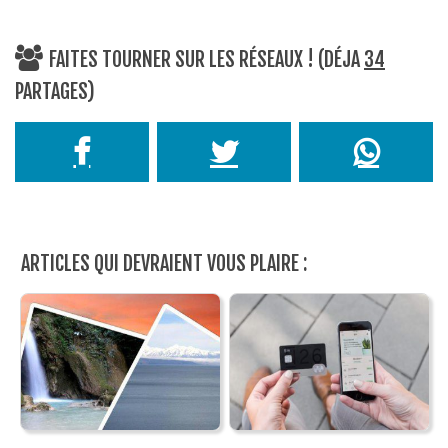
FAITES TOURNER SUR LES RÉSEAUX ! (DÉJA
34
PARTAGES)
ARTICLES QUI DEVRAIENT VOUS PLAIRE :