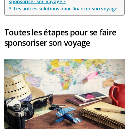
sponsoriser son voyage ?
Louer une voiture !
3. Les autres solutions pour financer son voyage
Mes guides voyage
L’auteur
Toutes les étapes pour se faire
sponsoriser son voyage