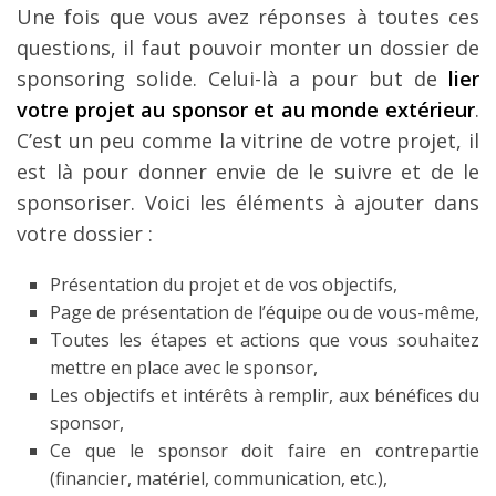
Une fois que vous avez réponses à toutes ces
questions, il faut pouvoir monter un dossier de
sponsoring solide. Celui-là a pour but de
lier
votre projet au sponsor et au monde extérieur
.
C’est un peu comme la vitrine de votre projet, il
est là pour donner envie de le suivre et de le
sponsoriser. Voici les éléments à ajouter dans
votre dossier :
Présentation du projet et de vos objectifs,
Page de présentation de l’équipe ou de vous-même,
Toutes les étapes et actions que vous souhaitez
mettre en place avec le sponsor,
Les objectifs et intérêts à remplir, aux bénéfices du
sponsor,
Ce que le sponsor doit faire en contrepartie
(financier, matériel, communication, etc.),