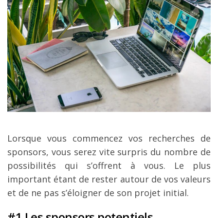
Lorsque vous commencez vos recherches de
sponsors, vous serez vite surpris du nombre de
possibilités qui s’offrent à vous. Le plus
important étant de rester autour de vos valeurs
et de ne pas s’éloigner de son projet initial.
#1 Les sponsors potentiels