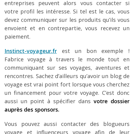
entreprises peuvent alors vous contacter si
votre profil les intéresse. Si tel est le cas, vous
devez communiquer sur les produits qu’ils vous
envoient et en contrepartie, vous recevez un
paiement.
Instinct-voyageur.fr
est un bon exemple !
Fabrice voyage à travers le monde tout en
communiquant sur ses voyages, aventures et
rencontres. Sachez d’ailleurs qu’avoir un blog de
voyage est vrai point fort lorsque vous cherchez
un financement pour votre voyage. C’est donc
aussi un point à spécifier dans
votre dossier
auprès des sponsors.
Vous pouvez aussi contacter des blogueurs
voyage et influenceurs voyage afin de leur