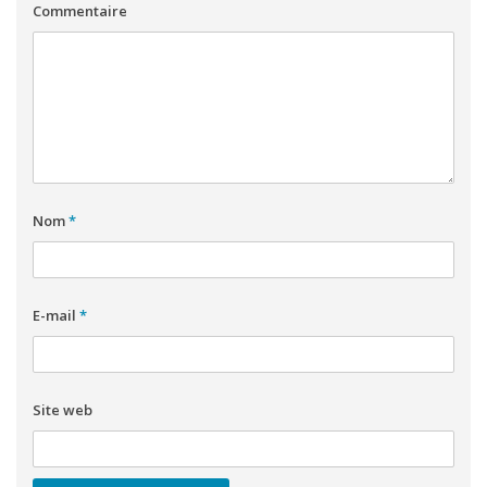
Commentaire
Nom
*
E-mail
*
Site web