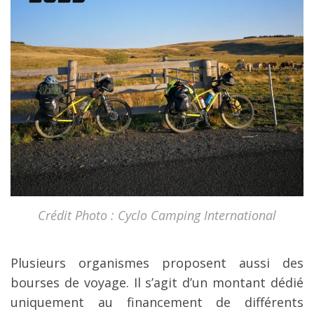
Crédit Photo : Cyclo Camping International
Plusieurs organismes proposent aussi des
bourses de voyage. Il s’agit d’un montant dédié
uniquement au financement de différents