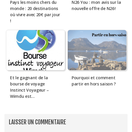
Pays les moins chers du
N26 You : mon avis sur la
monde : 20 destinations
nouvelle offre de N26 !
où vivre avec 20€ par jour
!
Et le gagnant de la
Pourquoi et comment
bourse de voyage
partir en hors saison ?
Instinct Voyageur –
Wimdu est…
LAISSER UN COMMENTAIRE