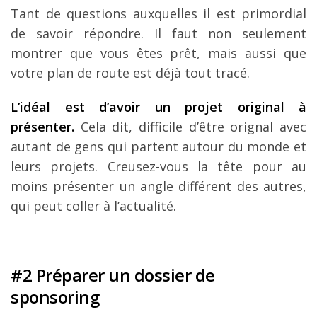
Tant de questions auxquelles il est primordial
de savoir répondre. Il faut non seulement
montrer que vous êtes prêt, mais aussi que
votre plan de route est déjà tout tracé.
L’idéal est d’avoir un projet original à
présenter.
Cela dit, difficile d’être orignal avec
autant de gens qui partent autour du monde et
leurs projets. Creusez-vous la tête pour au
moins présenter un angle différent des autres,
qui peut coller à l’actualité.
#2 Préparer un dossier de
sponsoring