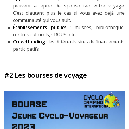
peuvent accepter de sponsoriser votre voyage.
C’est d’autant plus le cas si vous avez déjà une
communauté qui vous suit.
Établissements publics
: musées, bibliothèque,
centres culturels, CROUS, etc.
Crowdfunding
: les différents sites de financements
participatifs.
#2 Les bourses de voyage