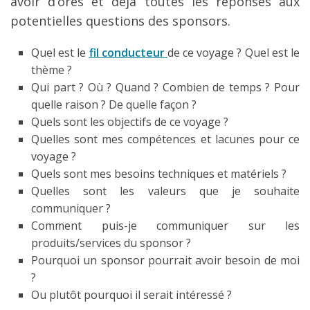
avoir d’ores et déjà toutes les réponses aux
potentielles questions des sponsors.
Quel est le
fil conducteur
de ce voyage ? Quel est le
thème ?
Qui part ? Où ? Quand ? Combien de temps ? Pour
quelle raison ? De quelle façon ?
Quels sont les objectifs de ce voyage ?
Quelles sont mes compétences et lacunes pour ce
voyage ?
Quels sont mes besoins techniques et matériels ?
Quelles sont les valeurs que je souhaite
communiquer ?
Comment puis-je communiquer sur les
produits/services du sponsor ?
Pourquoi un sponsor pourrait avoir besoin de moi
?
Ou plutôt pourquoi il serait intéressé ?