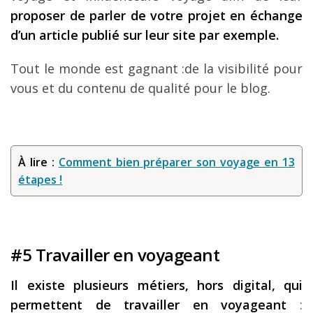
proposer de parler de votre projet en échange
d’un article publié sur leur site par exemple.
Tout le monde est gagnant :de la visibilité pour
vous et du contenu de qualité pour le blog.
À lire :
Comment bien préparer son voyage en 13
étapes !
#5 Travailler en voyageant
Il existe plusieurs métiers, hors digital, qui
permettent de travailler en voyageant
: