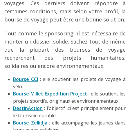
voyages. Ces derniers doivent répondre à
certaines conditions, mais selon votre profil, la
bourse de voyage peut être une bonne solution.
Tout comme le sponsoring, il est nécessaire de
monter un dossier solide. Sachez tout de même
que la plupart des bourses de voyage
recherchent des projets humanitaires,
solidaires ou encore environnementaux.
Bourse CCI
: elle soutient les projets de voyage à
vélo.
Bourse Millet Expedition Project
: elle soutient les
projets sportifs, originaux et environnementaux.
DestinAction
: l’objectif ici est principalement pour
le tourisme durable.
Bourse Zellidja
: elle accompagne les jeunes dans