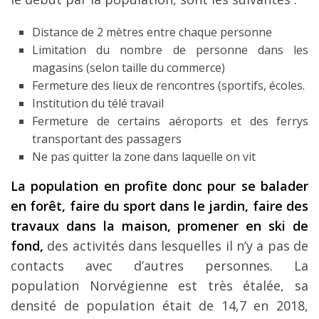
Distance de 2 mètres entre chaque personne
Limitation du nombre de personne dans les
magasins (selon taille du commerce)
Fermeture des lieux de rencontres (sportifs, écoles.
Institution du télé travail
Fermeture de certains aéroports et des ferrys
transportant des passagers
Ne pas quitter la zone dans laquelle on vit
La population en profite donc pour se balader
en forêt, faire du sport dans le jardin, faire des
travaux dans la maison, promener en ski de
fond,
des activités dans lesquelles il n’y a pas de
contacts avec d’autres personnes. La
population Norvégienne est très étalée, sa
densité de population était de 14,7 en 2018,