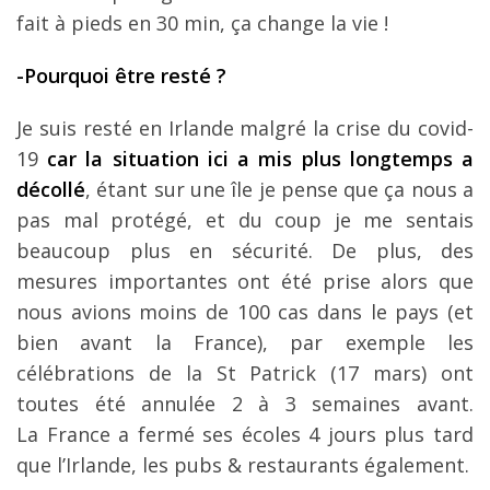
fait à pieds en 30 min, ça change la vie !
-Pourquoi être resté ?
Je suis resté en Irlande malgré la crise du covid-
19
car la situation ici a mis plus longtemps a
décollé
, étant sur une île je pense que ça nous a
pas mal protégé, et du coup je me sentais
beaucoup plus en sécurité. De plus, des
mesures importantes ont été prise alors que
nous avions moins de 100 cas dans le pays (et
bien avant la France), par exemple les
célébrations de la St Patrick (17 mars) ont
toutes été annulée 2 à 3 semaines avant.
La France a fermé ses écoles 4 jours plus tard
que l’Irlande, les pubs & restaurants également.