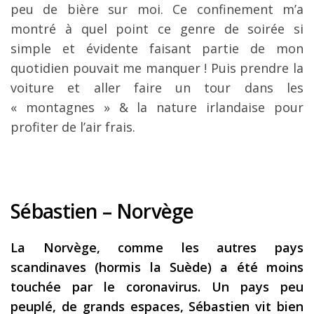
peu de bière sur moi. Ce confinement m’a
montré à quel point ce genre de soirée si
simple et évidente faisant partie de mon
quotidien pouvait me manquer ! Puis prendre la
voiture et aller faire un tour dans les
« montagnes » & la nature irlandaise pour
profiter de l’air frais.
Sébastien – Norvège
La Norvège, comme les autres pays
scandinaves (hormis la Suède) a été moins
touchée par le coronavirus. Un pays peu
peuplé, de grands espaces, Sébastien vit bien