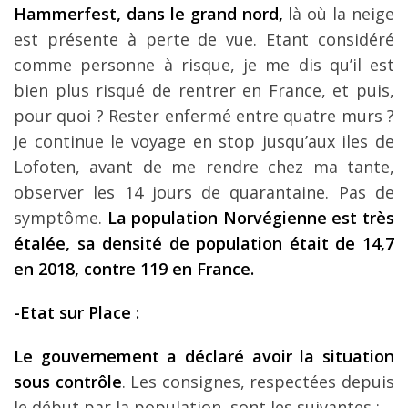
Hammerfest, dans le grand nord,
là où la neige
est présente à perte de vue. Etant considéré
comme personne à risque, je me dis qu’il est
bien plus risqué de rentrer en France, et puis,
pour quoi ? Rester enfermé entre quatre murs ?
Je continue le voyage en stop jusqu’aux iles de
Lofoten, avant de me rendre chez ma tante,
observer les 14 jours de quarantaine. Pas de
symptôme.
La population Norvégienne est très
étalée, sa densité de population était de 14,7
en 2018, contre 119 en France.
-Etat sur Place :
Le gouvernement a déclaré avoir la situation
sous contrôle
. Les consignes, respectées depuis
le début par la population, sont les suivantes :