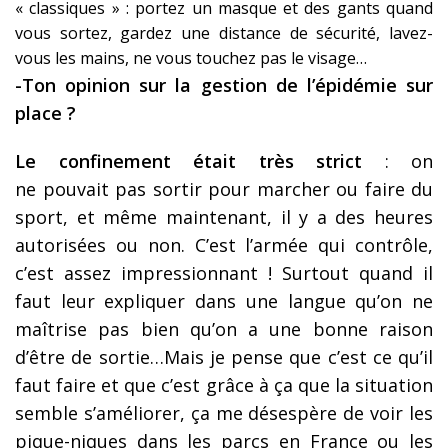
« classiques » : portez un masque et des gants quand
vous sortez, gardez une distance de sécurité, lavez-
vous les mains, ne vous touchez pas le visage…
-Ton opinion sur la gestion de l’épidémie sur
place ?
Le confinement était très strict
: on
ne pouvait pas sortir pour marcher ou faire du
sport, et même maintenant, il y a des heures
autorisées ou non. C’est l’armée qui contrôle,
c’est assez impressionnant ! Surtout quand il
faut leur expliquer dans une langue qu’on ne
maîtrise pas bien qu’on a une bonne raison
d’être de sortie…Mais je pense que c’est ce qu’il
faut faire et que c’est grâce à ça que la situation
semble s’améliorer, ça me désespère de voir les
pique-niques dans les parcs en France ou les