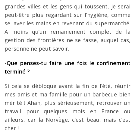
grandes villes et les gens qui toussent, je serai
peut-être plus regardant sur l’hygiène, comme
se laver les mains en revenant du supermarché.
A moins qu’un remaniement complet de la
gestion des frontières ne se fasse, auquel cas,
personne ne peut savoir.
-Que penses-tu faire une fois le confinement
terminé ?
Si cela se débloque avant la fin de l’été, réunir
mes amis et ma famille pour un barbecue bien
mérité ! Ahah, plus sérieusement, retrouver un
travail pour quelques mois en France ou
ailleurs, car la Norvège, c’est beau, mais c’est
cher !