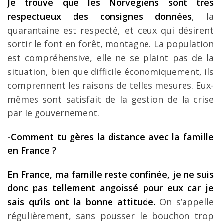
Je trouve que les Norvégiens sont très
respectueux des consignes données
, la
quarantaine est respecté, et ceux qui désirent
sortir le font en forêt, montagne. La population
est compréhensive, elle ne se plaint pas de la
situation, bien que difficile économiquement, ils
comprennent les raisons de telles mesures. Eux-
mêmes sont satisfait de la gestion de la crise
par le gouvernement.
-Comment tu gères la distance avec la famille
en France ?
En France, ma famille reste confinée, je ne suis
donc pas tellement angoissé pour eux car je
sais qu’ils ont la bonne attitude.
On s’appelle
régulièrement, sans pousser le bouchon trop