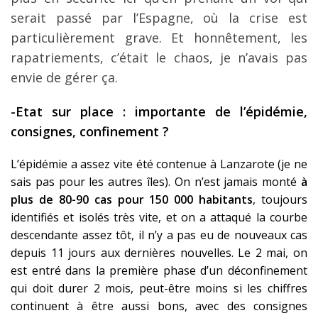
serait passé par l’Espagne, où la crise est
particulièrement grave. Et honnêtement, les
rapatriements, c’était le chaos, je n’avais pas
envie de gérer ça.
-Etat sur place : importante de l’épidémie,
consignes, confinement ?
L’épidémie a assez vite été contenue à Lanzarote (je ne
sais pas pour les autres îles). On n’est jamais monté
à
plus de 80-90 cas pour 150 000 habitants
, toujours
identifiés et isolés très vite, et on a attaqué la courbe
descendante assez tôt, il n’y a pas eu de nouveaux cas
depuis 11 jours aux dernières nouvelles. Le 2 mai, on
est entré dans la première phase d’un déconfinement
qui doit durer 2 mois, peut-être moins si les chiffres
continuent à être aussi bons, avec des consignes