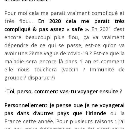
Pour moi cela me parait vraiment compliqué et
très flou…
En 2020 cela me parait très
compliqué & pas assez « safe ».
En 2021 c’est
encore beaucoup plus flou, ça va vraiment
dépendre de ce qui se passe, est-ce qu’on va
avoir une 2ème vague de covid-19 ? Est-ce que la
maladie sera encore là dans 1 an et comment
elle nous touchera (vaccin ? Immunité de
groupe ? disparue ?)
-Toi, perso, comment vas-tu voyager ensuite ?
Personnellement je pense que je ne voyagerai
pas dans d’autres pays que l’Irlande
ou la
France cette année. Pour plusieurs raisons : j’ai