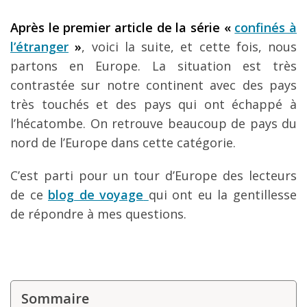
Louer une voiture !
Après le premier article de la série «
confinés à
Mes guides voyage
l’étranger
»
, voici la suite, et cette fois, nous
partons en Europe. La situation est très
L’auteur
contrastée sur notre continent avec des pays
très touchés et des pays qui ont échappé à
l’hécatombe. On retrouve beaucoup de pays du
nord de l’Europe dans cette catégorie.
C’est parti pour un tour d’Europe des lecteurs
de ce
blog de voyage
qui ont eu la gentillesse
de répondre à mes questions.
Sommaire