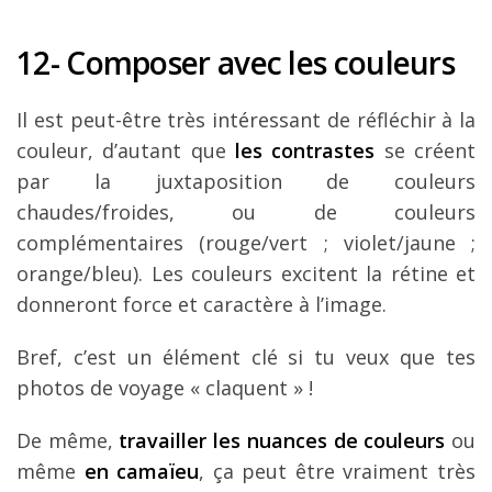
12-
Composer avec les couleurs
Il est peut-être très intéressant de réfléchir à la
couleur, d’autant que
les contrastes
se créent
par la juxtaposition de couleurs
chaudes/froides, ou de couleurs
complémentaires (rouge/vert ; violet/jaune ;
orange/bleu).
Les couleurs excitent la rétine et
donneront force et caractère à l’image.
Bref, c’est un élément clé si tu veux que tes
photos de voyage « claquent » !
De même,
travailler les nuances de couleurs
ou
même
en camaïeu
, ça peut être vraiment très