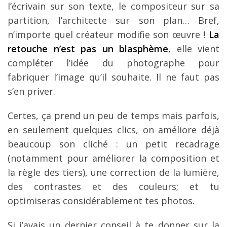
l’écrivain sur son texte, le compositeur sur sa
partition, l’architecte sur son plan… Bref,
n’importe quel créateur modifie son œuvre !
La
retouche n’est pas un blasphème
, elle vient
compléter l’idée du photographe pour
fabriquer l’image qu’il souhaite. Il ne faut pas
s’en priver.
Certes, ça prend un peu de temps mais parfois,
en seulement quelques clics, on améliore déjà
beaucoup son cliché : un petit recadrage
(notamment pour améliorer la composition et
la règle des tiers), une correction de la lumière,
des contrastes et des couleurs; et tu
optimiseras considérablement tes photos.
Si j’avais un dernier conseil à te donner sur la