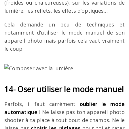
(froides ou chaleureuses), sur les variations de
lumière, les reflets, les effets d’optiques…
Cela demande un peu de techniques et
notamment d’utiliser le mode manuel de son
appareil photo mais parfois cela vaut vraiment
le coup.
14- Oser utiliser le mode manuel
Parfois, il faut carrément
oublier le mode
automatique
!
Ne laisse pas ton appareil photo
shooter à ta place à tout bout de champs. Ne le
laisse pas
choisir les réglages
pour toi et rater