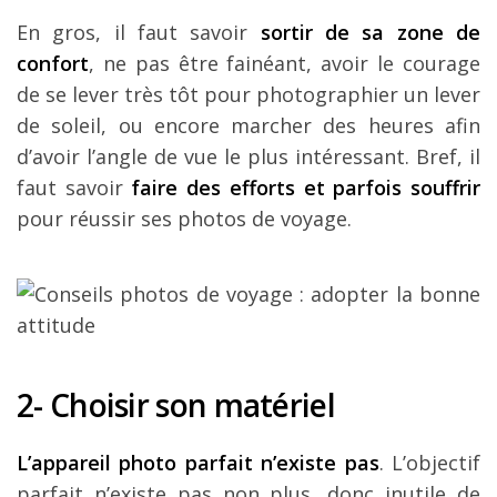
En gros, il faut savoir
sortir de sa zone de
confort
, ne pas être fainéant, avoir le courage
de se lever très tôt pour photographier un lever
de soleil, ou encore marcher des heures afin
d’avoir l’angle de vue le plus intéressant. Bref, il
faut savoir
faire des efforts et parfois souffrir
pour réussir ses photos de voyage.
2- Choisir son matériel
L’appareil photo parfait n’existe pas
. L’objectif
parfait n’existe pas non plus, donc inutile de