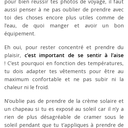
pour bien réussir tes photos de voyage, il faut
aussi penser à ne pas oublier de prendre avec
toi des choses encore plus utiles comme de
l’eau, de quoi manger et avoir un bon
équipement.
Eh oui, pour rester concentré et prendre du
plaisir,
c’est important de se sentir à l’aise
! C’est pourquoi en fonction des températures,
tu dois adapter tes vêtements pour être au
maximum confortable et ne pas subir ni la
chaleur ni le froid.
N’oublie pas de prendre de la crème solaire et
un chapeau si tu es exposé au soleil car il n’y a
rien de plus désagréable de cramer sous le
soleil pendant que tu t’appliques à prendre de