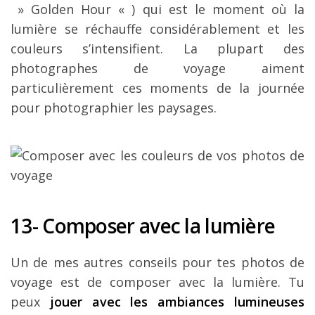
» Golden Hour « ) qui est le moment où la
lumière se réchauffe considérablement et les
couleurs s’intensifient. La plupart des
photographes de voyage aiment
particulièrement ces moments de la journée
pour photographier les paysages.
13- Composer avec la lumière
Un de mes autres conseils pour tes photos de
voyage est de composer avec la lumière. Tu
peux
jouer avec les ambiances lumineuses