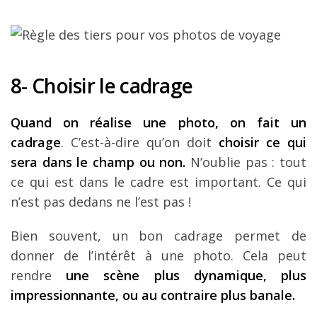
8- Choisir le cadrage
Quand on réalise une photo, on fait un
cadrage
. C’est-à-dire qu’on doit
choisir ce qui
sera dans le champ ou non.
N’oublie pas : tout
ce qui est dans le cadre est important. Ce qui
n’est pas dedans ne l’est pas !
Bien souvent, un bon cadrage permet de
donner de l’intérêt à une photo. Cela peut
rendre
une scène plus dynamique, plus
impressionnante, ou au contraire plus banale.