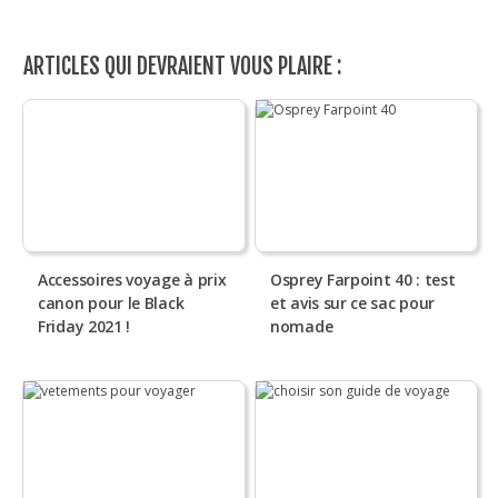
ARTICLES QUI DEVRAIENT VOUS PLAIRE :
Accessoires voyage à prix
Osprey Farpoint 40 : test
canon pour le Black
et avis sur ce sac pour
Friday 2021 !
nomade