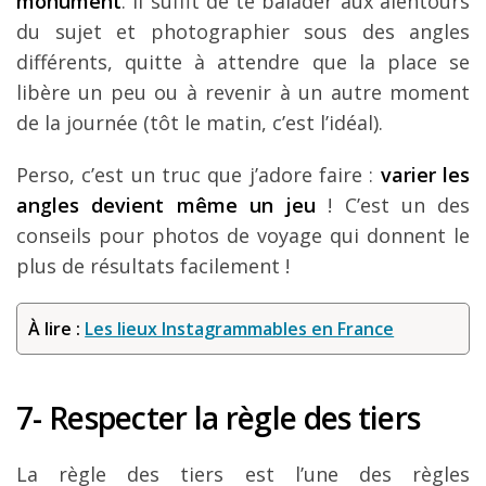
monument
.
Il suffit de te balader aux alentours
du sujet et photographier sous des angles
différents, quitte à attendre que la place se
libère un peu ou à revenir à un autre moment
de la journée (tôt le matin, c’est l’idéal).
Perso, c’est un truc que j’adore faire :
varier les
angles devient même un jeu
! C’est un des
conseils pour photos de voyage qui donnent le
plus de résultats facilement !
À lire :
Les lieux Instagrammables en France
7- Respecter la règle des tiers
La règle des tiers est l’une des règles