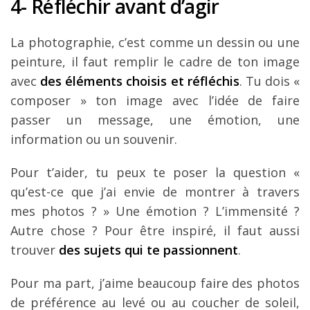
4- Réfléchir avant d’agir
La photographie, c’est comme un dessin ou une
peinture, il faut remplir le cadre de ton image
avec
des éléments choisis et réfléchis
.
Tu dois «
composer » ton image avec l’idée de faire
passer un message, une émotion, une
information ou un souvenir.
Pour t’aider, tu peux te poser la question «
qu’est-ce que j’ai envie de montrer à travers
mes photos ? » Une émotion ? L’immensité ?
Autre chose ? Pour être inspiré, il faut aussi
trouver
des sujets qui te passionnent
.
Pour ma part, j’aime beaucoup faire des photos
de préférence au levé ou au coucher de soleil,