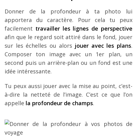
Donner de la profondeur à ta photo lui
apportera du caractère.
Pour cela tu peux
facilement
travailler les lignes de perspective
afin que le regard soit attiré dans le fond, jouer
sur les échelles ou alors
jouer avec les plans
.
Composer ton image avec un 1er plan, un
second puis un arrière-plan ou un fond est une
idée intéressante.
Tu peux aussi jouer avec la mise au point, c’est-
à-dire la netteté de l’image. C’est ce que l’on
appelle
la profondeur de champs
.