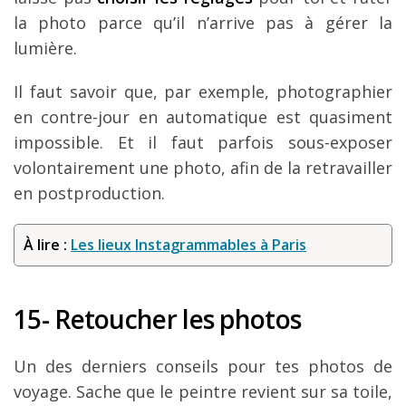
la photo parce qu’il n’arrive pas à gérer la
lumière.
Il faut savoir que, par exemple, photographier
en contre-jour en automatique est quasiment
impossible. Et il faut parfois sous-exposer
volontairement une photo, afin de la retravailler
en postproduction.
À lire :
Les lieux Instagrammables à Paris
15- Retoucher les photos
Un des derniers conseils pour tes photos de
voyage. Sache que le peintre revient sur sa toile,