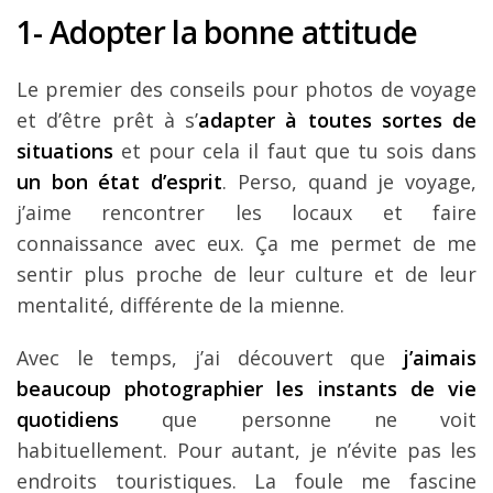
1- Adopter la bonne attitude
Le premier des conseils pour photos de voyage
et d’être prêt à s’
adapter à toutes sortes de
situations
et pour cela il faut que tu sois dans
un bon état d’esprit
. Perso, quand je voyage,
j’aime rencontrer les locaux et faire
connaissance avec eux. Ça me permet de me
sentir plus proche de leur culture et de leur
mentalité, différente de la mienne.
Avec le temps, j’ai découvert que
j’aimais
beaucoup photographier les instants de vie
quotidiens
que personne ne voit
habituellement.
Pour autant, je n’évite pas les
endroits touristiques. La foule me fascine