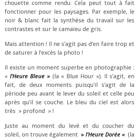
chouette comme rendu. Cela peut tout à fait
fonctionner pour les paysages.
Par exemple, le
noir & blanc fait la synthèse du travail sur les
contrastes et sur le camaïeu de gris.
Mais attention ! Il ne s’agit pas d’en faire trop et
de saturer à l’excès la photo !
Il existe un moment superbe en photographie :
«
l’Heure Bleue »
(la « Blue Hour »).
Il s’agit, en
fait, de deux moments puisqu’il s’agit de la
période peu avant le lever du soleil et celle peu
après qu’il se couche. Le bleu du ciel est alors
très » profond » !
Juste au moment du levé et du coucher du
soleil, on trouve également
»
l’Heure Dorée «
(la