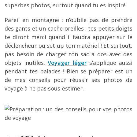
superbes photos, surtout quand tu es inspiré.
Pareil en montagne : n’oublie pas de prendre
des gants et un cache-oreilles : tes petits doigts
te diront merci quand il faudra appuyer sur le
déclencheur ou set up ton matériel ! Et surtout,
pas besoin de charger ton sac à dos avec des
objets inutiles.
Voyager léger
s’applique aussi
pendant tes balades ! Bien se préparer est un
de mes conseils pour réussir ses photos de
voyage à ne pas sous-estimer.