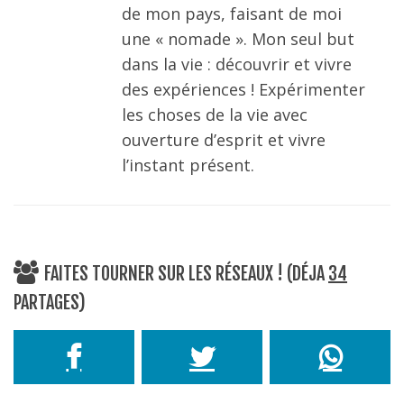
de mon pays, faisant de moi
une « nomade ». Mon seul but
dans la vie : découvrir et vivre
des expériences ! Expérimenter
les choses de la vie avec
ouverture d’esprit et vivre
l’instant présent.
FAITES TOURNER SUR LES RÉSEAUX ! (DÉJA
34
PARTAGES)