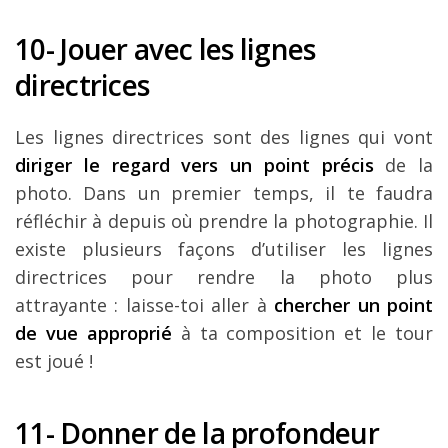
10- Jouer avec les lignes
directrices
Les lignes directrices sont des lignes qui vont
diriger le regard vers un point précis
de la
photo. Dans un premier temps, il te faudra
réfléchir à depuis où prendre la photographie.
Il
existe plusieurs façons d’utiliser les lignes
directrices pour rendre la photo plus
attrayante : laisse-toi aller à
chercher un point
de vue approprié
à ta composition et le tour
est joué !
11- Donner de la profondeur