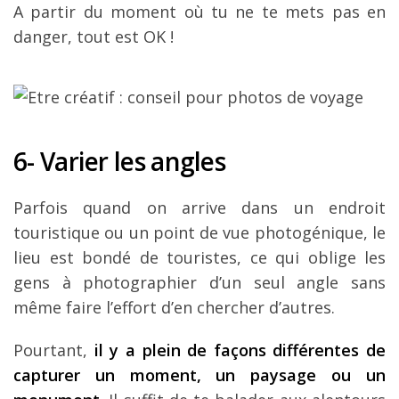
A partir du moment où tu ne te mets pas en
danger, tout est OK !
6- Varier les angles
Parfois quand on arrive dans un endroit
touristique ou un point de vue photogénique, le
lieu est bondé de touristes, ce qui oblige les
gens à photographier d’un seul angle sans
même faire l’effort d’en chercher d’autres.
Pourtant,
il y a plein de façons différentes de
capturer un moment, un paysage ou un