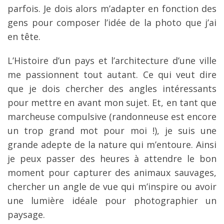
parfois. Je dois alors m’adapter en fonction des
gens pour composer l’idée de la photo que j’ai
en tête.
L’Histoire d’un pays et l’architecture d’une ville
me passionnent tout autant. Ce qui veut dire
que je dois chercher des angles intéressants
pour mettre en avant mon sujet. Et, en tant que
marcheuse compulsive (randonneuse est encore
un trop grand mot pour moi !), je suis une
grande adepte de la nature qui m’entoure. Ainsi
je peux passer des heures à attendre le bon
moment pour capturer des animaux sauvages,
chercher un angle de vue qui m’inspire ou avoir
une lumière idéale pour photographier un
paysage.