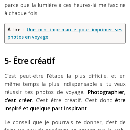
parce que la lumière à ces heures-là me fascine
à chaque fois.
À lire :
Une mini imprimante pour imprimer ses
photos en voyage
5- Être créatif
C’est peut-être l’étape la plus difficile, et en
même temps la plus indispensable si tu veux
réussir tes photos de voyage.
Photographier,
c’est créer
. C’est être créatif. C’est donc
être
inspiré et quelque part inspirant
.
Le conseil que je pourrais te donner, c’est de