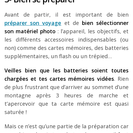
Avant de partir, il est important de bien
préparer son voyage
et de
bien sélectionner
son matériel photo
: l’appareil, les objectifs, et
les différents accessoires indispensables (ou
non) comme des cartes mémoires, des batteries
supplémentaires, un flash ou un trépied…
Veilles bien que les batteries soient toutes
chargées et tes cartes mémoires vidées
. Rien
de plus frustrant que d’arriver au sommet d’une
montagne après 3 heures de marche et
t’apercevoir que ta carte mémoire est quasi
saturée !
Mais ce n’est qu’une partie de la préparation car