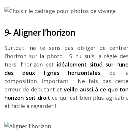
9- Aligner l’horizon
Surtout, ne te sens pas obliger de centrer
l’horizon sur la photo !
Si tu suis la règle des
tiers, l’horizon est
idéalement
situé sur l’une
des deux lignes horizontales
de la
composition. Important : Ne fais pas cette
erreur de débutant et
veille aussi à ce que ton
horizon soit droit
ce qui est bien plus agréable
et facile à regarder !