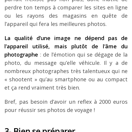
perdre ton temps à comparer les sites en ligne
ou les rayons des magasins en quête de
l’appareil qui fera les meilleures photos.
La qualité d’une image ne dépend pas de
l’appareil utilisé, mais plutôt de l’âme du
photographe
: de l’émotion qui se dégage de la
photo, du message qu’elle véhicule. Il y a de
nombreux photographes très talentueux qui ne
« shootent » qu’au smartphone ou au compact
et ça rend vraiment très bien.
Bref, pas besoin d’avoir un reflex à 2000 euros
pour réussir ses photos de voyage !
3- Bien se préparer