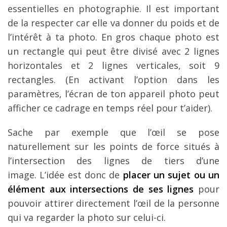
essentielles en photographie. Il est important
de la respecter car elle va donner du poids et de
l’intérêt à ta photo. En gros chaque photo est
un rectangle qui peut être divisé avec 2 lignes
horizontales et 2 lignes verticales, soit 9
rectangles. (En activant l’option dans les
paramètres, l’écran de ton appareil photo peut
afficher ce cadrage en temps réel pour t’aider).
Sache par exemple que l’œil se pose
naturellement sur les points de force situés à
l’intersection des lignes de tiers d’une
image. L’idée est donc de
placer un sujet ou un
élément aux intersections de ses lignes
pour
pouvoir attirer directement l’œil de la personne
qui va regarder la photo sur celui-ci.