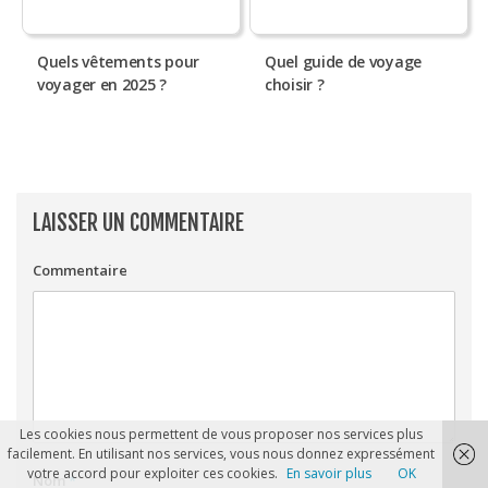
Quels vêtements pour
Quel guide de voyage
voyager en 2025 ?
choisir ?
LAISSER UN COMMENTAIRE
Commentaire
Les cookies nous permettent de vous proposer nos services plus
facilement. En utilisant nos services, vous nous donnez expressément
votre accord pour exploiter ces cookies.
En savoir plus
OK
Nom
*