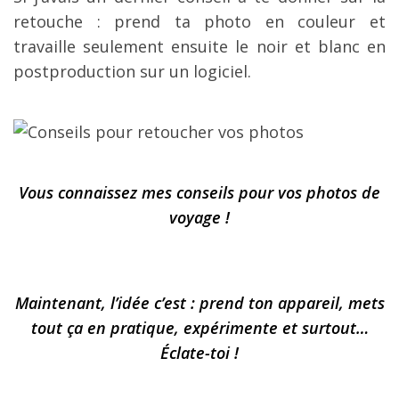
retouche : prend ta photo en couleur et
travaille seulement ensuite le noir et blanc en
postproduction sur un logiciel.
Vous connaissez mes conseils pour vos photos de
voyage !
Maintenant, l’idée c’est : prend ton appareil, mets
tout ça en pratique, expérimente et surtout…
Éclate-toi !