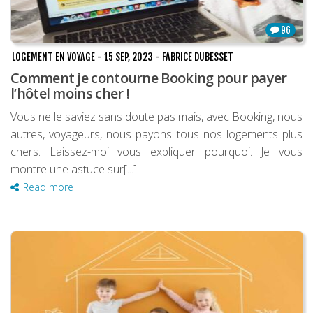
96
LOGEMENT EN VOYAGE
-
15 SEP, 2023
-
FABRICE DUBESSET
Comment je contourne Booking pour payer
l’hôtel moins cher !
Vous ne le saviez sans doute pas mais, avec Booking, nous
autres, voyageurs, nous payons tous nos logements plus
chers. Laissez-moi vous expliquer pourquoi. Je vous
montre une astuce sur[...]
Read more