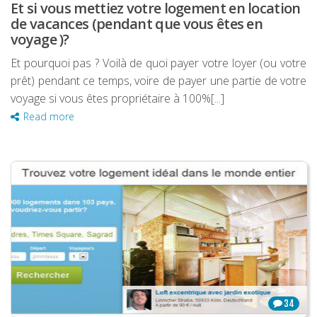
Et si vous mettiez votre logement en location
de vacances (pendant que vous êtes en
voyage )?
Et pourquoi pas ? Voilà de quoi payer votre loyer (ou votre
prêt) pendant ce temps, voire de payer une partie de votre
voyage si vous êtes propriétaire à 100%[...]
Read more
34