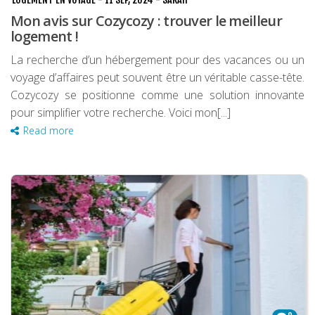
Mon avis sur Cozycozy : trouver le meilleur
logement !
La recherche d’un hébergement pour des vacances ou un
voyage d’affaires peut souvent être un véritable casse-tête.
Cozycozy se positionne comme une solution innovante
pour simplifier votre recherche. Voici mon[...]
Read more