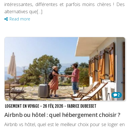
intéressantes, différentes et parfois moins chères ! Des
alternatives que[...]
Read more
2
LOGEMENT EN VOYAGE
-
26 FÉV, 2026
-
FABRICE DUBESSET
Airbnb ou hôtel : quel hébergement choisir ?
Airbnb vs hôtel, quel est le meilleur choix pour se loger en