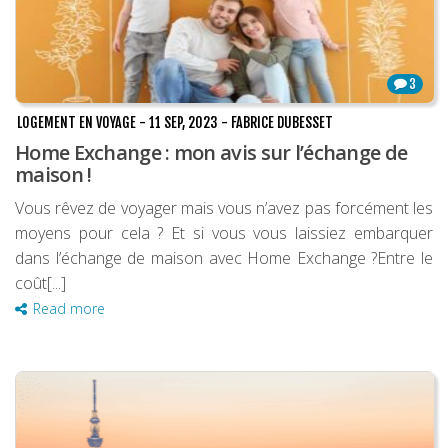
3
LOGEMENT EN VOYAGE
-
11 SEP, 2023
-
FABRICE DUBESSET
Home Exchange : mon avis sur l’échange de
maison !
Vous rêvez de voyager mais vous n’avez pas forcément les
moyens pour cela ? Et si vous vous laissiez embarquer
dans l’échange de maison avec Home Exchange ?Entre le
coût[...]
Read more