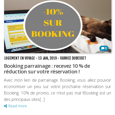
0
LOGEMENT EN VOYAGE
-
13 JAN, 2019
-
FABRICE DUBESSET
Booking parrainage : recevez 10 % de
réduction sur votre réservation !
Avec mon lien de parrainage Booking, vous allez pouvoir
économiser un peu sur votre prochaine réservation sur
Booking. 10% de promo, ce n’est pas mal !Booking est un
des principaux sites[...]
Read more