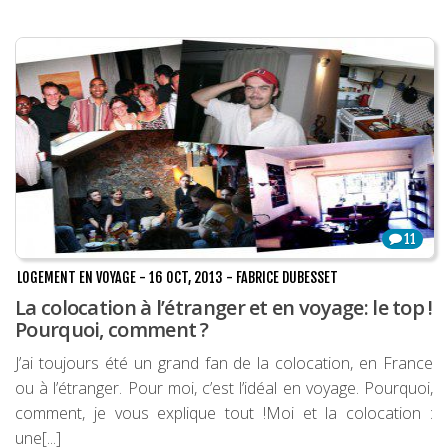
11
LOGEMENT EN VOYAGE
-
16 OCT, 2013
-
FABRICE DUBESSET
La colocation à l’étranger et en voyage: le top !
Pourquoi, comment ?
J’ai toujours été un grand fan de la colocation, en France
ou à l’étranger. Pour moi, c’est l’idéal en voyage. Pourquoi,
comment, je vous explique tout !Moi et la colocation :
une[...]