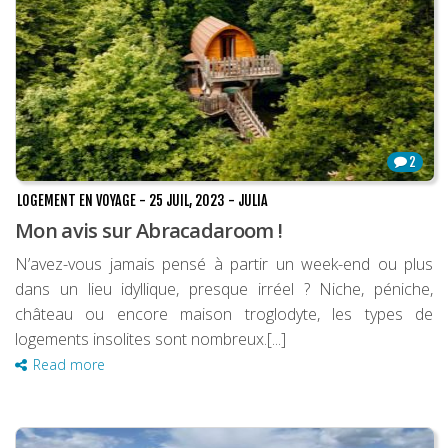
2
LOGEMENT EN VOYAGE
-
25 JUIL, 2023
-
JULIA
Mon avis sur Abracadaroom !
N’avez-vous jamais pensé à partir un week-end ou plus
dans un lieu idyllique, presque irréel ? Niche, péniche,
château ou encore maison troglodyte, les types de
logements insolites sont nombreux.[...]
Read more