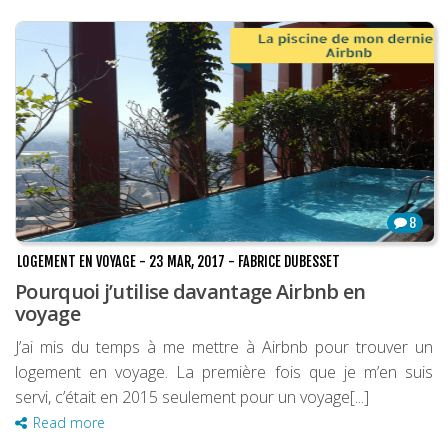
8
LOGEMENT EN VOYAGE
-
23 MAR, 2017
-
FABRICE DUBESSET
Pourquoi j’utilise davantage Airbnb en
voyage
J’ai mis du temps à me mettre à Airbnb pour trouver un
logement en voyage. La première fois que je m’en suis
servi, c’était en 2015 seulement pour un voyage[...]
Read more