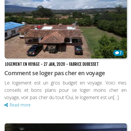
7
LOGEMENT EN VOYAGE
-
27 JAN, 2020
-
FABRICE DUBESSET
Comment se loger pas cher en voyage
Le logement est un gros budget en voyage. Voici mes
conseils et bons plans pour se loger moins cher en
voyage, voir pas cher du tout !Oui, le logement est un[...]
Read more