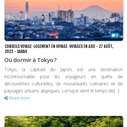
0
CONSEILS VOYAGE
·
LOGEMENT EN VOYAGE
·
VOYAGES EN ASIE
-
27 AOÛT,
2023
-
SARAH
Où dormir à Tokyo ?
Tokyo, la capitale du Japon, est une destination
incontournable pour les voyageurs en quête de
découvertes culturelles, de nouveautés culinaires et de
paysages urbains atypiques. Lorsque vient le temps de[...]
Read more