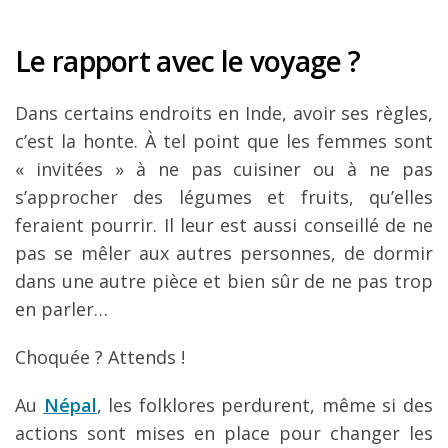
Le rapport avec le voyage ?
Dans certains endroits en Inde, avoir ses règles,
c’est la honte. À tel point que les femmes sont
« invitées » à ne pas cuisiner ou à ne pas
s’approcher des légumes et fruits, qu’elles
feraient pourrir. Il leur est aussi conseillé de ne
pas se mêler aux autres personnes, de dormir
dans une autre pièce et bien sûr de ne pas trop
en parler…
Choquée ? Attends !
Au
Népal
, les folklores perdurent, même si des
actions sont mises en place pour changer les