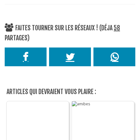
FAITES TOURNER SUR LES RÉSEAUX ! (DÉJA
58
PARTAGES)
ARTICLES QUI DEVRAIENT VOUS PLAIRE :