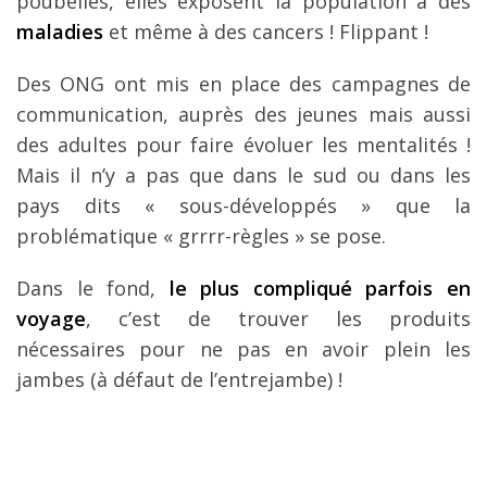
poubelles, elles exposent la population à des
maladies
et même à des cancers ! Flippant !
Des ONG ont mis en place des campagnes de
communication, auprès des jeunes mais aussi
des adultes pour faire évoluer les mentalités !
Mais il n’y a pas que dans le sud ou dans les
pays dits « sous-développés » que la
problématique « grrrr-règles » se pose.
Dans le fond,
le plus compliqué parfois en
voyage
, c’est de trouver les produits
nécessaires pour ne pas en avoir plein les
jambes (à défaut de l’entrejambe) !