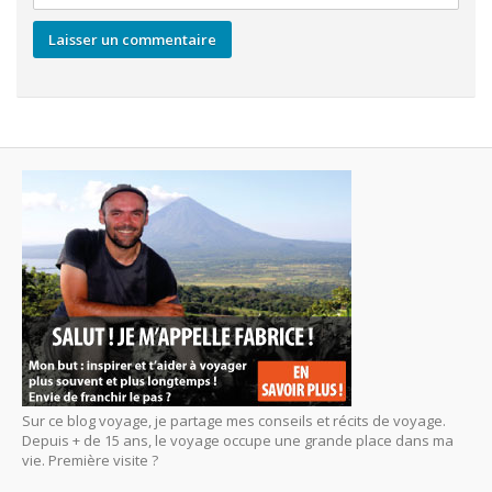
Sur ce blog voyage, je partage mes conseils et récits de voyage.
Depuis + de 15 ans, le voyage occupe une grande place dans ma
vie. Première visite ?