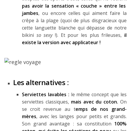
pas avoir la sensation « couche » entre les
jambes
, ou encore celles qui aiment faire la
crêpe à la plage (quoi de plus disgracieux que
cette languette blanche qui dépasse de notre
bikini
so sexy
!). Et pour les plus frileuses,
il
existe la version avec applicateur !
Les alternatives :
Serviettes lavables :
le même concept que les
serviettes classiques,
mais avec du coton.
On
se croit revenue au t
emps de nos grand-
mères
, avec les langes pour petits et grands.
Son grand avantage : sa constitution
100%