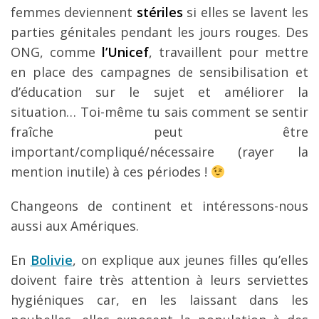
femmes deviennent
stériles
si elles se lavent les
parties génitales pendant les jours rouges. Des
ONG, comme
l’Unicef
, travaillent pour mettre
en place des campagnes de sensibilisation et
d’éducation sur le sujet et améliorer la
situation… Toi-même tu sais comment se sentir
fraîche peut être
important/compliqué/nécessaire (rayer la
mention inutile) à ces périodes !
Changeons de continent et intéressons-nous
aussi aux Amériques.
En
Bolivie
, on explique aux jeunes filles qu’elles
doivent faire très attention à leurs serviettes
hygiéniques car, en les laissant dans les