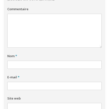
Commentaire
Nom
*
E-mail
*
Site web