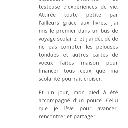
testeuse d'expériences de vie.
Attirée toute petite par
l'ailleurs grâce aux livres, j'ai
mis le premier dans un bus de
voyage scolaire, et j'ai décidé de
ne pas compter les pelouses
tondues et autres cartes de
voeux faites maison pour
financer tous ceux que ma
scolarité pourrait croiser.
Et un jour, mon pied à été
accompagné d'un pouce. Celui
que je lève pour avancer,
rencontrer et partager.