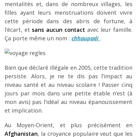
mentalités et, dans de nombreux villages, les
filles ayant leurs menstruations doivent vivre
cette période dans des abris de fortune, à
l’écart, et
sans aucun contact
avec leur famille.
Ça porte même un nom :
chhaupadi
.
Bien que déclaré illégale en 2005, cette tradition
persiste. Alors, je ne te dis pas l’impact au
niveau santé et au niveau scolaire ! Passer cinq
jours par mois dans une petite étable n’est (à
mon avis) pas l’idéal au niveau épanouissement
et implication.
Au Moyen-Orient, et plus précisément en
Afghanistan
, la croyance populaire veut que les