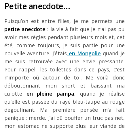
Petite anecdote…
Puisqu’on est entre filles, je me permets une
petite anecdote
: la vie à fait que je n’ai pas pu
avoir mes règles pendant plusieurs mois et, cet
été, comme toujours, je suis partie pour une
nouvelle aventure. J’étais
en Mongolie
quand je
me suis retrouvée avec une envie pressante.
Pour rappel, les toilettes dans ce pays, c’est
n’importe où autour de toi. Me voilà donc
déboutonnant mon short et baissant ma
culotte
en pleine pampa
, quand je réalise
qu’elle est passée du rayé bleu-taupe au rouge
dégoulinant. Ma première pensée m’a fait
paniqué : merde, j’ai dû bouffer un truc pas net,
mon estomac ne supporte plus leur viande de