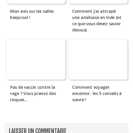
Mon avis sur les salles
Comment j’ai attrapé
Keepcool !
une amibiase en Inde (et
ce que vous devez savoir
dessus)
Pas de vaccin contre la
Comment voyager
rage ? Vous prenez des
enceinte : les 5 conseils à
risques…
suivre !
LAISSER UN COMMENTAIRE