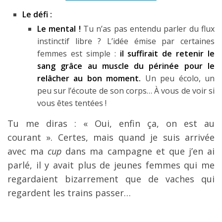
Le défi :
Le mental !
Tu n’as pas entendu parler du flux
instinctif libre ? L’idée émise par certaines
femmes est simple :
il suffirait de retenir le
sang grâce au muscle du périnée pour le
relâcher au bon moment.
Un peu écolo, un
peu sur l’écoute de son corps… À vous de voir si
vous êtes tentées !
Tu me diras : « Oui, enfin ça, on est au
courant ». Certes, mais quand je suis arrivée
avec ma
cup
dans ma campagne et que j’en ai
parlé, il y avait plus de jeunes femmes qui me
regardaient bizarrement que de vaches qui
regardent les trains passer…