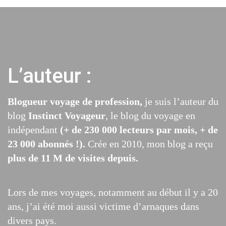
L’auteur :
Blogueur voyage de profession,
je suis l’auteur du
blog
Instinct Voyageur
, le blog du voyage en
indépendant
(+ de 230 000 lecteurs par mois, + de
23 000 abonnés !).
Crée en 2010, mon blog a reçu
plus de 11 M de visites depuis.
Lors de mes voyages, notamment au début il y a 20
ans, j’ai été moi aussi victime d’arnaques dans
divers pays.