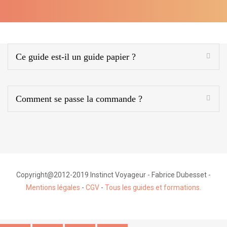
Ce guide est-il un guide papier ?
Comment se passe la commande ?
Copyright@2012-2019 Instinct Voyageur - Fabrice Dubesset -
Mentions légales
-
CGV
-
Tous les guides et formations.