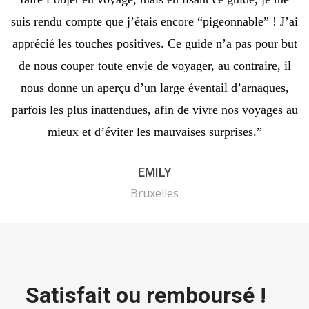
suis rendu compte que j’étais encore “pigeonnable” ! J’ai
apprécié les touches positives. Ce guide n’a pas pour but
de nous couper toute envie de voyager, au contraire, il
nous donne un aperçu d’un large éventail d’arnaques,
parfois les plus inattendues, afin de vivre nos voyages au
mieux et d’éviter les mauvaises surprises.”
EMILY
Bruxelles
Satisfait ou remboursé !