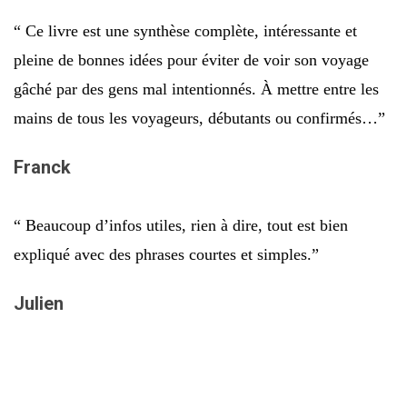
“ Ce livre est une synthèse complète, intéressante et
pleine de bonnes idées pour éviter de voir son voyage
gâché par des gens mal intentionnés. À mettre entre les
mains de tous les voyageurs, débutants ou confirmés…”
Franck
“ Beaucoup d’infos utiles, rien à dire, tout est bien
expliqué avec des phrases courtes et simples.”
Julien