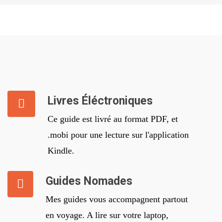
Livres Éléctroniques
Ce guide est livré au format PDF, et
.mobi pour une lecture sur l'application
Kindle.
Guides Nomades
Mes guides vous accompagnent partout
en voyage. A lire sur votre laptop,