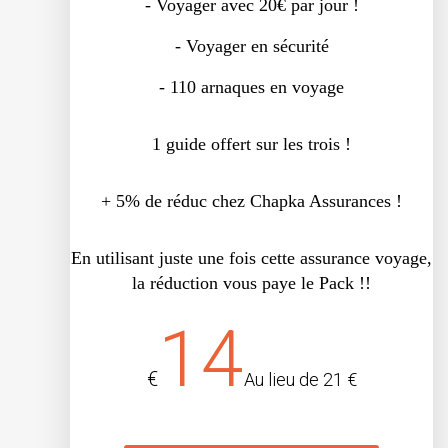
- Voyager avec 20€ par jour !
- Voyager en sécurité
- 110 arnaques en voyage
1 guide offert sur les trois !
+ 5% de réduc chez Chapka Assurances !
En utilisant juste une fois cette assurance voyage,
la réduction vous paye le Pack !!
14
€
Au lieu de 21 €