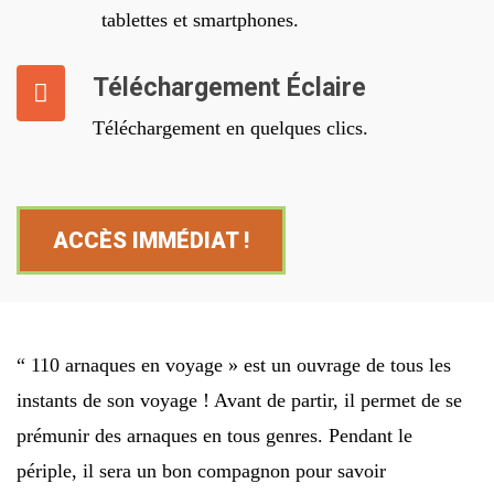
tablettes et smartphones.
Téléchargement Éclaire
Téléchargement en quelques clics.
ACCÈS IMMÉDIAT !
“ 110 arnaques en voyage » est un ouvrage de tous les
instants de son voyage ! Avant de partir, il permet de se
prémunir des arnaques en tous genres. Pendant le
périple, il sera un bon compagnon pour savoir