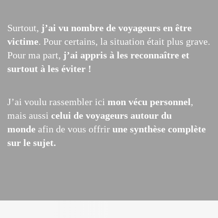
Surtout,
j’ai vu nombre de voyageurs en être
victime
. Pour certains, la situation était plus grave.
Pour ma part,
j’ai appris à les reconnaître et
surtout à les éviter !
J’ai voulu rassembler ici
mon vécu personnel
,
mais aussi
celui de voyageurs autour du
monde
afin de vous offrir
une synthèse complète
sur le sujet.