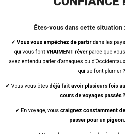
CONFIANCE !
Êtes-vous dans cette situation :
✔
Vous vous empêchez de partir
dans les pays
qui vous font
VRAIMENT rêver
parce que vous
avez entendu parler d’arnaques ou d’Occidentaux
qui se font plumer ?
✔ Vous vous êtes
déjà fait avoir plusieurs fois au
cours de voyages passés ?
✔ En voyage, vous
craignez constamment de
passer pour un pigeon.