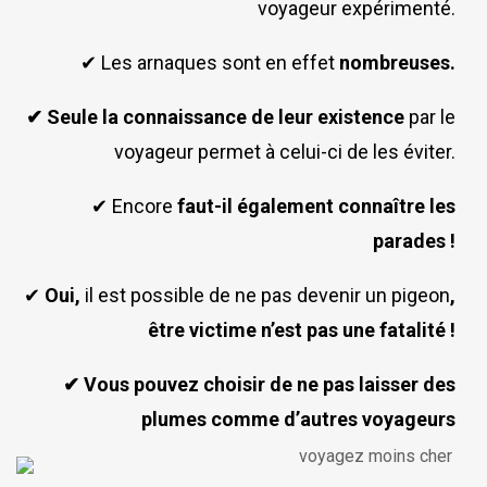
voyageur expérimenté.
✔ Les arnaques sont en effet
nombreuses.
✔ Seule la connaissance de leur existence
par le
voyageur permet à celui-ci de les éviter.
✔ Encore
faut-il également connaître les
parades !
✔
Oui,
il est possible de ne pas devenir un pigeon
,
être victime n’est pas une fatalité !
✔ Vous pouvez choisir de ne pas laisser des
plumes comme d’autres voyageurs