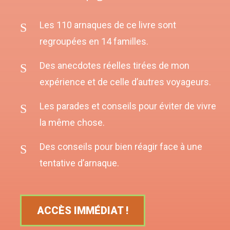
Les 110 arnaques de ce livre sont
regroupées en 14 familles.
Des anecdotes réelles tirées de mon
expérience et de celle d’autres voyageurs.
Les parades et conseils pour éviter de vivre
la même chose.
Des conseils pour bien réagir face à une
tentative d’arnaque.
ACCÈS IMMÉDIAT !