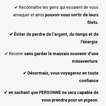
✔ Reconnaître les gens qui essaient de vous
arnaquer et ainsi
pouvoir vous sortir de leurs
filets.
✔ Éviter de perdre de l’argent, du temps et de
l’énergie
.
✔ Revenir
sans garder le mauvais souvenir d’une
mésaventure
.
✔ Désormais, vous voyagerez en toute
confiance
✔ en sachant que PERSONNE ne sera capable de
vous prendre pour un pigeon.