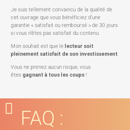
Je suis tellement convaincu de la qualité de
cet ouvrage que vous bénéficiez d’une
garantie « satisfait ou remboursé » de 30 jours
si vous n’êtes pas satisfait du contenu.
Mon souhait est que le
lecteur soit
pleinement satisfait de son investissement
.
Vous ne prenez aucun risque, vous
êtes
gagnant à tous les coups
!
FAQ :