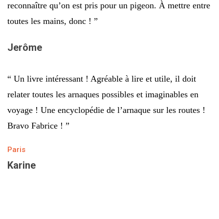
reconnaître qu’on est pris pour un pigeon. À mettre entre
toutes les mains, donc ! ”
Jerôme
“ Un livre intéressant ! Agréable à lire et utile, il doit
relater toutes les arnaques possibles et imaginables en
voyage ! Une encyclopédie de l’arnaque sur les routes !
Bravo Fabrice ! ”
Paris
Karine