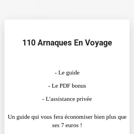
110 Arnaques En Voyage
- Le guide
- Le PDF bonus
- L'assistance privée
Un guide qui vous fera économiser bien plus que
ses 7 euros !