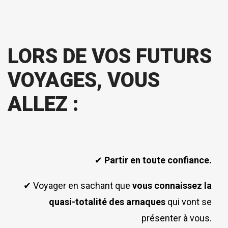
LORS DE VOS FUTURS
VOYAGES, VOUS
ALLEZ :
✔
Partir en toute confiance.
✔ Voyager en sachant que
vous connaissez la
quasi-totalité des arnaques
qui vont se
présenter à vous.