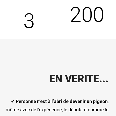
200
3
EN VERITE...
✔
Personne n’est à l’abri de devenir un pigeon
,
même avec de l’expérience, le débutant comme le