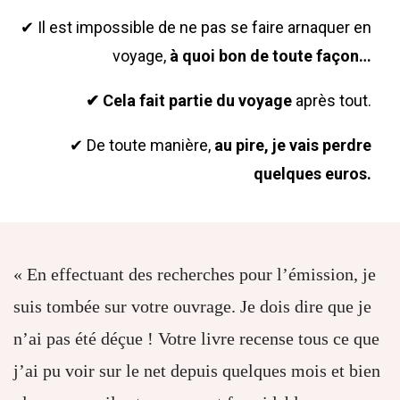
✔ Il est impossible de ne pas se faire arnaquer en
voyage,
à quoi bon de toute façon…
✔ Cela fait partie du voyage
après tout.
✔ De toute manière,
au pire, je vais perdre
quelques euros.
« En effectuant des recherches pour l’émission, je
suis tombée sur votre ouvrage. Je dois dire que je
n’ai pas été déçue ! Votre livre recense tous ce que
j’ai pu voir sur le net depuis quelques mois et bien