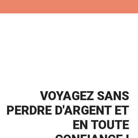
VOYAGEZ SANS
PERDRE D'ARGENT ET
EN TOUTE