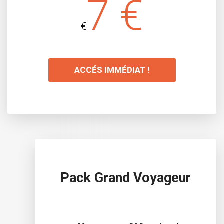
7 €
€
ACCÉS IMMÉDIAT !
Pack Grand Voyageur