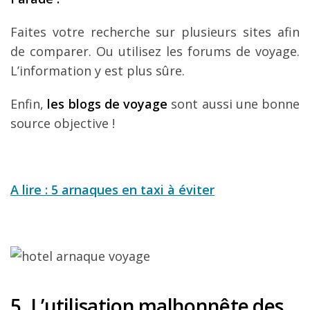
Faites votre recherche sur plusieurs sites afin
de comparer. Ou utilisez les forums de voyage.
L’information y est plus sûre.
Enfin,
les blogs de voyage
sont aussi une bonne
source objective !
A lire : 5 arnaques en taxi à éviter
5. L’utilisation malhonnête des