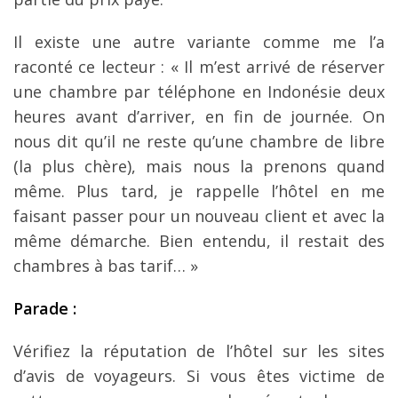
Il existe une autre variante comme me l’a
raconté ce lecteur : « Il m’est arrivé de réserver
une chambre par téléphone en Indonésie deux
heures avant d’arriver, en fin de journée. On
nous dit qu’il ne reste qu’une chambre de libre
(la plus chère), mais nous la prenons quand
même. Plus tard, je rappelle l’hôtel en me
faisant passer pour un nouveau client et avec la
même démarche. Bien entendu, il restait des
chambres à bas tarif… »
Parade :
Vérifiez la réputation de l’hôtel sur les sites
d’avis de voyageurs. Si vous êtes victime de