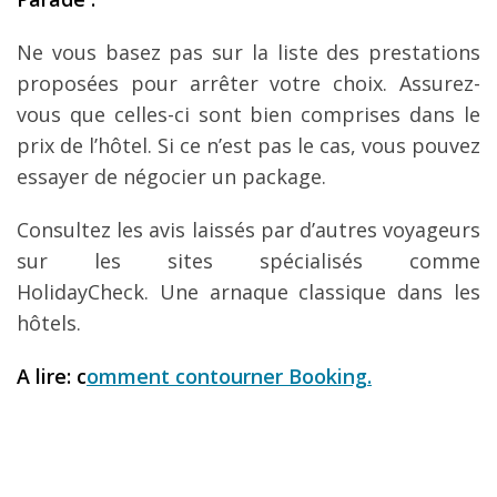
Ne vous basez pas sur la liste des prestations
proposées pour arrêter votre choix. Assurez-
vous que celles-ci sont bien comprises dans le
prix de l’hôtel. Si ce n’est pas le cas, vous pouvez
essayer de négocier un package.
Consultez les avis laissés par d’autres voyageurs
sur les sites spécialisés comme
HolidayCheck. Une arnaque classique dans les
hôtels.
A lire: c
omment contourner Booking.