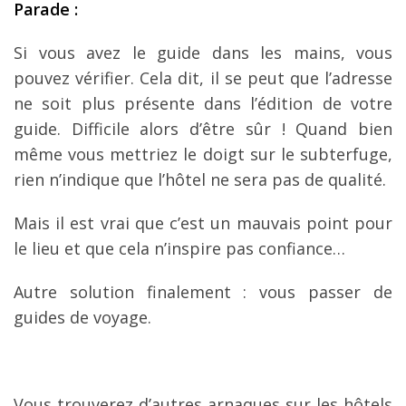
Parade :
Si vous avez le guide dans les mains, vous
pouvez vérifier. Cela dit, il se peut que l’adresse
ne soit plus présente dans l’édition de votre
guide. Difficile alors d’être sûr ! Quand bien
même vous mettriez le doigt sur le subterfuge,
rien n’indique que l’hôtel ne sera pas de qualité.
Mais il est vrai que c’est un mauvais point pour
le lieu et que cela n’inspire pas confiance…
Autre solution finalement : vous passer de
guides de voyage.
Vous trouverez d’autres arnaques sur les hôtels