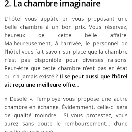
2. La chambre imaginaire
L’hôtel vous appâte en vous proposant une
belle chambre à un bon prix. Vous réservez,
heureux de cette belle affaire.
Malheureusement, à l’arrivée, le personnel de
l’hôtel vous fait savoir sur place que la chambre
n’est pas disponible pour diverses raisons.
Peut-être que cette chambre n’est pas en état
ou n’a jamais existé ?
Il se peut aussi que l’hôtel
ait reçu une meilleure offre…
« Désolé », l’employé vous propose une autre
chambre en échange. Évidemment, celle-ci sera
de qualité moindre… Si vous protestez, vous
aurez sans doute le remboursement… d’une
partie du prix payé.