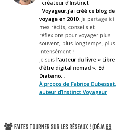
créateur d’Instinct
Voyageur,j’ai créé ce blog de
voyage en 2010
. Je partage ici
mes récits, conseils et
réflexions pour voyager plus
souvent, plus longtemps, plus
intensément !
Je suis
l'auteur du livre « Libre
d’être digital nomad », Ed
Diateino,
.
À propos de Fabrice Dubesset,
auteur d’Instinct Voyageur
FAITES TOURNER SUR LES RÉSEAUX ! (DÉJA
69