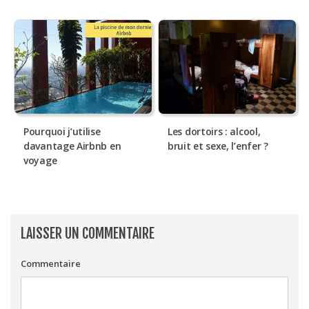
Pourquoi j’utilise
Les dortoirs : alcool,
davantage Airbnb en
bruit et sexe, l’enfer ?
voyage
LAISSER UN COMMENTAIRE
Commentaire