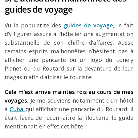
guides de voyage
Vu la popularité des
guides de voyage
, le fait
d’y figurer assure à l’hôtelier une augmentation
substantielle de son chiffre d’affaires. Aussi,
certains esprits malhonnêtes n’hésitent pas à
afficher une pancarte ou un logo du Lonely
Planet ou du Routard sur la devanture de leur
magasin afin d’attirer le touriste.
Cela m’est arrivé maintes fois au cours de mes
voyages.
Je me souviens notamment d’un hôtel
à
Cuba
qui affichait une pancarte du Routard. Il
était facile de reconnaître la filouterie, le guide
mentionnait en effet cet hôtel !