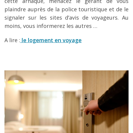
cette arnaque, menacez le gérant de vous
plaindre auprès de la police touristique et de le
signaler sur les sites d’avis de voyageurs. Au
moins, vous informerez les autres …
A lire :
le logement en voyage