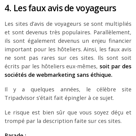
4. Les faux avis de voyageurs
Les sites d’avis de voyageurs se sont multipliés
et sont devenus très populaires. Parallèlement,
ils sont également devenus un enjeu financier
important pour les hôteliers. Ainsi, les faux avis
ne sont pas rares sur ces sites. Ils sont soit
écrits par les hôteliers eux-mêmes,
soit par des
sociétés de webmarketing sans éthique.
Il y a quelques années, le célèbre site
Tripadvisor s’était fait épingler à ce sujet.
Le risque est bien sûr que vous soyez déçu et
trompé par la description faite sur ces sites.
Parade :