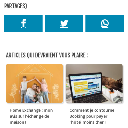
PARTAGES)
ARTICLES QUI DEVRAIENT VOUS PLAIRE :
Home Exchange : mon
Comment je contourne
avis sur l’échange de
Booking pour payer
maison !
l’hôtel moins cher !