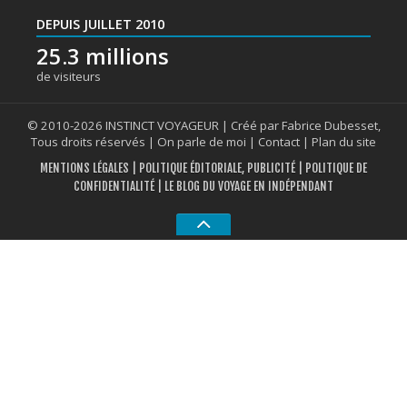
DEPUIS JUILLET 2010
25.3 millions
de visiteurs
© 2010-2026 INSTINCT VOYAGEUR | Créé par Fabrice Dubesset,
Tous droits réservés |
On parle de moi
|
Contact
|
Plan du site
MENTIONS LÉGALES
|
POLITIQUE ÉDITORIALE, PUBLICITÉ
|
POLITIQUE DE
CONFIDENTIALITÉ
| LE BLOG DU VOYAGE EN INDÉPENDANT