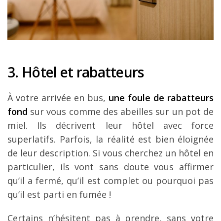
3. Hôtel et rabatteurs
À votre arrivée en bus,
une foule de rabatteurs
fond
sur vous comme des abeilles sur un pot de
miel. Ils décrivent leur hôtel avec force
superlatifs. Parfois, la réalité est bien éloignée
de leur description. Si vous cherchez un hôtel en
particulier, ils vont sans doute vous affirmer
qu’il a fermé, qu’il est complet ou pourquoi pas
qu’il est parti en fumée !
Certains n’hésitent pas à prendre, sans votre