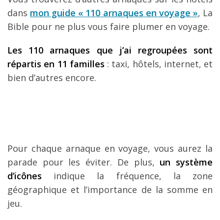
dans
mon guide « 110 arnaques en voyage »
, La
Bible pour ne plus vous faire plumer en voyage.
Les 110 arnaques que j’ai regroupées sont
répartis en 11 familles
: taxi, hôtels, internet, et
bien d’autres encore.
Pour chaque arnaque en voyage, vous aurez la
parade pour les éviter. De plus,
un système
d’icônes
indique la fréquence, la zone
géographique et l’importance de la somme en
jeu.