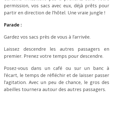
permission, vos sacs avec eux, déjà prêts pour
partir en direction de l’hôtel. Une vraie jungle !
Parade :
Gardez vos sacs près de vous à l’arrivée.
Laissez descendre les autres passagers en
premier. Prenez votre temps pour descendre.
Posez-vous dans un café ou sur un banc à
l’écart, le temps de réfléchir et de laisser passer
l’agitation. Avec un peu de chance, le gros des
abeilles tournera autour des autres passagers.