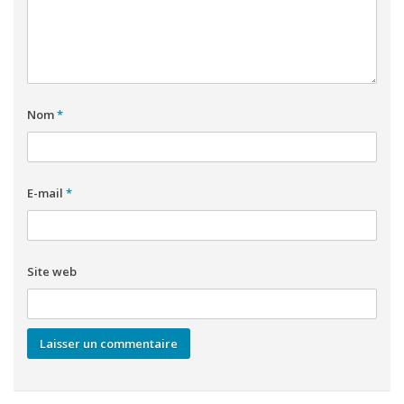
Nom
*
E-mail
*
Site web