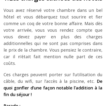
Vous avez réservé votre chambre dans un bel
hôtel et vous débarquez tout sourire et fier
comme un coq de votre bonne affaire. Mais dès
votre arrivée, vous vous rendez compte que
vous devez payer en plus des charges
additionnelles qui ne sont pas comprises dans
le prix de la chambre. Vous pensiez le contraire,
car il n’était fait mention nulle part de ces
coûts.
Ces charges peuvent porter sur l’utilisation du
câble, du wifi, sur l’accès à la piscine, etc.
De
quoi gonfler d’une façon notable l’addition à la
fin du séjour !
Parade :