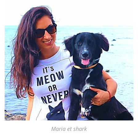
Maria et shark