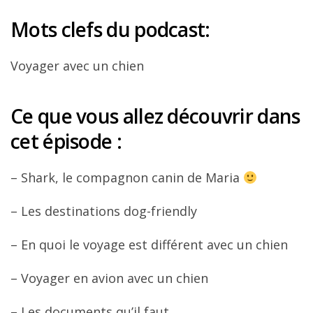
Mots clefs du podcast:
Voyager avec un chien
Ce que vous allez découvrir dans
cet épisode :
– Shark, le compagnon canin de Maria
– Les destinations dog-friendly
– En quoi le voyage est différent avec un chien
– Voyager en avion avec un chien
– Les documents qu’il faut