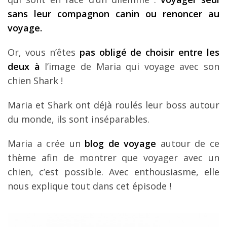
sans leur compagnon canin ou renoncer au
voyage.
Or, vous n’êtes
pas obligé de choisir entre les
deux à
l’image de Maria qui voyage avec son
chien Shark !
Maria et Shark ont déjà roulés leur boss autour
du monde, ils sont inséparables.
Maria a crée un
blog de voyage
autour de ce
thème afin de montrer que voyager avec un
chien, c’est possible. Avec enthousiasme, elle
nous explique tout dans cet épisode !