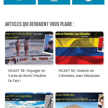
ARTICLES QUI DEVRAIENT VOUS PLAIRE :
IVCAST 58 : Voyager en
IVCAST 92 : Investir en
Corée du Nord ! Pauline
Colombie, avec Sébastien
l’a fait !