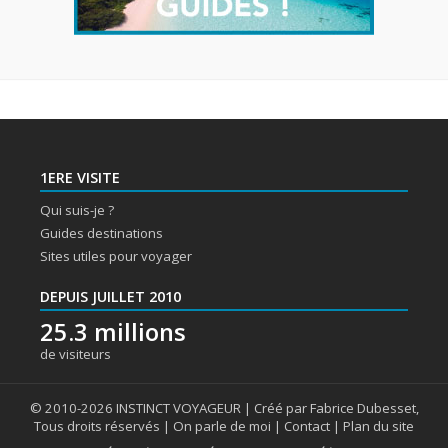
1ERE VISITE
Qui suis-je ?
Guides destinations
Sites utiles pour voyager
DEPUIS JUILLET 2010
25.3 millions
de visiteurs
© 2010-2026 INSTINCT VOYAGEUR | Créé par Fabrice Dubesset,
Tous droits réservés |
On parle de moi
|
Contact
|
Plan du site