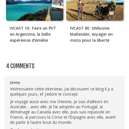
IVCAST 16 : Faire un PVT
IVCAST 80 : Mélusine
en Argentine, la belle
Mallender, voyager en
expérience d’Amélie
moto pour la liberté
4 COMMENTS
Jenny
Intéressante cette interview, j’ai découvert ce blog il y a
quelques jours, et j’adore le concept.
Je voyage aussi avec ma chienne, je suis d’ailleurs en
Australie… avec elle. Je l’ai adoptée au Portugal, ai
déménagé au Canada avec elle, puis suis repassée en
France, ai parcouru la Corse et l’Espagne avec elle, avant
de partir à l’autre bout du monde.