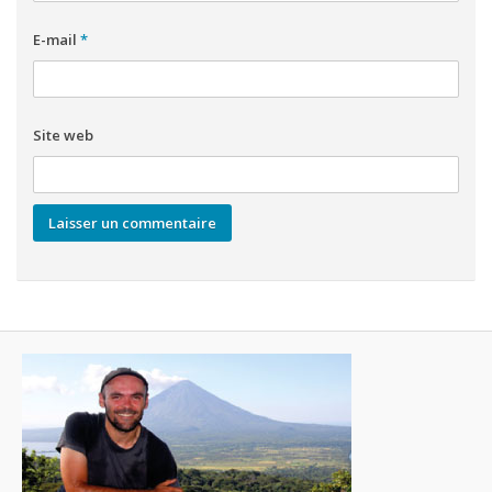
E-mail
*
Site web