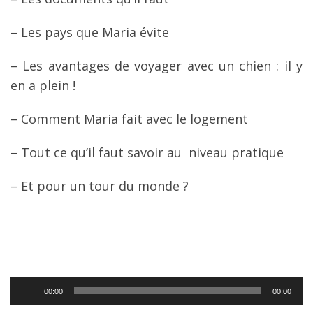
– Les pays que Maria évite
– Les avantages de voyager avec un chien : il y
en a plein !
– Comment Maria fait avec le logement
– Tout ce qu’il faut savoir au niveau pratique
– Et pour un tour du monde ?
Lecteur
00:00
00:00
audio