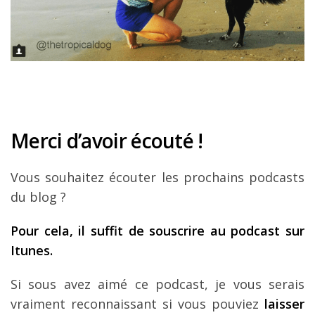
Merci d’avoir écouté !
Vous souhaitez écouter les prochains podcasts
du blog ?
Pour cela, il suffit de souscrire au podcast sur
Itunes.
Si sous avez aimé ce podcast, je vous serais
vraiment reconnaissant si vous pouviez
laisser