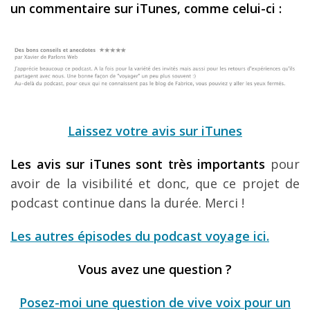
un commentaire sur iTunes, comme celui-ci :
Laissez votre avis sur iTunes
Les avis sur iTunes sont très importants
pour
avoir de la visibilité et donc, que ce projet de
podcast continue dans la durée. Merci !
Les autres épisodes du podcast voyage ici.
Vous avez une question ?
Posez-moi une question de vive voix pour un