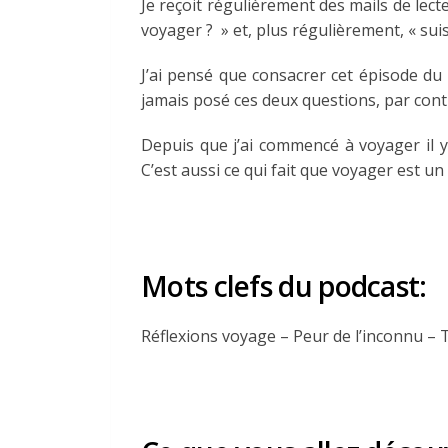
Je reçoit régulièrement des mails de lect
voyager ? » et, plus régulièrement, « sui
J’ai pensé que consacrer cet épisode du 
jamais posé ces deux questions, par contre
Depuis que j’ai commencé à voyager il 
C’est aussi ce qui fait que voyager est un p
Mots clefs du podcast:
Réflexions voyage – Peur de l’inconnu –