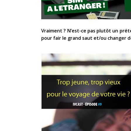
Vraiment ? N’est-ce pas plutôt un prét
pour fair le grand saut et/ou changer d