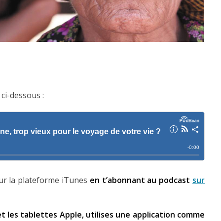
 ci-dessous :
sur la plateforme iTunes
en t’abonnant au podcast
sur
 les tablettes Apple, utilises une application comme