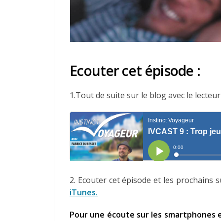
Ecouter cet épisode :
1.Tout de suite sur le blog avec le lecteur
2. Ecouter cet épisode et les prochains 
iTunes
.
Pour une écoute sur les smartphones et