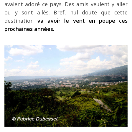
avaient adoré ce pays. Des amis veulent y aller
ou y sont allés. Bref, nul doute que cette
destination
va avoir le vent en poupe ces
prochaines années.