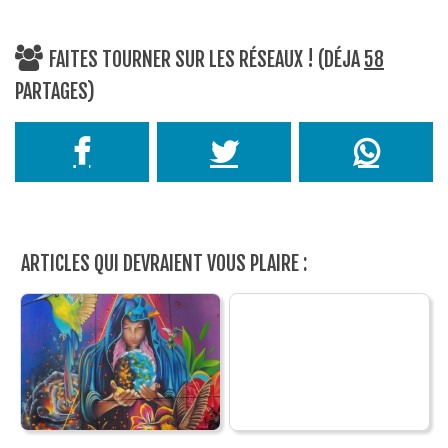
FAITES TOURNER SUR LES RÉSEAUX ! (DÉJA
58
PARTAGES)
ARTICLES QUI DEVRAIENT VOUS PLAIRE :