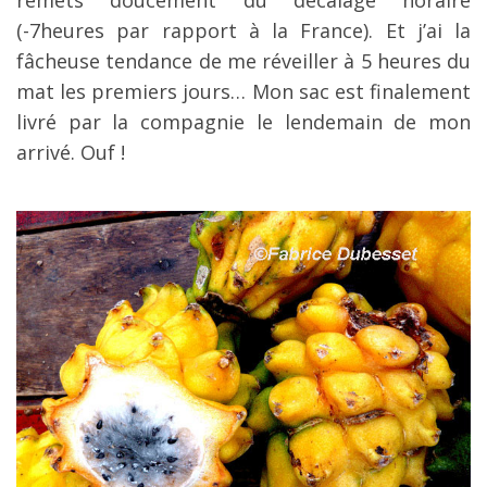
remets doucement du décalage horaire
(-7heures par rapport à la France). Et j’ai la
fâcheuse tendance de me réveiller à 5 heures du
mat les premiers jours… Mon sac est finalement
livré par la compagnie le lendemain de mon
arrivé. Ouf !