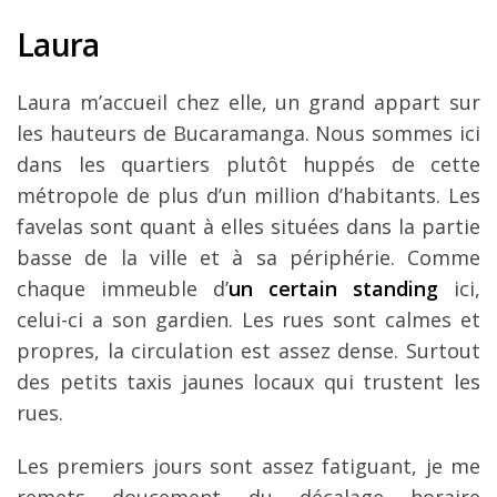
Laura
Laura m’accueil chez elle, un grand appart sur
les hauteurs de Bucaramanga. Nous sommes ici
dans les quartiers plutôt huppés de cette
métropole de plus d’un million d’habitants. Les
favelas sont quant à elles situées dans la partie
basse de la ville et à sa périphérie. Comme
chaque immeuble d’
un certain standing
ici,
celui-ci a son gardien. Les rues sont calmes et
propres, la circulation est assez dense. Surtout
des petits taxis jaunes locaux qui trustent les
rues.
Les premiers jours sont assez fatiguant, je me