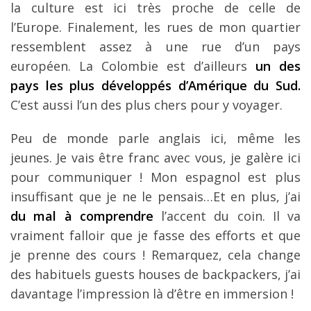
la culture est ici très proche de celle de
l’Europe. Finalement, les rues de mon quartier
ressemblent assez à une rue d’un pays
européen. La Colombie est d’ailleurs
un des
pays les plus développés d’Amérique du Sud.
C’est aussi l’un des plus chers pour y voyager.
Peu de monde parle anglais ici, même les
jeunes. Je vais être franc avec vous, je galère ici
pour communiquer ! Mon espagnol est plus
insuffisant que je ne le pensais…Et en plus, j’ai
du mal à comprendre
l’accent du coin. Il va
vraiment falloir que je fasse des efforts et que
je prenne des cours ! Remarquez, cela change
des habituels guests houses de backpackers, j’ai
davantage l’impression là d’être en immersion !