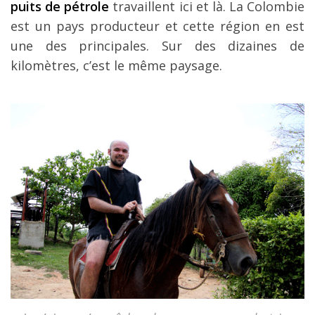
puits de pétrole
travaillent ici et là. La Colombie
est un pays producteur et cette région en est
une des principales. Sur des dizaines de
kilomètres, c’est le même paysage.