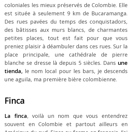
coloniales les mieux préservés de Colombie. Elle
est située à seulement 9 km de Bucaramanga.
Des rues pavées du temps des conquistadors,
des bâtisses aux murs blancs, de charmantes
petites places, tout est fait pour que vous
preniez plaisir à déambuler dans ces rues. Sur la
place principale, une cathédrale de pierre
blanche se dresse là depuis 5 siècles. Dans
une
tienda,
le nom local pour les bars, je descends
une aguila, ma première bière colombienne.
Finca
La finca
, voilà un nom que vous entendrez
souvent en Colombie et partout ailleurs en