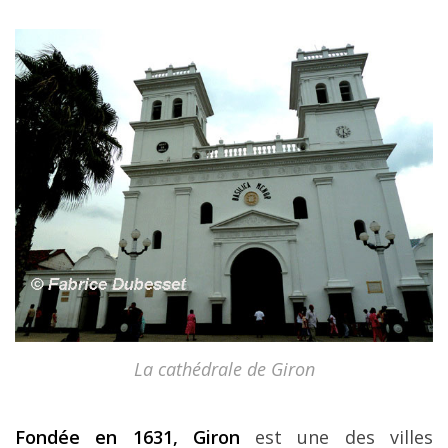
La cathédrale de Giron
Fondée en 1631, Giron
est une des villes