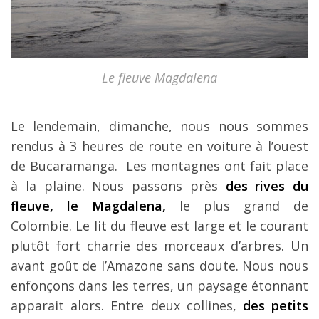
Le fleuve Magdalena
Le lendemain, dimanche, nous nous sommes
rendus à 3 heures de route en voiture à l’ouest
de Bucaramanga. Les montagnes ont fait place
à la plaine. Nous passons près
des rives du
fleuve, le Magdalena,
le plus grand de
Colombie. Le lit du fleuve est large et le courant
plutôt fort charrie des morceaux d’arbres. Un
avant goût de l’Amazone sans doute. Nous nous
enfonçons dans les terres, un paysage étonnant
apparait alors. Entre deux collines,
des petits