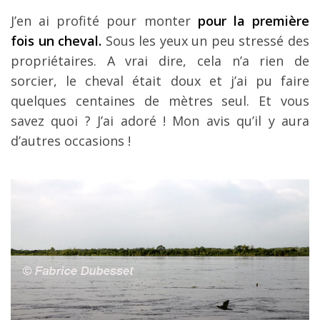
J’en ai profité pour monter
pour la première
fois un cheval.
Sous les yeux un peu stressé des
propriétaires. A vrai dire, cela n’a rien de
sorcier, le cheval était doux et j’ai pu faire
quelques centaines de mètres seul. Et vous
savez quoi ? J’ai adoré ! Mon avis qu’il y aura
d’autres occasions !