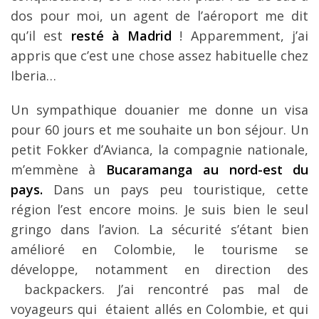
dos pour moi, un agent de l’aéroport me dit
qu’il est
resté à Madrid
! Apparemment, j’ai
appris que c’est une chose assez habituelle chez
Iberia…
Un sympathique douanier me donne un visa
pour 60 jours et me souhaite un bon séjour. Un
petit Fokker d’Avianca, la compagnie nationale,
m’emmène à
Bucaramanga au nord-est du
pays.
Dans un pays peu touristique, cette
région l’est encore moins. Je suis bien le seul
gringo dans l’avion. La sécurité s’étant bien
amélioré en Colombie, le tourisme se
développe, notamment en direction des
backpackers. J’ai rencontré pas mal de
voyageurs qui étaient allés en Colombie, et qui