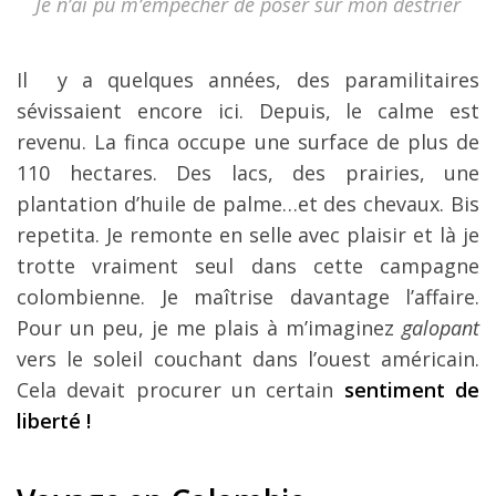
Je n’ai pu m’empêcher de poser sur mon destrier
Il y a quelques années, des paramilitaires
sévissaient encore ici. Depuis, le calme est
revenu. La finca occupe une surface de plus de
110 hectares. Des lacs, des prairies, une
plantation d’huile de palme…et des chevaux. Bis
repetita. Je remonte en selle avec plaisir et là je
trotte vraiment seul dans cette campagne
colombienne. Je maîtrise davantage l’affaire.
Pour un peu, je me plais à m’imaginez
galopant
vers le soleil couchant dans l’ouest américain.
Cela devait procurer un certain
sentiment de
liberté !