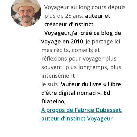
Voyageur au long cours depuis
plus de 25 ans,
auteur et
créateur d’Instinct
Voyageur,j’ai créé ce blog de
voyage en 2010
. Je partage ici
mes récits, conseils et
réflexions pour voyager plus
souvent, plus longtemps, plus
intensément !
Je suis
l'auteur du livre « Libre
d’être digital nomad », Ed
Diateino,
.
À propos de Fabrice Dubesset,
auteur d’Instinct Voyageur