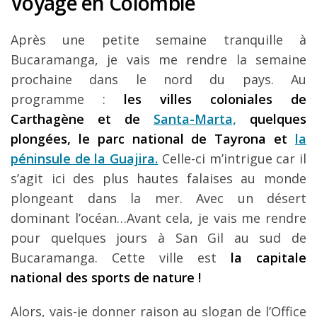
Voyage en Colombie
Après une petite semaine tranquille à
Bucaramanga, je vais me rendre la semaine
prochaine dans le nord du pays. Au
programme :
les villes coloniales de
Carthagène et de
Santa-Marta,
quelques
plongées, le parc national de Tayrona et
la
péninsule de la Guajira.
Celle-ci m’intrigue car il
s’agit ici des plus hautes falaises au monde
plongeant dans la mer. Avec un désert
dominant l’océan…Avant cela, je vais me rendre
pour quelques jours à San Gil au sud de
Bucaramanga. Cette ville est
la capitale
national des sports de nature !
Alors, vais-je donner raison au slogan de l’Office