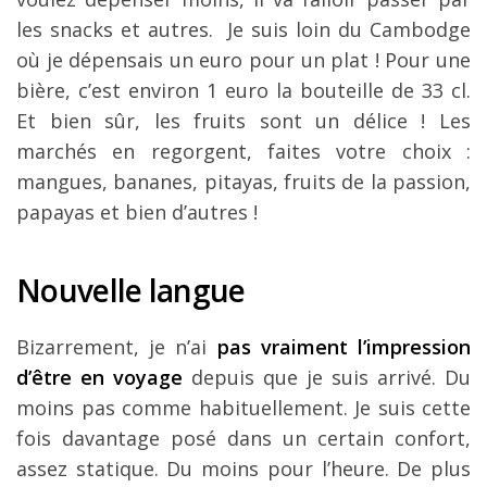
les snacks et autres. Je suis loin du Cambodge
où je dépensais un euro pour un plat ! Pour une
bière, c’est environ 1 euro la bouteille de 33 cl.
Et bien sûr, les fruits sont un délice ! Les
marchés en regorgent, faites votre choix :
mangues, bananes, pitayas, fruits de la passion,
papayas et bien d’autres !
Nouvelle langue
Bizarrement, je n’ai
pas vraiment l’impression
d’être en voyage
depuis que je suis arrivé. Du
moins pas comme habituellement. Je suis cette
fois davantage posé dans un certain confort,
assez statique. Du moins pour l’heure. De plus