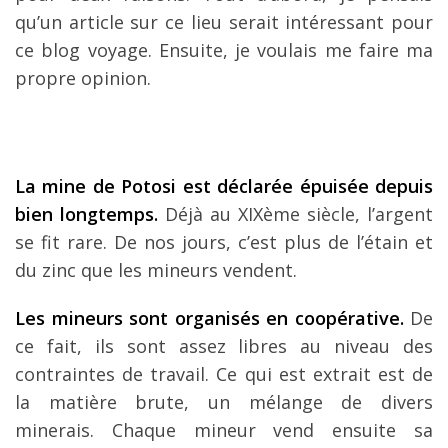
qu’un article sur ce lieu serait intéressant pour
ce blog voyage. Ensuite, je voulais me faire ma
propre opinion.
La mine de Potosi est déclarée épuisée depuis
bien longtemps.
Déjà au XIXème siècle, l’argent
se fit rare. De nos jours, c’est plus de l’étain et
du zinc que les mineurs vendent.
Les mineurs sont organisés en coopérative.
De
ce fait, ils sont assez libres au niveau des
contraintes de travail. Ce qui est extrait est de
la matière brute, un mélange de divers
minerais. Chaque mineur vend ensuite sa