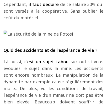
Cependant,
il faut déduire
de ce salaire 30% qui
sont versés à la coopérative. Sans oublier le
coût du matériel…
Quid des accidents et de l’espérance de vie ?
Là aussi,
c’est un sujet tabou
surtout si vous
évoquez le sujet dans la mine. Les accidents
sont encore nombreux. La manipulation de la
dynamite par exemple cause régulièrement des
morts. De plus, vu les conditions de travail,
l’espérance de vie d’un mineur ne doit pas être
bien élevée. Beaucoup doivent souffrir de