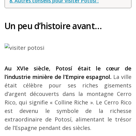
8. Autres conseils pour visiter Potosi :
Un peu d’histoire avant…
Au XVIe siècle, Potosí était le cœur de
l’industrie minière de l’Empire espagnol.
La ville
était célèbre pour ses riches gisements
d’argent découverts dans la montagne Cerro
Rico, qui signifie « Colline Riche ». Le Cerro Rico
est devenu le symbole de la richesse
extraordinaire de Potosí, alimentant le trésor
de l’Espagne pendant des siècles.