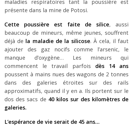
maladies respiratoires tant la poussière est
présente dans la mine de Potosi.
Cette poussière est faite de silice
, aussi
beaucoup de mineurs, même jeunes, souffrent
déjà de
la maladie de la silicose
. À cela, il faut
ajouter des gaz nocifs comme l’arsenic, le
manque d’oxygène… Les mineurs qui
commencent le travail parfois
dès 14 ans
poussent à mains nues des wagons de 2 tonnes
dans des galeries étroites sur des rails
approximatifs, quand il y en a. Ils portent sur le
dos des sacs de
40 kilos sur des kilomètres de
galeries.
L’espérance de vie serait de 45 ans…