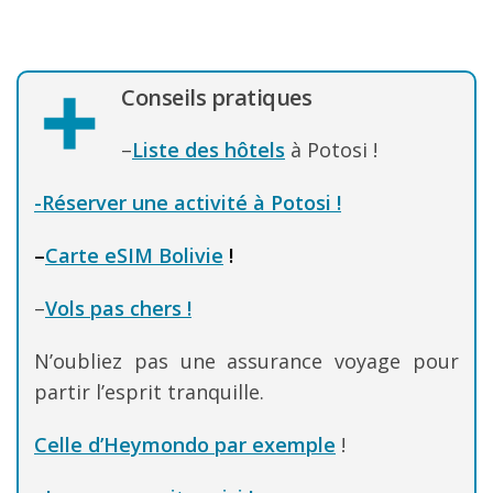
Conseils pratiques
–
Liste des hôtels
à Potosi !
-Réserver une activité à Potosi !
–
Carte eSIM Bolivie
!
–
Vols pas chers !
N’oubliez pas une assurance voyage pour
partir l’esprit tranquille.
Celle d’Heymondo par exemple
!