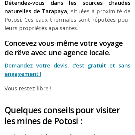
Détendez-vous dans les sources chaudes
naturelles de Tarapaya,
situées à proximité de
Potosí. Ces eaux thermales sont réputées pour
leurs propriétés apaisantes.
Concevez vous-même votre voyage
de rêve avec une agence locale.
Demandez votre devis, c’est gratuit et sans
engagement !
Vous restez libre !
Quelques conseils pour visiter
les mines de Potosi :