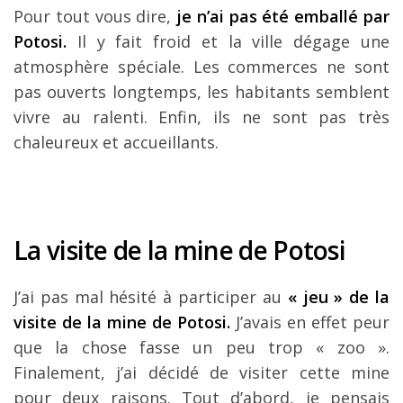
Pour tout vous dire,
je n’ai pas été emballé par
Potosi.
Il y fait froid et la ville dégage une
atmosphère spéciale. Les commerces ne sont
pas ouverts longtemps, les habitants semblent
vivre au ralenti. Enfin, ils ne sont pas très
chaleureux et accueillants.
La visite de la mine de Potosi
J’ai pas mal hésité à participer au
« jeu » de la
visite de la mine de Potosi.
J’avais en effet peur
que la chose fasse un peu trop « zoo ».
Finalement, j’ai décidé de visiter cette mine
pour deux raisons. Tout d’abord, je pensais