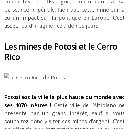
conquêtes de l’Espagne, contribuant à sa
puissance impériale. Rien que cette mine oui, à
eu un impact sur la politique en Europe. C’est
assez fou d’imaginer cela de nos jours.
Les mines de Potosi et le Cerro
Rico
Potosi est la ville la plus haute du monde avec
ses 4070 mètres !
Cette ville de l’Altiplano ne
présente par un grand intérêt, sauf si vous
souhaitez donc visiter ces mines d’argent. C’est