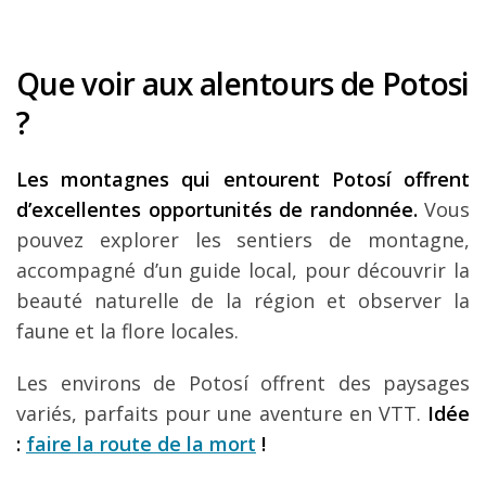
Que voir aux alentours de Potosi
?
Les montagnes qui entourent Potosí offrent
d’excellentes opportunités de randonnée.
Vous
pouvez explorer les sentiers de montagne,
accompagné d’un guide local, pour découvrir la
beauté naturelle de la région et observer la
faune et la flore locales.
Les environs de Potosí offrent des paysages
variés, parfaits pour une aventure en VTT.
Idée
:
faire la route de la mort
!