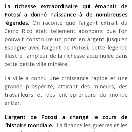
La richesse extraordinaire qui émanait de
Potosí a donné naissance à de nombreuses
légendes.
On raconte que l’argent extrait du
Cerro Rico était tellement abondant que l’on
pouvait construire un pont en argent jusqu’en
Espagne avec l’argent de Potosí. Cette légende
illustre l’ampleur de la richesse accumulée dans
cette petite ville minière.
La ville a connu une croissance rapide et une
grande prospérité, attirant des mineurs, des
travailleurs et des entrepreneurs du monde
entier.
L’argent de Potosí a changé le cours de
l’histoire mondiale.
Il a financé les guerres et les