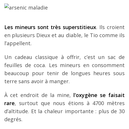
Les mineurs sont très superstitieux
. Ils croient
en plusieurs Dieux et au diable, le Tio comme ils
l’appellent.
Un cadeau classique à offrir, c’est un sac de
feuilles de coca. Les mineurs en consomment
beaucoup pour tenir de longues heures sous
terre sans avoir à manger.
À cet endroit de la mine,
l’oxygène se faisait
rare
, surtout que nous étions à 4700 mètres
d’altitude. Et la chaleur importante : plus de 30
degrés.