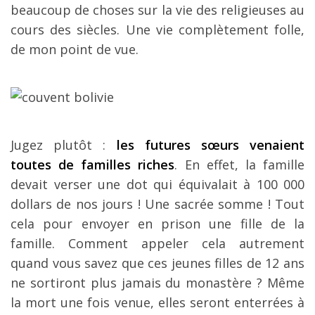
beaucoup de choses sur la vie des religieuses au
cours des siècles. Une vie complètement folle,
de mon point de vue.
Jugez plutôt :
les futures sœurs venaient
toutes de familles riches
. En effet, la famille
devait verser une dot qui équivalait à 100 000
dollars de nos jours ! Une sacrée somme ! Tout
cela pour envoyer en prison une fille de la
famille. Comment appeler cela autrement
quand vous savez que ces jeunes filles de 12 ans
ne sortiront plus jamais du monastère ? Même
la mort une fois venue, elles seront enterrées à