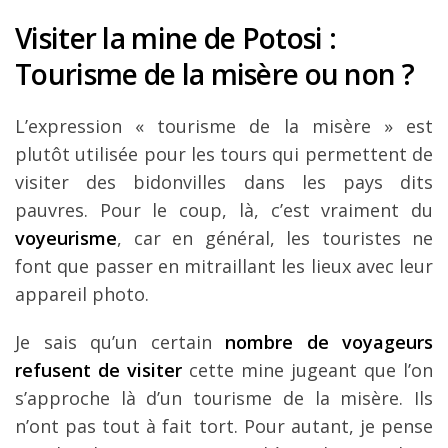
Visiter la mine de Potosi :
Tourisme de la misère ou non ?
L’expression « tourisme de la misère » est
plutôt utilisée pour les tours qui permettent de
visiter des bidonvilles dans les pays dits
pauvres. Pour le coup, là, c’est vraiment du
voyeurisme
, car en général, les touristes ne
font que passer en mitraillant les lieux avec leur
appareil photo.
Je sais qu’un certain
nombre de voyageurs
refusent de visiter
cette mine jugeant que l’on
s’approche là d’un tourisme de la misère. Ils
n’ont pas tout à fait tort. Pour autant, je pense