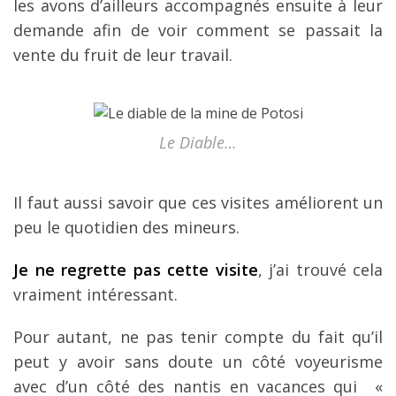
les avons d’ailleurs accompagnés ensuite à leur
demande afin de voir comment se passait la
vente du fruit de leur travail.
Le Diable…
Il faut aussi savoir que ces visites améliorent un
peu le quotidien des mineurs.
Je ne regrette pas cette visite
, j’ai trouvé cela
vraiment intéressant.
Pour autant, ne pas tenir compte du fait qu’il
peut y avoir sans doute un côté voyeurisme
avec d’un côté des nantis en vacances qui «