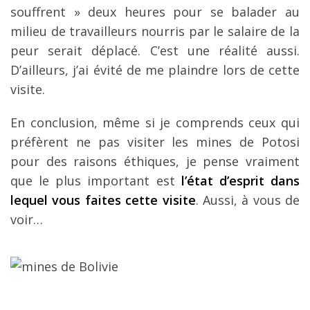
souffrent » deux heures pour se balader au
milieu de travailleurs nourris par le salaire de la
peur serait déplacé. C’est une réalité aussi.
D’ailleurs, j’ai évité de me plaindre lors de cette
visite.
En conclusion, même si je comprends ceux qui
préfèrent ne pas visiter les mines de Potosi
pour des raisons éthiques, je pense vraiment
que le plus important est
l’état d’esprit dans
lequel vous faites cette visite
. Aussi, à vous de
voir…