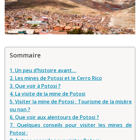
Louer une voiture !
Mes guides voyage
L’auteur
Sommaire
1. Un peu d’histoire avant…
2. Les mines de Potosi et le Cerro Rico
3. Que voir à Potosi ?
4. La visite de la mine de Potosi
5. Visiter la mine de Potosi : Tourisme de la misère
ou non ?
6. Que voir aux alentours de Potosi ?
7. Quelques conseils pour visiter les mines de
Potosi :