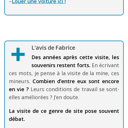
–
Louer une voiture ici !
L'avis de Fabrice
Des années après cette visite, les
souvenirs restent forts.
En écrivant
ces mots, je pense à la visite de la mine, ces
mineurs.
Combien d’entre eux sont encore
en vie ?
Leurs conditions de travail se sont-
elles améliorées ? J’en doute.
La visite de ce genre de site pose souvent
débat.