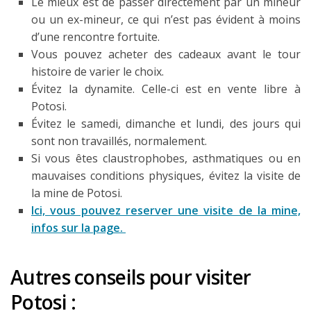
Le mieux est de passer directement par un mineur
ou un ex-mineur, ce qui n’est pas évident à moins
d’une rencontre fortuite.
Vous pouvez acheter des cadeaux avant le tour
histoire de varier le choix.
Évitez la dynamite. Celle-ci est en vente libre à
Potosi.
Évitez le samedi, dimanche et lundi, des jours qui
sont non travaillés, normalement.
Si vous êtes claustrophobes, asthmatiques ou en
mauvaises conditions physiques, évitez la visite de
la mine de Potosi.
Ici, vous pouvez reserver une visite de la mine,
infos sur la page.
Autres conseils pour visiter
Potosi :