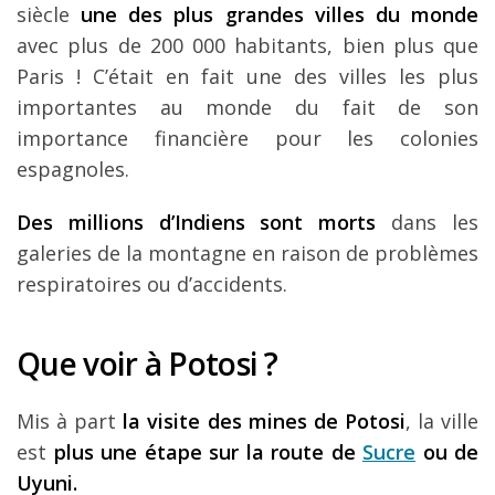
siècle
une des plus grandes villes du monde
avec plus de 200 000 habitants, bien plus que
Paris ! C’était en fait une des villes les plus
importantes au monde du fait de son
importance financière pour les colonies
espagnoles.
Des millions d’Indiens sont morts
dans les
galeries de la montagne en raison de problèmes
respiratoires ou d’accidents.
Que voir à Potosi ?
Mis à part
la visite des mines de Potosi
, la ville
est
plus une étape sur la route de
Sucre
ou de
Uyuni.