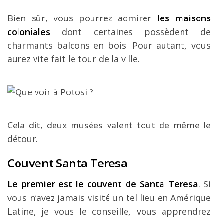
Bien sûr, vous pourrez admirer
les maisons
coloniales
dont certaines possèdent de
charmants balcons en bois. Pour autant, vous
aurez vite fait le tour de la ville.
Cela dit, deux musées valent tout de même le
détour.
Couvent Santa Teresa
Le premier est le couvent de Santa Teresa
. Si
vous n’avez jamais visité un tel lieu en Amérique
Latine, je vous le conseille, vous apprendrez