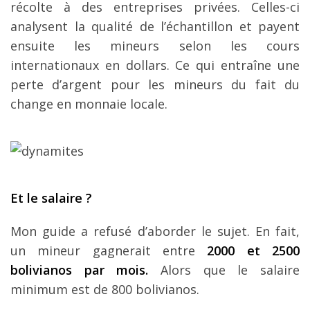
récolte à des entreprises privées. Celles-ci
analysent la qualité de l’échantillon et payent
ensuite les mineurs selon les cours
internationaux en dollars. Ce qui entraîne une
perte d’argent pour les mineurs du fait du
change en monnaie locale.
Et le salaire ?
Mon guide a refusé d’aborder le sujet. En fait,
un mineur gagnerait entre
2000 et 2500
bolivianos par mois.
Alors que le salaire
minimum est de 800 bolivianos.