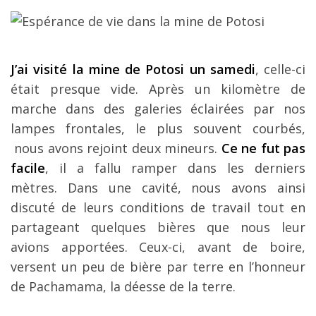
J’ai visité la mine de Potosi un samedi
, celle-ci
était presque vide. Après un kilomètre de
marche dans des galeries éclairées par nos
lampes frontales, le plus souvent courbés,
nous avons rejoint deux mineurs.
Ce ne fut pas
facile
, il a fallu ramper dans les derniers
mètres. Dans une cavité, nous avons ainsi
discuté de leurs conditions de travail tout en
partageant quelques bières que nous leur
avions apportées. Ceux-ci, avant de boire,
versent un peu de bière par terre en l’honneur
de Pachamama, la déesse de la terre.