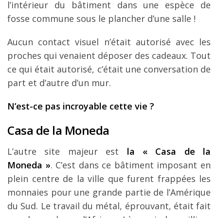
l’intérieur du bâtiment dans une espèce de
fosse commune sous le plancher d’une salle !
Aucun contact visuel n’était autorisé avec les
proches qui venaient déposer des cadeaux. Tout
ce qui était autorisé, c’était une conversation de
part et d’autre d’un mur.
N’est-ce pas incroyable cette vie ?
Casa de la Moneda
L’autre site majeur est
la « Casa de la
Moneda »
. C’est dans ce bâtiment imposant en
plein centre de la ville que furent frappées les
monnaies pour une grande partie de l’Amérique
du Sud. Le travail du métal, éprouvant, était fait