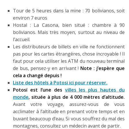
Tour de 5 heures dans la mine : 70 bolivianos, soit
environ 7 euros
Hostal : La Casona, bien situé : chambre à 90
bolivianos. Mais très moyen, surtout au niveau de
l’accueil.
Les distributeurs de billets en ville ne fonctionnent
pas pour les cartes étrangères, chose incroyable ! Il
faut pour cela utiliser les ATM du nouveau terminal
de bus, pensez-y en arrivant !
Note : j’espère que
cela a changé depuis !
Liste des hôtels à Potosi ici pour réserver.
Potosí est l’une des
villes les plus hautes du
monde
, située à plus de 4 000 mètres d’altitude.
Avant votre voyage, assurez-vous de vous
acclimater à l’altitude en prenant votre temps et en
buvant beaucoup d’eau. Si vous souffrez du mal des
montagnes, consultez un médecin avant de partir.