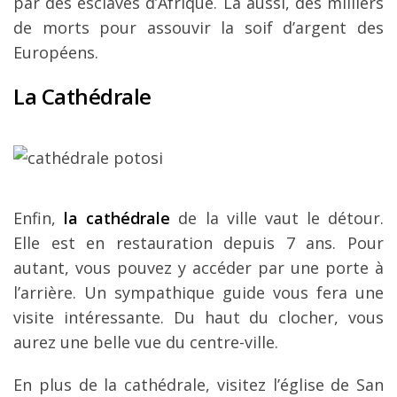
par des esclaves d’Afrique. Là aussi, des milliers
de morts pour assouvir la soif d’argent des
Européens.
La Cathédrale
Enfin,
la cathédrale
de la ville vaut le détour.
Elle est en restauration depuis 7 ans. Pour
autant, vous pouvez y accéder par une porte à
l’arrière. Un sympathique guide vous fera une
visite intéressante. Du haut du clocher, vous
aurez une belle vue du centre-ville.
En plus de la cathédrale, visitez l’église de San