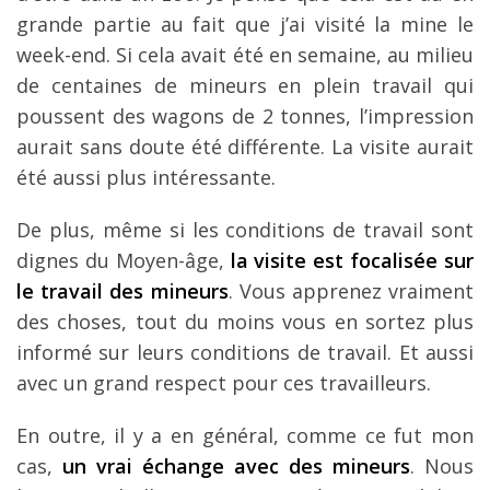
grande partie au fait que j’ai visité la mine le
week-end. Si cela avait été en semaine, au milieu
de centaines de mineurs en plein travail qui
poussent des wagons de 2 tonnes, l’impression
aurait sans doute été différente. La visite aurait
été aussi plus intéressante.
De plus, même si les conditions de travail sont
dignes du Moyen-âge,
la visite est focalisée sur
le travail des mineurs
. Vous apprenez vraiment
des choses, tout du moins vous en sortez plus
informé sur leurs conditions de travail. Et aussi
avec un grand respect pour ces travailleurs.
En outre, il y a en général, comme ce fut mon
cas,
un vrai échange avec des mineurs
. Nous