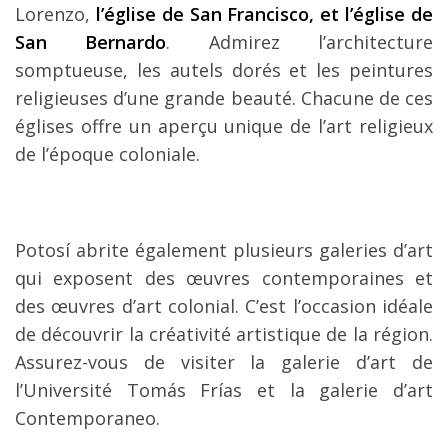
Lorenzo,
l’église de San Francisco, et l’église de
San Bernardo
. Admirez l’architecture
somptueuse, les autels dorés et les peintures
religieuses d’une grande beauté. Chacune de ces
églises offre un aperçu unique de l’art religieux
de l’époque coloniale.
Potosí abrite également plusieurs galeries d’art
qui exposent des œuvres contemporaines et
des œuvres d’art colonial. C’est l’occasion idéale
de découvrir la créativité artistique de la région.
Assurez-vous de visiter la galerie d’art de
l’Université Tomás Frías et la galerie d’art
Contemporaneo.