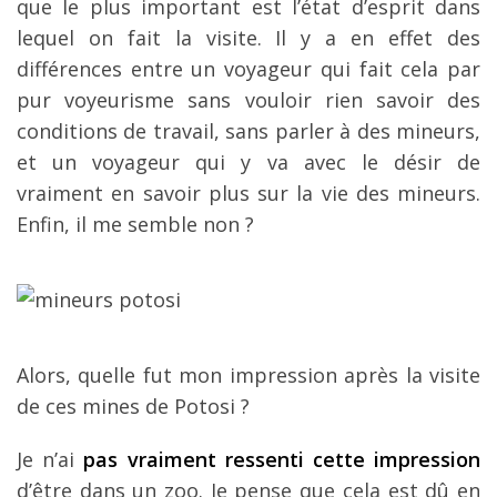
que le plus important est l’état d’esprit dans
lequel on fait la visite. Il y a en effet des
différences entre un voyageur qui fait cela par
pur voyeurisme sans vouloir rien savoir des
conditions de travail, sans parler à des mineurs,
et un voyageur qui y va avec le désir de
vraiment en savoir plus sur la vie des mineurs.
Enfin, il me semble non ?
Alors, quelle fut mon impression après la visite
de ces mines de Potosi ?
Je n’ai
pas vraiment ressenti cette impression
d’être dans un zoo. Je pense que cela est dû en