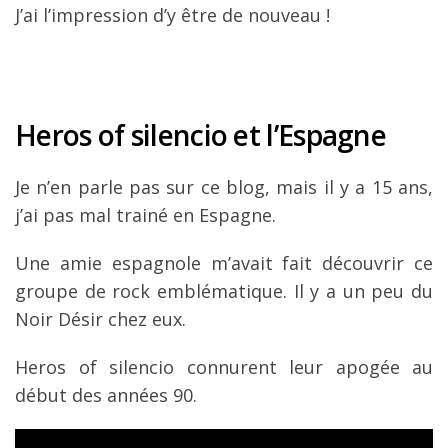
J’ai l’impression d’y être de nouveau !
Heros of silencio et l’Espagne
Je n’en parle pas sur ce blog, mais il y a 15 ans,
j’ai pas mal trainé en Espagne.
Une amie espagnole m’avait fait découvrir ce
groupe de rock emblématique. Il y a un peu du
Noir Désir chez eux.
Heros of silencio connurent leur apogée au
début des années 90.