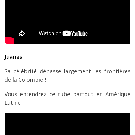
Juanes
Sa célébrité dépasse largement les frontières
de la Colombie !
Vous entendrez ce tube partout en Amérique
Latine :