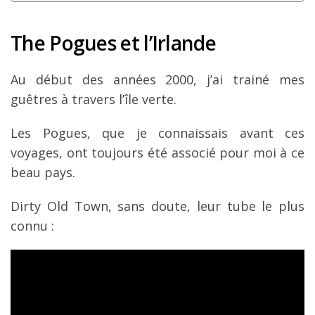
The Pogues et l’Irlande
Au début des années 2000, j’ai trainé mes
guêtres à travers l’île verte.
Les Pogues, que je connaissais avant ces
voyages, ont toujours été associé pour moi à ce
beau pays.
Dirty Old Town, sans doute, leur tube le plus
connu :