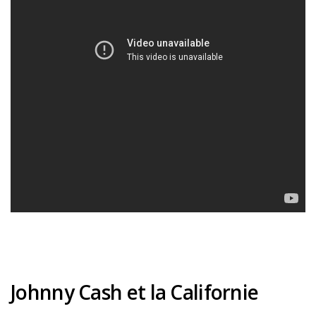
Johnny Cash et la Californie