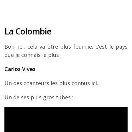
La Colombie
Bon, ici, cela va être plus fournie, c’est le pays
que je connais le plus !
Carlos Vives
Un des chanteurs les plus connus ici.
Un de ses plus gros tubes :