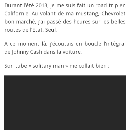
Durant l’été 2013, je me suis fait un road trip en
Californie. Au volant de ma
mustang,
Chevrolet
bon marché, j’ai passé des heures sur les belles
routes de l’Etat. Seul.
A ce moment là, j’écoutais en boucle l’intégral
de Johnny Cash dans la voiture.
Son tube « solitary man » me collait bien :