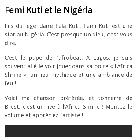
Femi Kuti et le Nigéria
Fils du légendaire Fela Kuti, Femi Kuti est une
star au Nigéria. C’est presque un dieu, c’est vous
dire.
C’est le pape de l’afrobeat. A Lagos, je suis
souvent allé le voir jouer dans sa boite « l’Africa
Shrine », un lieu mythique et une ambiance de
feu !
Voici ma chanson préférée, et tonnerre de
Brest, c’est un live à l’Africa Shrine ! Montez le
volume et appréciez l’artiste !