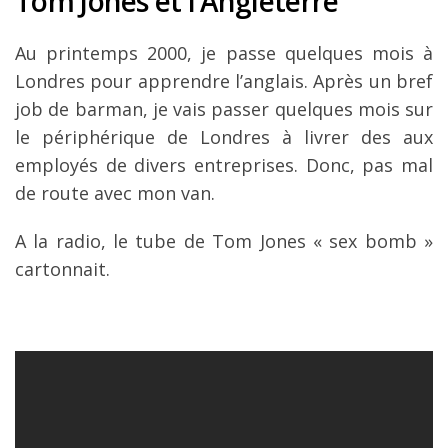
Tom Jones et l’Angleterre
Au printemps 2000, je passe quelques mois à
Londres pour apprendre l’anglais. Après un bref
job de barman, je vais passer quelques mois sur
le périphérique de Londres à livrer des aux
employés de divers entreprises. Donc, pas mal
de route avec mon van.
A la radio, le tube de Tom Jones « sex bomb »
cartonnait.