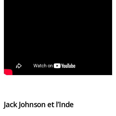
Jack
Johnson
et l’Inde