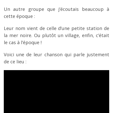
Un autre groupe que j’écoutais beaucoup à
cette époque :
Leur nom vient de celle d’une petite station de
la mer noire. Ou plutôt un village, enfin, c’était
le cas à l’époque !
Voici une de leur chanson qui parle justement
de ce lieu :