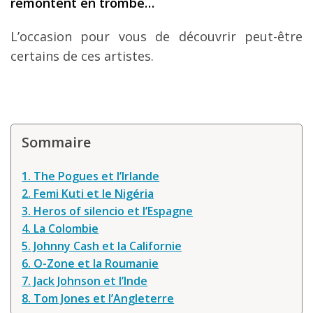
remontent en trombe…
L’occasion pour vous de découvrir peut-être
certains de ces artistes.
Sommaire
1. The Pogues et l’Irlande
2. Femi Kuti et le Nigéria
3. Heros of silencio et l’Espagne
4. La Colombie
5. Johnny Cash et la Californie
6. O-Zone et la Roumanie
7. Jack Johnson et l’Inde
8. Tom Jones et l’Angleterre