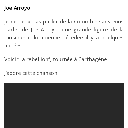
Joe Arroyo
Je ne peux pas parler de la Colombie sans vous
parler de Joe Arroyo, une grande figure de la
musique colombienne décédée il y a quelques
années.
Voici “La rebellion”, tournée à Carthagène.
J’adore cette chanson !