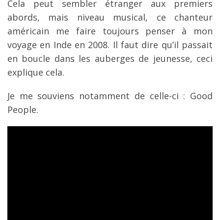
Cela peut sembler étranger aux premiers
abords, mais niveau musical, ce chanteur
américain me faire toujours penser à mon
voyage en Inde en 2008. Il faut dire qu’il passait
en boucle dans les auberges de jeunesse, ceci
explique cela.
Je me souviens notamment de celle-ci : Good
People.