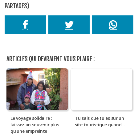
PARTAGES)
ARTICLES QUI DEVRAIENT VOUS PLAIRE :
Le voyage solidaire :
Tu sais que tu es sur un
laissez un souvenir plus
site touristique quand…
qu’une empreinte !