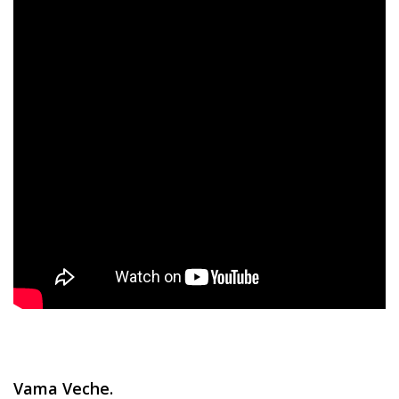
Vama Veche.