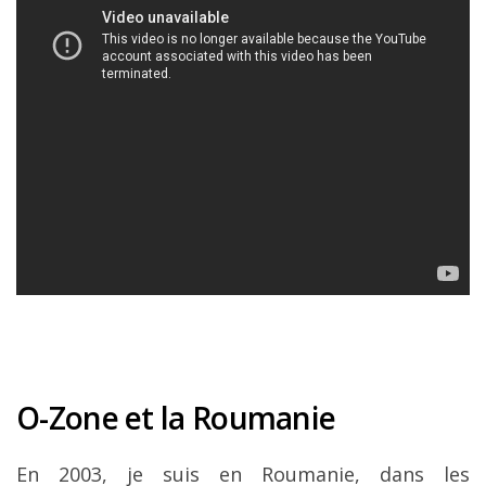
O-Zone et la Roumanie
En 2003, je suis en Roumanie, dans les