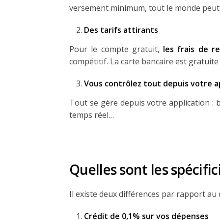
versement minimum, tout le monde peut l
Des tarifs attirants
Pour le compte gratuit,
les frais de r
compétitif. La carte bancaire est gratuite
Vous contrôlez tout depuis votre a
Tout se gère depuis votre application : b
temps réel…
Quelles sont les spécific
Il existe deux différences par rapport au
Crédit de 0,1% sur vos dépenses