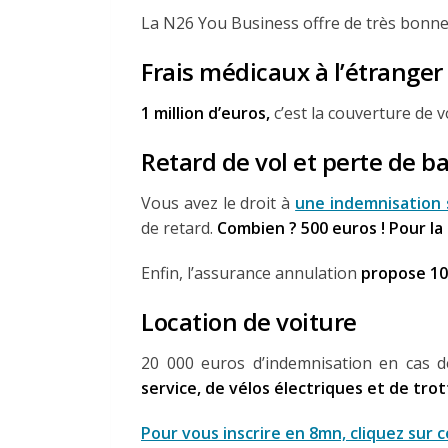
La N26 You Business offre de très bonne
Frais médicaux à l’étranger
1 million d’euros,
c’est la couverture de
Retard de vol et perte de b
Vous avez le droit à
une indemnisation s
de retard.
Combien ? 500 euros ! Pour la 
Enfin, l’assurance annulation
propose 10
Location de voiture
20 000 euros d’indemnisation en cas 
service, de vélos électriques et de trot
Pour vous inscrire en 8mn, cliquez sur ce