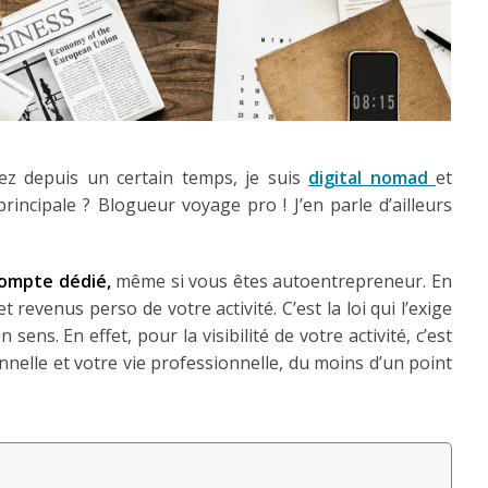
sez depuis un certain temps, je suis
digital nomad
et
rincipale ? Blogueur voyage pro ! J’en parle d’ailleurs
compte dédié,
même si vous êtes autoentrepreneur. En
revenus perso de votre activité. C’est la loi qui l’exige
 sens. En effet, pour la visibilité de votre activité, c’est
nnelle et votre vie professionnelle, du moins d’un point