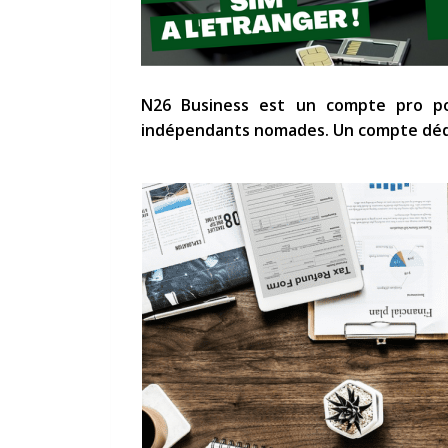
N26 Business est un compte pro pou
indépendants nomades. Un compte dédi