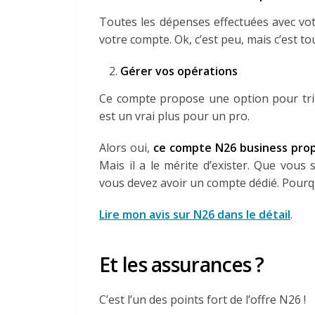
Toutes les dépenses effectuées avec vo
votre compte. Ok, c’est peu, mais c’est to
Gérer vos opérations
Ce compte propose une option pour trier
est un vrai plus pour un pro.
Alors oui,
ce compte N26 business prop
Mais il a le mérite d’exister. Que vous
vous devez avoir un compte dédié. Pourqu
Lire mon avis sur N26 dans le détail
.
Et les assurances ?
C’est l’un des points fort de l’offre N26 !