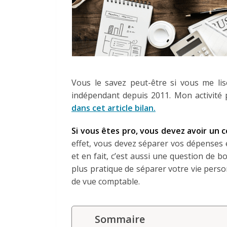
Vous le savez peut-être si vous me li
indépendant depuis 2011. Mon activité p
dans cet article bilan.
Si vous êtes pro, vous devez avoir un 
effet, vous devez séparer vos dépenses et 
et en fait, c’est aussi une question de bon
plus pratique de séparer votre vie perso
de vue comptable.
Sommaire