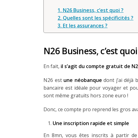
1. N26 Business, c’est quoi ?
2. Quelles sont les spécificités ?
3. Et les assurances ?
N26 Business, c’est quoi
En fait,
il s’agit du compte gratuit de N
N26 est
une néobanque
dont j’ai déjà
bancaire est idéale pour voyager et po
sont même gratuits hors zone euro !
Donc, ce compte pro reprend les gros av
Une inscription rapide et simple
En 8mn, vous êtes inscrits à partir de