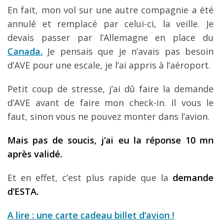
En fait, mon vol sur une autre compagnie a été
annulé et remplacé par celui-ci, la veille. Je
devais passer par l’Allemagne en place du
Canada
.
Je pensais que je n’avais pas besoin
d’AVE pour une escale, je l’ai appris à l’aéroport.
Petit coup de stresse, j’ai dû faire la demande
d’AVE avant de faire mon check-in. Il vous le
faut, sinon vous ne pouvez monter dans l’avion.
Mais pas de soucis, j’ai eu la réponse 10 mn
après validé.
Et en effet, c’est plus rapide que la
demande
d’ESTA.
A lire : une carte cadeau billet d’avion !