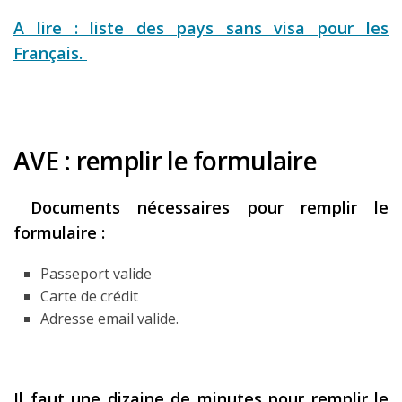
A lire : liste des pays sans visa pour les
Français.
AVE : remplir le formulaire
Documents nécessaires pour remplir le
formulaire :
Passeport valide
Carte de crédit
Adresse email valide.
Il faut une dizaine de minutes pour remplir le