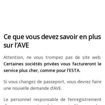
Ce que vous devez savoir en plus
sur l’AVE
Attention, ne vous trompez pas de site web.
Certaines sociétés privées vous factureront le
service plus cher, comme pour l’ESTA.
Si vous changez de passeport, vous devrez faire
une nouvelle demande d’AVE.
Le personnel responsable de l’enregistrement