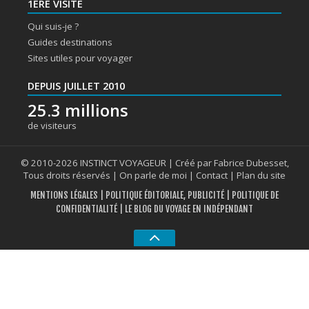
1ERE VISITE
Qui suis-je ?
Guides destinations
Sites utiles pour voyager
DEPUIS JUILLET 2010
25.3 millions
de visiteurs
© 2010-2026 INSTINCT VOYAGEUR | Créé par Fabrice Dubesset,
Tous droits réservés |
On parle de moi
|
Contact
|
Plan du site
MENTIONS LÉGALES
|
POLITIQUE ÉDITORIALE, PUBLICITÉ
|
POLITIQUE DE
CONFIDENTIALITÉ
| LE BLOG DU VOYAGE EN INDÉPENDANT