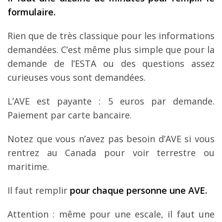
formulaire.
Rien que de très classique pour les informations
demandées. C’est même plus simple que pour la
demande de l’ESTA ou des questions assez
curieuses vous sont demandées.
L’AVE est payante : 5 euros par demande.
Paiement par carte bancaire.
Notez que vous n’avez pas besoin d’AVE si vous
rentrez au Canada pour voir terrestre ou
maritime.
Il faut remplir
pour chaque personne une AVE.
Attention : même pour une escale, il faut une