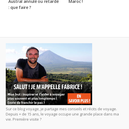
Austral annulé ou retardé
Maroc !
: que faire ?
Sur ce blog voyage, je partage mes conseils et récits de voyage.
Depuis + de 15 ans, le voyage occupe une grande place dans ma
vie. Première visite ?