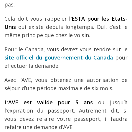
pas.
Cela doit vous rappeler
l’ESTA pour les Etats-
Unis
qui existe depuis longtemps. Oui, c’est le
même principe que chez le voisin.
Pour le Canada, vous devrez vous rendre sur le
site officiel du gouvernement du Canada
pour
effectuer la demande.
Avec l’AVE, vous obtenez une autorisation de
séjour d’une période maximale de six mois.
L’AVE est valide pour 5 ans
ou jusqu’à
l’expiration du passeport. Autrement dit, si
vous devez refaire votre passeport, il faudra
refaire une demande d’AVE.