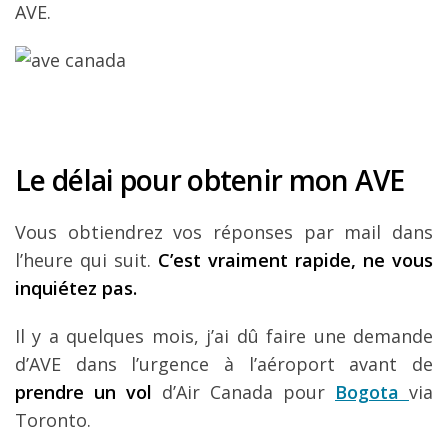
AVE.
Le délai pour obtenir mon AVE
Vous obtiendrez vos réponses par mail dans
l’heure qui suit.
C’est vraiment rapide, ne vous
inquiétez pas.
Il y a quelques mois, j’ai dû faire une demande
d’AVE dans l’urgence à l’aéroport avant de
prendre un vol
d’Air Canada pour
Bogota
via
Toronto.