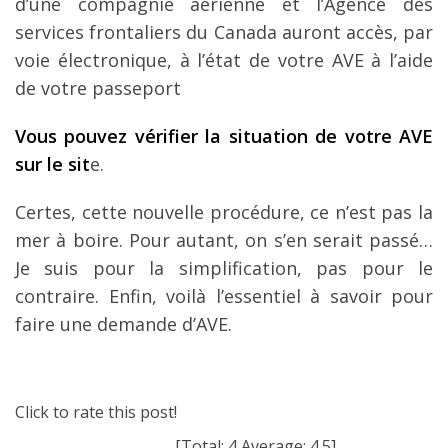
d’une compagnie aérienne et l’Agence des
services frontaliers du Canada auront accès, par
voie électronique, à l’état de votre AVE à l’aide
de votre passeport
Vous pouvez vérifier la situation de votre AVE
sur le sit
e.
Certes, cette nouvelle procédure, ce n’est pas la
mer à boire. Pour autant, on s’en serait passé…
Je suis pour la simplification, pas pour le
contraire. Enfin, voilà l’essentiel à savoir pour
faire une demande d’AVE.
Click to rate this post!
[Total:
4
Average:
4.5
]