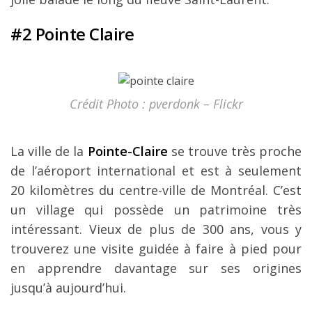
#2 Pointe Claire
Crédit Photo : pverdonk – Flickr
La ville de la
Pointe-Claire
se trouve très proche
de l’aéroport international et est à seulement
20 kilomètres du centre-ville de Montréal. C’est
un village qui possède un patrimoine très
intéressant. Vieux de plus de 300 ans, vous y
trouverez une visite guidée à faire à pied pour
en apprendre davantage sur ses origines
jusqu’à aujourd’hui.