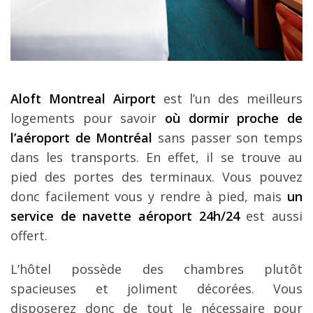
Aloft Montreal Airport
est l’un des meilleurs
logements pour savoir
où dormir proche de
l’aéroport de Montréal
sans passer son temps
dans les transports. En effet, il se trouve au
pied des portes des terminaux. Vous pouvez
donc facilement vous y rendre à pied, mais
un
service de navette aéroport 24h/24
est aussi
offert.
L’hôtel possède des chambres plutôt
spacieuses et joliment décorées. Vous
disposerez donc de tout le nécessaire pour