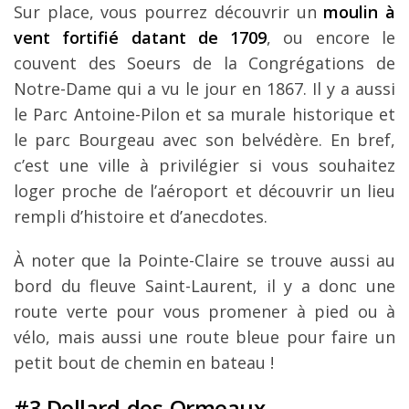
Sur place, vous pourrez découvrir un
moulin à
vent fortifié datant de 1709
, ou encore le
couvent des Soeurs de la Congrégations de
Notre-Dame qui a vu le jour en 1867. Il y a aussi
le Parc Antoine-Pilon et sa murale historique et
le parc Bourgeau avec son belvédère. En bref,
c’est une ville à privilégier si vous souhaitez
loger proche de l’aéroport et découvrir un lieu
rempli d’histoire et d’anecdotes.
À noter que la Pointe-Claire se trouve aussi au
bord du fleuve Saint-Laurent, il y a donc une
route verte pour vous promener à pied ou à
vélo, mais aussi une route bleue pour faire un
petit bout de chemin en bateau !
#3 Dollard-des-Ormeaux