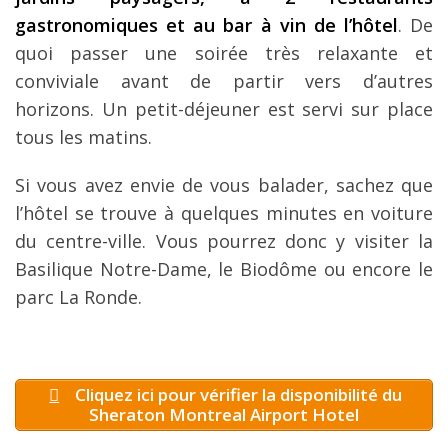
gastronomiques et au bar à vin de l’hôtel
. De
quoi passer une soirée très relaxante et
conviviale avant de partir vers d’autres
horizons. Un petit-déjeuner est servi sur place
tous les matins.
Si vous avez envie de vous balader, sachez que
l’hôtel se trouve à quelques minutes en voiture
du centre-ville. Vous pourrez donc y visiter la
Basilique Notre-Dame, le Biodôme ou encore le
parc La Ronde.
Cliquez ici pour vérifier la disponibilité du
Sheraton Montreal Airport Hotel