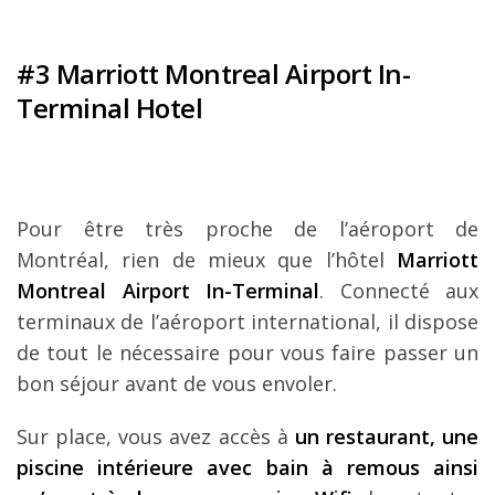
#3 Marriott Montreal Airport In-
Terminal Hotel
Pour être très proche de l’aéroport de
Montréal, rien de mieux que l’hôtel
Marriott
Montreal Airport In-Terminal
. Connecté aux
terminaux de l’aéroport international, il dispose
de tout le nécessaire pour vous faire passer un
bon séjour avant de vous envoler.
Sur place, vous avez accès à
un restaurant, une
piscine intérieure avec bain à remous ainsi