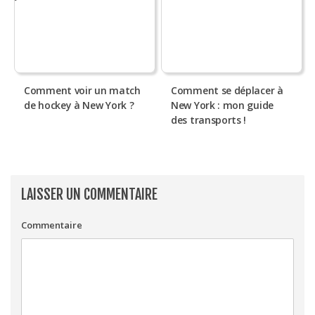
Comment voir un match
Comment se déplacer à
de hockey à New York ?
New York : mon guide
des transports !
LAISSER UN COMMENTAIRE
Commentaire