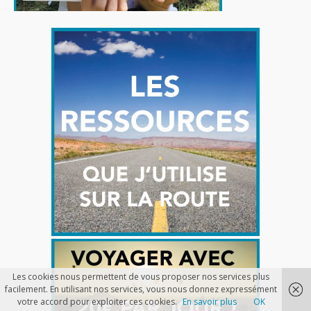
Les cookies nous permettent de vous proposer nos services plus
facilement. En utilisant nos services, vous nous donnez expressément
votre accord pour exploiter ces cookies.
En savoir plus
OK