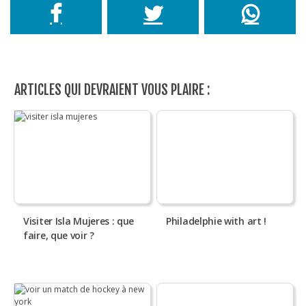
ARTICLES QUI DEVRAIENT VOUS PLAIRE :
Visiter Isla Mujeres : que
Philadelphie with art !
faire, que voir ?