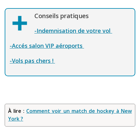
Conseils pratiques
-Indemnisation de votre vol
-Accés salon VIP aéroports
-Vols pas chers !
À lire :
Comment voir un match de hockey à New
York ?