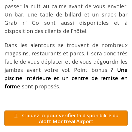
passer la nuit au calme avant de vous envoler.
Un bar, une table de billard et un snack bar
Grab n’ Go sont aussi disponibles et à
disposition des clients de l’hôtel.
Dans les alentours se trouvent de nombreux
magasins, restaurants et parcs. Il sera donc très
facile de vous déplacer et de vous dégourdir les
jambes avant votre vol. Point bonus ?
Une
piscine intérieure et un centre de remise en
forme
sont proposés.
Cliquez ici pour vérifier la disponibilité du
Aloft Montreal Airport