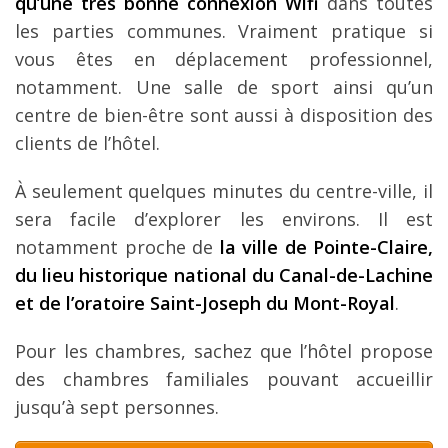
qu’une très bonne connexion Wifi
dans toutes
les parties communes. Vraiment pratique si
vous êtes en déplacement professionnel,
notamment. Une salle de sport ainsi qu’un
centre de bien-être sont aussi à disposition des
clients de l’hôtel.
À seulement quelques minutes du centre-ville, il
sera facile d’explorer les environs. Il est
notamment proche de
la ville de Pointe-Claire,
du lieu historique national du Canal-de-Lachine
et de l’oratoire Saint-Joseph du Mont-Royal
.
Pour les chambres, sachez que l’hôtel propose
des chambres familiales pouvant accueillir
jusqu’à sept personnes.