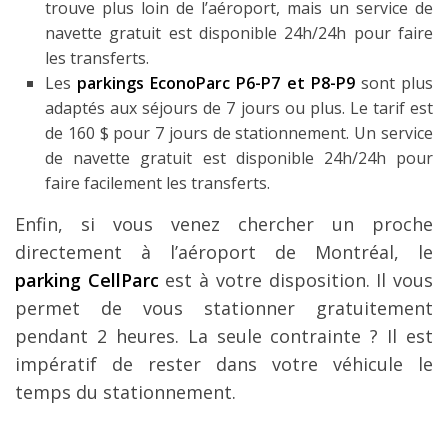
trouve plus loin de l’aéroport, mais un service de
navette gratuit est disponible 24h/24h pour faire
les transferts.
Les
parkings EconoParc P6-P7 et P8-P9
sont plus
adaptés aux séjours de 7 jours ou plus. Le tarif est
de 160 $ pour 7 jours de stationnement. Un service
de navette gratuit est disponible 24h/24h pour
faire facilement les transferts.
Enfin, si vous venez chercher un proche
directement à l’aéroport de Montréal, le
parking CellParc
est à votre disposition. Il vous
permet de vous stationner gratuitement
pendant 2 heures. La seule contrainte ? Il est
impératif de rester dans votre véhicule le
temps du stationnement.