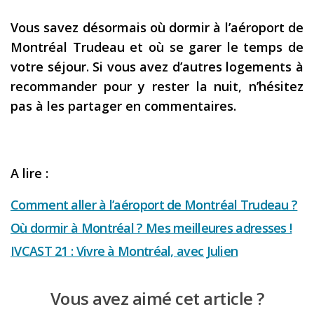
Vous savez désormais où dormir à l’aéroport de
Montréal Trudeau et où se garer le temps de
votre séjour. Si vous avez d’autres logements à
recommander pour y rester la nuit, n’hésitez
pas à les partager en commentaires.
A lire :
Comment aller à l’aéroport de Montréal Trudeau ?
Où dormir à Montréal ? Mes meilleures adresses !
IVCAST 21 : Vivre à Montréal, avec Julien
Vous avez aimé cet article ?