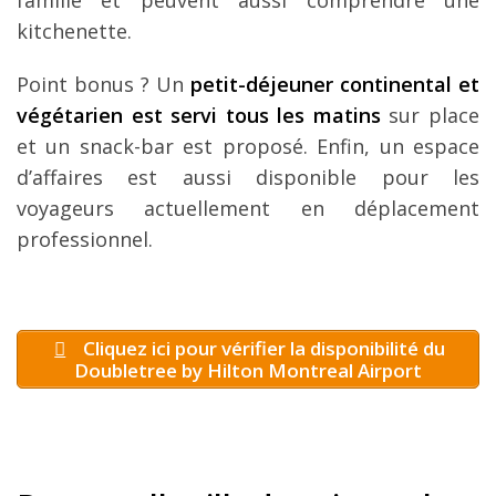
famille et peuvent aussi comprendre une
kitchenette.
Point bonus ? Un
petit-déjeuner continental et
végétarien est servi tous les matins
sur place
et un snack-bar est proposé. Enfin, un espace
d’affaires est aussi disponible pour les
voyageurs actuellement en déplacement
professionnel.
Cliquez ici pour vérifier la disponibilité du
Doubletree by Hilton Montreal Airport