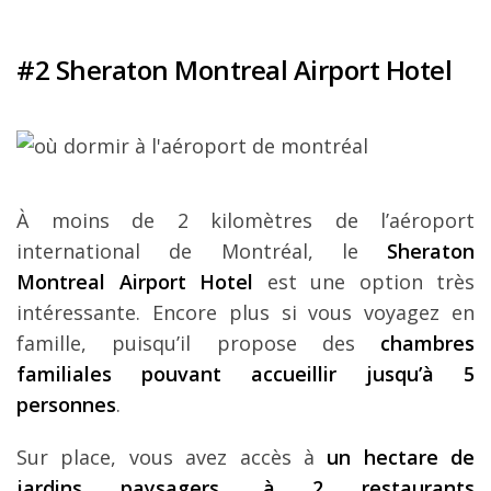
#2 Sheraton Montreal Airport Hotel
À moins de 2 kilomètres de l’aéroport
international de Montréal, le
Sheraton
Montreal Airport Hotel
est une option très
intéressante. Encore plus si vous voyagez en
famille, puisqu’il propose des
chambres
familiales pouvant accueillir jusqu’à 5
personnes
.
Sur place, vous avez accès à
un hectare de
jardins paysagers, à 2 restaurants