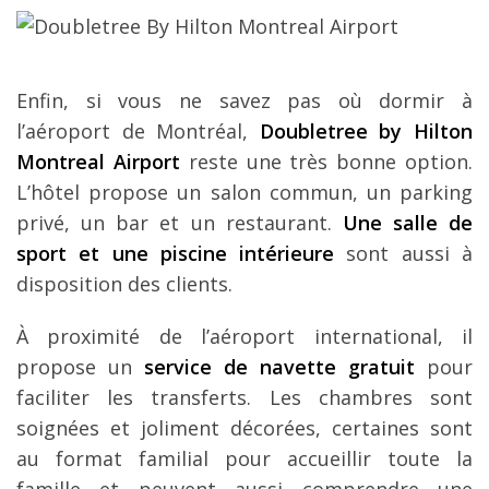
Enfin, si vous ne savez pas où dormir à
l’aéroport de Montréal,
Doubletree by Hilton
Montreal Airport
reste une très bonne option.
L’hôtel propose un salon commun, un parking
privé, un bar et un restaurant.
Une salle de
sport et une piscine intérieure
sont aussi à
disposition des clients.
À proximité de l’aéroport international, il
propose un
service de navette gratuit
pour
faciliter les transferts. Les chambres sont
soignées et joliment décorées, certaines sont
au format familial pour accueillir toute la