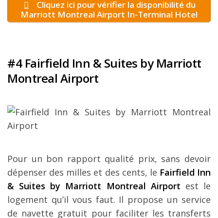
Cliquez ici pour vérifier la disponibilité du
Marriott Montreal Airport In-Terminal Hotel
#4 Fairfield Inn & Suites by Marriott
Montreal Airport
Pour un bon rapport qualité prix, sans devoir
dépenser des milles et des cents, le
Fairfield Inn
& Suites by Marriott Montreal Airport
est le
logement qu’il vous faut. Il propose un service
de navette gratuit pour faciliter les transferts