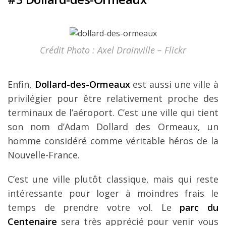
Crédit Photo : Axel Drainville – Flickr
Enfin,
Dollard-des-Ormeaux
est aussi une ville à
privilégier pour être relativement proche des
terminaux de l’aéroport. C’est une ville qui tient
son nom d’Adam Dollard des Ormeaux, un
homme considéré comme véritable héros de la
Nouvelle-France.
C’est une ville plutôt classique, mais qui reste
intéressante pour loger à moindres frais le
temps de prendre votre vol. Le
parc du
Centenaire
sera très apprécié pour venir vous