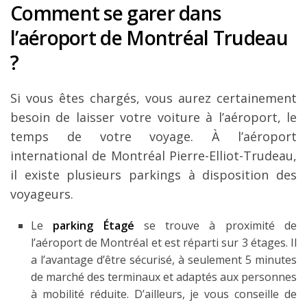
Comment se garer dans
l’aéroport de Montréal Trudeau
?
Si vous êtes chargés, vous aurez certainement
besoin de laisser votre voiture à l’aéroport, le
temps de votre voyage. À l’aéroport
international de Montréal Pierre-Elliot-Trudeau,
il existe plusieurs parkings à disposition des
voyageurs.
Le
parking Étagé
se trouve à proximité de
l’aéroport de Montréal et est réparti sur 3 étages. Il
a l’avantage d’être sécurisé, à seulement 5 minutes
de marché des terminaux et adaptés aux personnes
à mobilité réduite. D’ailleurs, je vous conseille de