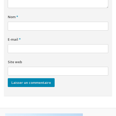
Nom
*
E-mail
*
Site web