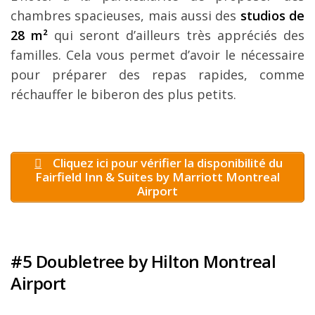
chambres spacieuses, mais aussi des
studios de
28 m²
qui seront d’ailleurs très appréciés des
familles. Cela vous permet d’avoir le nécessaire
pour préparer des repas rapides, comme
réchauffer le biberon des plus petits.
Cliquez ici pour vérifier la disponibilité du
Fairfield Inn & Suites by Marriott Montreal
Airport
#5 Doubletree by Hilton Montreal
Airport