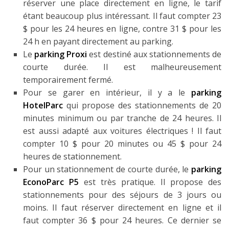
réserver une place directement en ligne, le tarif
étant beaucoup plus intéressant. Il faut compter 23
$ pour les 24 heures en ligne, contre 31 $ pour les
24 h en payant directement au parking.
Le
parking Proxi
est destiné aux stationnements de
courte durée. Il est malheureusement
temporairement fermé.
Pour se garer en intérieur, il y a le
parking
HotelParc
qui propose des stationnements de 20
minutes minimum ou par tranche de 24 heures. Il
est aussi adapté aux voitures électriques ! Il faut
compter 10 $ pour 20 minutes ou 45 $ pour 24
heures de stationnement.
Pour un stationnement de courte durée, le
parking
EconoParc P5
est très pratique. Il propose des
stationnements pour des séjours de 3 jours ou
moins. Il faut réserver directement en ligne et il
faut compter 36 $ pour 24 heures. Ce dernier se