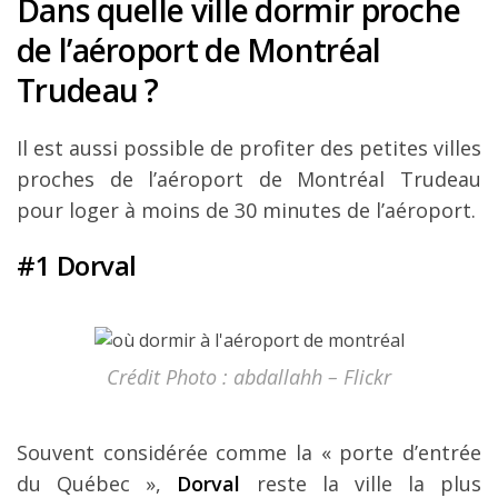
Dans quelle ville dormir proche
de l’aéroport de Montréal
Trudeau ?
Il est aussi possible de profiter des petites villes
proches de l’aéroport de Montréal Trudeau
pour loger à moins de 30 minutes de l’aéroport.
#1 Dorval
Crédit Photo : abdallahh – Flickr
Souvent considérée comme la « porte d’entrée
du Québec »,
Dorval
reste la ville la plus