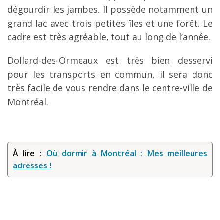
dégourdir les jambes. Il possède notamment un
grand lac avec trois petites îles et une forêt. Le
cadre est très agréable, tout au long de l’année.
Dollard-des-Ormeaux est très bien desservi
pour les transports en commun, il sera donc
très facile de vous rendre dans le centre-ville de
Montréal.
À lire :
Où dormir à Montréal : Mes meilleures
adresses !