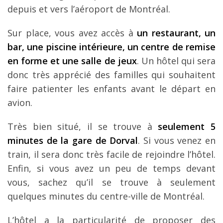
depuis et vers l’aéroport de Montréal.
Sur place, vous avez accès à
un restaurant, un
bar, une piscine intérieure, un centre de remise
en forme et une salle de jeux
. Un hôtel qui sera
donc très apprécié des familles qui souhaitent
faire patienter les enfants avant le départ en
avion.
Très bien situé, il se trouve à
seulement 5
minutes de la gare de Dorval
. Si vous venez en
train, il sera donc très facile de rejoindre l’hôtel.
Enfin, si vous avez un peu de temps devant
vous, sachez qu’il se trouve à seulement
quelques minutes du centre-ville de Montréal.
L’hôtel a la particularité de proposer des