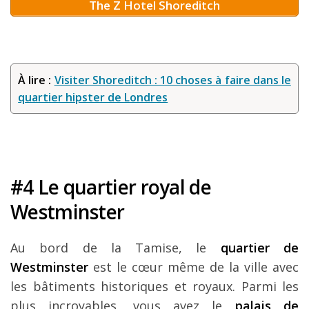
The Z Hotel Shoreditch
À lire :
Visiter Shoreditch : 10 choses à faire dans le
quartier hipster de Londres
#4 Le quartier royal de
Westminster
Au bord de la Tamise, le
quartier de
Westminster
est le cœur même de la ville avec
les bâtiments historiques et royaux. Parmi les
plus incroyables, vous avez le
palais de