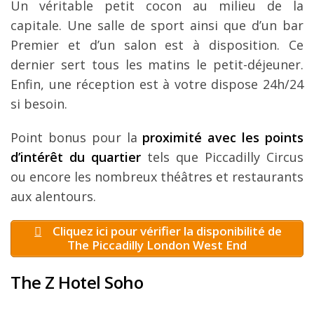
Un véritable petit cocon au milieu de la
capitale. Une salle de sport ainsi que d’un bar
Premier et d’un salon est à disposition. Ce
dernier sert tous les matins le petit-déjeuner.
Enfin, une réception est à votre dispose 24h/24
si besoin.
Point bonus pour la
proximité avec les points
d’intérêt du quartier
tels que Piccadilly Circus
ou encore les nombreux théâtres et restaurants
aux alentours.
Cliquez ici pour vérifier la disponibilité de
The Piccadilly London West End
The Z Hotel Soho