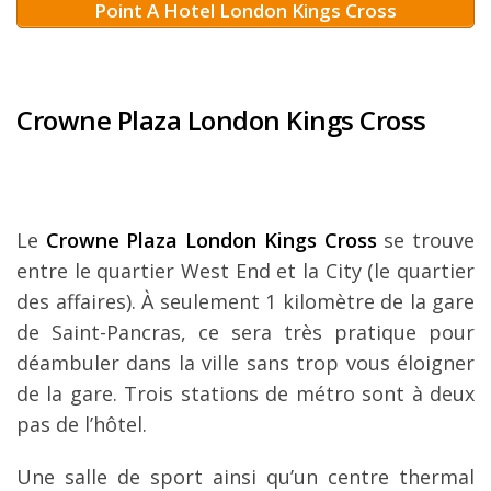
Point A Hotel London Kings Cross
Crowne Plaza London Kings Cross
Le
Crowne Plaza London Kings Cross
se trouve
entre le quartier West End et la City (le quartier
des affaires). À seulement 1 kilomètre de la gare
de Saint-Pancras, ce sera très pratique pour
déambuler dans la ville sans trop vous éloigner
de la gare. Trois stations de métro sont à deux
pas de l’hôtel.
Une salle de sport ainsi qu’un centre thermal