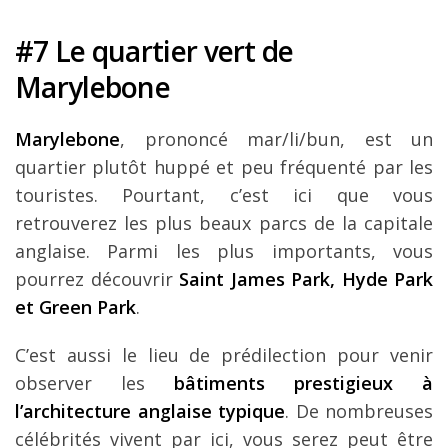
#7 Le quartier vert de
Marylebone
Marylebone
, prononcé mar/li/bun, est un
quartier plutôt huppé et peu fréquenté par les
touristes. Pourtant, c’est ici que vous
retrouverez les plus beaux parcs de la capitale
anglaise. Parmi les plus importants, vous
pourrez découvrir
Saint James Park, Hyde Park
et Green Park
.
C’est aussi le lieu de prédilection pour venir
observer les
bâtiments prestigieux à
l’architecture anglaise typique
. De nombreuses
célébrités vivent par ici, vous serez peut être