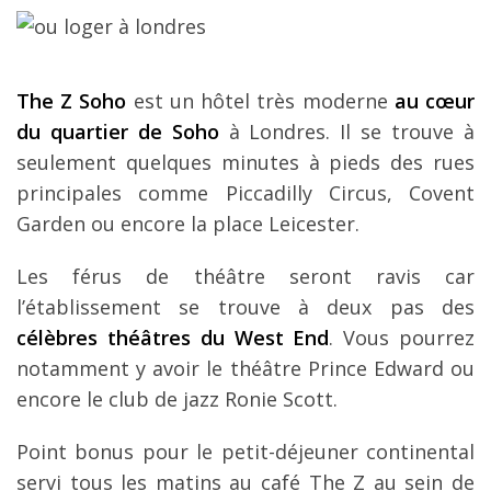
The Z Soho
est un hôtel très moderne
au cœur
du quartier de Soho
à Londres. Il se trouve à
seulement quelques minutes à pieds des rues
principales comme Piccadilly Circus, Covent
Garden ou encore la place Leicester.
Les férus de théâtre seront ravis car
l’établissement se trouve à deux pas des
célèbres théâtres du West End
. Vous pourrez
notamment y avoir le théâtre Prince Edward ou
encore le club de jazz Ronie Scott.
Point bonus pour le petit-déjeuner continental
servi tous les matins au café The Z au sein de