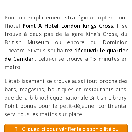
Pour un emplacement stratégique, optez pour
l’hôtel
Point A Hotel London Kings Cross
. Il se
trouve à deux pas de la gare King’s Cross, du
British Museum ou encore du Dominion
Theatre. Si vous souhaitez
découvrir le quartier
de Camden
, celui-ci se trouve à 15 minutes en
métro.
L’établissement se trouve aussi tout proche des
bars, magasins, boutiques et restaurants ainsi
que de la bibliothèque nationale British Library.
Point bonus pour le petit-déjeuner continental
servi tous les matins sur place.
Cliquez ici pour vérifier la disponibilité du