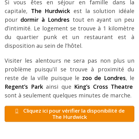
Si vous êtes en séjour en famille dans la
capitale,
The Hurdwick
est la solution idéale
pour
dormir à Londres
tout en ayant un peu
d’intimité. Le logement se trouve à 1 kilomètre
du quartier punk et un restaurant est à
disposition au sein de l’hôtel.
Visiter les alentours ne sera pas non plus un
problème puisqu’il se trouve à proximité du
reste de la ville puisque le
zoo de Londres
, le
Regent’s Park
ainsi que
King’s Cross Theatre
sont à seulement quelques minutes de marche.
Cliquez ici pour vérifier la disponibilité de
The Hurdwick