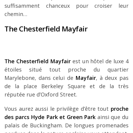
suffisamment chanceux pour croiser leur
chemin…
The Chesterfield Mayfair
The Chesterfield Mayfair
est un hôtel de luxe 4
étoiles situé tout proche du quartier
Marylebone, dans celui de
Mayfair
, à deux pas
de la place Berkeley Square et de la très
réputée rue d’Oxford Street.
Vous aurez aussi le privilège d’être tout
proche
des parcs Hyde Park et Green Park
ainsi que du
palais de Buckingham. De longues promenades