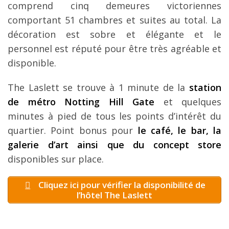
comprend cinq demeures victoriennes
comportant 51 chambres et suites au total. La
décoration est sobre et élégante et le
personnel est réputé pour être très agréable et
disponible.
The Laslett se trouve à 1 minute de la
station
de métro Notting Hill Gate
et quelques
minutes à pied de tous les points d’intérêt du
quartier. Point bonus pour
le café, le bar, la
galerie d’art ainsi que du concept store
disponibles sur place.
Cliquez ici pour vérifier la disponibilité de
l’hôtel The Laslett