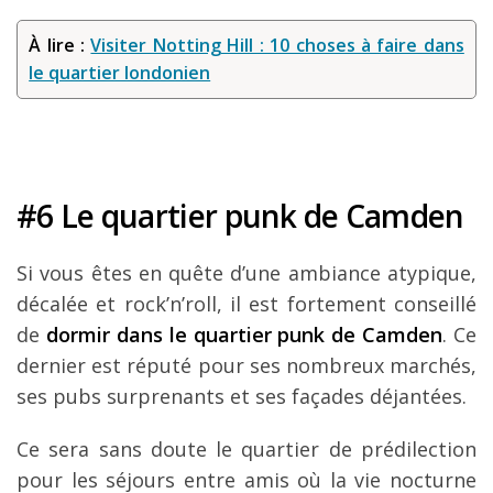
À lire :
Visiter Notting Hill : 10 choses à faire dans
le quartier londonien
#6 Le quartier punk de Camden
Si vous êtes en quête d’une ambiance atypique,
décalée et rock’n’roll, il est fortement conseillé
de
dormir dans le quartier punk de Camden
. Ce
dernier est réputé pour ses nombreux marchés,
ses pubs surprenants et ses façades déjantées.
Ce sera sans doute le quartier de prédilection
pour les séjours entre amis où la vie nocturne