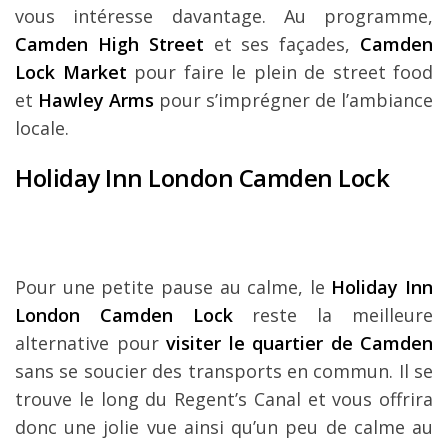
vous intéresse davantage. Au programme,
Camden High Street
et ses façades,
Camden
Lock Market
pour faire le plein de street food
et
Hawley Arms
pour s’imprégner de l’ambiance
locale.
Holiday Inn London Camden Lock
Pour une petite pause au calme, le
Holiday Inn
London Camden Lock
reste la meilleure
alternative pour
visiter le quartier de Camden
sans se soucier des transports en commun. Il se
trouve le long du Regent’s Canal et vous offrira
donc une jolie vue ainsi qu’un peu de calme au