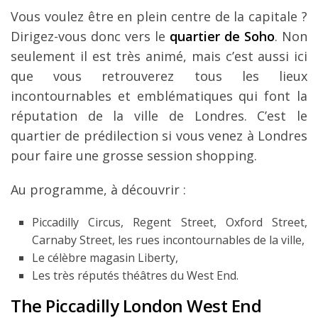
Vous voulez être en plein centre de la capitale ?
Dirigez-vous donc vers le
quartier de Soho
. Non
seulement il est très animé, mais c’est aussi ici
que vous retrouverez tous les lieux
incontournables et emblématiques qui font la
réputation de la ville de Londres. C’est le
quartier de prédilection si vous venez à Londres
pour faire une grosse session shopping.
Au programme, à découvrir :
Piccadilly Circus, Regent Street, Oxford Street,
Carnaby Street, les rues incontournables de la ville,
Le célèbre magasin Liberty,
Les très réputés théâtres du West End.
The Piccadilly London West End