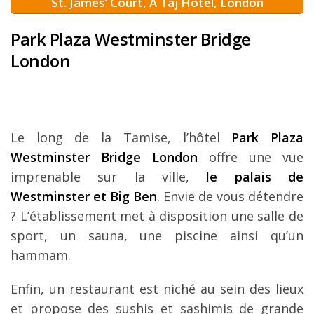
St. James’ Court, A Taj Hotel, London
Park Plaza Westminster Bridge
London
Le long de la Tamise, l’hôtel
Park Plaza
Westminster Bridge London
offre une vue
imprenable sur la ville,
le palais de
Westminster et Big Ben
. Envie de vous détendre
? L’établissement met à disposition une salle de
sport, un sauna, une piscine ainsi qu’un
hammam.
Enfin, un restaurant est niché au sein des lieux
et propose des sushis et sashimis de grande