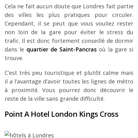
Cela ne fait aucun doute que Londres fait partie
des villes les plus pratiques pour circuler.
Cependant, il se peut que vous vouliez rester
non loin de la gare pour éviter le stress du
trafic. Il est donc fortement conseillé de dormir
dans le
quartier de Saint-Pancras
où la gare si
trouve.
C’est très peu touristique et plutôt calme mais
il a l’avantage d’avoir toutes les lignes de métro
à proximité. Vous pourrez donc découvrir le
reste de la ville sans grande difficulté.
Point A Hotel London Kings Cross