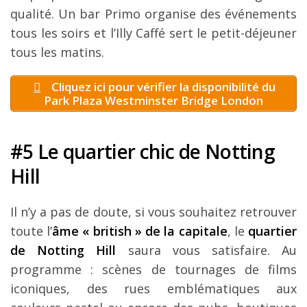
qualité. Un bar Primo organise des événements
tous les soirs et l’Illy Caffé sert le petit-déjeuner
tous les matins.
Cliquez ici pour vérifier la disponibilité du
Park Plaza Westminster Bridge London
#5 Le quartier chic de Notting
Hill
Il n’y a pas de doute, si vous souhaitez retrouver
toute l’
âme « british » de la capitale
, le
quartier
de Notting Hill
saura vous satisfaire. Au
programme : scènes de tournages de films
iconiques, des rues emblématiques aux