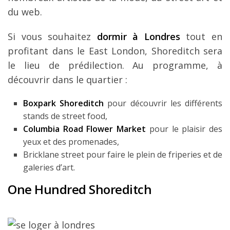
du web.
Si vous souhaitez
dormir à Londres
tout en
profitant dans le East London, Shoreditch sera
le lieu de prédilection. Au programme, à
découvrir dans le quartier :
Boxpark Shoreditch
pour découvrir les différents
stands de street food,
Columbia Road Flower Market
pour le plaisir des
yeux et des promenades,
Bricklane street pour faire le plein de friperies et de
galeries d’art.
One Hundred Shoreditch