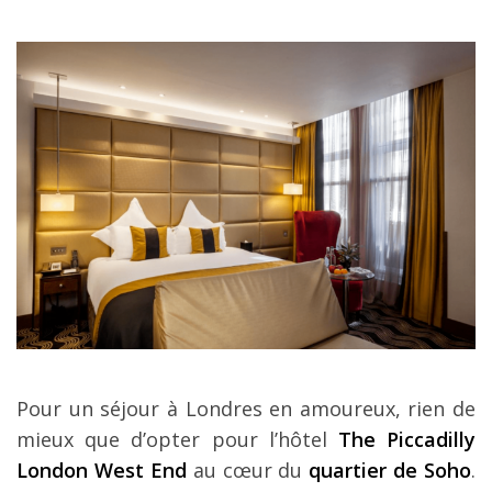
Pour un séjour à Londres en amoureux, rien de
mieux que d’opter pour l’hôtel
The Piccadilly
London West End
au cœur du
quartier de Soho
.