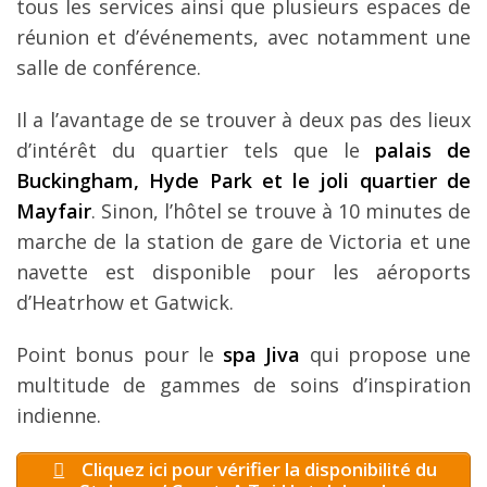
tous les services ainsi que plusieurs espaces de
réunion et d’événements, avec notamment une
salle de conférence.
Il a l’avantage de se trouver à deux pas des lieux
d’intérêt du quartier tels que le
palais de
Buckingham, Hyde Park et le joli quartier de
Mayfair
. Sinon, l’hôtel se trouve à 10 minutes de
marche de la station de gare de Victoria et une
navette est disponible pour les aéroports
d’Heatrhow et Gatwick.
Point bonus pour le
spa Jiva
qui propose une
multitude de gammes de soins d’inspiration
indienne.
Cliquez ici pour vérifier la disponibilité du