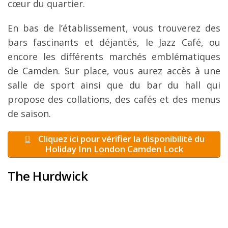
cœur du quartier.
En bas de l’établissement, vous trouverez des
bars fascinants et déjantés, le Jazz Café, ou
encore les différents marchés emblématiques
de Camden. Sur place, vous aurez accès à une
salle de sport ainsi que du bar du hall qui
propose des collations, des cafés et des menus
de saison.
Cliquez ici pour vérifier la disponibilité du
Holiday Inn London Camden Lock
The Hurdwick