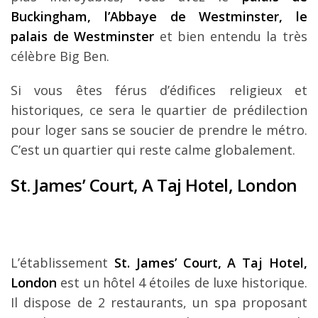
Buckingham, l’Abbaye de Westminster, le
palais de Westminster
et bien entendu la très
célèbre Big Ben.
Si vous êtes férus d’édifices religieux et
historiques, ce sera le quartier de prédilection
pour loger sans se soucier de prendre le métro.
C’est un quartier qui reste calme globalement.
St. James’ Court, A Taj Hotel, London
L’établissement
St. James’ Court, A Taj Hotel,
London
est un hôtel 4 étoiles de luxe historique.
Il dispose de 2 restaurants, un spa proposant