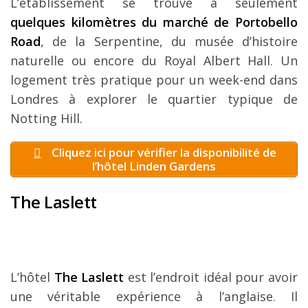
L’établissement se trouve à seulement
quelques kilomètres du marché de Portobello
Road
, de la Serpentine, du musée d’histoire
naturelle ou encore du Royal Albert Hall. Un
logement très pratique pour un week-end dans
Londres à explorer le quartier typique de
Notting Hill.
Cliquez ici pour vérifier la disponibilité de
l’hôtel Linden Gardens
The Laslett
L’hôtel
The Laslett
est l’endroit idéal pour avoir
une véritable expérience à l’anglaise. Il