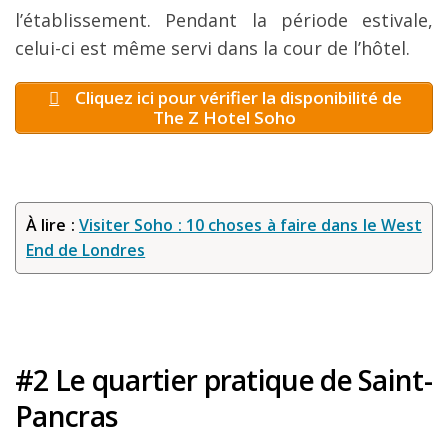
l’établissement. Pendant la période estivale,
celui-ci est même servi dans la cour de l’hôtel.
Cliquez ici pour vérifier la disponibilité de
The Z Hotel Soho
À lire :
Visiter Soho : 10 choses à faire dans le West
End de Londres
#2 Le quartier pratique de Saint-
Pancras