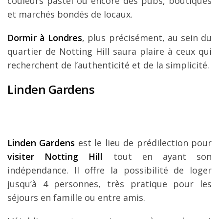
couleurs pastel ou encore des pubs, boutiques
et marchés bondés de locaux.
Dormir à Londres
, plus précisément, au sein du
quartier de Notting Hill saura plaire à ceux qui
recherchent de l’authenticité et de la simplicité.
Linden Gardens
Linden Gardens
est le lieu de prédilection pour
visiter Notting Hill
tout en ayant son
indépendance. Il offre la possibilité de loger
jusqu’à 4 personnes, très pratique pour les
séjours en famille ou entre amis.