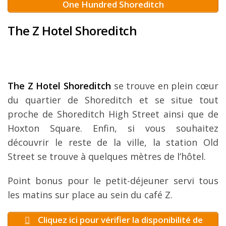
One Hundred Shoreditch
The Z Hotel Shoreditch
The Z Hotel Shoreditch
se trouve en plein cœur
du quartier de Shoreditch et se situe tout
proche de Shoreditch High Street ainsi que de
Hoxton Square. Enfin, si vous souhaitez
découvrir le reste de la ville, la station Old
Street se trouve à quelques mètres de l’hôtel.
Point bonus pour le petit-déjeuner servi tous
les matins sur place au sein du café Z.
Cliquez ici pour vérifier la disponibilité de