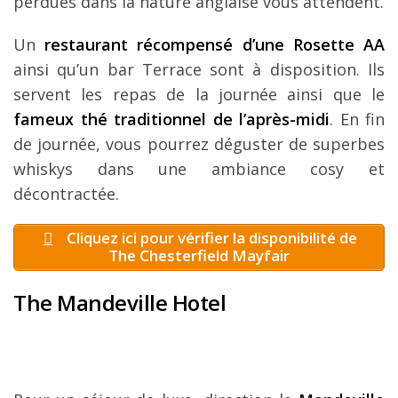
perdues dans la nature anglaise vous attendent.
Un
restaurant récompensé d’une Rosette AA
ainsi qu’un bar Terrace sont à disposition. Ils
servent les repas de la journée ainsi que le
fameux thé traditionnel de l’après-midi
. En fin
de journée, vous pourrez déguster de superbes
whiskys dans une ambiance cosy et
décontractée.
Cliquez ici pour vérifier la disponibilité de
The Chesterfield Mayfair
The Mandeville Hotel