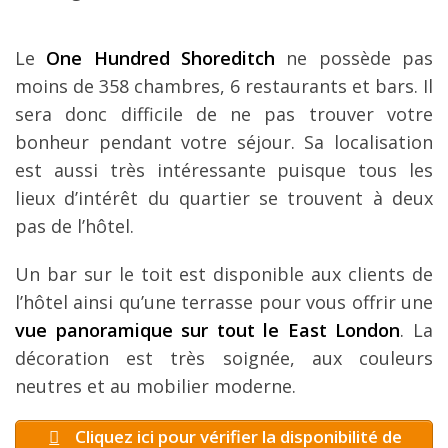
Le
One Hundred Shoreditch
ne possède pas
moins de 358 chambres, 6 restaurants et bars. Il
sera donc difficile de ne pas trouver votre
bonheur pendant votre séjour. Sa localisation
est aussi très intéressante puisque tous les
lieux d’intérêt du quartier se trouvent à deux
pas de l’hôtel.
Un bar sur le toit est disponible aux clients de
l’hôtel ainsi qu’une terrasse pour vous offrir une
vue panoramique sur tout le East London
. La
décoration est très soignée, aux couleurs
neutres et au mobilier moderne.
Cliquez ici pour vérifier la disponibilité de