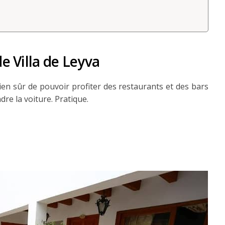
de Villa de Leyva
bien sûr de pouvoir profiter des restaurants et des bars
dre la voiture. Pratique.