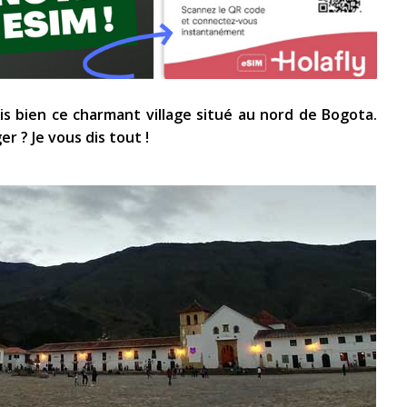
nais bien ce charmant village situé au nord de Bogota.
er ? Je vous dis tout !