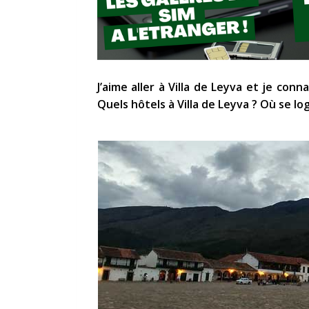
J’aime aller à Villa de Leyva et je con
Quels hôtels à Villa de Leyva ? Où se log