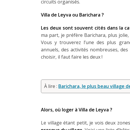
circuits organisés.
Villa de Leyva ou Barichara ?
Les deux sont souvent cités dans la ca
ma part, je préfère Barichara, plus jolie,
Vous y trouverez l’une des plus gran
annuels, des activités nombreuses, des 
choisir, il faut faire les deux !
À lire :
Barichara, le plus beau village 
Alors, où loger à Villa de Leyva ?
Le village étant petit, je vois deux zones