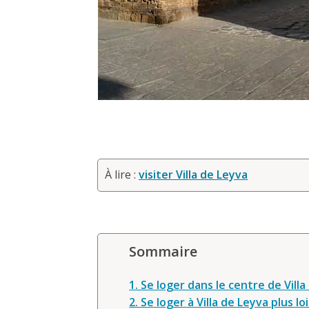
À lire :
visiter Villa de Leyva
Sommaire
1. Se loger dans le centre de Vill
2. Se loger à Villa de Leyva plus lo