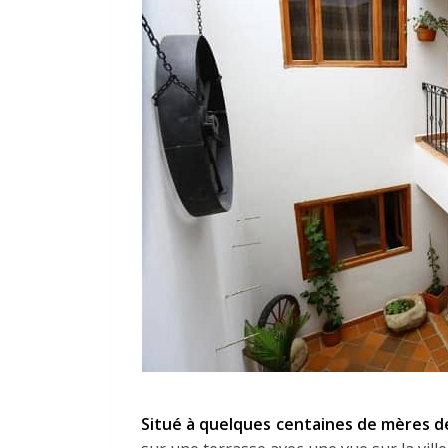
Situé à quelques centaines de mères de