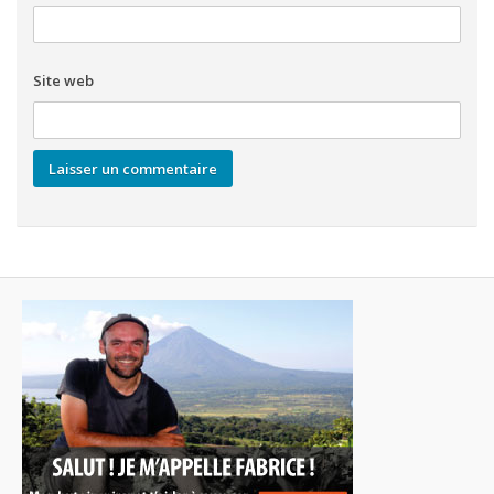
Site web