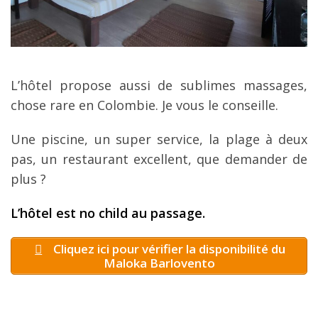
L’hôtel propose aussi de sublimes massages,
chose rare en Colombie. Je vous le conseille.
Une piscine, un super service, la plage à deux
pas, un restaurant excellent, que demander de
plus ?
L’hôtel est no child au passage.
Cliquez ici pour vérifier la disponibilité du
Maloka Barlovento