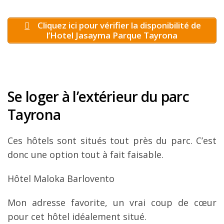
Cliquez ici pour vérifier la disponibilité de
l’Hotel Jasayma Parque Tayrona
Se loger à l’extérieur du parc
Tayrona
Ces hôtels sont situés tout près du parc. C’est
donc une option tout à fait faisable.
Hôtel Maloka Barlovento
Mon adresse favorite, un vrai coup de cœur
pour cet hôtel idéalement situé.