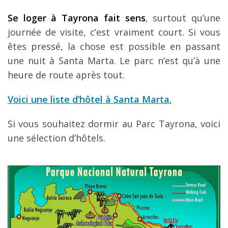
Se loger à Tayrona fait sens
, surtout qu’une
journée de visite, c’est vraiment court. Si vous
êtes pressé, la chose est possible en passant
une nuit à Santa Marta. Le parc n’est qu’à une
heure de route après tout.
Voici une liste d’hôtel à Santa Marta.
Si vous souhaitez dormir au Parc Tayrona, voici
une sélection d’hôtels.