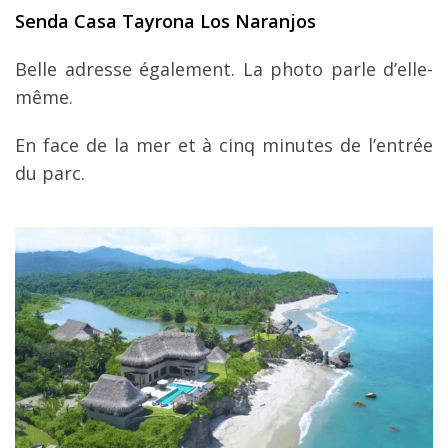
Senda Casa Tayrona Los Naranjos
Belle adresse également. La photo parle d’elle-
même.
En face de la mer et à cinq minutes de l’entrée
du parc.