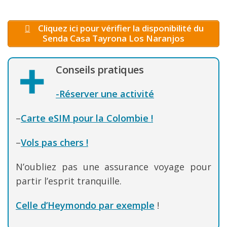
Cliquez ici pour vérifier la disponibilité du
Senda Casa Tayrona Los Naranjos
Conseils pratiques
-Réserver une activité
–
Carte eSIM pour la Colombie !
–
Vols pas chers !
N’oubliez pas une assurance voyage pour
partir l’esprit tranquille.
Celle d’Heymondo par exemple
!