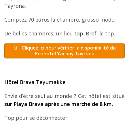
Tayrona.
Comptez 70 euros la chambre, grosso modo.
De belles chambres, un lieu top. Bref, le top.
Cliquez ici pour vérifier la disponibilité du
Ecohotel Yachay Tayrona
Hôtel Brava Teyumakke
Envie d’être seul au monde ? Cet hôtel est situé
sur Playa Brava après une marche de 8 km.
Top pour se déconnecter.