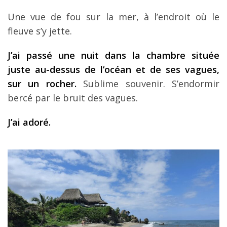
Une vue de fou sur la mer, à l’endroit où le
fleuve s’y jette.
J’ai passé une nuit dans la chambre située
juste au-dessus de l’océan et de ses vagues,
sur un rocher.
Sublime souvenir. S’endormir
bercé par le bruit des vagues.
J’ai adoré.