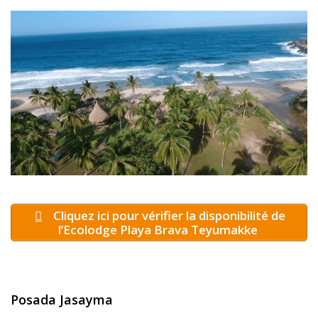
Cliquez ici pour vérifier la disponibilité de
l’Ecolodge Playa Brava Teyumakke
Posada Jasayma