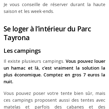
Je vous conseille de réserver durant la haute
saison et les week-ends.
Se loger à l’intérieur du Parc
Tayrona
Les campings
Il existe plusieurs campings.
Vous pouvez louer
un hamac et là, c’est vraiment la solution la
plus économique. Comptez en gros 7 euros la
nuit.
Vous pouvez poser votre tente bien sûr, mais
ces campings proposent aussi des tentes avec
matelas et parfois des cabanes et des