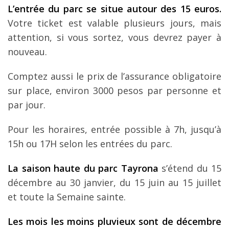
L’entrée du parc se situe autour des 15 euros.
Votre ticket est valable plusieurs jours, mais
attention, si vous sortez, vous devrez payer à
nouveau.
Comptez aussi le prix de l’assurance obligatoire
sur place, environ 3000 pesos par personne et
par jour.
Pour les horaires, entrée possible à 7h, jusqu’à
15h ou 17H selon les entrées du parc.
La saison haute du parc Tayrona
s’étend du 15
décembre au 30 janvier, du 15 juin au 15 juillet
et toute la Semaine sainte.
Les mois les moins pluvieux sont de décembre