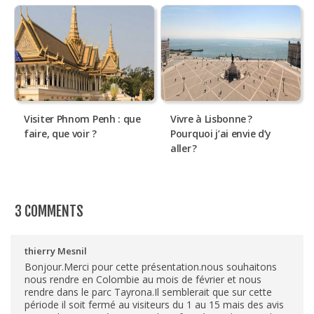
Visiter Phnom Penh : que
Vivre à Lisbonne ?
faire, que voir ?
Pourquoi j’ai envie d’y
aller ?
3 COMMENTS
thierry Mesnil
Bonjour.Merci pour cette présentation.nous souhaitons
nous rendre en Colombie au mois de février et nous
rendre dans le parc Tayrona.Il semblerait que sur cette
période il soit fermé au visiteurs du 1 au 15 mais des avis