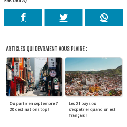
PARTAGES)
ARTICLES QUI DEVRAIENT VOUS PLAIRE :
Où partir en septembre ?
Les 21 pays où
20 destinations top !
s’expatrier quand on est
français !