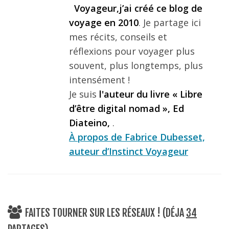
Voyageur,j’ai créé ce blog de
voyage en 2010
. Je partage ici
mes récits, conseils et
réflexions pour voyager plus
souvent, plus longtemps, plus
intensément !
Je suis
l'auteur du livre « Libre
d’être digital nomad », Ed
Diateino,
.
À propos de Fabrice Dubesset,
auteur d’Instinct Voyageur
FAITES TOURNER SUR LES RÉSEAUX ! (DÉJA
34