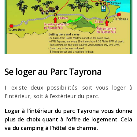
Se loger au Parc Tayrona
Il existe deux possibilités, soit vous loger à
l’intérieur, soit à l’extérieur du parc.
Loger à l’intérieur du parc Tayrona vous donne
plus de choix quant à l’offre de logement. Cela
va du camping à l’hôtel de charme.