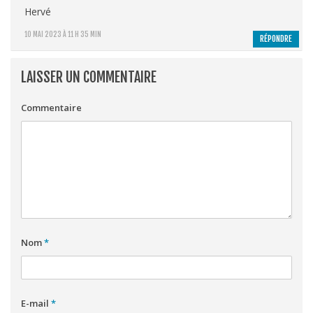
Hervé
10 MAI 2023 À 11 H 35 MIN
RÉPONDRE
LAISSER UN COMMENTAIRE
Commentaire
Nom
*
E-mail
*