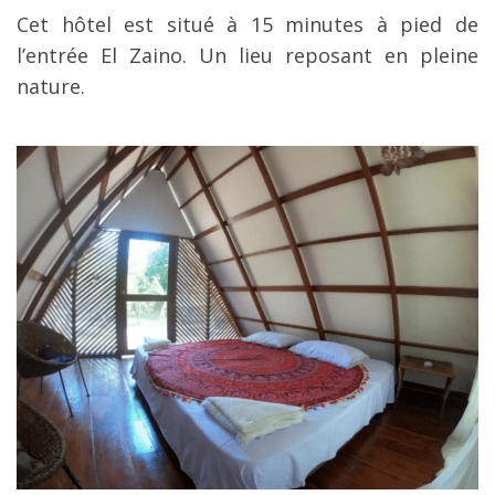
Cet hôtel est situé à 15 minutes à pied de
l’entrée El Zaino. Un lieu reposant en pleine
nature.