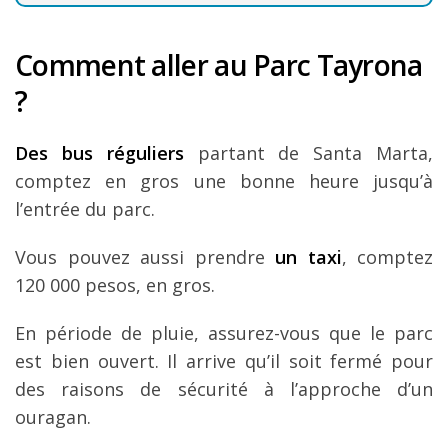
Comment aller au Parc Tayrona
?
Des bus réguliers
partant de Santa Marta,
comptez en gros une bonne heure jusqu’à
l’entrée du parc.
Vous pouvez aussi prendre
un taxi
, comptez
120 000 pesos, en gros.
En période de pluie, assurez-vous que le parc
est bien ouvert. Il arrive qu’il soit fermé pour
des raisons de sécurité à l’approche d’un
ouragan.