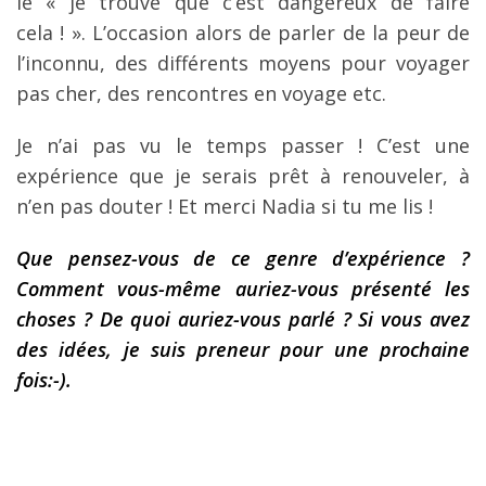
le « je trouve que c’est dangereux de faire
cela ! ». L’occasion alors de parler de la peur de
l’inconnu, des différents moyens pour voyager
pas cher, des rencontres en voyage etc.
Je n’ai pas vu le temps passer ! C’est une
expérience que je serais prêt à renouveler, à
n’en pas douter ! Et merci Nadia si tu me lis !
Que pensez-vous de ce genre d’expérience ?
Comment vous-même auriez-vous présenté les
choses ? De quoi auriez-vous parlé ? Si vous avez
des idées, je suis preneur pour une prochaine
fois:-).