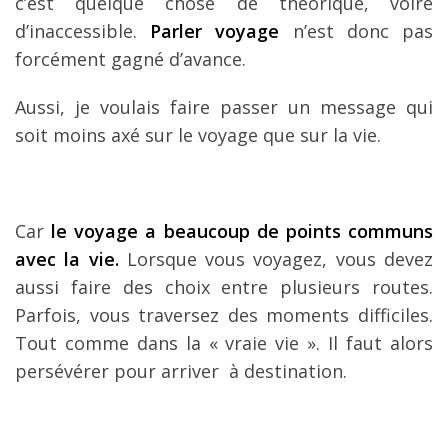
c’est quelque chose de théorique, voire
d’inaccessible.
Parler voyage
n’est donc pas
forcément gagné d’avance.
Aussi, je voulais faire passer un message qui
soit moins axé sur le voyage que sur la vie.
Car
le voyage a beaucoup de points communs
avec la vie.
Lorsque vous voyagez, vous devez
aussi faire des choix entre plusieurs routes.
Parfois, vous traversez des moments difficiles.
Tout comme dans la « vraie vie ». Il faut alors
persévérer pour arriver à destination.