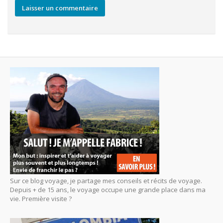
Sur ce blog voyage, je partage mes conseils et récits de voyage.
Depuis + de 15 ans, le voyage occupe une grande place dans ma
vie. Première visite ?