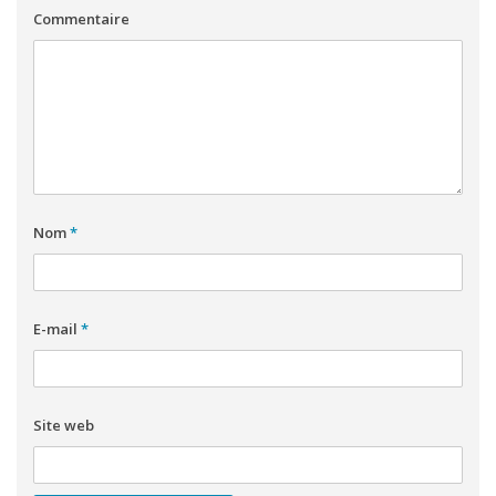
Commentaire
Nom
*
E-mail
*
Site web