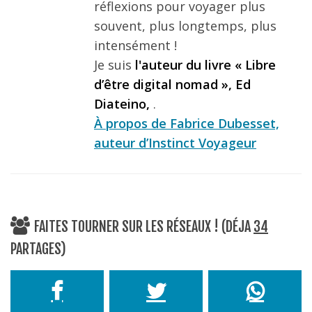
réflexions pour voyager plus
souvent, plus longtemps, plus
intensément !
Je suis
l'auteur du livre « Libre
d’être digital nomad », Ed
Diateino,
.
À propos de Fabrice Dubesset,
auteur d’Instinct Voyageur
FAITES TOURNER SUR LES RÉSEAUX ! (DÉJA
34
PARTAGES)