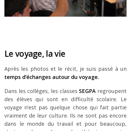
Le voyage, la vie
Après les photos et le récit, je suis passé à un
temps d’échanges autour du voyage.
Dans les collèges, les classes
SEGPA
regroupent
des élèves qui sont en difficulté scolaire. Le
voyage n’est pas quelque chose qui fait partie
vraiment de leur culture. Ils ne sont pas encore
dans le monde du travail et pour beaucoup,