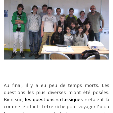
Au final, il y a eu peu de temps morts. Les
questions les plus diverses m’ont été posées.
Bien sûr,
les questions « classiques
» étaient là
comme le « faut-il être riche pour voyager ? » ou