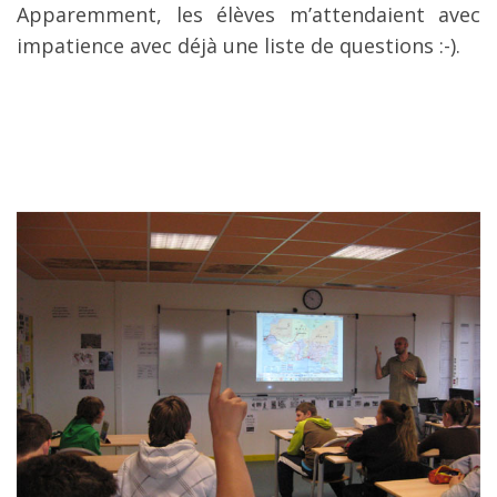
Apparemment, les élèves m’attendaient avec
impatience avec déjà une liste de questions :-).