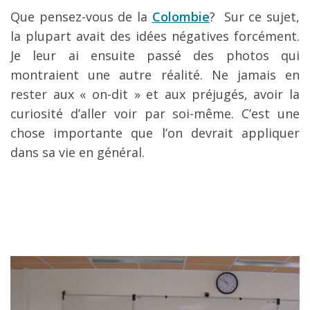
Que pensez-vous de la
Colombie
? Sur ce sujet,
la plupart avait des idées négatives forcément.
Je leur ai ensuite passé des photos qui
montraient une autre réalité. Ne jamais en
rester aux « on-dit » et aux préjugés, avoir la
curiosité d’aller voir par soi-même. C’est une
chose importante que l’on devrait appliquer
dans sa vie en général.