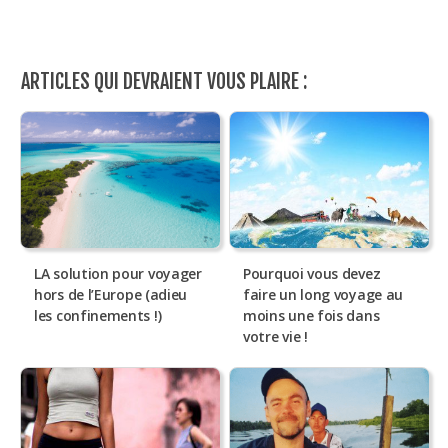
ARTICLES QUI DEVRAIENT VOUS PLAIRE :
LA solution pour voyager
Pourquoi vous devez
hors de l’Europe (adieu
faire un long voyage au
les confinements !)
moins une fois dans
votre vie !