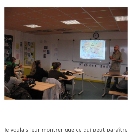
Je voulais leur montrer que ce qui peut paraître