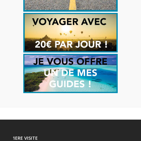
1ERE VISITE