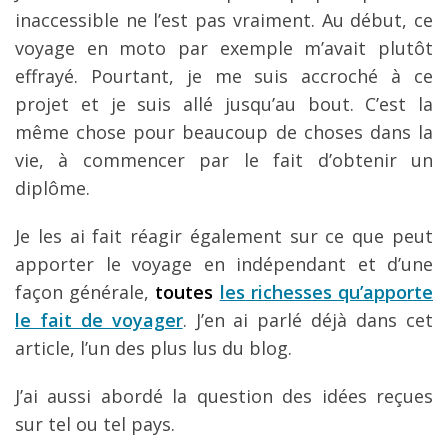
inaccessible ne l’est pas vraiment. Au début, ce
voyage en moto par exemple m’avait plutôt
effrayé. Pourtant, je me suis accroché à ce
projet et je suis allé jusqu’au bout. C’est la
même chose pour beaucoup de choses dans la
vie, à commencer par le fait d’obtenir un
diplôme.
Je les ai fait réagir également sur ce que peut
apporter le voyage en indépendant et d’une
façon générale,
toutes
les richesses qu’apporte
le fait de voyager
. J’en ai parlé déjà dans cet
article, l’un des plus lus du blog.
J’ai aussi abordé la question des idées reçues
sur tel ou tel pays.