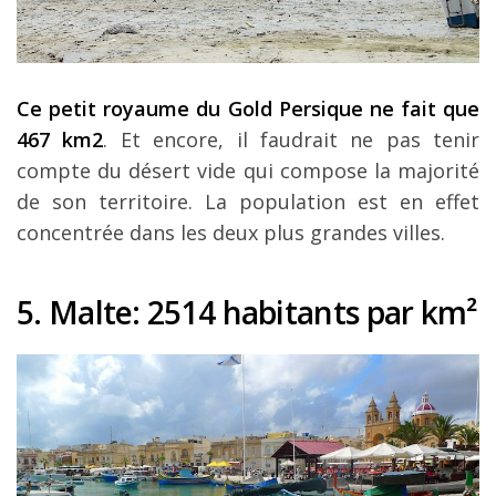
Ce petit royaume du Gold Persique ne fait que
467 km2
. Et encore, il faudrait ne pas tenir
compte du désert vide qui compose la majorité
de son territoire. La population est en effet
concentrée dans les deux plus grandes villes.
5. Malte
: 2514 habitants par km
²