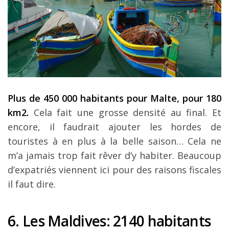
Plus de 450 000 habitants pour Malte, pour 180
km2.
Cela fait une grosse densité au final. Et
encore, il faudrait ajouter les hordes de
touristes à en plus à la belle saison… Cela ne
m’a jamais trop fait rêver d’y habiter. Beaucoup
d’expatriés viennent ici pour des raisons fiscales
il faut dire.
6. Les Maldives
: 2140 habitants