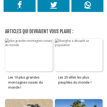
ARTICLES QUI DEVRAIENT VOUS PLAIRE :
Les 10 plus grandes
Les 20 villes les plus
montagnes russes du
peuplées du monde !
monde !