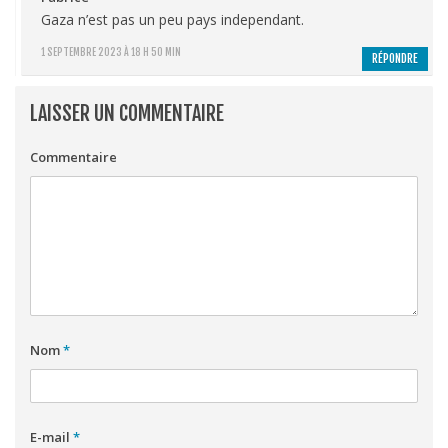
Gaza n’est pas un peu pays independant.
1 SEPTEMBRE 2023 À 18 H 50 MIN
RÉPONDRE
LAISSER UN COMMENTAIRE
Commentaire
Nom
*
E-mail
*