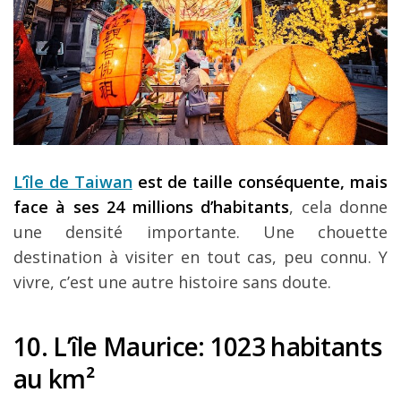
L’île de Taiwan
est de taille conséquente, mais
face à ses 24 millions d’habitants
, cela donne
une densité importante. Une chouette
destination à visiter en tout cas, peu connu. Y
vivre, c’est une autre histoire sans doute.
10. L
’île Maurice
: 1023 habitants
au km
²