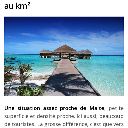
au km
²
Une situation assez proche de Malte
, petite
superficie et densité proche. Ici aussi, beaucoup
de touristes. La grosse différence, c’est que vers