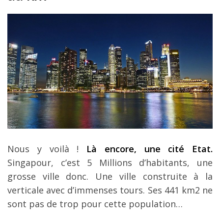
Nous y voilà !
Là encore, une cité Etat.
Singapour, c’est 5 Millions d’habitants, une
grosse ville donc. Une ville construite à la
verticale avec d’immenses tours. Ses 441 km2 ne
sont pas de trop pour cette population…