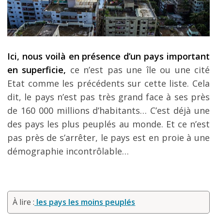
Ici, nous voilà en présence d’un pays important
en superficie,
ce n’est pas une île ou une cité
Etat comme les précédents sur cette liste. Cela
dit, le pays n’est pas très grand face à ses près
de 160 000 millions d’habitants… C’est déjà une
des pays les plus peuplés au monde. Et ce n’est
pas près de s’arrêter, le pays est en proie à une
démographie incontrôlable…
À lire :
les pays les moins peuplés