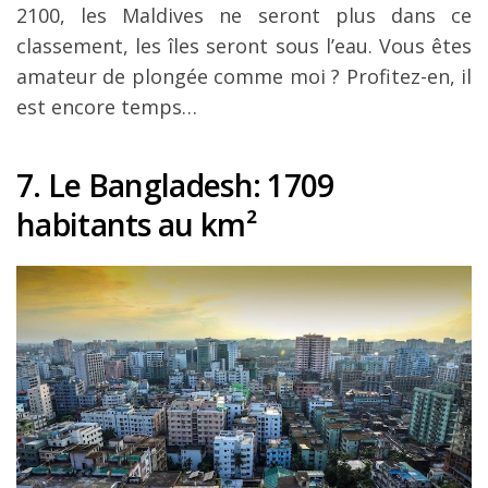
2100, les Maldives ne seront plus dans ce
classement, les îles seront sous l’eau. Vous êtes
amateur de plongée comme moi ? Profitez-en, il
est encore temps…
7. Le Bangladesh
: 1709
habitants au km
²