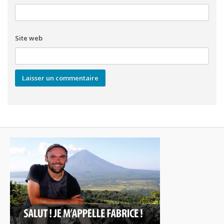
Site web