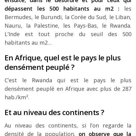
dépassent les 500 habitants au m2 :
les
Bermudes, le Burundi, la Corée du Sud, le Liban,
Nauru, la Palestine, les Pays-Bas, le Rwanda.
L’Inde est tout proche du seuil des 500
habitants au m2…
En Afrique, quel est le pays le plus
densément peuplé ?
C’est le Rwanda qui est le pays le plus
densément peuplé en Afrique avec plus de 287
hab./km².
Et au niveau des continents ?
Au niveau des continents, si l’on regarde la
densité de la population,
on observe que la