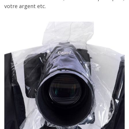
votre argent etc.