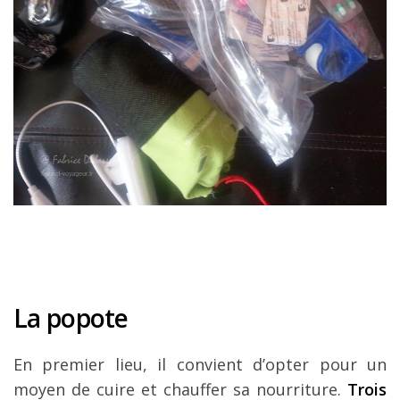
La popote
En premier lieu, il convient d’opter pour un
moyen de cuire et chauffer sa nourriture.
Trois