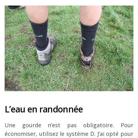
L’eau en randonnée
Une gourde n’est pas obligatoire. Pour
économiser, utilisez le système D. J’ai opté pour