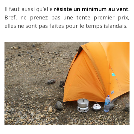
Il faut aussi qu’elle
résiste un minimum au vent.
Bref, ne prenez pas une tente premier prix,
elles ne sont pas faites pour le temps islandais.