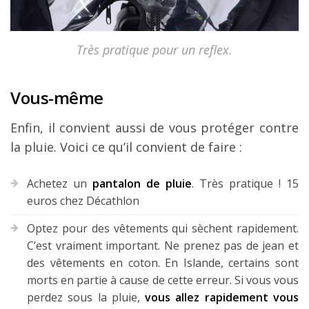
Très pratique pour un reflex.
Vous-même
Enfin, il convient aussi de vous protéger contre
la pluie. Voici ce qu’il convient de faire :
Achetez un
pantalon de pluie
. Très pratique ! 15
euros chez Décathlon
Optez pour des vêtements qui sèchent rapidement.
C’est vraiment important. Ne prenez pas de jean et
des vêtements en coton. En Islande, certains sont
morts en partie à cause de cette erreur. Si vous vous
perdez sous la pluie,
vous allez rapidement vous