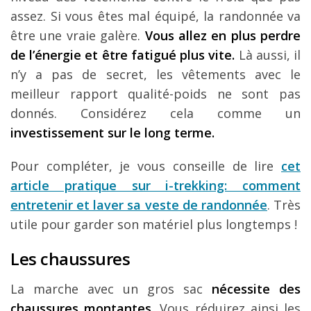
assez. Si vous êtes mal équipé, la randonnée va
être une vraie galère.
Vous allez en plus perdre
de l’énergie et être fatigué plus vite.
Là aussi, il
n’y a pas de secret, les vêtements avec le
meilleur rapport qualité-poids ne sont pas
donnés. Considérez cela comme un
investissement sur le long terme.
Pour compléter, je vous conseille de lire
cet
article pratique sur i-trekking: comment
entretenir et laver sa veste de randonnée
. Très
utile pour garder son matériel plus longtemps !
Les chaussures
La marche avec un gros sac
nécessite des
chaussures montantes.
Vous réduirez ainsi les