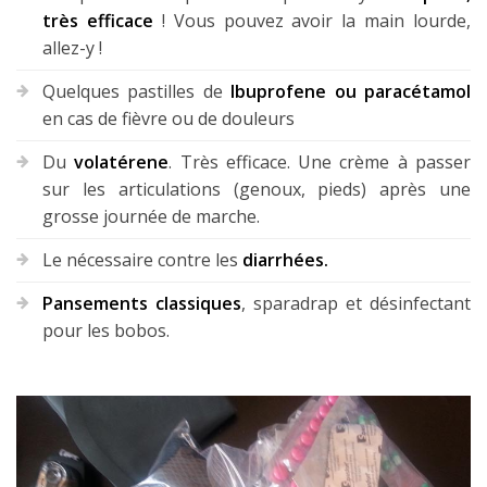
très efficace
! Vous pouvez avoir la main lourde,
allez-y !
Quelques pastilles de
Ibuprofene ou paracétamol
en cas de fièvre ou de douleurs
Du
volatérene
. Très efficace. Une crème à passer
sur les articulations (genoux, pieds) après une
grosse journée de marche.
Le nécessaire contre les
diarrhées.
Pansements classiques
, sparadrap et désinfectant
pour les bobos.