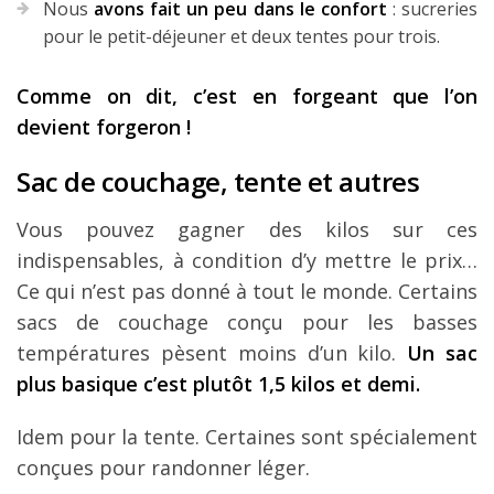
Nous
avons fait un peu dans le confort
: sucreries
pour le petit-déjeuner et deux tentes pour trois.
Comme on dit, c’est en forgeant que l’on
devient forgeron !
Sac de couchage, tente et autres
Vous pouvez gagner des kilos sur ces
indispensables, à condition d’y mettre le prix…
Ce qui n’est pas donné à tout le monde. Certains
sacs de couchage conçu pour les basses
températures pèsent moins d’un kilo.
Un sac
plus basique c’est plutôt 1,5 kilos et demi.
Idem pour la tente. Certaines sont spécialement
conçues pour randonner léger.