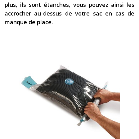
plus, ils sont étanches,
vous pouvez ainsi les
accrocher au-dessus de votre sac en cas de
manque de place.