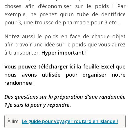
choses afin d’économiser sur le poids ! Par
exemple, ne prenez qu’un tube de dentifrice
pour 3, une trousse de pharmacie pour 3 etc..
Notez aussi le poids en face de chaque objet
afin d’avoir une idée sur le poids que vous aurez
à transporter.
Hyper important !
Vous pouvez télécharger ici la feuille Excel que
nous avons utilisée pour organiser notre
randonnée :
Des questions sur la préparation d’une randonnée
? Je suis là pour y répondre.
À lire :
Le guide pour voyager routard en Islande !