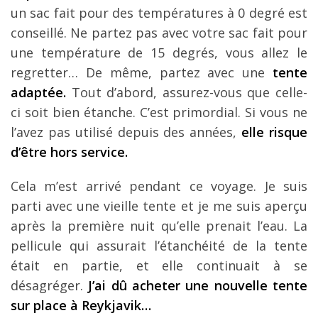
un sac fait pour des températures à 0 degré est
conseillé. Ne partez pas avec votre sac fait pour
une température de 15 degrés, vous allez le
regretter… De même, partez avec une
tente
adaptée.
Tout d’abord, assurez-vous que celle-
ci soit bien étanche. C’est primordial. Si vous ne
l’avez pas utilisé depuis des années,
elle risque
d’être hors service.
Cela m’est arrivé pendant ce voyage. Je suis
parti avec une vieille tente et je me suis aperçu
après la première nuit qu’elle prenait l’eau. La
pellicule qui assurait l’étanchéité de la tente
était en partie, et elle continuait à se
désagréger.
J’ai dû acheter une nouvelle tente
sur place à Reykjavik…