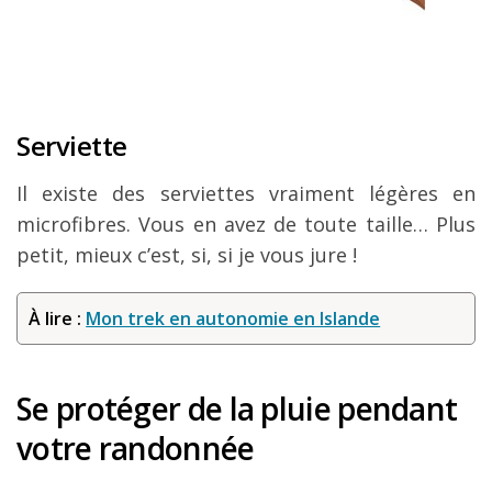
Serviette
Il existe des serviettes vraiment légères en
microfibres. Vous en avez de toute taille… Plus
petit, mieux c’est, si, si je vous jure !
À lire :
Mon trek en autonomie en Islande
Se protéger de la pluie pendant
votre randonnée