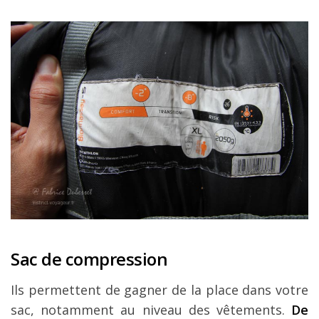
Sac de compression
Ils permettent de gagner de la place dans votre
sac, notamment au niveau des vêtements.
De