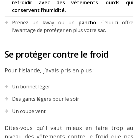
refroidir avec des vêtements lourds qui
conservent l’humidité.
Prenez un kway ou un
pancho.
Celui-ci offre
l’avantage de protéger en plus votre sac.
Se protéger contre le froid
Pour l’Islande, j’avais pris en plus :
Un bonnet léger
Des gants légers pour le soir
Un coupe vent
Dites-vous qu’il vaut mieux en faire trop au
niveau des vêtements contre le froid que pas