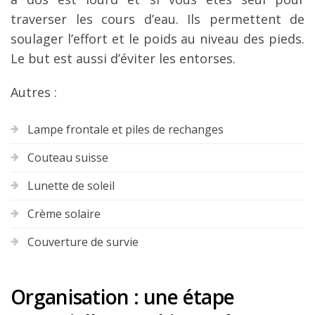
traverser les cours d’eau. Ils permettent de
soulager l’effort et le poids au niveau des pieds.
Le but est aussi d’éviter les entorses.
Autres :
Lampe frontale et piles de rechanges
Couteau suisse
Lunette de soleil
Crème solaire
Couverture de survie
Organisation : une étape