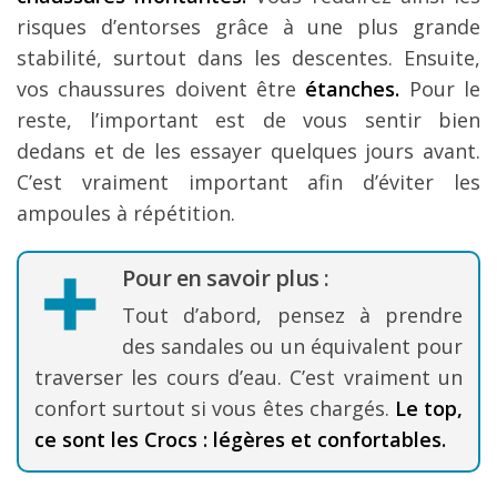
risques d’entorses grâce à une plus grande
stabilité, surtout dans les descentes. Ensuite,
vos chaussures doivent être
étanches.
Pour le
reste, l’important est de vous sentir bien
dedans et de les essayer quelques jours avant.
C’est vraiment important afin d’éviter les
ampoules à répétition.
Pour en savoir plus :
Tout d’abord, pensez à prendre
des sandales ou un équivalent pour
traverser les cours d’eau. C’est vraiment un
confort surtout si vous êtes chargés.
Le top,
ce sont les Crocs : légères et confortables.