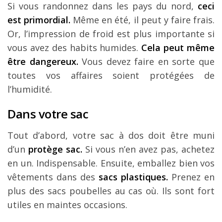
Si vous randonnez dans les pays du nord,
ceci
est primordial.
Même en été, il peut y faire frais.
Or, l’impression de froid est plus importante si
vous avez des habits humides.
Cela peut même
être dangereux.
Vous devez faire en sorte que
toutes vos affaires soient protégées de
l’humidité.
Dans votre sac
Tout d’abord, votre sac à dos doit être muni
d’un
protège sac.
Si vous n’en avez pas, achetez
en un. Indispensable. Ensuite, emballez bien vos
vêtements dans des
sacs plastiques.
Prenez en
plus des sacs poubelles au cas où. Ils sont fort
utiles en maintes occasions.