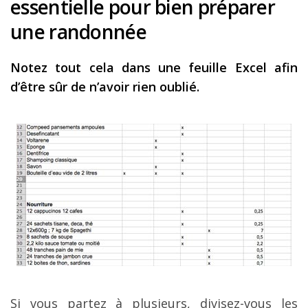
essentielle pour bien préparer
une randonnée
Notez tout cela dans une feuille Excel afin
d’être sûr de n’avoir rien oublié.
Si vous partez à plusieurs, divisez-vous les