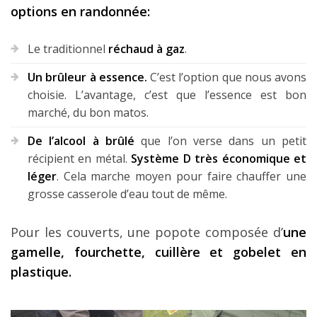
options en randonnée:
Le traditionnel
réchaud à gaz
.
Un brûleur à essence.
C’est l’option que nous avons
choisie. L’avantage, c’est que l’essence est bon
marché, du bon matos.
De l’alcool à brûlé
que l’on verse dans un petit
récipient en métal.
Système D très économique et
léger
. Cela marche moyen pour faire chauffer une
grosse casserole d’eau tout de même.
Pour les couverts, une popote composée d’
une
gamelle, fourchette, cuillère et gobelet en
plastique.