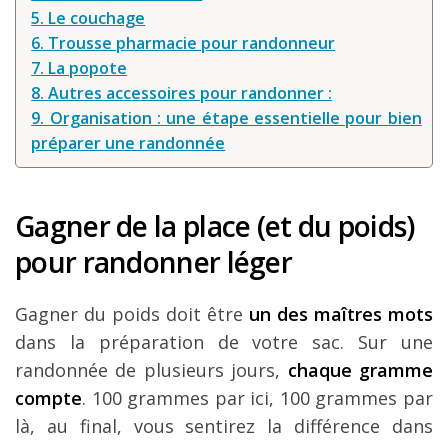
5. Le couchage
6. Trousse pharmacie pour randonneur
7. La popote
8. Autres accessoires pour randonner :
9. Organisation : une étape essentielle pour bien
préparer une randonnée
Gagner de la place (et du poids)
pour randonner léger
Gagner du poids doit être
un des maîtres mots
dans la préparation de votre sac. Sur une
randonnée de plusieurs jours,
chaque gramme
compte
. 100 grammes par ici, 100 grammes par
là, au final, vous sentirez la différence dans