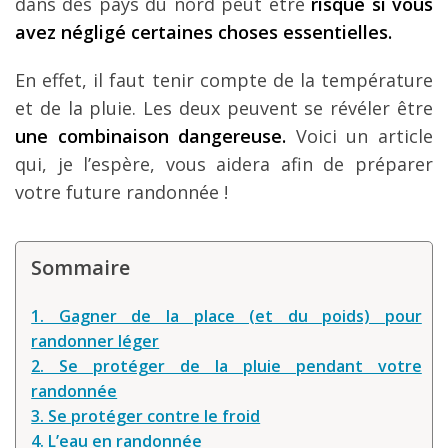
dans des pays du nord peut être
risqué si vous
avez négligé certaines choses essentielles.
En effet, il faut tenir compte de la température
et de la pluie. Les deux peuvent se révéler être
une combinaison dangereuse.
Voici un article
qui, je l’espère, vous aidera afin de préparer
votre future randonnée !
Sommaire
1. Gagner de la place (et du poids) pour
randonner léger
2. Se protéger de la pluie pendant votre
randonnée
3. Se protéger contre le froid
4. L’eau en randonnée