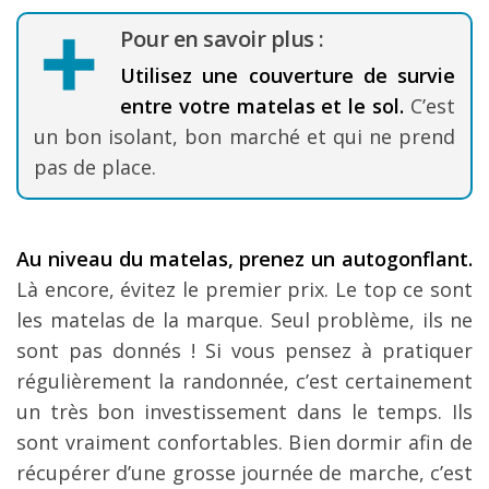
Pour en savoir plus :
Utilisez une couverture de survie
entre votre matelas et le sol.
C’est
un bon isolant, bon marché et qui ne prend
pas de place.
Au niveau du matelas, prenez un autogonflant.
Là encore, évitez le premier prix. Le top ce sont
les matelas de la marque. Seul problème, ils ne
sont pas donnés ! Si vous pensez à pratiquer
régulièrement la randonnée, c’est certainement
un très bon investissement dans le temps. Ils
sont vraiment confortables. Bien dormir afin de
récupérer d’une grosse journée de marche, c’est