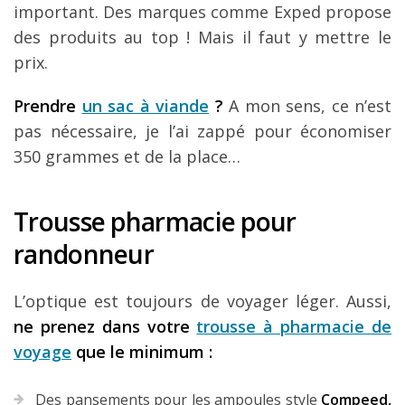
important. Des marques comme Exped propose
des produits au top ! Mais il faut y mettre le
prix.
Prendre
un sac à viande
?
A mon sens, ce n’est
pas nécessaire, je l’ai zappé pour économiser
350 grammes et de la place…
Trousse pharmacie pour
randonneur
L’optique est toujours de voyager léger. Aussi,
ne prenez dans votre
trousse à pharmacie de
voyage
que le minimum :
Des pansements pour les ampoules style
Compeed,