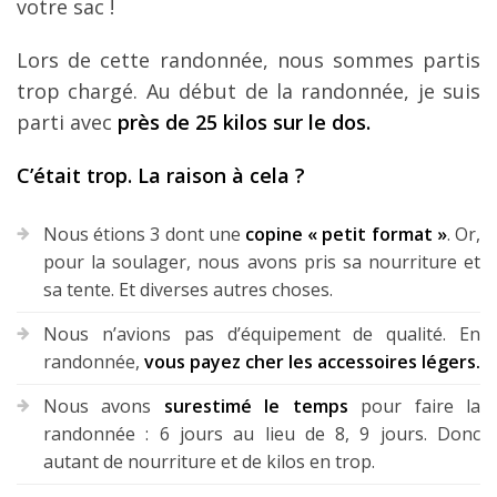
votre sac !
Lors de cette randonnée, nous sommes partis
trop chargé. Au début de la randonnée, je suis
parti avec
près de 25 kilos sur le dos.
C’était trop. La raison à cela ?
Nous étions 3 dont une
copine « petit format »
. Or,
pour la soulager, nous avons pris sa nourriture et
sa tente. Et diverses autres choses.
Nous n’avions pas d’équipement de qualité. En
randonnée,
vous payez cher les accessoires légers.
Nous avons
surestimé le temps
pour faire la
randonnée : 6 jours au lieu de 8, 9 jours. Donc
autant de nourriture et de kilos en trop.