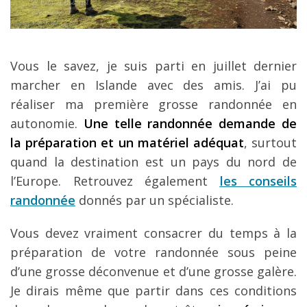
Louer une voiture !
Mes guides voyage
L’auteur
Vous le savez, je suis parti en juillet dernier
marcher en Islande avec des amis. J’ai pu
réaliser ma première grosse randonnée en
autonomie.
Une telle randonnée demande de
la préparation et un matériel adéquat
, surtout
quand la destination est un pays du nord de
l’Europe. Retrouvez également
les conseils
randonnée
donnés par un spécialiste.
Vous devez vraiment consacrer du temps à la
préparation de votre randonnée sous peine
d’une grosse déconvenue et d’une grosse galère.
Je dirais même que partir dans ces conditions