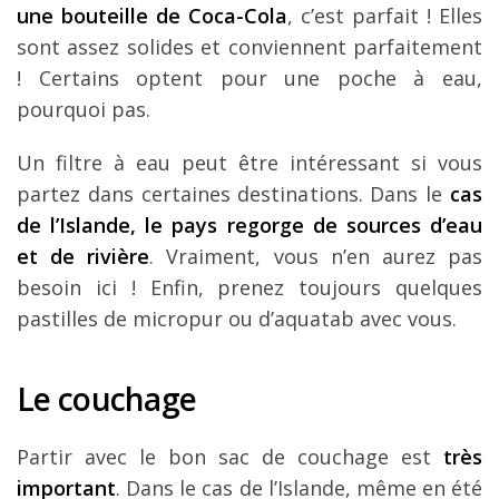
une bouteille de Coca-Cola
, c’est parfait ! Elles
sont assez solides et conviennent parfaitement
! Certains optent pour une poche à eau,
pourquoi pas.
Un filtre à eau peut être intéressant si vous
partez dans certaines destinations. Dans le
cas
de l’Islande, le pays regorge de sources d’eau
et de rivière
. Vraiment, vous n’en aurez pas
besoin ici ! Enfin, prenez toujours quelques
pastilles de micropur ou d’aquatab avec vous.
Le couchage
Partir avec le bon sac de couchage est
très
important
. Dans le cas de l’Islande, même en été