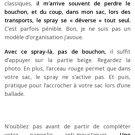
classiques,
il m’arrive souvent de perdre le
bouchon, et du coup, dans mon sac, lors des
transports, le spray se « déverse » tout seul.
C’est parfois pénible. Bon, je ne suis pas un
modèle d’organisation j’avoue.
Avec ce spray-là, pas de bouchon,
il suffit
d’appuyer sur la partie beige. Regardez la
photo. En plus, l’arceau rouge permet que dans
votre sac, le spray ne s’active pas. Et puis,
pratique pour l’accrocher à votre sac lors d’une
ballade.
N’oubliez pas avant de partir de compléter
votre panoplie anti-moustiques.
Une