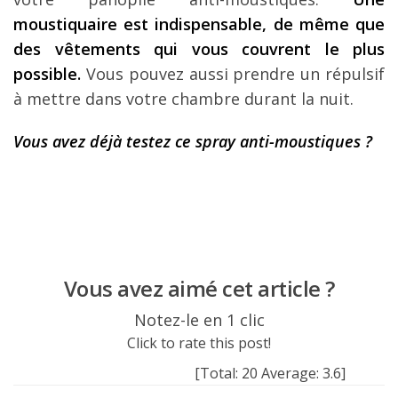
moustiquaire est indispensable, de même que
des vêtements qui vous couvrent le plus
possible.
Vous pouvez aussi prendre un répulsif
à mettre dans votre chambre durant la nuit.
Vous avez déjà testez ce spray anti-moustiques ?
Vous avez aimé cet article ?
Notez-le en 1 clic
Click to rate this post!
[Total:
20
Average:
3.6
]