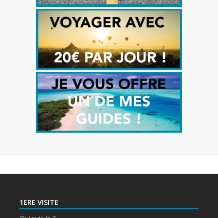
1ERE VISITE