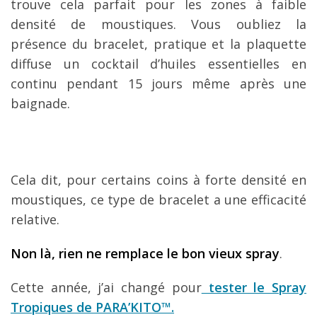
trouve cela parfait pour les zones à faible
densité de moustiques. Vous oubliez la
présence du bracelet, pratique et la plaquette
diffuse un cocktail d’huiles essentielles en
continu pendant 15 jours même après une
baignade.
Cela dit, pour certains coins à forte densité en
moustiques, ce type de bracelet a une efficacité
relative.
Non là, rien ne remplace le bon vieux spray
.
Cette année, j’ai changé pour
tester le Spray
Tropiques de PARA’KITO™.