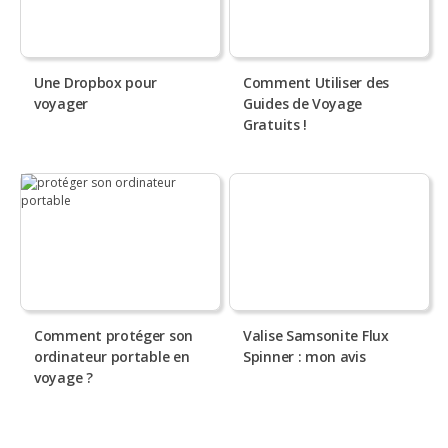
Une Dropbox pour
Comment Utiliser des
voyager
Guides de Voyage
Gratuits !
Comment protéger son
Valise Samsonite Flux
ordinateur portable en
Spinner : mon avis
voyage ?