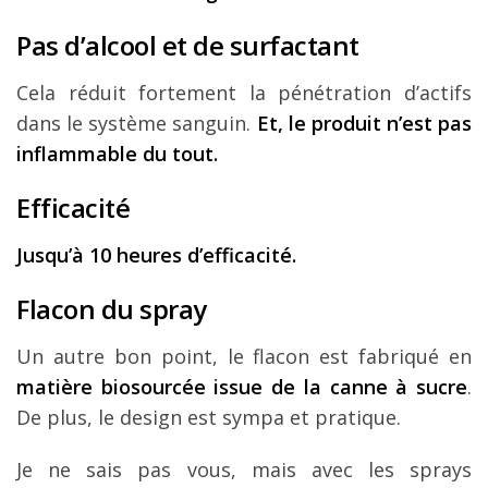
Pas d’alcool et de surfactant
Cela réduit fortement la pénétration d’actifs
dans le système sanguin.
Et, le produit n’est pas
inflammable du tout.
Efficacité
Jusqu’à 10 heures d’efficacité.
Flacon du spray
Un autre bon point, le flacon est fabriqué en
matière biosourcée issue de la canne à sucre
.
De plus, le design est sympa et pratique.
Je ne sais pas vous, mais avec les sprays