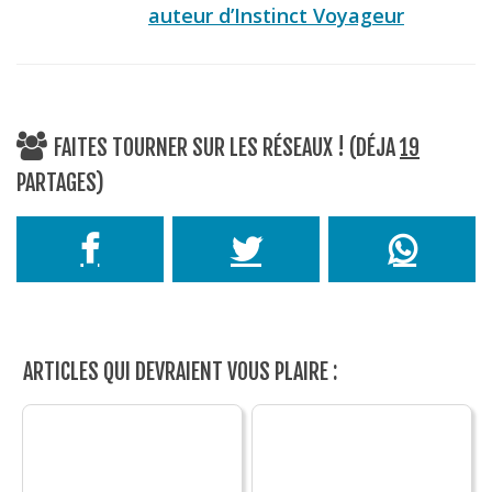
auteur d’Instinct Voyageur
FAITES TOURNER SUR LES RÉSEAUX ! (DÉJA
19
PARTAGES)
ARTICLES QUI DEVRAIENT VOUS PLAIRE :