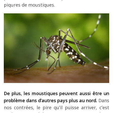
piqures de moustiques.
De plus, les moustiques peuvent aussi être un
problème dans d’autres pays plus au nord.
Dans
nos contrées, le pire qu’il puisse arriver, c’est