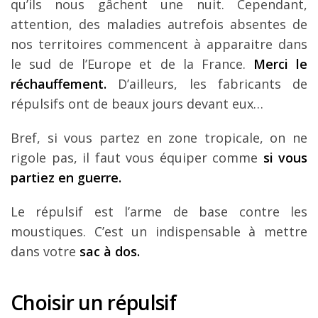
qu’ils nous gâchent une nuit. Cependant,
attention, des maladies autrefois absentes de
nos territoires commencent à apparaitre dans
le sud de l’Europe et de la France.
Merci le
réchauffement.
D’ailleurs, les fabricants de
répulsifs ont de beaux jours devant eux…
Bref, si vous partez en zone tropicale, on ne
rigole pas, il faut vous équiper comme
si vous
partiez en guerre.
Le répulsif est l’arme de base contre les
moustiques. C’est un indispensable à mettre
dans votre
sac à dos.
Choisir un répulsif