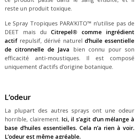
reste un produit toxique.
Le Spray Tropiques PARA’KITO™ n’utilise pas de
DEET mais du
Citrepel® comme ingrédient
actif
repulsif, dérivé naturel
d’huile essentielle
de citronnelle de Java
bien connu pour son
efficacité anti-moustiques. Il est composé
uniquement d’actifs d’origine botanique.
L’odeur
La plupart des autres sprays ont une odeur
horrible, clairement.
Ici, il s’agit d’un mélange à
base d’huiles essentielles. Cela n’a rien à voir.
L’odeur est même agréable.