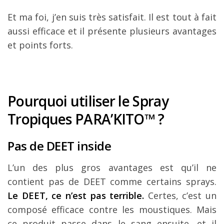
Et ma foi, j’en suis très satisfait. Il est tout à fait
aussi efficace et il présente plusieurs avantages
et points forts.
Pourquoi utiliser le Spray
Tropiques PARA’KITO™ ?
Pas de DEET inside
L’un des plus gros avantages est qu’il ne
contient pas de DEET comme certains sprays.
Le DEET, ce n’est pas terrible.
Certes, c’est un
composé efficace contre les moustiques. Mais
ce produit passe dans le sang ensuite, et il