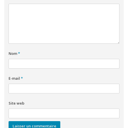
Nom
*
E-mail
*
Site web