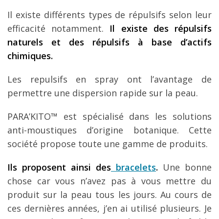
Il existe différents types de répulsifs selon leur
efficacité notamment.
Il existe des répulsifs
naturels et des répulsifs à base d’actifs
chimiques.
Les repulsifs en spray ont l’avantage de
permettre une dispersion rapide sur la peau.
PARA’KITO™ est spécialisé dans les solutions
anti-moustiques d’origine botanique. Cette
société propose toute une gamme de produits.
Ils proposent ainsi des
bracelets
.
Une bonne
chose car vous n’avez pas à vous mettre du
produit sur la peau tous les jours. Au cours de
ces dernières années, j’en ai utilisé plusieurs. Je