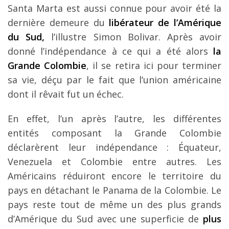
Santa Marta est aussi connue pour avoir été la
dernière demeure du
libérateur de l’Amérique
du Sud,
l’illustre Simon Bolivar. Après avoir
donné l’indépendance à ce qui a été alors
la
Grande Colombie
, il se retira ici pour terminer
sa vie, déçu par le fait que l’union américaine
dont il rêvait fut un échec.
En effet, l’un après l’autre, les différentes
entités composant la Grande Colombie
déclarèrent leur indépendance : Équateur,
Venezuela et Colombie entre autres. Les
Américains réduiront encore le territoire du
pays en détachant le Panama de la Colombie. Le
pays reste tout de même un des plus grands
d’Amérique du Sud avec une superficie de
plus