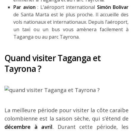
Par avion
: L’aéroport international
Simón Bolívar
de Santa Marta est le plus proche. Il accueille des
vols nationaux et internationaux. Depuis l’aéroport,
un taxi ou un bus vous amènera facilement à
Taganga ou au parc Tayrona.
Quand visiter Taganga et
Tayrona ?
La meilleure période pour visiter la côte caraïbe
colombienne est la saison sèche, qui s’étend de
décembre à avril
. Durant cette période, les