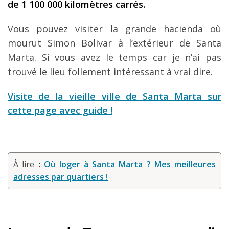
de 1 100 000 kilomètres carrés.
Vous pouvez visiter la grande hacienda où
mourut Simon Bolivar à l’extérieur de Santa
Marta. Si vous avez le temps car je n’ai pas
trouvé le lieu follement intéressant à vrai dire.
Visite de la vieille ville de Santa Marta sur
cette page avec guide !
À lire
:
Où loger à Santa Marta ? Mes meilleures
adresses par quartiers !