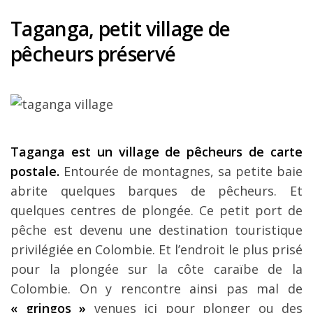
Taganga, petit village de
pêcheurs préservé
Taganga est un village de pêcheurs de carte
postale.
Entourée de montagnes, sa petite baie
abrite quelques barques de pêcheurs. Et
quelques centres de plongée. Ce petit port de
pêche est devenu une destination touristique
privilégiée en Colombie. Et l’endroit le plus prisé
pour la plongée sur la côte caraïbe de la
Colombie. On y rencontre ainsi pas mal de
« gringos »
venues ici pour plonger ou des