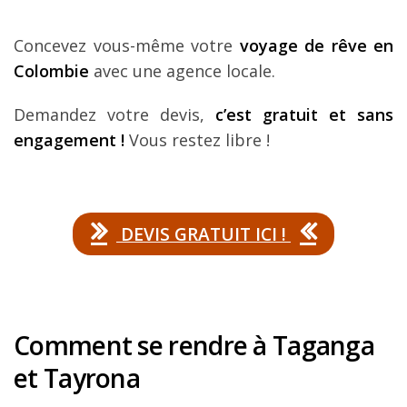
Concevez vous-même votre
voyage de rêve en
Colombie
avec une agence locale.
Demandez votre devis,
c’est gratuit et sans
engagement !
Vous restez libre !
DEVIS GRATUIT ICI !
Comment se rendre à Taganga
et Tayrona