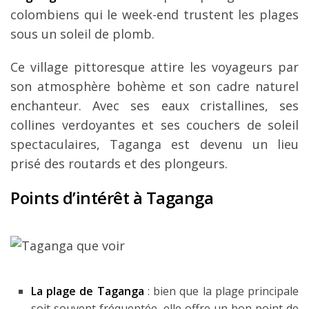
colombiens qui le week-end trustent les plages
sous un soleil de plomb.
Ce village pittoresque attire les voyageurs par
son atmosphère bohème et son cadre naturel
enchanteur. Avec ses eaux cristallines, ses
collines verdoyantes et ses couchers de soleil
spectaculaires, Taganga est devenu un lieu
prisé des routards et des plongeurs.
Points d’intérêt à Taganga
La plage de Taganga
: bien que la plage principale
soit souvent fréquentée, elle offre un bon point de