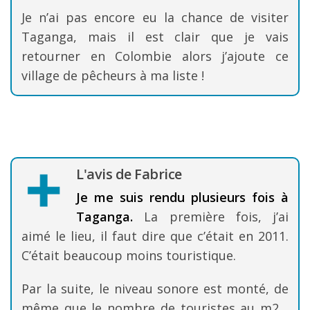
Je n’ai pas encore eu la chance de visiter
Taganga, mais il est clair que je vais
retourner en Colombie alors j’ajoute ce
village de pêcheurs à ma liste !
L'avis de Fabrice
Je me suis rendu plusieurs fois à
Taganga.
La première fois, j’ai
aimé le lieu, il faut dire que c’était en 2011.
C’était beaucoup moins touristique.
Par la suite, le niveau sonore est monté, de
même que le nombre de touristes au m2…