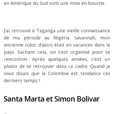
en Amérique du Sud sont une mise en bouche.
J’ai retrouvé à Taganga une vieille connaissance
de ma période au Nigéria. Savannah, mon
ancienne coloc d’alors était en vacances dans le
pays. Sachant cela, on s’est organisé pour se
rencontrer. Après quelques années, c’est un
plaisir de se retrouver dans ce cadre. Quand je
vous disais que la Colombie est tendance ces
derniers temps !
Santa Marta et Simon Bolivar