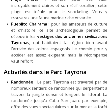
incroyablement claires et son récif corallien, cette
plage est idéale pour le snorkeling. Vous y
trouverez une faune marine riche et variée.
Pueblito Chairama
: pour les amateurs de culture
et d’histoire, ce site archéologique permet de
découvrir les
vestiges des anciennes civilisations
Tayronas
, qui habitaient la région bien avant
l’arrivée des colons espagnols. Le chemin pour y
accéder est assez exigeant, mais la récompense
vaut l’effort.
Activités dans le Parc Tayrona
Randonnée
: Le parc Tayrona est traversé par de
nombreux sentiers de randonnée qui serpentent à
travers la jungle dense et longent le littoral. La
randonnée jusqu’à Cabo San Juan, par exemple,
offre des vues spectaculaires sur la mer et la forêt