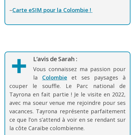
–
Carte eSIM pour la Colombie !
L’avis de Sarah :
Vous connaissez ma passion pour
la
Colombie
et ses paysages à
couper le souffle. Le Parc national de
Tayrona en fait partie ! Je le visite en 2022,
avec ma soeur venue me rejoindre pour ses
vacances. Tayrona représente parfaitement
ce que l’on s’attend à voir en se rendant sur
la côte Caraïbe colombienne.