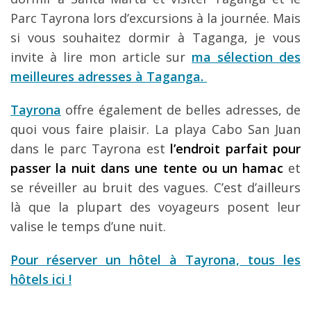
Parc Tayrona lors d’excursions à la journée. Mais
si vous souhaitez dormir à Taganga, je vous
invite à lire mon article sur
ma sélection des
meilleures adresses à Taganga.
Tayrona
offre également de belles adresses, de
quoi vous faire plaisir. La playa Cabo San Juan
dans le parc Tayrona est
l’endroit parfait pour
passer la nuit dans une tente ou un hamac
et
se réveiller au bruit des vagues. C’est d’ailleurs
là que la plupart des voyageurs posent leur
valise le temps d’une nuit.
Pour réserver un hôtel à Tayrona, tous les
hôtels ici !