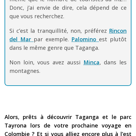
Donc, j’ai envie de dire, cela dépend de ce
que vous recherchez.
Si c’est la tranquillité, non, préférez
Rincon
del Mar
par exemple.
Palomino
est plutôt
dans le même genre que Taganga.
Non loin, vous avez aussi
Minca
, dans les
montagnes.
Alors, prêts à découvrir Taganga et le parc
Tayrona lors de votre prochaine voyage en
Colombie ? Et si vous alliez encore plus à l’est