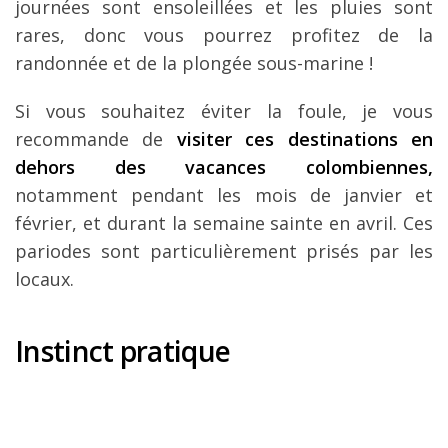
journées sont ensoleillées et les pluies sont
rares, donc vous pourrez profitez de la
randonnée et de la plongée sous-marine !
Si vous souhaitez éviter la foule, je vous
recommande de
visiter ces destinations en
dehors des vacances colombiennes,
notamment pendant les mois de janvier et
février, et durant la semaine sainte en avril. Ces
pariodes sont particulièrement prisés par les
locaux.
Instinct pratique