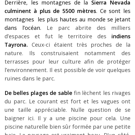
Derrière, les montagnes de la
Sierra Nevada
culminent à plus de 5500 mètres
. Ce sont les
montagnes les plus hautes au monde se jetant
dans l’océan.
Le parc abrite des milliers
d’espaces et fut le territoire des
indiens
Tayrona.
Ceux-ci étaient très proches de la
nature. Ils construisaient notamment des
terrasses pour leur culture afin de protéger
l’environnement. Il est possible de voir quelques
ruines dans le parc.
De belles plages de sable
fin lèchent les rivages
du parc. Le courant est fort et les vagues ont
une taille appréciable. Nulle question de se
baigner ici. Il y a une piscine pour cela. Une
piscine naturelle bien sûr formée par une petite