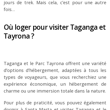
jours de trek. Mais cela, c’est pour une autre
fois…
Où loger pour visiter Taganga et
Tayrona ?
Taganga et le Parc Tayrona offrent une variété
d’options d’hébergement, adaptées à tous les
types de voyageurs, que vous recherchiez une
expérience économique, un hébergement de
charme ou une immersion totale dans la nature.
Pour plus de praticité, vous pouvez également
dormir à Santa Marta et visiter Taganga et le