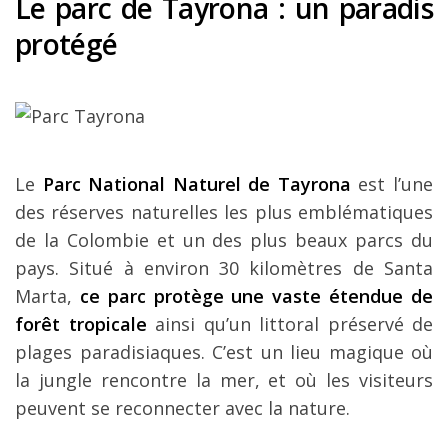
Le parc de Tayrona : un paradis
protégé
Le
Parc National Naturel de Tayrona
est l’une
des réserves naturelles les plus emblématiques
de la Colombie et un des plus beaux parcs du
pays. Situé à environ 30 kilomètres de Santa
Marta,
ce parc protège une vaste étendue de
forêt tropicale
ainsi qu’un littoral préservé de
plages paradisiaques. C’est un lieu magique où
la jungle rencontre la mer, et où les visiteurs
peuvent se reconnecter avec la nature.