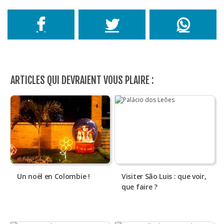
ARTICLES QUI DEVRAIENT VOUS PLAIRE :
Un noël en Colombie !
Visiter São Luis : que voir,
que faire ?