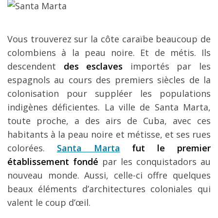
Vous trouverez sur la côte caraïbe beaucoup de
colombiens à la peau noire. Et de métis. Ils
descendent
des esclaves
importés par les
espagnols au cours des premiers siècles de la
colonisation pour suppléer les populations
indigènes déficientes. La ville de Santa Marta,
toute proche, a des airs de Cuba, avec ces
habitants à la peau noire et métisse, et ses rues
colorées.
Santa Marta
fut le premier
établissement fondé
par les conquistadors au
nouveau monde. Aussi, celle-ci offre quelques
beaux éléments d’architectures coloniales qui
valent le coup d’œil.