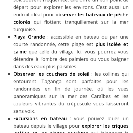
départ pour explorer les environs. C’est aussi un
endroit idéal pour
observer les bateaux de pêche
colorés
qui flottent tranquillement sur la mer
turquoise.
Playa Grande
: accessible en bateau ou par une
courte randonnée, cette plage est
plus isolée et
calme
que celle du village. Ici, vous pourrez vous
détendre à l’ombre des palmiers ou vous baigner
dans des eaux plus paisibles.
Observer les couchers de soleil
: les collines qui
entourent Taganga sont parfaites pour les
randonnées en fin de journée, où les vues
panoramiques sur la mer des Caraïbes et les
couleurs vibrantes du crépuscule vous laisseront
sans voix.
Excursions en bateau
: vous pouvez louer un
bateau depuis le village pour
explorer les criques