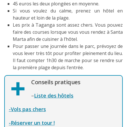
45 euros les deux plongées en moyenne.
Si vous voulez du calme, prenez un hôtel en
hauteur et loin de la plage.
Les prix à Taganga sont assez chers. Vous pouvez
faire des courses lorsque vous vous rendez à Santa
Marta afin de cuisiner à l’hôtel.
Pour passer une journée dans le parc, prévoyez de
vous lever très tôt pour profiter pleinement du lieu.
Il faut compter 1h30 de marche pour se rendre sur
la première plage depuis l’entrée.
Conseils pratiques
–
Liste des hôtels
-Vols pas chers
-Réserver un tour !