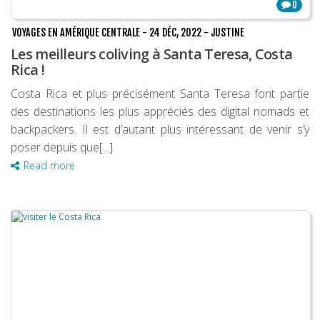
0
VOYAGES EN AMÉRIQUE CENTRALE
-
24 DÉC, 2022
-
JUSTINE
Les meilleurs coliving à Santa Teresa, Costa
Rica !
Costa Rica et plus précisément Santa Teresa font partie
des destinations les plus appréciés des digital nomads et
backpackers. Il est d’autant plus intéressant de venir s’y
poser depuis que[...]
Read more