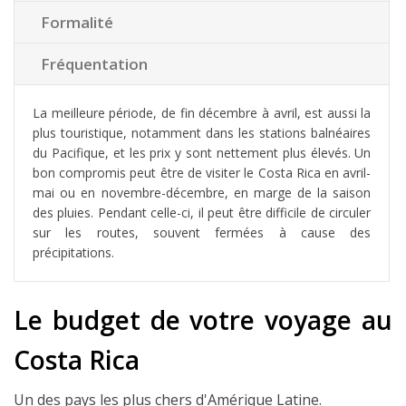
Formalité
Fréquentation
La meilleure période, de fin décembre à avril, est aussi la
plus touristique, notamment dans les stations balnéaires
du Pacifique, et les prix y sont nettement plus élevés. Un
bon compromis peut être de visiter le Costa Rica en avril-
mai ou en novembre-décembre, en marge de la saison
des pluies. Pendant celle-ci, il peut être difficile de circuler
sur les routes, souvent fermées à cause des
précipitations.
Le budget de votre voyage au
Costa Rica
Un des pays les plus chers d'Amérique Latine.