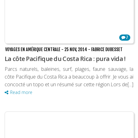
7
VOYAGES EN AMÉRIQUE CENTRALE
-
25 NOV, 2014
-
FABRICE DUBESSET
La côte Pacifique du Costa Rica : pura vida !
Parcs naturels, baleines, surf, plages, faune sauvage, la
côte Pacifique du Costa Rica a beaucoup à offrir. Je vous ai
concocté un topo et un résumé sur cette région.Lors de[...]
Read more