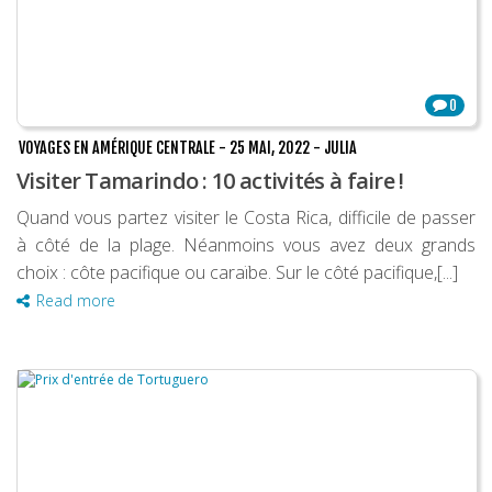
0
VOYAGES EN AMÉRIQUE CENTRALE
-
25 MAI, 2022
-
JULIA
Visiter Tamarindo : 10 activités à faire !
Quand vous partez visiter le Costa Rica, difficile de passer
à côté de la plage. Néanmoins vous avez deux grands
choix : côte pacifique ou caraïbe. Sur le côté pacifique,[...]
Read more