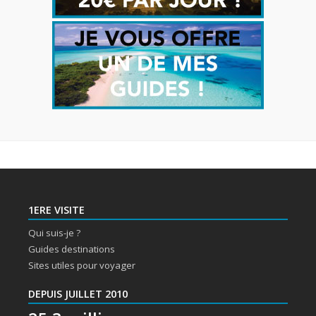
1ERE VISITE
Qui suis-je ?
Guides destinations
Sites utiles pour voyager
DEPUIS JUILLET 2010