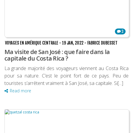
3
VOYAGES EN AMÉRIQUE CENTRALE
-
19 JAN, 2022
-
FABRICE DUBESSET
Ma visite de San José : que faire dans la
capitale du Costa Rica ?
La grande majorité des voyageurs viennent au Costa Rica
pour sa nature. C’est le point fort de ce pays. Peu de
touristes s’arrêtent vraiment à San José, sa capitale. Si[...]
Read more