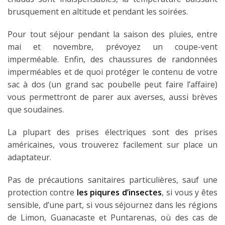
brusquement en altitude et pendant les soirées.
Pour tout séjour pendant la saison des pluies, entre
mai et novembre, prévoyez un coupe-vent
imperméable. Enfin, des chaussures de randonnées
imperméables et de quoi protéger le contenu de votre
sac à dos (un grand sac poubelle peut faire l’affaire)
vous permettront de parer aux averses, aussi brèves
que soudaines.
La plupart des prises électriques sont des prises
américaines, vous trouverez facilement sur place un
adaptateur.
Pas de précautions sanitaires particulières, sauf une
protection contre
les piqures d’insectes
, si vous y êtes
sensible, d’une part, si vous séjournez dans les régions
de Limon, Guanacaste et Puntarenas, où des cas de