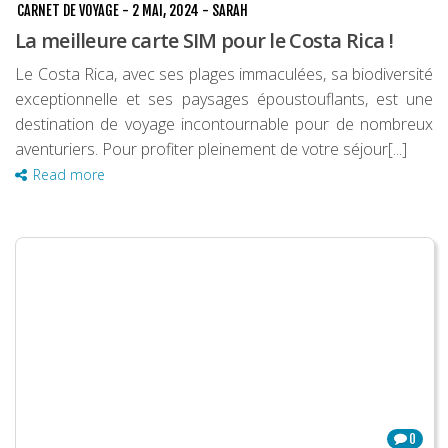
CARNET DE VOYAGE
-
2 MAI, 2024
-
SARAH
La meilleure carte SIM pour le Costa Rica !
Le Costa Rica, avec ses plages immaculées, sa biodiversité
exceptionnelle et ses paysages époustouflants, est une
destination de voyage incontournable pour de nombreux
aventuriers. Pour profiter pleinement de votre séjour[...]
Read more
0