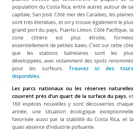
population du Costa Rica, entre autres autour de sa
capitale, San José. Côté mer des Caraïbes, les plaines
sont très étendues, et on y trouve également le plus
grand port du pays, Puerto Limon. Côté Pacifique, la
zone côtière est plus étroite, formées
essentiellement de petites baies. C’est sur cette côte
que les stations balnéaires sont les plus
développées, avec notamment des spots renommés
pour les surfeurs.
Trouvez ici des tours
disponibles.
Les parcs nationaux ou les réserves naturelles
couvrent près d’un quart de la surface du pays
, et
160 espèces nouvelles y sont découvertes chaque
année, une situation écologique exceptionnelle
favorisée aussi par la stabilité du Costa Rica, et la
quasi absence d’industrie polluante.