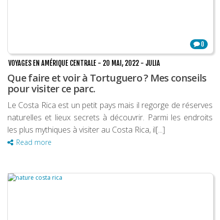
0
VOYAGES EN AMÉRIQUE CENTRALE
-
20 MAI, 2022
-
JULIA
Que faire et voir à Tortuguero ? Mes conseils
pour visiter ce parc.
Le Costa Rica est un petit pays mais il regorge de réserves
naturelles et lieux secrets à découvrir. Parmi les endroits
les plus mythiques à visiter au Costa Rica, il[...]
Read more