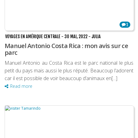
1
VOYAGES EN AMÉRIQUE CENTRALE
-
30 MAI, 2022
-
JULIA
Manuel Antonio Costa Rica : mon avis sur ce
parc
Manuel Antonio au Costa Rica est le parc national le plus
petit du pays mais aussi le plus réputé. Beaucoup l’adorent
car il est possible de voir beaucoup d’animaux en[...]
Read more