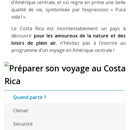
d’Amérique centrale, et où règne en prime une belle
qualité de vie, symbolisée par l’expression « Pura
vida ! ».
Le Costa Rica est incontestablement un pays à
découvrir
pour les amoureux de la nature et des
loisirs de plein air
, n’hésitez pas à l’inscrire au
programme d’un voyage en Amérique centrale !
Quand partir ?
Climat
Sécurité