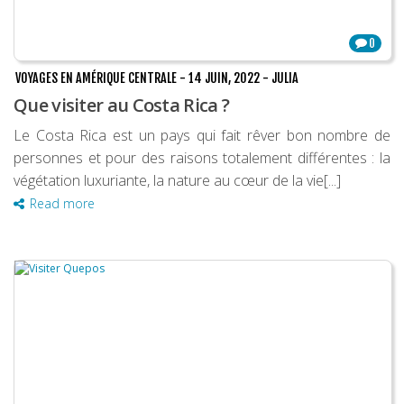
0
VOYAGES EN AMÉRIQUE CENTRALE
-
14 JUIN, 2022
-
JULIA
Que visiter au Costa Rica ?
Le Costa Rica est un pays qui fait rêver bon nombre de
personnes et pour des raisons totalement différentes : la
végétation luxuriante, la nature au cœur de la vie[...]
Read more