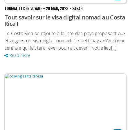
FORMALITÉS EN VOYAGE
-
20 MAR, 2023
-
SARAH
Tout savoir sur le visa digital nomad au Costa
Rica !
Le Costa Rica se rajoute à la liste des pays proposant aux
étrangers un visa digital nomad. Ce petit pays d’Amérique
centrale qui fait tant rêver pourrait devenir votre lieu[...]
Read more