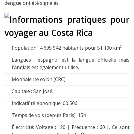
dengue ont été signalés.
Population : 4 695 942 habitants pour 51 100 km².
Langues :l'espagnol est la langue officielle mais
l'anglais est également utilisé.
Monnaie : le colón (CRC)
Capitale : San José.
Indicatif téléphonique: 00 506 .
Temps de vols (depuis Paris): 15h
Électricité: Voltage : 120 | Fréquence : 60 |. Ce sont