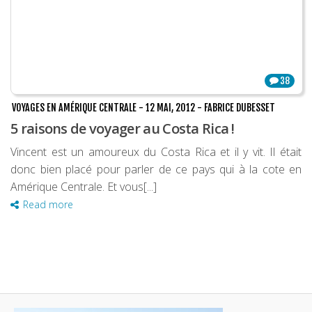
38
VOYAGES EN AMÉRIQUE CENTRALE
-
12 MAI, 2012
-
FABRICE DUBESSET
5 raisons de voyager au Costa Rica !
Vincent est un amoureux du Costa Rica et il y vit. Il était
donc bien placé pour parler de ce pays qui à la cote en
Amérique Centrale. Et vous[...]
Read more