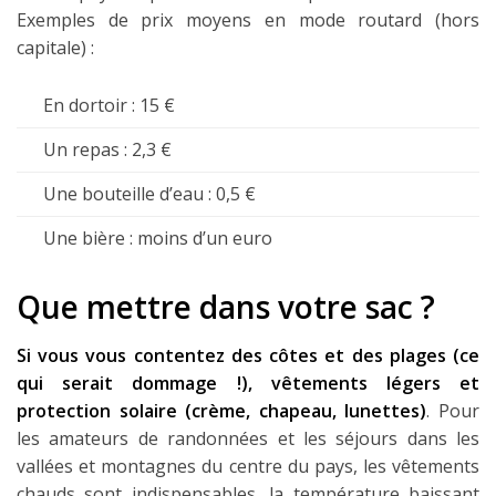
Exemples de prix moyens en mode routard (hors
capitale) :
En dortoir : 15 €
Un repas : 2,3 €
Une bouteille d’eau : 0,5 €
Une bière : moins d’un euro
Que mettre dans votre sac ?
Si vous vous contentez des côtes et des plages (ce
qui serait dommage !), vêtements légers et
protection solaire (crème, chapeau, lunettes)
. Pour
les amateurs de randonnées et les séjours dans les
vallées et montagnes du centre du pays, les vêtements
chauds sont indispensables, la température baissant