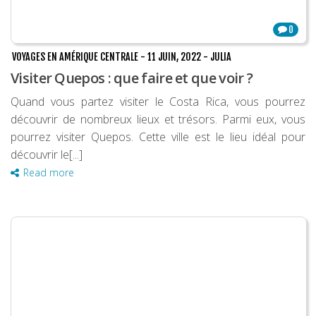
0
VOYAGES EN AMÉRIQUE CENTRALE
-
11 JUIN, 2022
-
JULIA
Visiter Quepos : que faire et que voir ?
Quand vous partez visiter le Costa Rica, vous pourrez
découvrir de nombreux lieux et trésors. Parmi eux, vous
pourrez visiter Quepos. Cette ville est le lieu idéal pour
découvrir le[...]
Read more