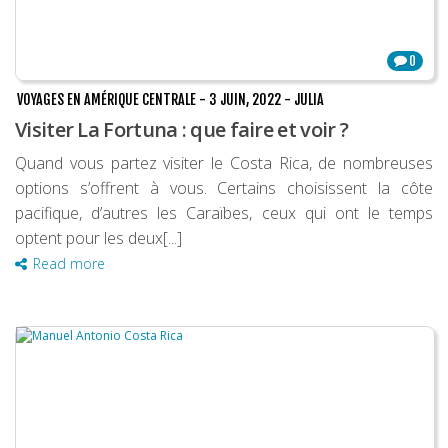
0
VOYAGES EN AMÉRIQUE CENTRALE
-
3 JUIN, 2022
-
JULIA
Visiter La Fortuna : que faire et voir ?
Quand vous partez visiter le Costa Rica, de nombreuses
options s’offrent à vous. Certains choisissent la côte
pacifique, d’autres les Caraïbes, ceux qui ont le temps
optent pour les deux[...]
Read more