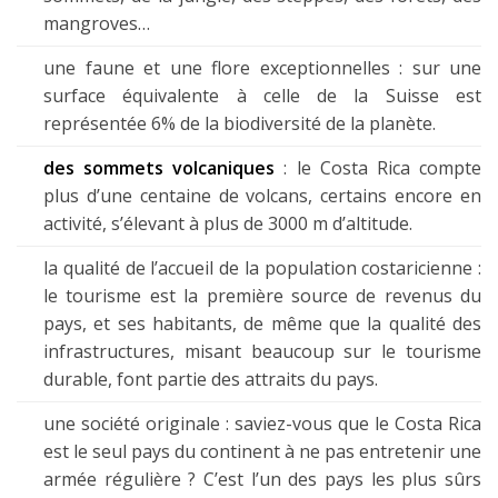
mangroves…
une faune et une flore exceptionnelles : sur une
surface équivalente à celle de la Suisse est
représentée 6% de la biodiversité de la planète.
des sommets volcaniques
: le Costa Rica compte
plus d’une centaine de volcans, certains encore en
activité, s’élevant à plus de 3000 m d’altitude.
la qualité de l’accueil de la population costaricienne :
le tourisme est la première source de revenus du
pays, et ses habitants, de même que la qualité des
infrastructures, misant beaucoup sur le tourisme
durable, font partie des attraits du pays.
une société originale : saviez-vous que le Costa Rica
est le seul pays du continent à ne pas entretenir une
armée régulière ? C’est l’un des pays les plus sûrs