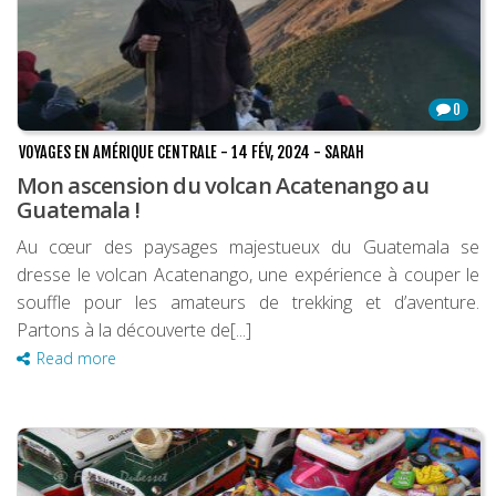
0
VOYAGES EN AMÉRIQUE CENTRALE
-
14 FÉV, 2024
-
SARAH
Mon ascension du volcan Acatenango au
Guatemala !
Au cœur des paysages majestueux du Guatemala se
dresse le volcan Acatenango, une expérience à couper le
souffle pour les amateurs de trekking et d’aventure.
Partons à la découverte de[...]
Read more