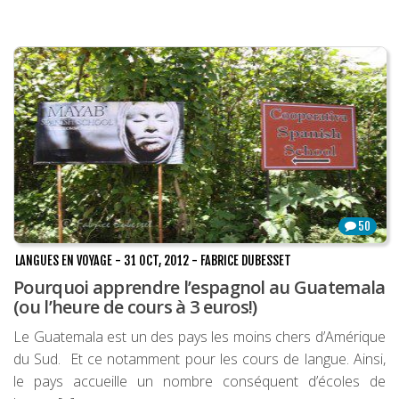
50
LANGUES EN VOYAGE
-
31 OCT, 2012
-
FABRICE DUBESSET
Pourquoi apprendre l’espagnol au Guatemala
(ou l’heure de cours à 3 euros!)
Le Guatemala est un des pays les moins chers d’Amérique
du Sud. Et ce notamment pour les cours de langue. Ainsi,
le pays accueille un nombre conséquent d’écoles de