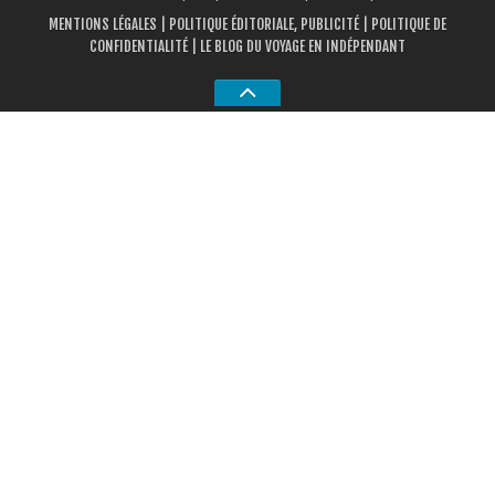
MENTIONS LÉGALES
|
POLITIQUE ÉDITORIALE, PUBLICITÉ
|
POLITIQUE DE
CONFIDENTIALITÉ
| LE BLOG DU VOYAGE EN INDÉPENDANT