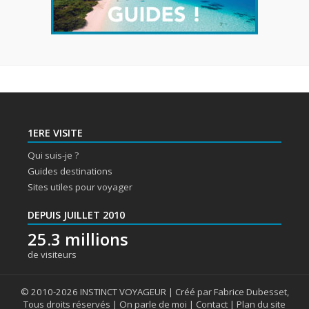
1ERE VISITE
Qui suis-je ?
Guides destinations
Sites utiles pour voyager
DEPUIS JUILLET 2010
25.3 millions
de visiteurs
© 2010-2026 INSTINCT VOYAGEUR | Créé par Fabrice Dubesset,
Tous droits réservés |
On parle de moi
|
Contact
|
Plan du site