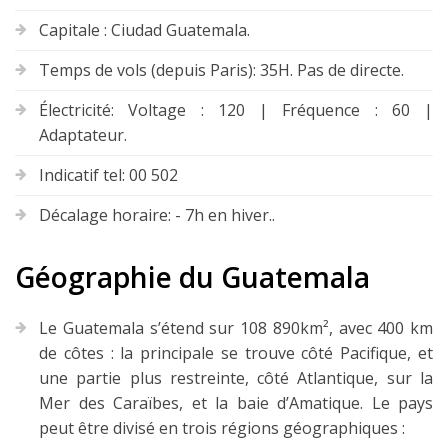
Capitale : Ciudad Guatemala.
Temps de vols (depuis Paris): 35H. Pas de directe.
Électricité: Voltage : 120 | Fréquence : 60 |
Adaptateur.
Indicatif tel: 00 502
Décalage horaire: - 7h en hiver..
Géographie du Guatemala
Le Guatemala s’étend sur 108 890km², avec 400 km
de côtes : la principale se trouve côté Pacifique, et
une partie plus restreinte, côté Atlantique, sur la
Mer des Caraïbes, et la baie d’Amatique. Le pays
peut être divisé en trois régions géographiques :