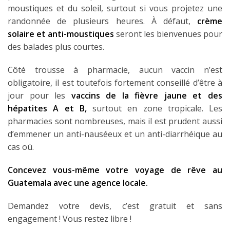
moustiques et du soleil, surtout si vous projetez une
randonnée de plusieurs heures. À défaut,
crème
solaire et anti-moustiques
seront les bienvenues pour
des balades plus courtes.
Côté trousse à pharmacie, aucun vaccin n’est
obligatoire, il est toutefois fortement conseillé d’être à
jour pour les
vaccins de la fièvre jaune et des
hépatites A et B,
surtout en zone tropicale. Les
pharmacies sont nombreuses, mais il est prudent aussi
d’emmener un anti-nauséeux et un anti-diarrhéique au
cas où.
Concevez vous-même votre voyage de rêve au
Guatemala avec une agence locale.
Demandez votre devis, c’est gratuit et sans
engagement ! Vous restez libre !