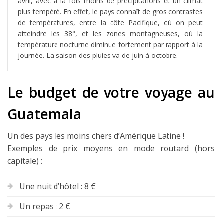
avril, avec à la fois moins de précipitations et un climat
plus tempéré. En effet, le pays connaît de gros contrastes
de températures, entre la côte Pacifique, où on peut
atteindre les 38°, et les zones montagneuses, où la
température nocturne diminue fortement par rapport à la
journée. La saison des pluies va de juin à octobre.
Le budget de votre voyage au
Guatemala
Un des pays les moins chers d’Amérique Latine !
Exemples de prix moyens en mode routard (hors
capitale) :
Une nuit d’hôtel : 8 €
Un repas : 2 €