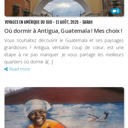
0
VOYAGES EN AMÉRIQUE DU SUD
-
11 AOÛT, 2025
-
SARAH
Où dormir à Antigua, Guatemala ! Mes choix !
Vous souhaitez découvrir le Guatemala et ses paysages
grandioses ? Antigua, véritable coup de cœur, est une
étape à ne pas manquer. Je vous partage les meilleurs
quartiers où dormir à[...]
Read more