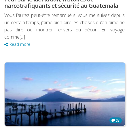
narcotrafiquants et sécurité au Guatemala
Vous l’aurez peut-être remarqué si vous me suivez depuis
un certain temps, j’aime bien dire les choses qu’on aime ne
pas dire ou montrer l’envers du décor. En voyage
comme[...]
Read more
37