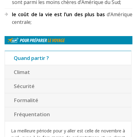
sont parmi les moins chères d’Amérique du Sud;
le coût de la vie est l’un des plus bas
d’Amérique
centrale;
Quand partir ?
Climat
Sécurité
Formalité
Fréquentation
La meilleure période pour y aller est celle de novembre à