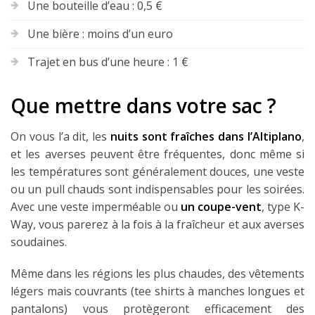
Une bouteille d’eau : 0,5 €
Une bière : moins d’un euro
Trajet en bus d’une heure : 1 €
Que mettre dans votre sac ?
On vous l’a dit, les
nuits sont fraîches dans l’Altiplano
,
et les averses peuvent être fréquentes, donc même si
les températures sont généralement douces, une veste
ou un pull chauds sont indispensables pour les soirées.
Avec une veste imperméable ou
un coupe-vent
, type K-
Way, vous parerez à la fois à la fraîcheur et aux averses
soudaines.
Même dans les régions les plus chaudes, des vêtements
légers mais couvrants (tee shirts à manches longues et
pantalons) vous protègeront efficacement des