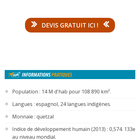
DEVIS GRATUIT ICI !
Population : 14 M d'hab pour 108 890 km².
Langues : espagnol, 24 langues indigènes.
Monnaie : quetzal
Indice de développement humain (2013) : 0,574. 133e
au niveau mondial.