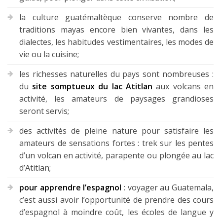
la culture guatémaltèque conserve nombre de
traditions mayas encore bien vivantes, dans les
dialectes, les habitudes vestimentaires, les modes de
vie ou la cuisine;
les richesses naturelles du pays sont nombreuses :
du
site somptueux du lac Atitlan
aux volcans en
activité, les amateurs de paysages grandioses
seront servis;
des activités de pleine nature pour satisfaire les
amateurs de sensations fortes : trek sur les pentes
d’un volcan en activité, parapente ou plongée au lac
d’Atitlan;
pour apprendre l’espagnol
: voyager au Guatemala,
c’est aussi avoir l’opportunité de prendre des cours
d’espagnol à moindre coût, les écoles de langue y