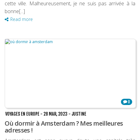
cette ville. Malheureusement, je ne suis pas arrivée à la
bonne[...]
Read more
0
VOYAGES EN EUROPE
-
28 MAR, 2023
-
JUSTINE
Où dormir à Amsterdam ? Mes meilleures
adresses !