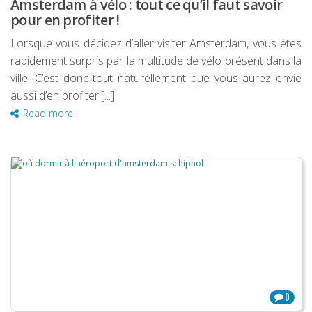
Amsterdam à vélo : tout ce qu’il faut savoir
pour en profiter !
Lorsque vous décidez d’aller visiter Amsterdam, vous êtes
rapidement surpris par la multitude de vélo présent dans la
ville. C’est donc tout naturellement que vous aurez envie
aussi d’en profiter.[...]
Read more
0