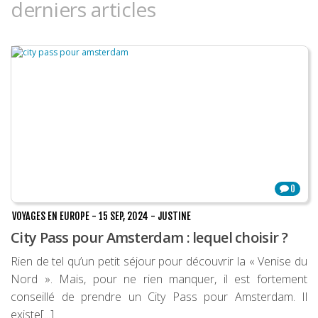
derniers articles
0
VOYAGES EN EUROPE
-
15 SEP, 2024
-
JUSTINE
City Pass pour Amsterdam : lequel choisir ?
Rien de tel qu’un petit séjour pour découvrir la « Venise du
Nord ». Mais, pour ne rien manquer, il est fortement
conseillé de prendre un City Pass pour Amsterdam. Il
existe[...]