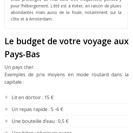
pour l’hébergement. L’été est à éviter, en raison de pluies
abondantes mais aussi de la foule, notamment sur la
côte et à Amsterdam..
Le budget de votre voyage aux
Pays-Bas
Un pays cher.
Exemples de prix moyens en mode routard dans la
capitale :
Lit en dortoir : 15 €
Un repas rapide : 5 -6 €
Une bouteille d’eau : 0,5 €
Une bière : plusieurs euros