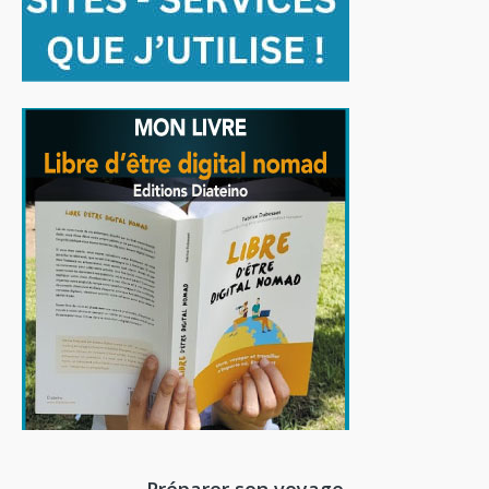
Préparer son voyage