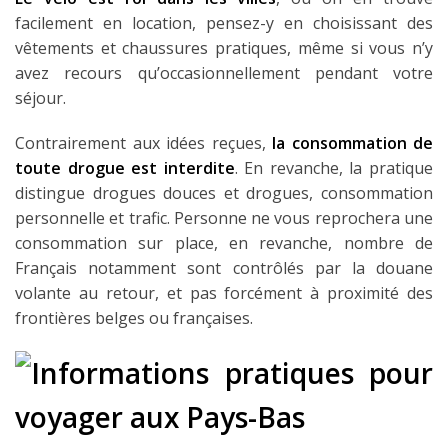
facilement en location, pensez-y en choisissant des
vêtements et chaussures pratiques, même si vous n’y
avez recours qu’occasionnellement pendant votre
séjour.
Contrairement aux idées reçues,
la consommation de
toute drogue est interdite
. En revanche, la pratique
distingue drogues douces et drogues, consommation
personnelle et trafic. Personne ne vous reprochera une
consommation sur place, en revanche, nombre de
Français notamment sont contrôlés par la douane
volante au retour, et pas forcément à proximité des
frontières belges ou françaises.