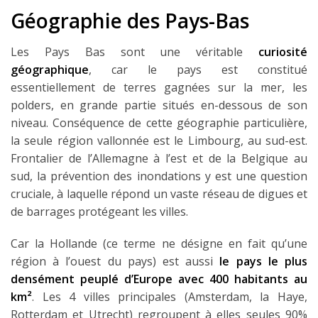
Géographie des Pays-Bas
Les Pays Bas sont une véritable
curiosité
géographique
, car le pays est constitué
essentiellement de terres gagnées sur la mer, les
polders, en grande partie situés en-dessous de son
niveau. Conséquence de cette géographie particulière,
la seule région vallonnée est le Limbourg, au sud-est.
Frontalier de l’Allemagne à l’est et de la Belgique au
sud, la prévention des inondations y est une question
cruciale, à laquelle répond un vaste réseau de digues et
de barrages protégeant les villes.
Car la Hollande (ce terme ne désigne en fait qu’une
région à l’ouest du pays) est aussi
le pays le plus
densément peuplé d’Europe avec 400 habitants au
km²
. Les 4 villes principales (Amsterdam, la Haye,
Rotterdam et Utrecht) regroupent à elles seules 90%