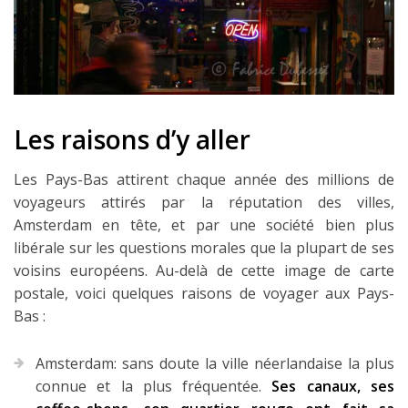
Louer une voiture !
Mes guides voyage
L’auteur
Les raisons d’y aller
Les Pays-Bas attirent chaque année des millions de
voyageurs attirés par la réputation des villes,
Amsterdam en tête, et par une société bien plus
libérale sur les questions morales que la plupart de ses
voisins européens. Au-delà de cette image de carte
postale, voici quelques raisons de voyager aux Pays-
Bas :
Amsterdam: sans doute la ville néerlandaise la plus
connue et la plus fréquentée.
Ses canaux, ses