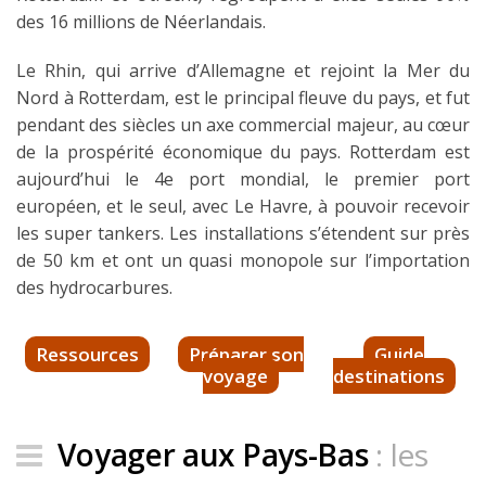
des 16 millions de Néerlandais.
Le Rhin, qui arrive d’Allemagne et rejoint la Mer du
Nord à Rotterdam, est le principal fleuve du pays, et fut
pendant des siècles un axe commercial majeur, au cœur
de la prospérité économique du pays. Rotterdam est
aujourd’hui le 4e port mondial, le premier port
européen, et le seul, avec Le Havre, à pouvoir recevoir
les super tankers. Les installations s’étendent sur près
de 50 km et ont un quasi monopole sur l’importation
des hydrocarbures.
Ressources
Préparer son
Guide
voyage
destinations
Voyager aux Pays-Bas
: les