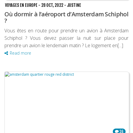
VOYAGES EN EUROPE
-
28 OCT, 2022
-
JUSTINE
Où dormir à l’aéroport d’Amsterdam Schiphol
?
Vous êtes en route pour prendre un avion à Amsterdam
Schiphol ? Vous devez passer la nuit sur place pour
prendre un avion le lendemain matin ? Le logement en[...]
Read more
36