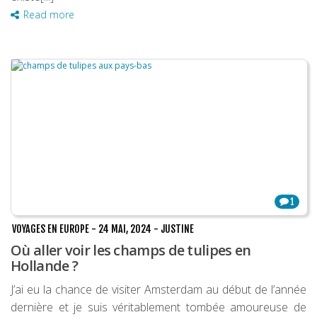
Read more
1
VOYAGES EN EUROPE
-
24 MAI, 2024
-
JUSTINE
Où aller voir les champs de tulipes en
Hollande ?
J’ai eu la chance de visiter Amsterdam au début de l’année
dernière et je suis véritablement tombée amoureuse de