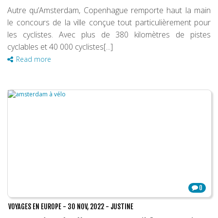
Autre qu’Amsterdam, Copenhague remporte haut la main
le concours de la ville conçue tout particulièrement pour
les cyclistes. Avec plus de 380 kilomètres de pistes
cyclables et 40 000 cyclistes[...]
Read more
0
VOYAGES EN EUROPE
-
30 NOV, 2022
-
JUSTINE