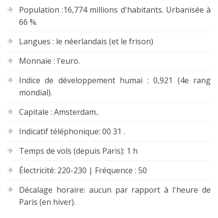
Population :16,774 millions d'habitants. Urbanisée à
66 %.
Langues : le néerlandais (et le frison)
Monnaie : l'euro.
Indice de développement humai : 0,921 (4e rang
mondial).
Capitale : Amsterdam..
Indicatif téléphonique: 00 31 .
Temps de vols (depuis Paris): 1 h
Électricité: 220-230 | Fréquence : 50
Décalage horaire: aucun par rapport à l'heure de
Paris (en hiver).