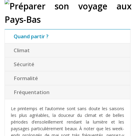
Quand partir ?
Climat
Sécurité
Formalité
Fréquentation
Le printemps et l’automne sont sans doute les saisons
les plus agréables, la douceur du climat et de belles
périodes d’ensoleillement rendant la lumière et les
paysages particulièrement beaux. À noter que les week-
ends prolongés de mai sont très fréquentés, pensez-y