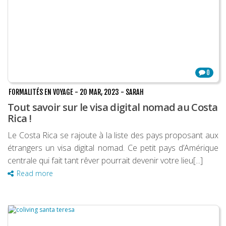
0
FORMALITÉS EN VOYAGE
-
20 MAR, 2023
-
SARAH
Tout savoir sur le visa digital nomad au Costa
Rica !
Le Costa Rica se rajoute à la liste des pays proposant aux
étrangers un visa digital nomad. Ce petit pays d’Amérique
centrale qui fait tant rêver pourrait devenir votre lieu[...]
Read more