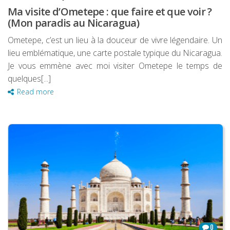
Ma visite d’Ometepe : que faire et que voir ?
(Mon paradis au Nicaragua)
Ometepe, c’est un lieu à la douceur de vivre légendaire. Un
lieu emblématique, une carte postale typique du Nicaragua.
Je vous emmène avec moi visiter Ometepe le temps de
quelques[...]
Read more
0