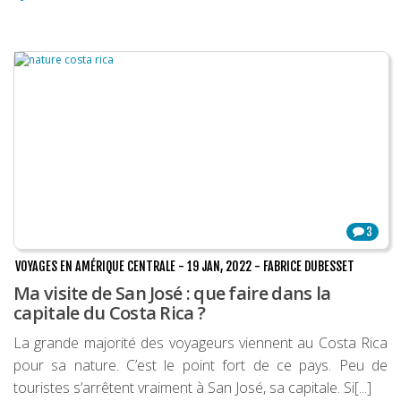
3
VOYAGES EN AMÉRIQUE CENTRALE
-
19 JAN, 2022
-
FABRICE DUBESSET
Ma visite de San José : que faire dans la
capitale du Costa Rica ?
La grande majorité des voyageurs viennent au Costa Rica
pour sa nature. C’est le point fort de ce pays. Peu de
touristes s’arrêtent vraiment à San José, sa capitale. Si[...]