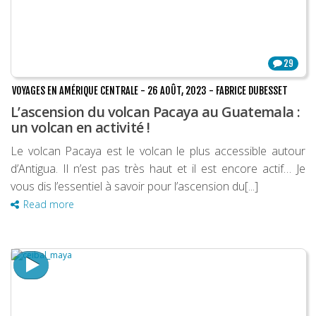
29
VOYAGES EN AMÉRIQUE CENTRALE
-
26 AOÛT, 2023
-
FABRICE DUBESSET
L’ascension du volcan Pacaya au Guatemala :
un volcan en activité !
Le volcan Pacaya est le volcan le plus accessible autour
d’Antigua. Il n’est pas très haut et il est encore actif… Je
vous dis l’essentiel à savoir pour l’ascension du[...]
Read more