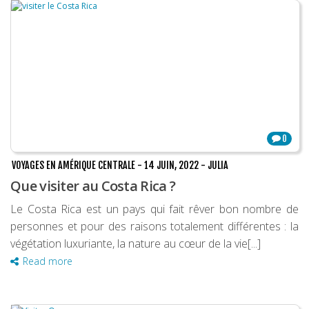
0
VOYAGES EN AMÉRIQUE CENTRALE
-
14 JUIN, 2022
-
JULIA
Que visiter au Costa Rica ?
Le Costa Rica est un pays qui fait rêver bon nombre de
personnes et pour des raisons totalement différentes : la
végétation luxuriante, la nature au cœur de la vie[...]
Read more