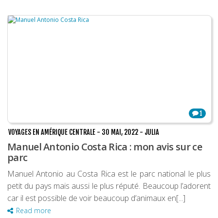
1
VOYAGES EN AMÉRIQUE CENTRALE
-
30 MAI, 2022
-
JULIA
Manuel Antonio Costa Rica : mon avis sur ce
parc
Manuel Antonio au Costa Rica est le parc national le plus
petit du pays mais aussi le plus réputé. Beaucoup l’adorent
car il est possible de voir beaucoup d’animaux en[...]
Read more