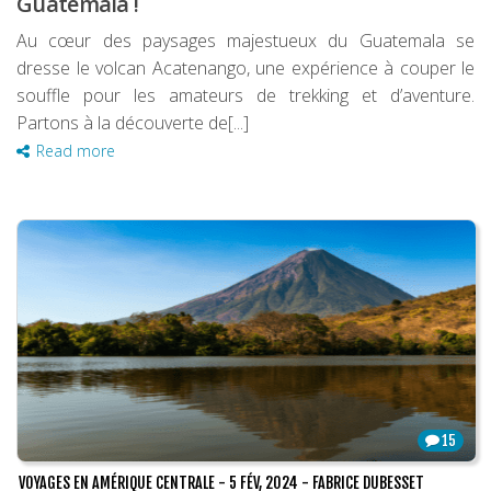
Guatemala !
Au cœur des paysages majestueux du Guatemala se
dresse le volcan Acatenango, une expérience à couper le
souffle pour les amateurs de trekking et d’aventure.
Partons à la découverte de[...]
Read more
15
VOYAGES EN AMÉRIQUE CENTRALE
-
5 FÉV, 2024
-
FABRICE DUBESSET