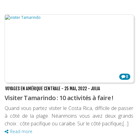
0
VOYAGES EN AMÉRIQUE CENTRALE
-
25 MAI, 2022
-
JULIA
Visiter Tamarindo : 10 activités à faire !
Quand vous partez visiter le Costa Rica, difficile de passer
à côté de la plage. Néanmoins vous avez deux grands
choix : côte pacifique ou caraïbe. Sur le côté pacifique,[...]
Read more