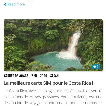
Read more
0
CARNET DE VOYAGE
-
2 MAI, 2024
-
SARAH
La meilleure carte SIM pour le Costa Rica !
Le Costa Rica, avec ses plages immaculées, sa biodiversité
exceptionnelle et ses paysages époustouflants, est une
destination de voyage incontournable pour de nombreux