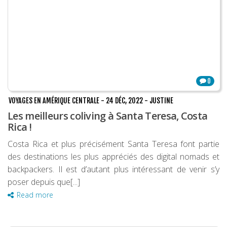
0
VOYAGES EN AMÉRIQUE CENTRALE
-
24 DÉC, 2022
-
JUSTINE
Les meilleurs coliving à Santa Teresa, Costa
Rica !
Costa Rica et plus précisément Santa Teresa font partie
des destinations les plus appréciés des digital nomads et
backpackers. Il est d’autant plus intéressant de venir s’y
poser depuis que[...]
Read more