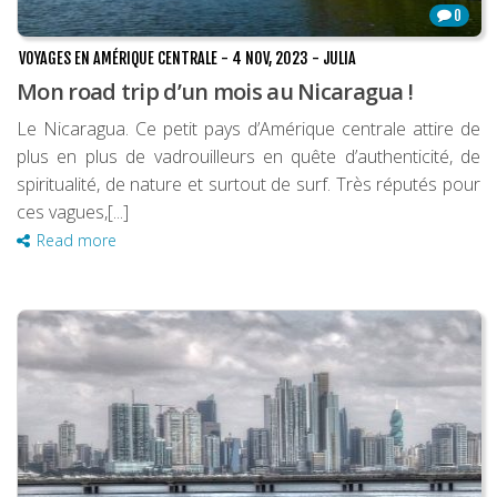
0
VOYAGES EN AMÉRIQUE CENTRALE
-
4 NOV, 2023
-
JULIA
Mon road trip d’un mois au Nicaragua !
Le Nicaragua. Ce petit pays d’Amérique centrale attire de
plus en plus de vadrouilleurs en quête d’authenticité, de
spiritualité, de nature et surtout de surf. Très réputés pour
ces vagues,[...]
Read more