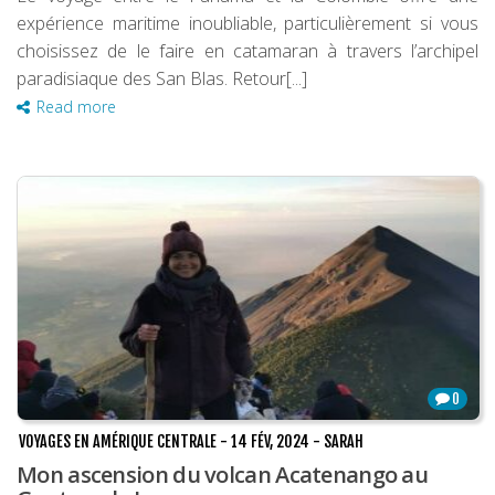
expérience maritime inoubliable, particulièrement si vous
choisissez de le faire en catamaran à travers l’archipel
paradisiaque des San Blas. Retour[...]
Read more
0
VOYAGES EN AMÉRIQUE CENTRALE
-
14 FÉV, 2024
-
SARAH
Mon ascension du volcan Acatenango au