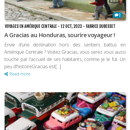
1
VOYAGES EN AMÉRIQUE CENTRALE
-
12 OCT, 2023
-
FABRICE DUBESSET
A Gracias au Honduras, sourire voyageur !
Envie d’une destination hors des sentiers battus en
Amérique Centrale ? Visitez Gracias, vous serez vous aussi
touché par l’accueil de ses habitants, comme je le fut. Un
peu d’histoireGracias est[...]
Read more