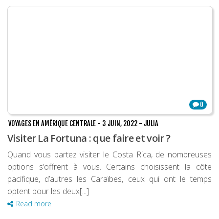
0
VOYAGES EN AMÉRIQUE CENTRALE
-
3 JUIN, 2022
-
JULIA
Visiter La Fortuna : que faire et voir ?
Quand vous partez visiter le Costa Rica, de nombreuses
options s’offrent à vous. Certains choisissent la côte
pacifique, d’autres les Caraïbes, ceux qui ont le temps
optent pour les deux[...]
Read more