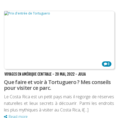
0
VOYAGES EN AMÉRIQUE CENTRALE
-
20 MAI, 2022
-
JULIA
Que faire et voir à Tortuguero ? Mes conseils
pour visiter ce parc.
Le Costa Rica est un petit pays mais il regorge de réserves
naturelles et lieux secrets à découvrir. Parmi les endroits
les plus mythiques à visiter au Costa Rica, il[...]
Read more