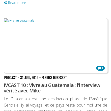
Read more
1
PODCAST
-
31 JUIL, 2015
-
FABRICE DUBESSET
IVCAST 10 : Vivre au Guatemala : l’interview
vérité avec Mike
Le Guatemala est une destination phare de l’Amérique
Centrale. J’y ai voyagé, et ce pays reste pour moi une de