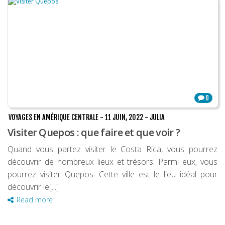
0
VOYAGES EN AMÉRIQUE CENTRALE
-
11 JUIN, 2022
-
JULIA
Visiter Quepos : que faire et que voir ?
Quand vous partez visiter le Costa Rica, vous pourrez
découvrir de nombreux lieux et trésors. Parmi eux, vous
pourrez visiter Quepos. Cette ville est le lieu idéal pour
découvrir le[...]
Read more