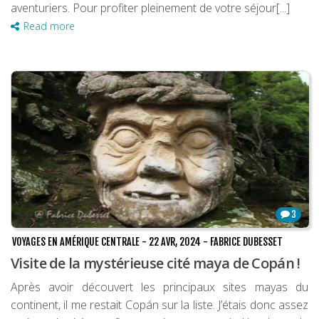
aventuriers. Pour profiter pleinement de votre séjour[...]
Read more
3
VOYAGES EN AMÉRIQUE CENTRALE
-
22 AVR, 2024
-
FABRICE DUBESSET
Visite de la mystérieuse cité maya de Copán !
Après avoir découvert les principaux sites mayas du
continent, il me restait Copán sur la liste. J’étais donc assez