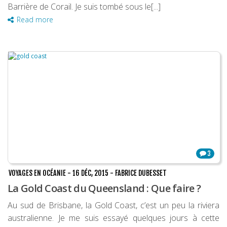
Barrière de Corail. Je suis tombé sous le[...]
Read more
3
VOYAGES EN OCÉANIE
-
16 DÉC, 2015
-
FABRICE DUBESSET
La Gold Coast du Queensland : Que faire ?
Au sud de Brisbane, la Gold Coast, c’est un peu la riviera
australienne. Je me suis essayé quelques jours à cette