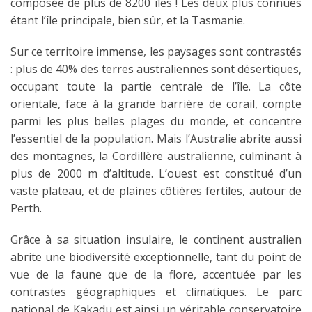
composée de plus de 8200 îles ! Les deux plus connues
étant l’île principale, bien sûr, et la Tasmanie.
Sur ce territoire immense, les paysages sont contrastés
: plus de 40% des terres australiennes sont désertiques,
occupant toute la partie centrale de l’île. La côte
orientale, face à la grande barrière de corail, compte
parmi les plus belles plages du monde, et concentre
l’essentiel de la population. Mais l’Australie abrite aussi
des montagnes, la Cordillère australienne, culminant à
plus de 2000 m d’altitude. L’ouest est constitué d’un
vaste plateau, et de plaines côtières fertiles, autour de
Perth.
Grâce à sa situation insulaire, le continent australien
abrite une biodiversité exceptionnelle, tant du point de
vue de la faune que de la flore, accentuée par les
contrastes géographiques et climatiques. Le parc
national de Kakadu est ainsi un véritable conservatoire