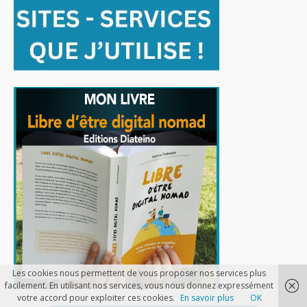
Les cookies nous permettent de vous proposer nos services plus
facilement. En utilisant nos services, vous nous donnez expressément
votre accord pour exploiter ces cookies.
En savoir plus
OK