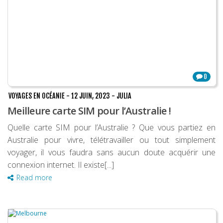
0
VOYAGES EN OCÉANIE
-
12 JUIN, 2023
-
JULIA
Meilleure carte SIM pour l’Australie !
Quelle carte SIM pour l’Australie ? Que vous partiez en
Australie pour vivre, télétravailler ou tout simplement
voyager, il vous faudra sans aucun doute acquérir une
connexion internet. Il existe[...]
Read more