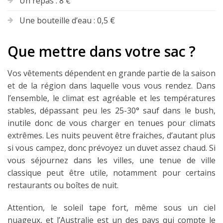
Un repas : 8 €
Une bouteille d’eau : 0,5 €
Que mettre dans votre sac ?
Vos vêtements dépendent en grande partie de la saison
et de la région dans laquelle vous vous rendez. Dans
l’ensemble, le climat est agréable et les températures
stables, dépassant peu les 25-30° sauf dans le bush,
inutile donc de vous charger en tenues pour climats
extrêmes. Les nuits peuvent être fraiches, d’autant plus
si vous campez, donc prévoyez un duvet assez chaud. Si
vous séjournez dans les villes, une tenue de ville
classique peut être utile, notamment pour certains
restaurants ou boîtes de nuit.
Attention, le soleil tape fort, même sous un ciel
nuageux, et l’Australie est un des pays qui compte le