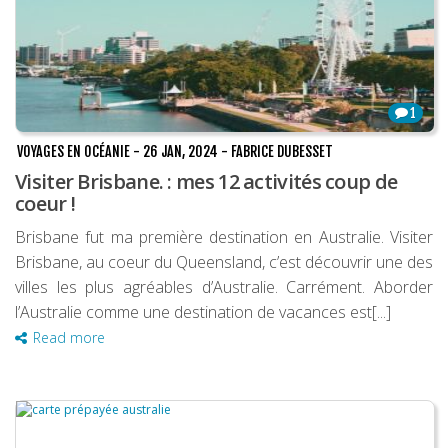
1
VOYAGES EN OCÉANIE
-
26 JAN, 2024
-
FABRICE DUBESSET
Visiter Brisbane. : mes 12 activités coup de
coeur !
Brisbane fut ma première destination en Australie. Visiter
Brisbane, au coeur du Queensland, c’est découvrir une des
villes les plus agréables d’Australie. Carrément. Aborder
l’Australie comme une destination de vacances est[...]
Read more