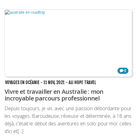
0
VOYAGES EN OCÉANIE
-
11 NOV, 2021
-
ALI HOPE TRAVEL
Vivre et travailler en Australie : mon
incroyable parcours professionnel
Depuis toujours, je vis avec une passion débordante pour
les voyages. Baroudeuse, rêveuse et déterminée, à 18 ans
déjà, c’était le début des aventures en solo pour moi: celles
d’ici et[...]