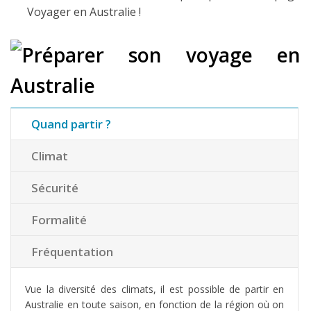
Voyager en Australie !
Quand partir ?
Climat
Sécurité
Formalité
Fréquentation
Vue la diversité des climats, il est possible de partir en
Australie en toute saison, en fonction de la région où on