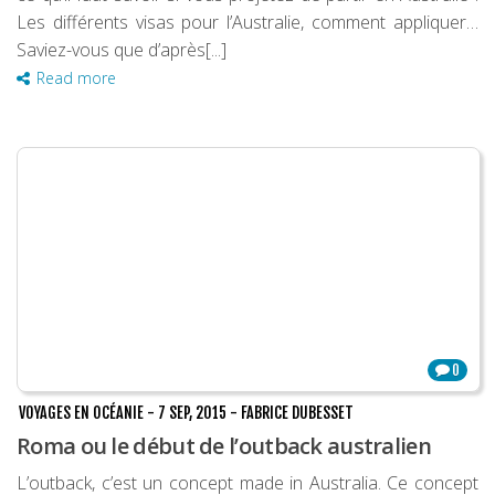
Les différents visas pour l’Australie, comment appliquer…
Saviez-vous que d’après[...]
Read more
0
VOYAGES EN OCÉANIE
-
7 SEP, 2015
-
FABRICE DUBESSET
Roma ou le début de l’outback australien
L’outback, c’est un concept made in Australia. Ce concept