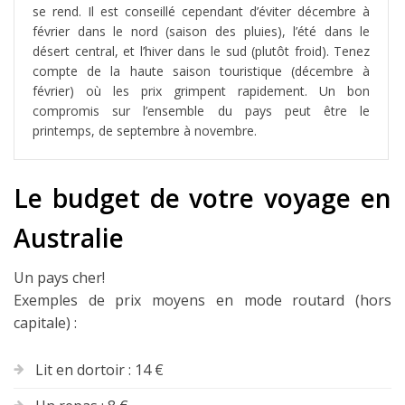
se rend. Il est conseillé cependant d’éviter décembre à
février dans le nord (saison des pluies), l’été dans le
désert central, et l’hiver dans le sud (plutôt froid). Tenez
compte de la haute saison touristique (décembre à
février) où les prix grimpent rapidement. Un bon
compromis sur l’ensemble du pays peut être le
printemps, de septembre à novembre.
Le budget de votre voyage en
Australie
Un pays cher!
Exemples de prix moyens en mode routard (hors
capitale) :
Lit en dortoir : 14 €