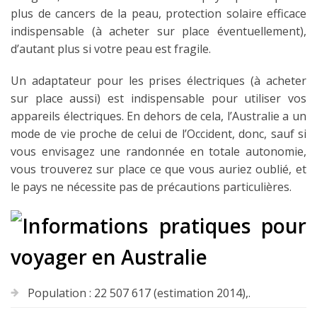
plus de cancers de la peau, protection solaire efficace
indispensable (à acheter sur place éventuellement),
d’autant plus si votre peau est fragile.
Un adaptateur pour les prises électriques (à acheter
sur place aussi) est indispensable pour utiliser vos
appareils électriques. En dehors de cela, l’Australie a un
mode de vie proche de celui de l’Occident, donc, sauf si
vous envisagez une randonnée en totale autonomie,
vous trouverez sur place ce que vous auriez oublié, et
le pays ne nécessite pas de précautions particulières.
Population : 22 507 617 (estimation 2014),.