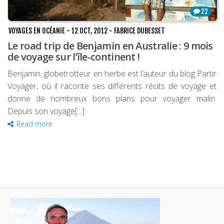
22
VOYAGES EN OCÉANIE
-
12 OCT, 2012
-
FABRICE DUBESSET
Le road trip de Benjamin en Australie : 9 mois
de voyage sur l’île-continent !
Benjamin, globetrotteur en herbe est l’auteur du blog Partir
Voyager, où il raconte ses différents récits de voyage et
donne de nombreux bons plans pour voyager malin.
Depuis son voyage[...]
Read more