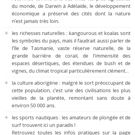
du monde, de Darwin à Adélaïde, le développement
économique a préservé des cités dont la nature
n’est jamais très loin.
les richesses naturelles : kangourous et koalas sont
les symboles du pays, mais il faudrait aussi parler de
l’île de Tasmanie, vaste réserve naturelle, de la
grande barrière de corail, de l’immensité des
espaces désertiques, des étendues de bush et de
vignes, du climat tropical particulièrement clément…
la culture aborigène : malgré le sort préoccupant de
cette population, c’est une des civilisations les plus
vieilles de la planète, remontant sans doute à
environ 50 000 ans.
les sports nautiques : les amateurs de plongée et de
surf trouvent ici un paradis !
Retrouvez toutes les infos pratiques sur la page