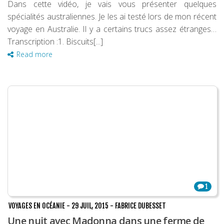
Dans cette vidéo, je vais vous présenter quelques
spécialités australiennes. Je les ai testé lors de mon récent
voyage en Australie. Il y a certains trucs assez étranges…
Transcription :1. Biscuits[...]
Read more
1
VOYAGES EN OCÉANIE
-
29 JUIL, 2015
-
FABRICE DUBESSET
Une nuit avec Madonna dans une ferme de