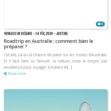
8
VOYAGES EN OCÉANIE
-
14 FÉV, 2024
-
JUSTINE
Roadtrip en Australie : comment bien le
préparer ?
Cet été, j’ai eu la chance de partir sur les routes d’Australie.
Et il faut bien se l’avouer, la voiture reste le moyen par
excellence pour voyager à travers le[...]
Read more