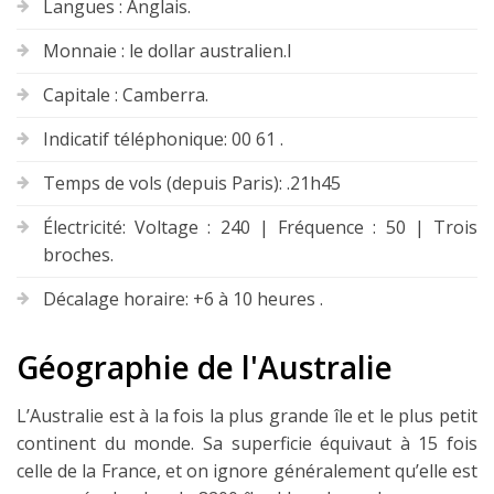
Langues : Anglais.
Monnaie : le dollar australien.l
Capitale : Camberra.
Indicatif téléphonique: 00 61 .
Temps de vols (depuis Paris): .21h45
Électricité: Voltage : 240 | Fréquence : 50 | Trois
broches.
Décalage horaire: +6 à 10 heures .
Géographie de l'Australie
L’Australie est à la fois la plus grande île et le plus petit
continent du monde. Sa superficie équivaut à 15 fois
celle de la France, et on ignore généralement qu’elle est