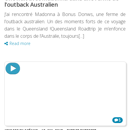
l’outback Australien
J’ai rencontré Madonna à Bonus Donws, une ferme de
l’outback australien. Un des moments forts de ce voyage
dans le Queensland !Queensland Roadtrip Je m’enfonce
dans le corps de l’Australie, toujours[...]
Read more
5