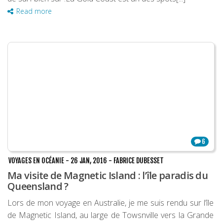
Read more
6
VOYAGES EN OCÉANIE
-
26 JAN, 2016
-
FABRICE DUBESSET
Ma visite de Magnetic Island : l’île paradis du
Queensland ?
Lors de mon voyage en Australie, je me suis rendu sur l’île
de Magnetic Island, au large de Towsnville vers la Grande