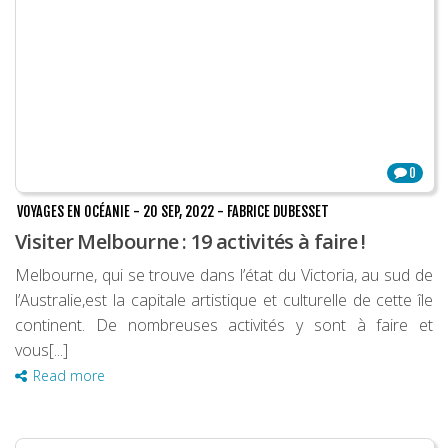
0
VOYAGES EN OCÉANIE
-
20 SEP, 2022
-
FABRICE DUBESSET
Visiter Melbourne : 19 activités à faire !
Melbourne, qui se trouve dans l’état du Victoria, au sud de
l’Australie,est la capitale artistique et culturelle de cette île
continent. De nombreuses activités y sont à faire et
vous[...]
Read more