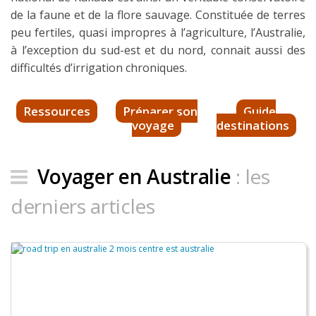
de la faune et de la flore sauvage. Constituée de terres
peu fertiles, quasi impropres à l’agriculture, l’Australie,
à l’exception du sud-est et du nord, connait aussi des
difficultés d’irrigation chroniques.
Ressources
Préparer son
Guide
voyage
destinations
Voyager en Australie
: les
derniers articles