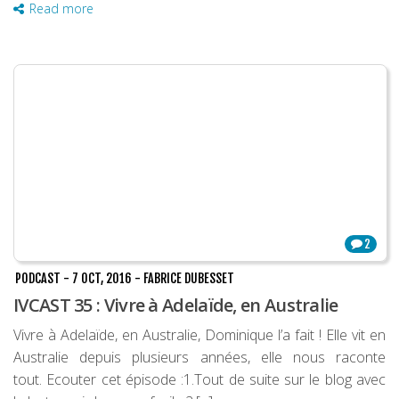
Read more
2
PODCAST
-
7 OCT, 2016
-
FABRICE DUBESSET
IVCAST 35 : Vivre à Adelaïde, en Australie
Vivre à Adelaïde, en Australie, Dominique l’a fait ! Elle vit en
Australie depuis plusieurs années, elle nous raconte
tout. Ecouter cet épisode :1.Tout de suite sur le blog avec