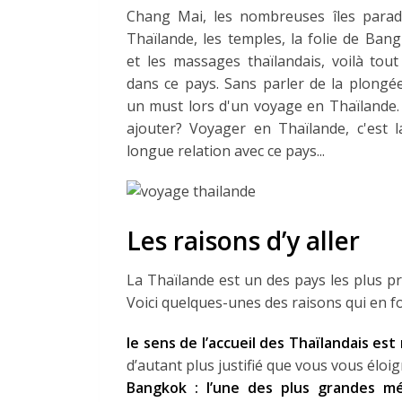
Chang Mai, les nombreuses îles parad
Thaïlande, les temples, la folie de Bang
et les massages thaïlandais, voilà tout
dans ce pays. Sans parler de la plongé
un must lors d'un voyage en Thaïlande.
ajouter? Voyager en Thaïlande, c'est 
longue relation avec ce pays...
Les raisons d’y aller
La Thaïlande est un des pays les plus pri
Voici quelques-unes des raisons qui en f
le sens de l’accueil des Thaïlandais est
d’autant plus justifié que vous vous éloi
Bangkok : l’une des plus grandes mé