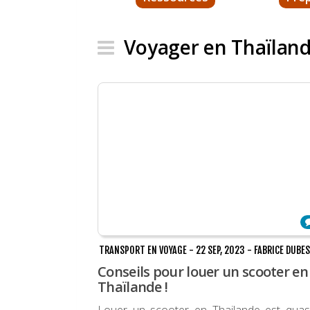
Voyager en Thaïlan
TRANSPORT EN VOYAGE
-
22 SEP, 2023
-
FABRICE DUBE
Conseils pour louer un scooter en
Thaïlande !