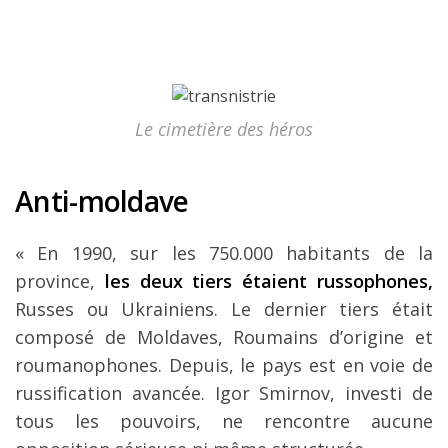
Le cimetière des héros
Anti-moldave
« En 1990, sur les 750.000 habitants de la
province,
les deux tiers étaient russophones,
Russes ou Ukrainiens. Le dernier tiers était
composé de Moldaves, Roumains d’origine et
roumanophones. Depuis, le pays est en voie de
russification avancée. Igor Smirnov, investi de
tous les pouvoirs, ne rencontre aucune