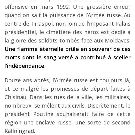
offensive en mars 1992. Une grossière erreur
quand on sait la puissance de l’Armée russe. Au
centre de Tiraspol, non loin de l’imposant Palais
présidentiel, le cimetière des héros est dédié à
la gloire des soldats tombés face aux Moldaves.
Une flamme éternelle brûle en souvenir de ces
morts dont le sang versé a contribué à sceller
l’indépendance.
Douze ans après, l’Armée russe est toujours là,
et ce malgré les promesses de départ faites à
Chisinau. Dans les rues de la ville, les militaires,
nombreux, se mêlent aux civils. Discrètement, le
président Poutine souhaiterait faire de cette
région une enclave russe, une sorte de second
Kaliningrad.