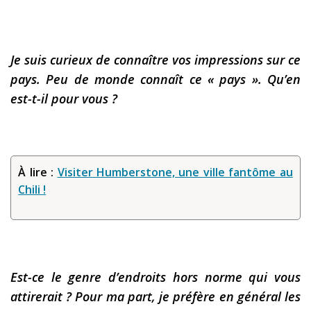
Je suis curieux de connaître vos impressions sur ce
pays. Peu de monde connaît ce « pays ». Qu’en
est-t-il pour vous ?
À lire :
Visiter Humberstone, une ville fantôme au
Chili !
Est-ce le genre d’endroits hors norme qui vous
attirerait ? Pour ma part, je préfère en général les