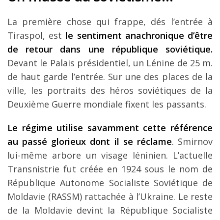
La première chose qui frappe, dés l’entrée à
Tiraspol, est
le sentiment anachronique d’être
de retour dans une république soviétique.
Devant le Palais présidentiel, un Lénine de 25 m.
de haut garde l’entrée. Sur une des places de la
ville, les portraits des héros soviétiques de la
Deuxième Guerre mondiale fixent les passants.
Le régime utilise savamment cette référence
au passé glorieux dont il se réclame
. Smirnov
lui-même arbore un visage léninien. L’actuelle
Transnistrie fut créée en 1924 sous le nom de
République Autonome Socialiste Soviétique de
Moldavie (RASSM) rattachée à l’Ukraine. Le reste
de la Moldavie devint la République Socialiste