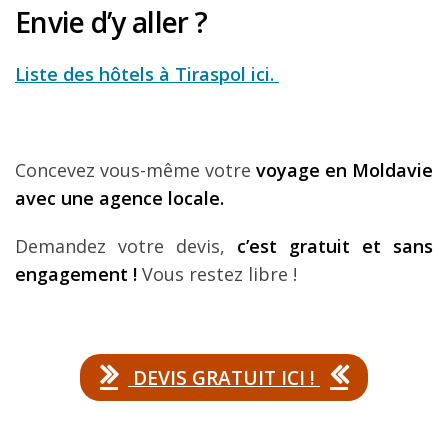
Envie d’y aller ?
Liste des hôtels à Tiraspol ici.
Concevez vous-même votre
voyage en Moldavie
avec une agence locale.
Demandez votre devis,
c’est gratuit et sans
engagement !
Vous restez libre !
DEVIS GRATUIT ICI !