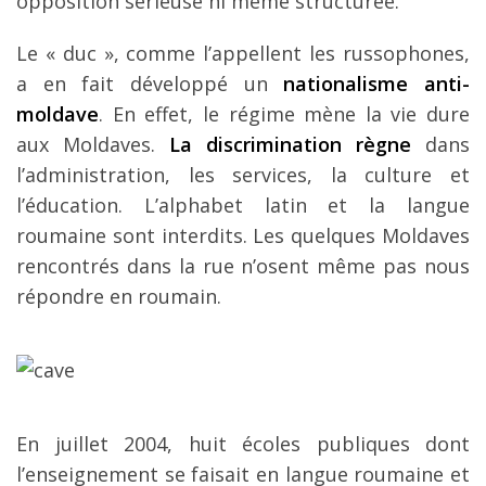
opposition sérieuse ni même structurée.
Le « duc », comme l’appellent les russophones,
a en fait développé un
nationalisme anti-
moldave
. En effet, le régime mène la vie dure
aux Moldaves.
La discrimination règne
dans
l’administration, les services, la culture et
l’éducation. L’alphabet latin et la langue
roumaine sont interdits. Les quelques Moldaves
rencontrés dans la rue n’osent même pas nous
répondre en roumain.
En juillet 2004, huit écoles publiques dont
l’enseignement se faisait en langue roumaine et