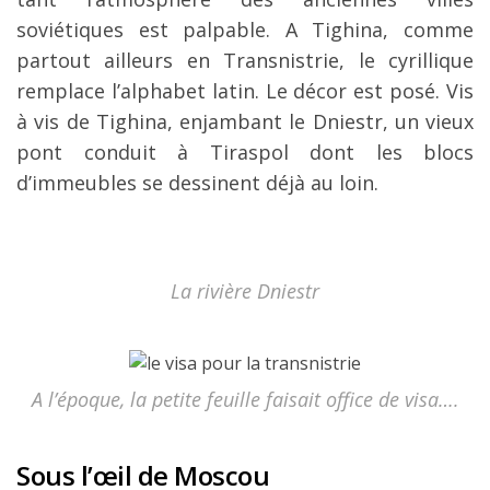
soviétiques est palpable. A Tighina, comme
partout ailleurs en Transnistrie, le cyrillique
remplace l’alphabet latin. Le décor est posé. Vis
à vis de Tighina, enjambant le Dniestr, un vieux
pont conduit à Tiraspol dont les blocs
d’immeubles se dessinent déjà au loin.
La rivière Dniestr
A l’époque, la petite feuille faisait office de visa….
Sous l’œil de Moscou