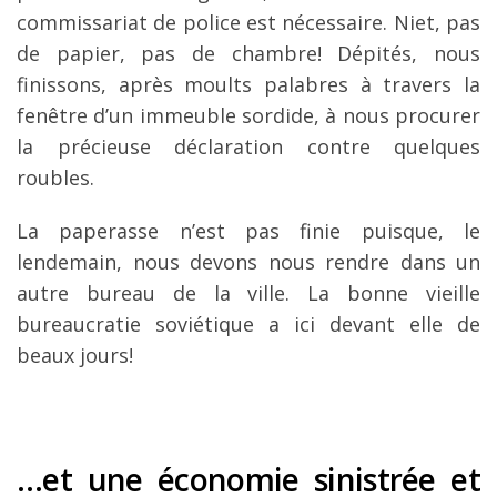
commissariat de police est nécessaire. Niet, pas
de papier, pas de chambre! Dépités, nous
finissons, après moults palabres à travers la
fenêtre d’un immeuble sordide, à nous procurer
la précieuse déclaration contre quelques
roubles.
La paperasse n’est pas finie puisque, le
lendemain, nous devons nous rendre dans un
autre bureau de la ville. La bonne vieille
bureaucratie soviétique a ici devant elle de
beaux jours!
…et une économie sinistrée et