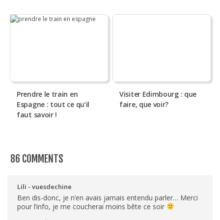
Prendre le train en
Visiter Edimbourg : que
Espagne : tout ce qu’il
faire, que voir?
faut savoir !
86 COMMENTS
Lili - vuesdechine
Ben dis-donc, je n’en avais jamais entendu parler… Merci
pour l’info, je me coucherai moins bête ce soir