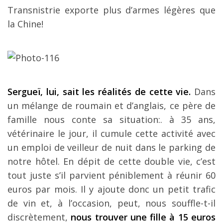
Transnistrie exporte plus d’armes légères que
la Chine!
Sergueï, lui, sait les réalités de cette vie.
Dans
un mélange de roumain et d’anglais, ce père de
famille nous conte sa situation:. à 35 ans,
vétérinaire le jour, il cumule cette activité avec
un emploi de veilleur de nuit dans le parking de
notre hôtel. En dépit de cette double vie, c’est
tout juste s’il parvient péniblement à réunir 60
euros par mois. Il y ajoute donc un petit trafic
de vin et, à l’occasion, peut, nous souffle-t-il
discrètement,
nous trouver une fille à 15 euros