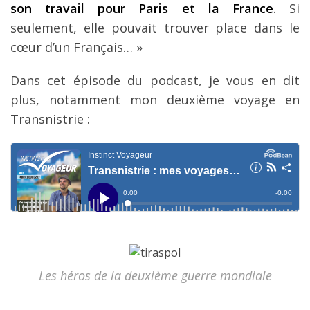
son travail pour Paris et la France
. Si
seulement, elle pouvait trouver place dans le
cœur d’un Français… »
Dans cet épisode du podcast, je vous en dit
plus, notamment mon deuxième voyage en
Transnistrie :
Les héros de la deuxième guerre mondiale