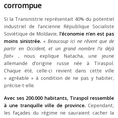
corrompue
Si la Transnistrie représentait 40% du potentiel
industriel de l’ancienne République Socialiste
Soviétique de Moldavie,
l’économie n’en est pas
moins sinistrée.
«
Beaucoup ici ne rêvent que de
partir en Occident, et un grand nombre l’a déjà
fait
« , nous explique Natacha, une jeune
allemande d’origine russe née à Tiraspol.
Chaque été, celle-ci revient dans cette ville
« agréable » à condition de ne pas y habiter,
précise-t-elle.
Avec ses 200.000 habitants, Tiraspol ressemble
à une tranquille ville de province.
Cependant,
les façades du régime ne sauraient cacher la