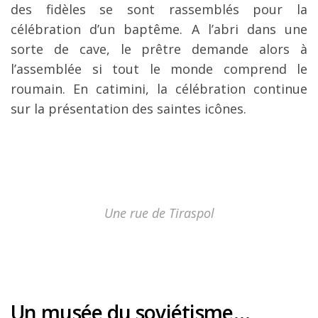
des fidèles se sont rassemblés pour la
célébration d’un baptême. A l’abri dans une
sorte de cave, le prêtre demande alors à
l’assemblée si tout le monde comprend le
roumain. En catimini, la célébration continue
sur la présentation des saintes icônes.
Une rue de Tiraspol
Un musée du soviétisme…