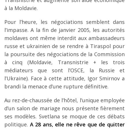
Transnistrie et augmenté son aide économique
à la Moldavie.
Pour l’heure, les négociations semblent dans
l’impasse. A la fin de janvier 2005, les autorités
moldaves ont même interdit aux ambassadeurs
russe et ukrainien de se rendre à Tiraspol pour
la poursuite des négociations de la Commission
à cinq (Moldavie, Transnistrie + les trois
médiateurs que sont l’OSCE, la Russie et
l’Ukraine). Face à cette attitude, Igor Smirnov a
brandi la menace d’une rupture définitive.
Au rez-de-chaussée de l’hôtel, l’unique employée
d’un salon de mariage nous présente fièrement
ses modèles. Svetlana se moque de ces débats
politique.
A 28 ans, elle ne rêve que de quitter