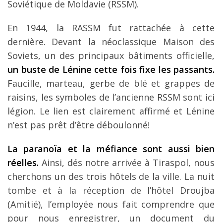
Soviétique de Moldavie (RSSM).
En 1944, la RASSM fut rattachée à cette
dernière. Devant la néoclassique Maison des
Soviets, un des principaux bâtiments officielle,
un buste de Lénine cette fois fixe les passants.
Faucille, marteau, gerbe de blé et grappes de
raisins, les symboles de l’ancienne RSSM sont ici
légion. Le lien est clairement affirmé et Lénine
n’est pas prêt d’être déboulonné!
La paranoïa et la méfiance sont aussi bien
réelles.
Ainsi, dés notre arrivée à Tiraspol, nous
cherchons un des trois hôtels de la ville. La nuit
tombe et à la réception de l’hôtel Droujba
(Amitié), l’employée nous fait comprendre que
pour nous enregistrer, un document du