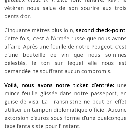
vétéran nous salue de son sourire aux trois
dents d’or.
Cinquante mètres plus loin,
second check-point.
Cette fois, c’est à l’Armée russe que nous avons
affaire. Après une fouille de notre Peugeot, c’est
d’une bouteille de vin que nous sommes
délestés, le ton sur lequel elle nous est
demandée ne souffrant aucun compromis.
Voilà, nous avons notre ticket d’entrée:
une
mince feuille glissée dans notre passeport, en
guise de visa. La Transnistrie ne peut en effet
utiliser un tampon diplomatique officiel. Aucune
extorsion d’euros sous forme d’une quelconque
taxe fantaisiste pour l’instant.