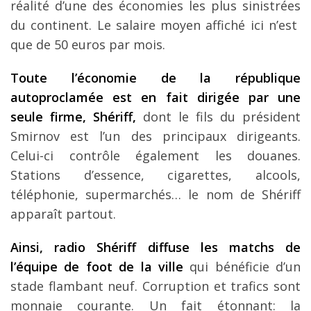
réalité d’une des économies les plus sinistrées
du continent. Le salaire moyen affiché ici n’est
que de 50 euros par mois.
Toute l’économie de la république
autoproclamée est en fait dirigée par une
seule firme, Shériff,
dont le fils du président
Smirnov est l’un des principaux dirigeants.
Celui-ci contrôle également les douanes.
Stations d’essence, cigarettes, alcools,
téléphonie, supermarchés… le nom de Shériff
apparaît partout.
Ainsi, radio Shériff diffuse les matchs de
l’équipe de foot de la ville
qui bénéficie d’un
stade flambant neuf. Corruption et trafics sont
monnaie courante. Un fait étonnant: la