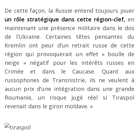
De cette façon, la Russie entend toujours jouer
un rôle stratégique dans cette région-clef,
en
maintenant une présence militaire dans le dos
de l’Ukraine. Certaines têtes pensantes du
Kremlin ont peur d’un retrait russe de cette
région qui provoquerait un effet « boulle de
neige » négatif pour les intérêts russes en
Crimée et dans le Caucase. Quant aux
russophones de Transnistrie, ils ne veulent à
aucun prix d’une intégration dans une grande
Roumanie, un risque jugé réel si Tiraspol
revenait dans le giron moldave. »