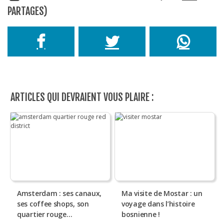
PARTAGES)
ARTICLES QUI DEVRAIENT VOUS PLAIRE :
Amsterdam : ses canaux,
Ma visite de Mostar : un
ses coffee shops, son
voyage dans l’histoire
quartier rouge…
bosnienne !