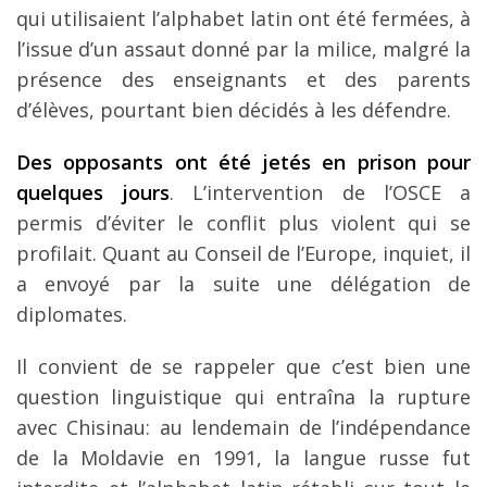
qui utilisaient l’alphabet latin ont été fermées, à
l’issue d’un assaut donné par la milice, malgré la
présence des enseignants et des parents
d’élèves, pourtant bien décidés à les défendre.
Des opposants ont été jetés en prison pour
quelques jours
. L’intervention de l’OSCE a
permis d’éviter le conflit plus violent qui se
profilait. Quant au Conseil de l’Europe, inquiet, il
a envoyé par la suite une délégation de
diplomates.
Il convient de se rappeler que c’est bien une
question linguistique qui entraîna la rupture
avec Chisinau: au lendemain de l’indépendance
de la Moldavie en 1991, la langue russe fut