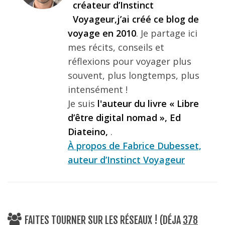
créateur d’Instinct
Voyageur,j’ai créé ce blog de
voyage en 2010
. Je partage ici
mes récits, conseils et
réflexions pour voyager plus
souvent, plus longtemps, plus
intensément !
Je suis
l'auteur du livre « Libre
d’être digital nomad », Ed
Diateino,
.
À propos de Fabrice Dubesset,
auteur d’Instinct Voyageur
FAITES TOURNER SUR LES RÉSEAUX ! (DÉJA
378