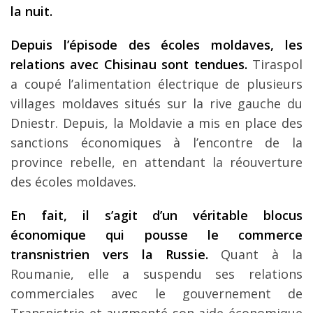
la nuit.
Depuis l’épisode des écoles moldaves, les
relations avec Chisinau sont tendues.
Tiraspol
a coupé l’alimentation électrique de plusieurs
villages moldaves situés sur la rive gauche du
Dniestr. Depuis, la Moldavie a mis en place des
sanctions économiques à l’encontre de la
province rebelle, en attendant la réouverture
des écoles moldaves.
En fait, il s’agit d’un véritable blocus
économique qui pousse le commerce
transnistrien vers la Russie.
Quant à la
Roumanie, elle a suspendu ses relations
commerciales avec le gouvernement de