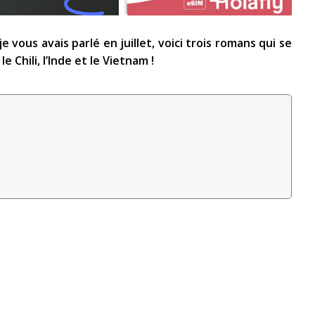
e vous avais parlé en juillet, voici trois romans qui se
 Chili, l’Inde et le Vietnam !