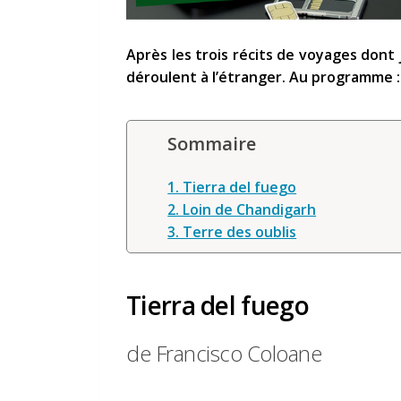
Après les trois récits de voyages dont j
déroulent à l’étranger. Au programme : le
Sommaire
1. Tierra del fuego
2. Loin de Chandigarh
3. Terre des oublis
Tierra del fuego
de Francisco Coloane