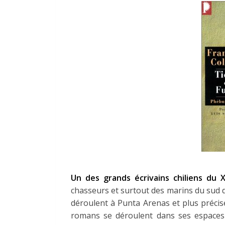
Un des grands écrivains chiliens du X
chasseurs et surtout des marins du sud d
déroulent à Punta Arenas et plus précis
romans se déroulent dans ses espace