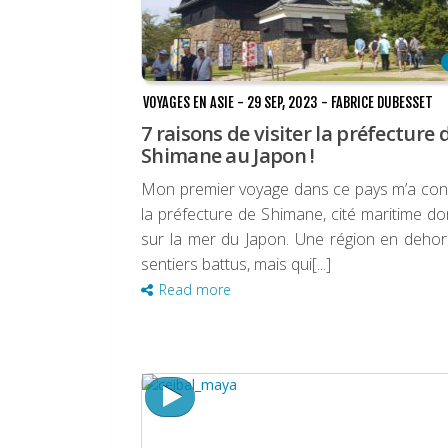
VOYAGES EN ASIE
-
29 SEP, 2023
-
FABRICE DUBESSET
7 raisons de visiter la préfecture 
Shimane au Japon !
Mon premier voyage dans ce pays m’a con
la préfecture de Shimane, cité maritime d
sur la mer du Japon. Une région en deho
sentiers battus, mais qui[...]
Read more