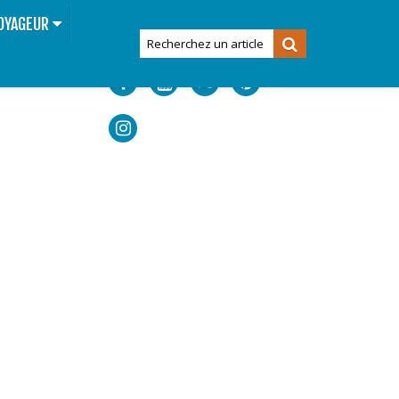
OYAGEUR