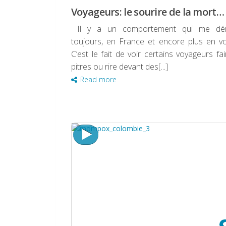
Voyageurs: le sourire de la mort…
Il y a un comportement qui me dé
toujours, en France et encore plus en v
C’est le fait de voir certains voyageurs fai
pitres ou rire devant des[...]
Read more