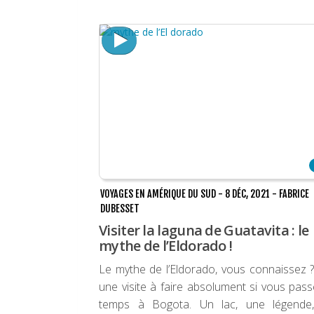
VOYAGES EN AMÉRIQUE DU SUD
-
8 DÉC, 2021
-
FABRICE
DUBESSET
Visiter la laguna de Guatavita : le
mythe de l’Eldorado !
Le mythe de l’Eldorado, vous connaissez ?
une visite à faire absolument si vous pas
temps à Bogota. Un lac, une légende