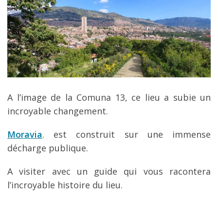
A l’image de la Comuna 13, ce lieu a subie un
incroyable changement.
Moravia
. est construit sur une immense
décharge publique.
A visiter avec un guide qui vous racontera
l’incroyable histoire du lieu.