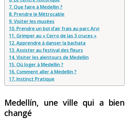
7. Que faire à Medellin ?
8. Prendre le Métrocable
9. Visiter les musées
10. Prendre un bol d’air frais au parc Arvi
11. Grimper au « Cerro de las 3 cruces »
12. Apprendre à danser la bachata
13. Assister au festival des fleurs
14. Visiter les alentours de Medellin
15. Où loger à Medellin ?
16. Comment aller à Medellin ?
17. Instinct Pratique
Medellín, une ville qui a bien
changé