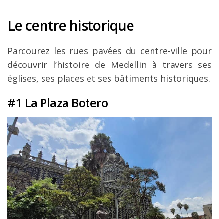
Le centre historique
Parcourez les rues pavées du centre-ville pour
découvrir l’histoire de Medellin à travers ses
églises, ses places et ses bâtiments historiques.
#1 La Plaza Botero