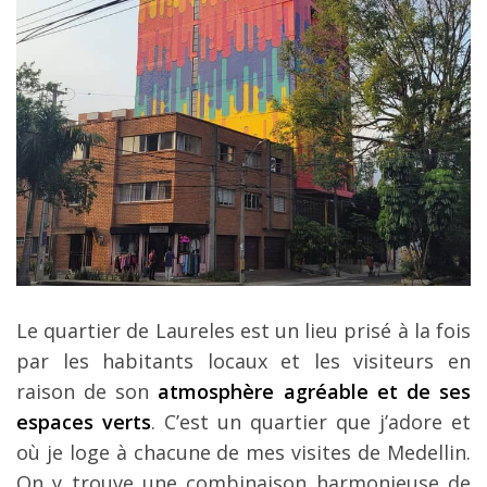
Le quartier de Laureles est un lieu prisé à la fois
par les habitants locaux et les visiteurs en
raison de son
atmosphère agréable et de ses
espaces verts
. C’est un quartier que j’adore et
où je loge à chacune de mes visites de Medellin.
On y trouve une combinaison harmonieuse de