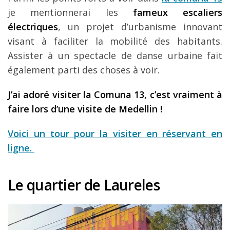
je mentionnerai les
fameux escaliers
électriques
, un projet d’urbanisme innovant
visant à faciliter la mobilité des habitants.
Assister à un spectacle de danse urbaine fait
également parti des choses à voir.
J’ai adoré visiter la Comuna 13, c’est vraiment à
faire lors d’une visite de Medellin !
Voici un tour pour la visiter en réservant en
ligne.
Le quartier de Laureles