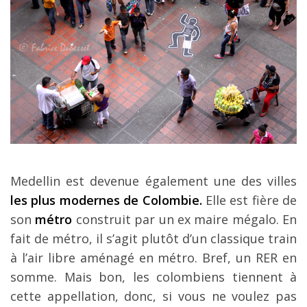
Medellin est devenue également une des villes
les plus modernes de Colombie.
Elle est fière de
son
métro
construit par un ex maire mégalo. En
fait de métro, il s’agit plutôt d’un classique train
à l’air libre aménagé en métro. Bref, un RER en
somme. Mais bon, les colombiens tiennent à
cette appellation, donc, si vous ne voulez pas