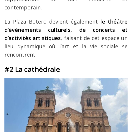
contemporain.
La Plaza Botero devient également
le théâtre
d’événements culturels, de concerts et
d’activités artistiques
, faisant de cet espace un
lieu dynamique où l’art et la vie sociale se
rencontrent.
#2 La cathédrale