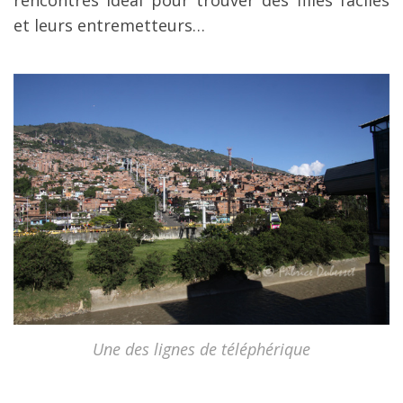
rencontres idéal pour trouver des filles faciles
et leurs entremetteurs…
Une des lignes de téléphérique