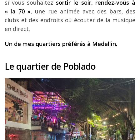
si vous souhaitez
sortir le soir, rendez-vous à
« la 70 »
, une rue animée avec des bars, des
clubs et des endroits où écouter de la musique
en direct.
Un de mes quartiers préférés à Medellin.
Le quartier de Poblado