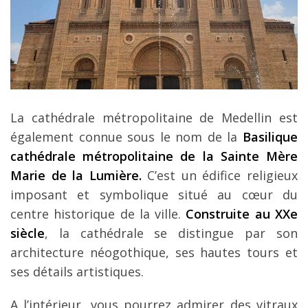
La cathédrale métropolitaine de Medellin est
également connue sous le nom de la
Basilique
cathédrale métropolitaine de la Sainte Mère
Marie de la Lumière.
C’est un édifice religieux
imposant et symbolique situé au cœur du
centre historique de la ville.
Construite au XXe
siècle
, la cathédrale se distingue par son
architecture néogothique, ses hautes tours et
ses détails artistiques.
A l’intérieur, vous pourrez admirer des vitraux