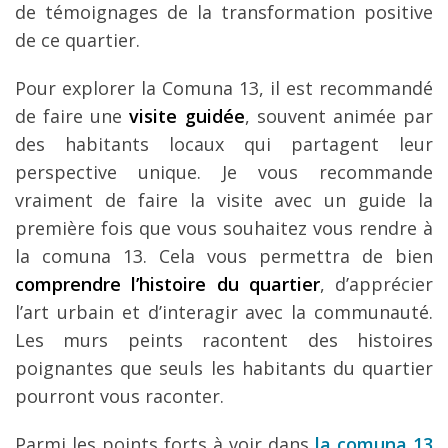
de témoignages de la transformation positive
de ce quartier.
Pour explorer la Comuna 13, il est recommandé
de faire une
visite guidée
, souvent animée par
des habitants locaux qui partagent leur
perspective unique. Je vous recommande
vraiment de faire la visite avec un guide la
première fois que vous souhaitez vous rendre à
la comuna 13. Cela vous permettra de bien
comprendre l’histoire du quartier
, d’apprécier
l’art urbain et d’interagir avec la communauté.
Les murs peints racontent des histoires
poignantes que seuls les habitants du quartier
pourront vous raconter.
Parmi les points forts à voir dans
la comuna 13