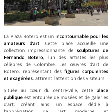
La Plaza Botero est un
incontournable pour les
amateurs d’art
. Cette place accueille une
collection impressionnante de
sculptures de
Fernando Botero
, l’un des artistes les plus
célèbres de Colombie. Les œuvres d’art de
Botero, représentant des
figures corpulentes
et exagérées
, attirent l’attention des visiteurs.
Située au cœur du centre-ville, cette
place
publique
est entourée de musées et de galeries
d’art, créant ainsi un espace dédié à
l’appréciation de l’art moderne et