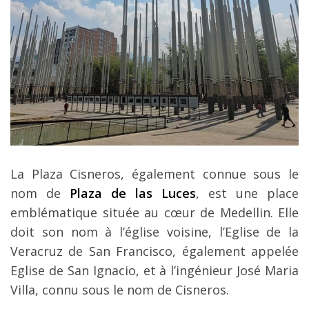
La Plaza Cisneros, également connue sous le
nom de
Plaza de las Luces
, est une place
emblématique située au cœur de Medellin. Elle
doit son nom à l’église voisine, l’Eglise de la
Veracruz de San Francisco, également appelée
Eglise de San Ignacio, et à l’ingénieur José Maria
Villa, connu sous le nom de Cisneros.