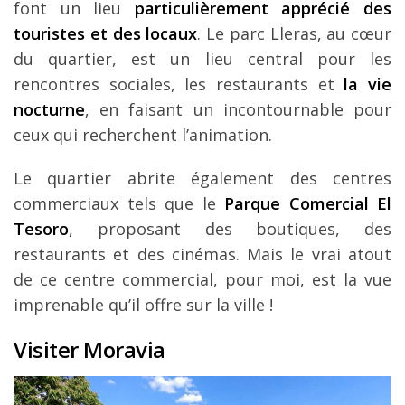
font un lieu
particulièrement apprécié des
touristes et des locaux
. Le parc Lleras, au cœur
du quartier, est un lieu central pour les
rencontres sociales, les restaurants et
la vie
nocturne
, en faisant un incontournable pour
ceux qui recherchent l’animation.
Le quartier abrite également des centres
commerciaux tels que le
Parque Comercial El
Tesoro
, proposant des boutiques, des
restaurants et des cinémas. Mais le vrai atout
de ce centre commercial, pour moi, est la vue
imprenable qu’il offre sur la ville !
Visiter Moravia