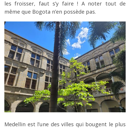
les froisser, faut s’y faire ! A noter tout de
même que Bogota n’en possède pas.
Medellin est l’une des villes qui bougent le plus