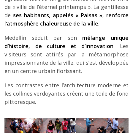
de « ville de l’éternel printemps ». La gentillesse
de
ses habitants, appelés « Paisas », renforce
l’atmosphère chaleureuse de la ville
.
Medellín séduit par son
mélange unique
d’histoire, de culture et d’innovation
. Les
visiteurs sont attirés par la métamorphose
impressionnante de la ville, qui s’est développée
en un centre urbain florissant.
Les contrastes entre l’architecture moderne et
les collines verdoyantes créent une toile de fond
pittoresque.