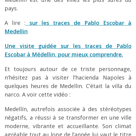
pays.
A lire :
sur les traces de Pablo Escobar à
Medellin
Une visite guidée sur les traces de Pablo
Escobar à Médellin, pour mieux comprendre.
Et toujours autour de ce triste personnage,
n’hésitez pas à visiter l’hacienda Napoles à
quelques heures de Medellin. C’était la villa du
narco. A voir cette vidéo :
Medellín, autrefois associée à des stéréotypes
négatifs, a réussi à se transformer en une ville
moderne, vibrante et accueillante. Son climat
agréable tout au long de l’année lui vaut le titre