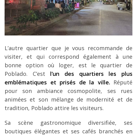
L’autre quartier que je vous recommande de
visiter, et qui correspond également à une
bonne option où loger, est le quartier de
Poblado. C’est
l’un des quartiers les plus
emblématiques et prisés de la ville.
Réputé
pour son ambiance cosmopolite, ses rues
animées et son mélange de modernité et de
tradition, Poblado attire les visiteurs.
Sa scène gastronomique diversifiée, ses
boutiques élégantes et ses cafés branchés en