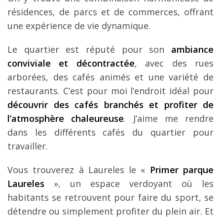
résidences, de parcs et de commerces, offrant
une expérience de vie dynamique.
Le quartier est réputé pour son
ambiance
conviviale et décontractée
, avec des rues
arborées, des cafés animés et une variété de
restaurants. C’est pour moi l’endroit idéal pour
découvrir des cafés branchés et profiter de
l’atmosphère chaleureuse
. J’aime me rendre
dans les différents cafés du quartier pour
travailler.
Vous trouverez à Laureles le «
Primer parque
Laureles
», un espace verdoyant où les
habitants se retrouvent pour faire du sport, se
détendre ou simplement profiter du plein air. Et