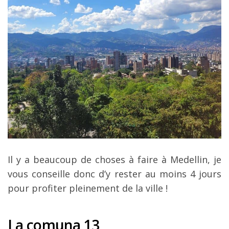
Il y a beaucoup de choses à faire à Medellin, je
vous conseille donc d’y rester au moins 4 jours
pour profiter pleinement de la ville !
La comuna 13