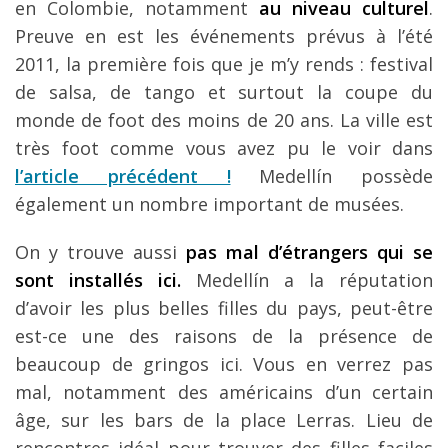
en Colombie, notamment
au niveau culturel
.
Preuve en est les événements prévus à l’été
2011, la première fois que je m’y rends : festival
de salsa, de tango et surtout la coupe du
monde de foot des moins de 20 ans. La ville est
très foot comme vous avez pu le voir dans
l’article précédent !
Medellín possède
également un nombre important de musées.
On y trouve aussi
pas mal d’étrangers qui se
sont installés ici.
Medellín a la réputation
d’avoir les plus belles filles du pays, peut-être
est-ce une des raisons de la présence de
beaucoup de gringos ici. Vous en verrez pas
mal, notamment des américains d’un certain
âge, sur les bars de la place Lerras. Lieu de