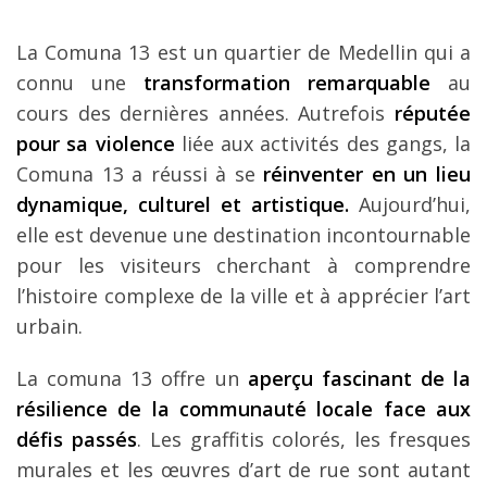
La Comuna 13 est un quartier de Medellin qui a
connu une
transformation remarquable
au
cours des dernières années. Autrefois
réputée
pour sa violence
liée aux activités des gangs, la
Comuna 13 a réussi à se
réinventer en un lieu
dynamique, culturel et artistique.
Aujourd’hui,
elle est devenue une destination incontournable
pour les visiteurs cherchant à comprendre
l’histoire complexe de la ville et à apprécier l’art
urbain.
La comuna 13 offre un
aperçu fascinant de la
résilience de la communauté locale face aux
défis passés
. Les graffitis colorés, les fresques
murales et les œuvres d’art de rue sont autant