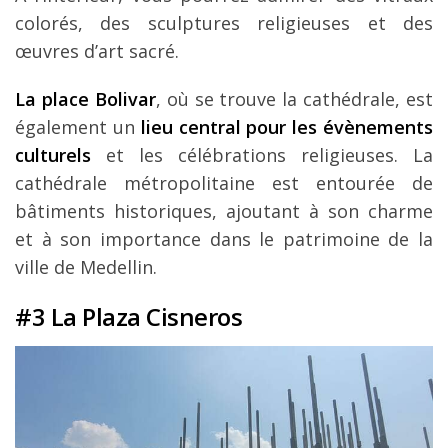
colorés, des sculptures religieuses et des
œuvres d’art sacré.
La place Bolivar
, où se trouve la cathédrale, est
également un
lieu central pour les évènements
culturels
et les célébrations religieuses. La
cathédrale métropolitaine est entourée de
bâtiments historiques, ajoutant à son charme
et à son importance dans le patrimoine de la
ville de Medellin.
#3 La Plaza Cisneros