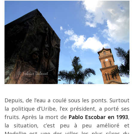
Depuis, de l’eau a coulé sous les ponts. Surtout
la politique d’Uribe, l’ex président, a porté ses
fruits. Après la mort de
Pablo Escobar en 1993
,
la situation, c’est peu à peu amélioré et
Medellin est une des villes les plus sûres du