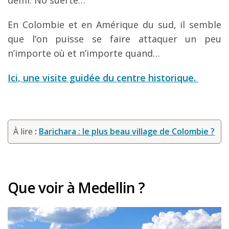
En Colombie et en Amérique du sud, il semble
que l’on puisse se faire attaquer un peu
n’importe où et n’importe quand…
Ici, une visite guidée du centre historique.
À lire
:
Barichara : le plus beau village de Colombie ?
Que voir à Medellin ?