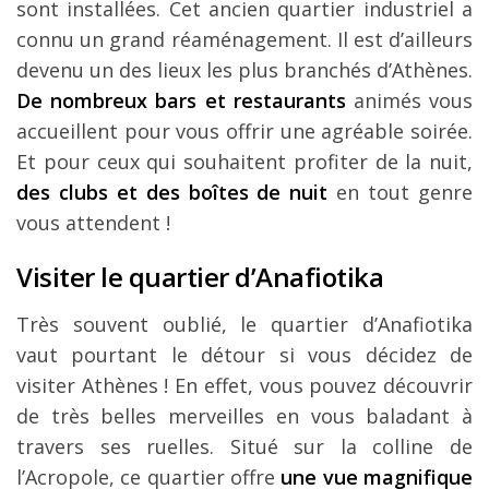
sont installées. Cet ancien quartier industriel a
connu un grand réaménagement. Il est d’ailleurs
devenu un des lieux les plus branchés d’Athènes.
De nombreux bars et restaurants
animés vous
accueillent pour vous offrir une agréable soirée.
Et pour ceux qui souhaitent profiter de la nuit,
des clubs et des boîtes de nuit
en tout genre
vous attendent !
Visiter le quartier d’Anafiotika
Très souvent oublié, le quartier d’Anafiotika
vaut pourtant le détour si vous décidez de
visiter Athènes ! En effet, vous pouvez découvrir
de très belles merveilles en vous baladant à
travers ses ruelles. Situé sur la colline de
l’Acropole, ce quartier offre
une vue magnifique