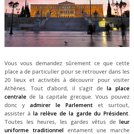
Vous vous demandez sûrement ce que cette
place a de particulier pour se retrouver dans les
20 lieux et activités à découvrir pour visiter
Athènes. Tout d’abord, il s’agit de
la place
centrale
de la capitale grecque. Vous pouvez
donc y
admirer le Parlement
et surtout,
assister à
la relève de la garde du Président
.
Toutes les heures, les gardes vêtus de
leur
uniforme traditionnel
entament une marche