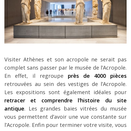
Visiter Athènes et son acropole ne serait pas
complet sans passer par le musée de l’Acropole.
En effet, il regroupe
près de 4000 pièces
retrouvées au sein des vestiges de l’Acropole.
Les expositions sont également idéales pour
retracer et comprendre l’histoire du site
antique
. Les grandes baies vitrées du musée
vous permettent d’avoir une vue constante sur
l’Acropole. Enfin pour terminer votre visite, vous