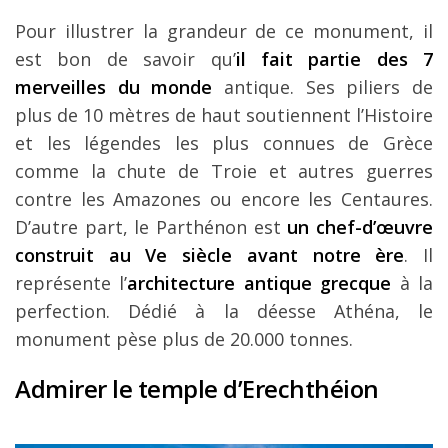
Pour illustrer la grandeur de ce monument, il
est bon de savoir qu’
il fait partie des 7
merveilles du monde
antique. Ses piliers de
plus de 10 mètres de haut soutiennent l’Histoire
et les légendes les plus connues de Grèce
comme la chute de Troie et autres guerres
contre les Amazones ou encore les Centaures.
D’autre part, le Parthénon est
un chef-d’œuvre
construit au Ve siècle avant notre ère
. Il
représente l’
architecture antique grecque
à la
perfection. Dédié à la déesse Athéna, le
monument pèse plus de 20.000 tonnes.
Admirer le temple d’Erechthéion