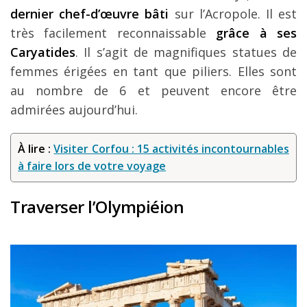
dernier chef-d’œuvre bâti
sur l’Acropole. Il est
très facilement reconnaissable
grâce à ses
Caryatides
. Il s’agit de magnifiques statues de
femmes érigées en tant que piliers. Elles sont
au nombre de 6 et peuvent encore être
admirées aujourd’hui.
À lire :
Visiter Corfou : 15 activités incontournables
à faire lors de votre voyage
Traverser l’Olympiéion