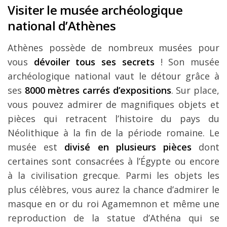
Visiter le musée archéologique
national d’Athènes
Athènes possède de nombreux musées pour
vous
dévoiler tous ses secrets
! Son musée
archéologique national vaut le détour grâce à
ses
8000 mètres carrés d’expositions
. Sur place,
vous pouvez admirer de magnifiques objets et
pièces qui retracent l’histoire du pays du
Néolithique à la fin de la période romaine. Le
musée est
divisé en plusieurs pièces
dont
certaines sont consacrées à l’Égypte ou encore
à la civilisation grecque. Parmi les objets les
plus célèbres, vous aurez la chance d’admirer le
masque en or du roi Agamemnon et même une
reproduction de la statue d’Athéna qui se