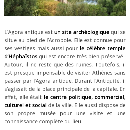
L’Agora antique est
un site archéologique
qui se
situe au pied de l’Acropole. Elle est connue pour
ses vestiges mais aussi pour
le célèbre temple
d’Héphaïstos
qui est encore très bien préservé !
Autour, il ne reste que des ruines. Toutefois, il
est presque impensable de visiter Athènes sans
passer par l’Agora antique. Durant l’Antiquité, il
s’agissait de la place principale de la capitale. En
effet, elle était
le centre politique, commercial,
culturel et social
de la ville. Elle aussi dispose de
son propre musée pour une visite et une
connaissance complète du lieu.