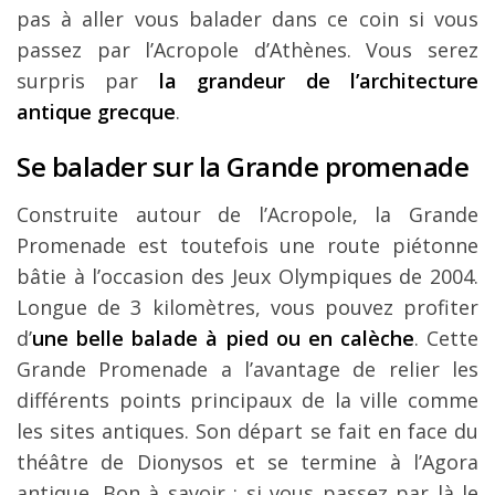
pas à aller vous balader dans ce coin si vous
passez par l’Acropole d’Athènes. Vous serez
surpris par
la grandeur de l’architecture
antique grecque
.
Se balader sur la Grande promenade
Construite autour de l’Acropole, la Grande
Promenade est toutefois une route piétonne
bâtie à l’occasion des Jeux Olympiques de 2004.
Longue de 3 kilomètres, vous pouvez profiter
d’
une belle balade à pied ou en calèche
. Cette
Grande Promenade a l’avantage de relier les
différents points principaux de la ville comme
les sites antiques. Son départ se fait en face du
théâtre de Dionysos et se termine à l’Agora
antique. Bon à savoir : si vous passez par là le