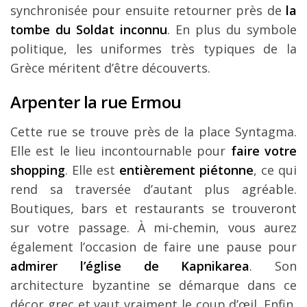
synchronisée pour ensuite retourner près de
la
tombe du Soldat inconnu
. En plus du symbole
politique, les uniformes très typiques de la
Grèce méritent d’être découverts.
Arpenter la rue Ermou
Cette rue se trouve près de la place Syntagma.
Elle est le lieu incontournable pour
faire votre
shopping
. Elle est
entièrement piétonne
, ce qui
rend sa traversée d’autant plus agréable.
Boutiques, bars et restaurants se trouveront
sur votre passage. À mi-chemin, vous aurez
également l’occasion de faire une pause pour
admirer l’église de Kapnikarea
. Son
architecture byzantine se démarque dans ce
décor grec et vaut vraiment le coup d’œil. Enfin,