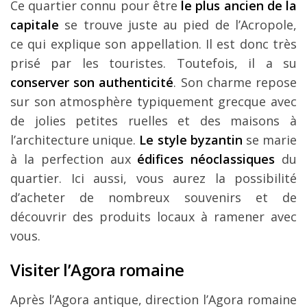
Ce quartier connu pour être
le plus ancien de la
capitale
se trouve juste au pied de l’Acropole,
ce qui explique son appellation. Il est donc très
prisé par les touristes. Toutefois, il a su
conserver son authenticité
. Son charme repose
sur son atmosphère typiquement grecque avec
de jolies petites ruelles et des maisons à
l’architecture unique.
Le style byzantin
se marie
à la perfection aux
édifices néoclassiques
du
quartier. Ici aussi, vous aurez la possibilité
d’acheter de nombreux souvenirs et de
découvrir des produits locaux à ramener avec
vous.
Visiter l’Agora romaine
Après l’Agora antique, direction l’Agora romaine