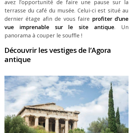
avez l’opportunité de faire une pause sur la
terrasse du café du musée. Celui-ci est situé au
dernier étage afin de vous faire
profiter d’une
vue imprenable sur le site antique
. Un
panorama à couper le souffle !
Découvrir les vestiges de l’Agora
antique