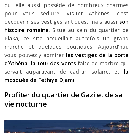
qui elle aussi possède de nombreux charmes
pour vous séduire. Visiter Athènes, c’est
découvrir ses vestiges antiques, mais aussi
son
histoire romaine
. Situé au sein du quartier de
Plaka, ce site accueillait autrefois un grand
marché et quelques boutiques. Aujourd’hui,
vous pouvez y admirer
les vestiges de la porte
d’Athéna
,
la tour des vents
faite de marbre qui
servait auparavant de cadran solaire, et
la
mosquée de Fethiye Djami
.
Profiter du quartier de Gazi et de sa
vie nocturne