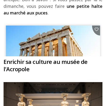
dimanche, vous pouvez faire
une petite halte
au marché aux puces
.
Enrichir sa culture au musée de
l’Acropole