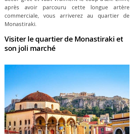
après avoir parcouru cette longue artère
commerciale, vous arriverez au quartier de
Monastiraki.
Visiter le quartier de Monastiraki et
son joli marché