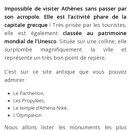
Impossible de visiter Athènes sans passer par
son acropole. Elle est l’activité phare de la
capitale grecque
! Très prisée par les touristes,
elle est également
classée au patrimoine
mondial de l’Unesco
. Située sur une colline, elle
surplombe magnifiquement la ville et
représente un très bon point de repère.
C’est sur ce site antique que vous pouvez
admirer :
Le Parthénon,
Les Propylées,
Le temple d’Athéna Niké,
L’Olympiéion
Nous allons lister les monuments les plus