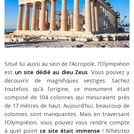
Situé lui aussi au sein de l’Acropole, l’Olympiéion
est
un site dédié au dieu Zeus
. Vous pouvez y
découvrir de magnifiques vestiges. Sachez
toutefois qu’à l’origine, ce monument était
composé de 104 colonnes qui mesuraient près
de 17 mètres de haut. Aujourd’hui, beaucoup de
colonnes sont manquantes. Mais en traversant
l’Olympiéion, vous pouvez vous rendre compte
à quel point
ce site était immense
! N’hésitez