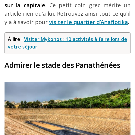
sur la capitale
. Ce petit coin grec mérite un
article rien qu’à lui. Retrouvez ainsi tout ce qu’il
y a à savoir pour
visiter le quartier d’Anafiotika
.
À lire :
Visiter Mykonos : 10 activités à faire lors de
votre séjour
Admirer le stade des Panathénées