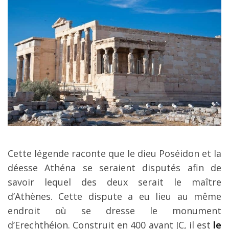
Cette légende raconte que le dieu Poséidon et la
déesse Athéna se seraient disputés afin de
savoir lequel des deux serait le maître
d’Athènes. Cette dispute a eu lieu au même
endroit où se dresse le monument
d’Erechthéion. Construit en 400 avant JC, il est
le