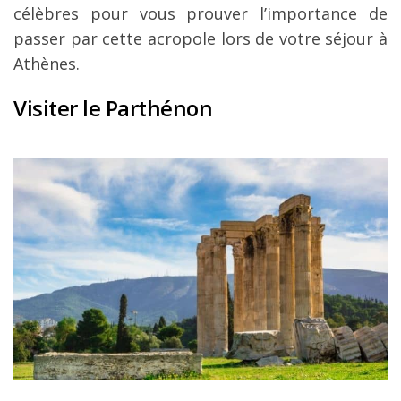
célèbres pour vous prouver l’importance de
passer par cette acropole lors de votre séjour à
Athènes.
Visiter le Parthénon