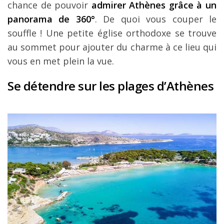
chance de pouvoir
admirer Athènes grâce à un
panorama de 360°
. De quoi vous couper le
souffle ! Une petite église orthodoxe se trouve
au sommet pour ajouter du charme à ce lieu qui
vous en met plein la vue.
Se détendre sur les plages d’Athènes