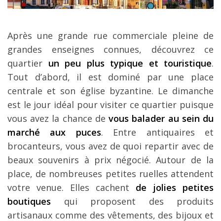
Après une grande rue commerciale pleine de
grandes enseignes connues, découvrez ce
quartier
un peu plus typique et touristique
.
Tout d’abord, il est dominé par une place
centrale et son église byzantine. Le dimanche
est le jour idéal pour visiter ce quartier puisque
vous avez la chance de
vous balader au sein du
marché aux puces
. Entre antiquaires et
brocanteurs, vous avez de quoi repartir avec de
beaux souvenirs à prix négocié. Autour de la
place, de nombreuses petites ruelles attendent
votre venue. Elles cachent
de jolies petites
boutiques
qui proposent des produits
artisanaux comme des vêtements, des bijoux et