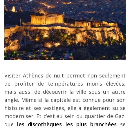
Visiter Athènes de nuit permet non seulement
de profiter de températures moins élevées,
mais aussi de découvrir la ville sous un autre
angle. Même si la capitale est connue pour son
histoire et ses vestiges, elle a également su se
moderniser. Et c’est au sein du quartier de Gazi
que
les discothèques les plus branchées
se