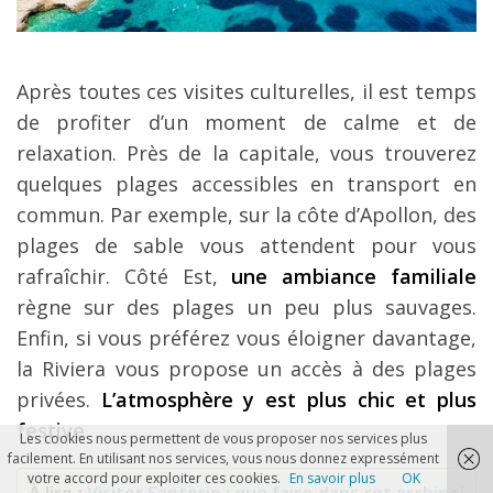
Après toutes ces visites culturelles, il est temps
de profiter d’un moment de calme et de
relaxation. Près de la capitale, vous trouverez
quelques plages accessibles en transport en
commun. Par exemple, sur la côte d’Apollon, des
plages de sable vous attendent pour vous
rafraîchir. Côté Est,
une ambiance familiale
règne sur des plages un peu plus sauvages.
Enfin, si vous préférez vous éloigner davantage,
la Riviera vous propose un accès à des plages
privées.
L’atmosphère y est plus chic et plus
festive
.
Les cookies nous permettent de vous proposer nos services plus
facilement. En utilisant nos services, vous nous donnez expressément
votre accord pour exploiter ces cookies.
En savoir plus
OK