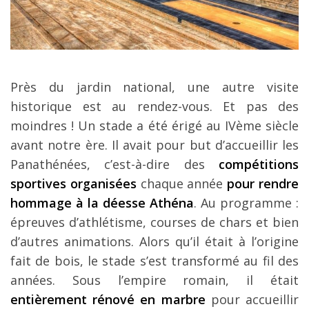
Près du jardin national, une autre visite
historique est au rendez-vous. Et pas des
moindres ! Un stade a été érigé au IVème siècle
avant notre ère. Il avait pour but d’accueillir les
Panathénées, c’est-à-dire des
compétitions
sportives organisées
chaque année
pour rendre
hommage à la déesse Athéna
. Au programme :
épreuves d’athlétisme, courses de chars et bien
d’autres animations. Alors qu’il était à l’origine
fait de bois, le stade s’est transformé au fil des
années. Sous l’empire romain, il était
entièrement rénové en marbre
pour accueillir