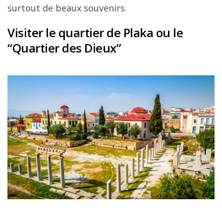
surtout de beaux souvenirs.
Visiter le quartier de Plaka ou le
“Quartier des Dieux”