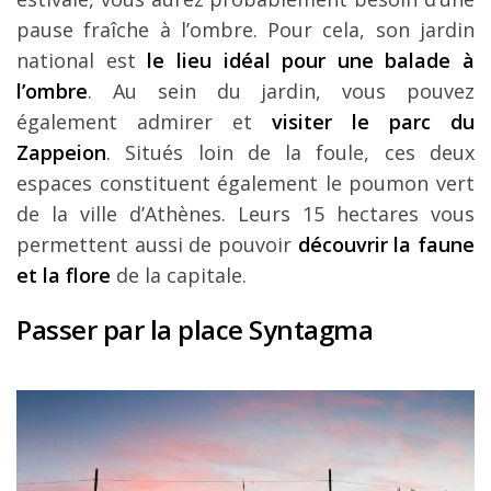
pause fraîche à l’ombre. Pour cela, son jardin
national est
le lieu idéal pour une balade à
l’ombre
. Au sein du jardin, vous pouvez
également admirer et
visiter le parc du
Zappeion
. Situés loin de la foule, ces deux
espaces constituent également le poumon vert
de la ville d’Athènes. Leurs 15 hectares vous
permettent aussi de pouvoir
découvrir la faune
et la flore
de la capitale.
Passer par la place Syntagma