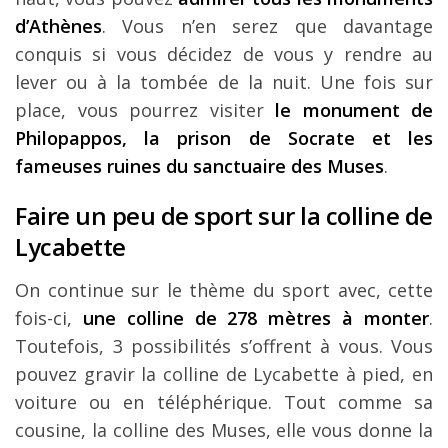
d’Athènes
. Vous n’en serez que davantage
conquis si vous décidez de vous y rendre au
lever ou à la tombée de la nuit. Une fois sur
place, vous pourrez visiter
le monument de
Philopappos, la prison de Socrate et les
fameuses ruines du sanctuaire des Muses
.
Faire un peu de sport sur la colline de
Lycabette
On continue sur le thème du sport avec, cette
fois-ci,
une colline de 278 mètres à monter
.
Toutefois, 3 possibilités s’offrent à vous. Vous
pouvez gravir la colline de Lycabette à pied, en
voiture ou en téléphérique. Tout comme sa
cousine, la colline des Muses, elle vous donne la