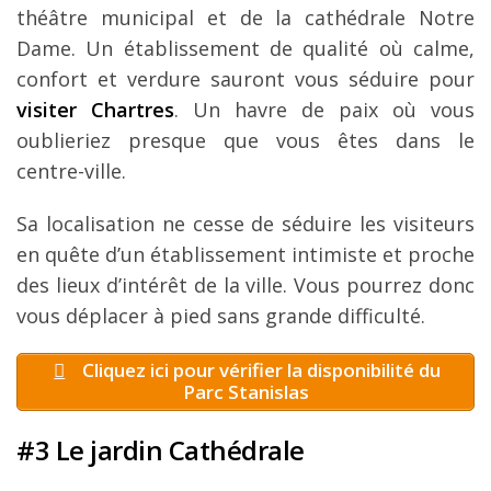
théâtre municipal et de la cathédrale Notre
Dame. Un établissement de qualité où calme,
confort et verdure sauront vous séduire pour
visiter Chartres
. Un havre de paix où vous
oublieriez presque que vous êtes dans le
centre-ville.
Sa localisation ne cesse de séduire les visiteurs
en quête d’un établissement intimiste et proche
des lieux d’intérêt de la ville. Vous pourrez donc
vous déplacer à pied sans grande difficulté.
Cliquez ici pour vérifier la disponibilité du
Parc Stanislas
#3 Le jardin Cathédrale