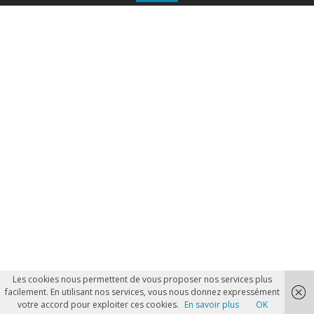
Les cookies nous permettent de vous proposer nos services plus
facilement. En utilisant nos services, vous nous donnez expressément
votre accord pour exploiter ces cookies.
En savoir plus
OK