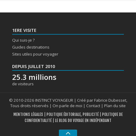
1ERE VISITE
Qui suis-je ?
Guides destinations
Sites utiles pour voyager
DEPUIS JUILLET 2010
25.3 millions
de visiteurs
© 2010-2026 INSTINCT VOYAGEUR | Créé par Fabrice Dubesset,
Tous droits réservés |
On parle de moi
|
Contact
|
Plan du site
MENTIONS LÉGALES
|
POLITIQUE ÉDITORIALE, PUBLICITÉ
|
POLITIQUE DE
CONFIDENTIALITÉ
| LE BLOG DU VOYAGE EN INDÉPENDANT