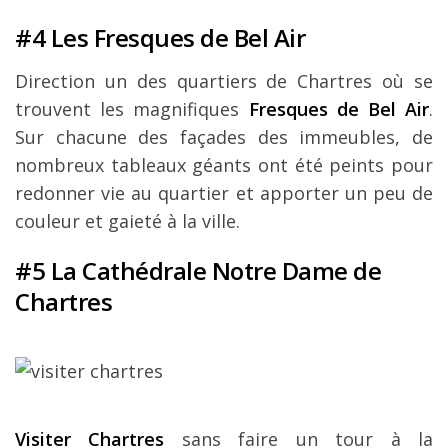
#4 Les Fresques de Bel Air
Direction un des quartiers de Chartres où se
trouvent les magnifiques
Fresques de Bel Air
.
Sur chacune des façades des immeubles, de
nombreux tableaux géants ont été peints pour
redonner vie au quartier et apporter un peu de
couleur et gaieté à la ville.
#5 La Cathédrale Notre Dame de
Chartres
Visiter Chartres
sans faire un tour à la