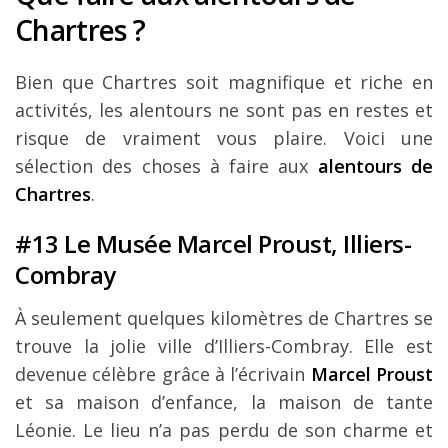
Chartres ?
Bien que Chartres soit magnifique et riche en
activités, les alentours ne sont pas en restes et
risque de vraiment vous plaire. Voici une
sélection des choses à faire aux
alentours de
Chartres
.
#13 Le Musée Marcel Proust, Illiers-
Combray
À seulement quelques kilomètres de Chartres se
trouve la jolie ville d’Illiers-Combray. Elle est
devenue célèbre grâce à l’écrivain
Marcel Proust
et sa maison d’enfance, la maison de tante
Léonie. Le lieu n’a pas perdu de son charme et