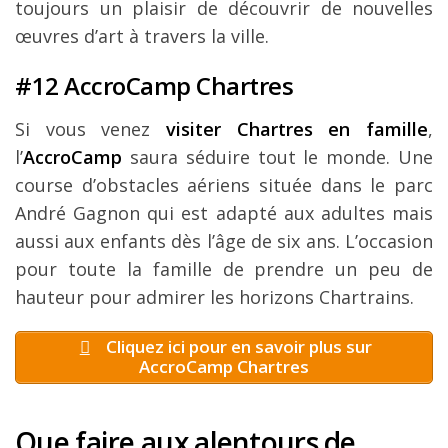
toujours un plaisir de découvrir de nouvelles
œuvres d’art à travers la ville.
#12 AccroCamp Chartres
Si vous venez
visiter Chartres en famille
,
l’
AccroCamp
saura séduire tout le monde. Une
course d’obstacles aériens située dans le parc
André Gagnon qui est adapté aux adultes mais
aussi aux enfants dès l’âge de six ans. L’occasion
pour toute la famille de prendre un peu de
hauteur pour admirer les horizons Chartrains.
Cliquez ici pour en savoir plus sur
AccroCamp Chartres
Que faire aux alentours de