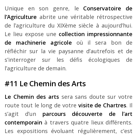
Unique en son genre, le
Conservatoire de
l’Agriculture
abrite une véritable rétrospective
de l’agriculture du XIXème siècle à aujourd’hui.
Le lieu expose une
collection impressionnante
de machinerie agricole
où il sera bon de
réfléchir sur la vie paysanne d’autrefois et de
s’interroger sur les défis écologiques de
l’agriculture de demain.
#11 Le Chemin des Arts
Le Chemin des arts
sera sans doute sur votre
route tout le long de votre
visite de Chartres
. Il
s’agit d’un
parcours découverte de l’art
contemporain
à travers quatre lieux différents.
Les expositions évoluant régulièrement, c’est