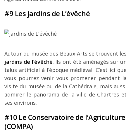
#9 Les jardins de L’évêché
Autour du musée des Beaux-Arts se trouvent les
jardins de l’évêché
. Ils ont été aménagés sur un
talus artificiel à l’époque médiéval. C’est ici que
vous pourrez venir vous promener pendant la
visite du musée ou de la Cathédrale, mais aussi
admirer le panorama de la ville de Chartres et
ses environs.
#10 Le Conservatoire de l’Agriculture
(COMPA)