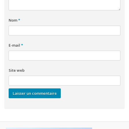
Nom
*
E-mail
*
Site web