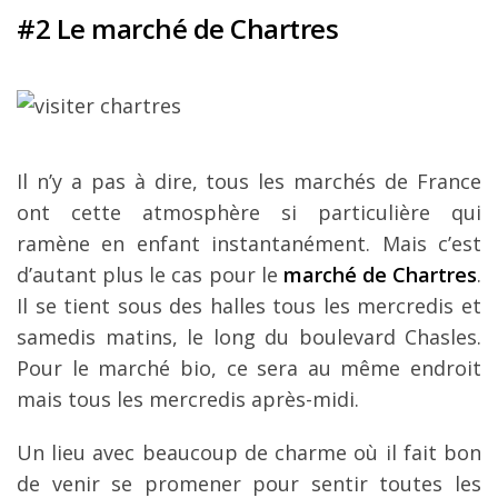
#2 Le marché de Chartres
Il n’y a pas à dire, tous les marchés de France
ont cette atmosphère si particulière qui
ramène en enfant instantanément. Mais c’est
d’autant plus le cas pour le
marché de Chartres
.
Il se tient sous des halles tous les mercredis et
samedis matins, le long du boulevard Chasles.
Pour le marché bio, ce sera au même endroit
mais tous les mercredis après-midi.
Un lieu avec beaucoup de charme où il fait bon
de venir se promener pour sentir toutes les