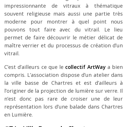
impressionnante de vitraux à thématique
souvent religieuse mais aussi une partie très
moderne pour montrer à quel point nous
pouvons tout faire avec du vitrail. Le lieu
permet de faire découvrir le métier délicat de
maître verrier et du processus de création d’un
vitrail.
C’est d’ailleurs ce que le
collectif ArtWay
a bien
compris. L’association dispose d’un atelier dans
la ville basse de Chartres et est d’ailleurs à
l’originer de la projection de lumière sur verre. Il
n’est donc pas rare de croiser une de leur
représentation lors d’une balade dans Chartres
en Lumière.