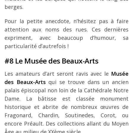
berges.
Pour la petite anecdote, n’hésitez pas à faire
attention aux noms des rues. Ces dernières
expriment, avec beaucoup d’humour, sa
particularité d’autrefois !
#8 Le Musée des Beaux-Arts
Les amateurs d’art seront ravis avec le
Musée
des Beaux-Arts
qui se trouve dans un ancien
palais épiscopal non loin de la Cathédrale Notre
Dame. La bâtisse est classée monument
historique et abrite de nombreux œuvres de
Fragonard, Chardin, Soutinedes, Corot, ou
encore Préault. Des collections allant du Moyen
Âge au milieu de XXème siècle.