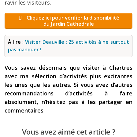
ravir les visiteurs.
Cliquez ici pour vérifier la disponibilité
du Jardin Cathedrale
À lire :
Visiter Deauville : 25 activités à ne surtout
pas manquer !
Vous savez désormais que visiter à Chartres
avec ma sélection d’activités plus excitantes
les unes que les autres. Si vous avez d’autres
recommandations d’activités à faire
absolument, n’hésitez pas à les partager en
commentaires.
Vous avez aimé cet article ?