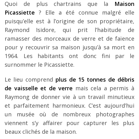
Quoi de plus chartrains que la
Maison
Picassiette
? Elle a été connue malgré elle
puisqu’elle est à l’origine de son propriétaire,
Raymond Isidore, qui prit l’habitude de
ramasser des morceaux de verre et de faïence
pour y recouvrir sa maison jusqu’à sa mort en
1964. Les habitants ont donc fini par le
surnommer le Picassiette.
Le lieu comprend
plus de 15 tonnes de débris
de vaisselle et de verre
mais cela a permis à
Raymong de donner vie à un travail minutieux
et parfaitement harmonieux. C’est aujourd’hui
un musée où de nombreux photographes
viennent s’y affairer pour capturer les plus
beaux clichés de la maison.