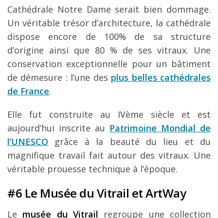
Cathédrale Notre Dame serait bien dommage.
Un véritable trésor d’architecture, la cathédrale
dispose encore de 100% de sa structure
d’origine ainsi que 80 % de ses vitraux. Une
conservation exceptionnelle pour un bâtiment
de démesure : l’une des
plus belles cathédrales
de France
.
Elle fut construite au IVème siècle et est
aujourd’hui inscrite au
Patrimoine Mondial de
l’UNESCO
grâce à la beauté du lieu et du
magnifique travail fait autour des vitraux. Une
véritable prouesse technique à l’époque.
#6 Le Musée du Vitrail et ArtWay
Le
musée du Vitrail
regroupe une collection