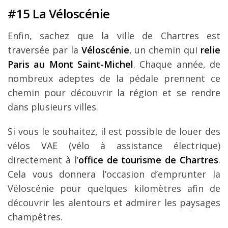
#15 La Véloscénie
Enfin, sachez que la ville de Chartres est
traversée par la
Véloscénie
, un chemin qui
relie
Paris au Mont Saint-Michel
. Chaque année, de
nombreux adeptes de la pédale prennent ce
chemin pour découvrir la région et se rendre
dans plusieurs villes.
Si vous le souhaitez, il est possible de louer des
vélos VAE (vélo à assistance électrique)
directement à l’
office de tourisme de Chartres
.
Cela vous donnera l’occasion d’emprunter la
Véloscénie pour quelques kilomètres afin de
découvrir les alentours et admirer les paysages
champêtres.