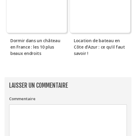
Dormir dans un château
Location de bateau en
en France : les 10 plus
Côte d’Azur : ce qu’il faut
beaux endroits
savoir !
LAISSER UN COMMENTAIRE
Commentaire