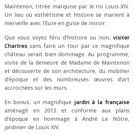
Maintenon, titrée marquise par le roi Louis XIV.
Un lieu où esthétisme et histoire se marient à
merveille avec l’Eure en guise de miroir.
Que vous soyez féru d’histoire ou non,
visiter
Chartres
sans faire un tour par ce magnifique
château serait bien dommage. Au programme,
visite de la demeure de Madame de Maintenon
et découverte de son architecture, du mobilier
d’époque et des nombreuses œuvres d’art
accrochées sur les murs.
En bonus, un magnifique
jardin à la française
aménagé en 2013 et conforme aux plans
d’époque en hommage à André Le Nôtre,
jardinier de Louis XIV.