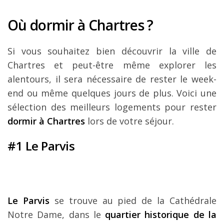
Où dormir à Chartres ?
Si vous souhaitez bien découvrir la ville de
Chartres et peut-être même explorer les
alentours, il sera nécessaire de rester le week-
end ou même quelques jours de plus. Voici une
sélection des meilleurs logements pour rester
dormir à Chartres
lors de votre séjour.
#1 Le Parvis
Le Parvis
se trouve au pied de la Cathédrale
Notre Dame, dans le
quartier historique de la