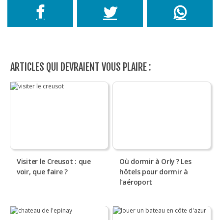
ARTICLES QUI DEVRAIENT VOUS PLAIRE :
Visiter le Creusot : que
Où dormir à Orly ? Les
voir, que faire ?
hôtels pour dormir à
l’aéroport