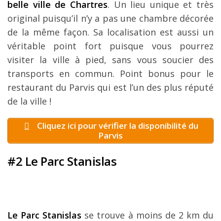
belle ville de Chartres
. Un lieu unique et très
original puisqu’il n’y a pas une chambre décorée
de la même façon. Sa localisation est aussi un
véritable point fort puisque vous pourrez
visiter la ville à pied, sans vous soucier des
transports en commun. Point bonus pour le
restaurant du Parvis qui est l’un des plus réputé
de la ville !
Cliquez ici pour vérifier la disponibilité du
Parvis
#2 Le Parc Stanislas
Le Parc Stanislas
se trouve à moins de 2 km du