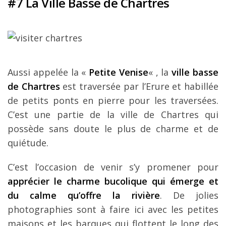
#7 La Ville Basse de Chartres
Aussi appelée la «
Petite Venise
« , la
ville basse
de Chartres
est traversée par l’Erure et habillée
de petits ponts en pierre pour les traversées.
C’est une partie de la ville de Chartres qui
possède sans doute le plus de charme et de
quiétude.
C’est l’occasion de venir s’y promener pour
apprécier le charme bucolique qui émerge et
du calme qu’offre la rivière
. De jolies
photographies sont à faire ici avec les petites
maisons et les barques qui flottent le long des