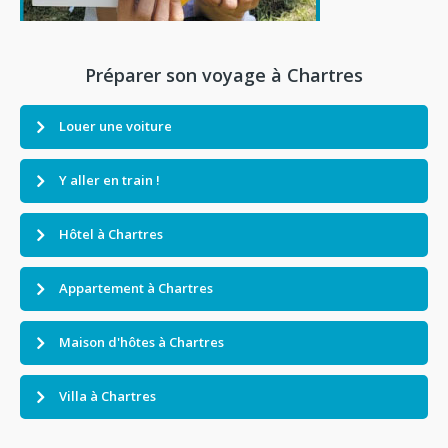
Préparer son voyage à Chartres
Louer une voiture
Y aller en train !
Hôtel à Chartres
Appartement à Chartres
Maison d'hôtes à Chartres
Villa à Chartres