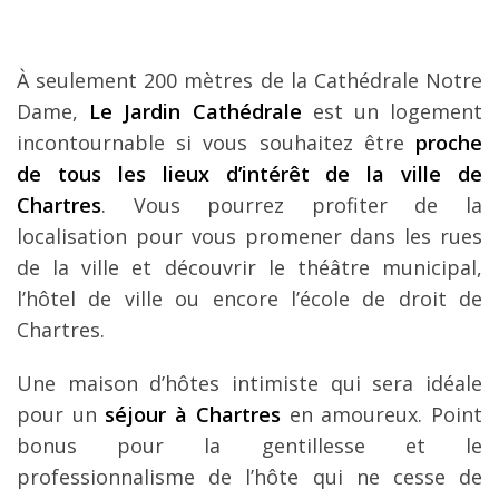
À seulement 200 mètres de la Cathédrale Notre
Dame,
Le Jardin Cathédrale
est un logement
incontournable si vous souhaitez être
proche
de tous les lieux d’intérêt de la ville de
Chartres
. Vous pourrez profiter de la
localisation pour vous promener dans les rues
de la ville et découvrir le théâtre municipal,
l’hôtel de ville ou encore l’école de droit de
Chartres.
Une maison d’hôtes intimiste qui sera idéale
pour un
séjour à Chartres
en amoureux. Point
bonus pour la gentillesse et le
professionnalisme de l’hôte qui ne cesse de