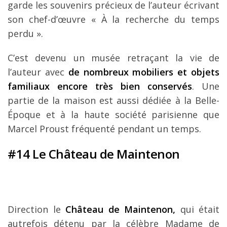
garde les souvenirs précieux de l’auteur écrivant
son chef-d’œuvre « À la recherche du temps
perdu ».
C’est devenu un musée retraçant la vie de
l’auteur avec
de nombreux mobiliers et objets
familiaux encore très bien conservés
. Une
partie de la maison est aussi dédiée à la Belle-
Époque et à la haute société parisienne que
Marcel Proust fréquenté pendant un temps.
#14 Le Château de Maintenon
Direction le
Château de Maintenon,
qui était
autrefois détenu par la célèbre Madame de