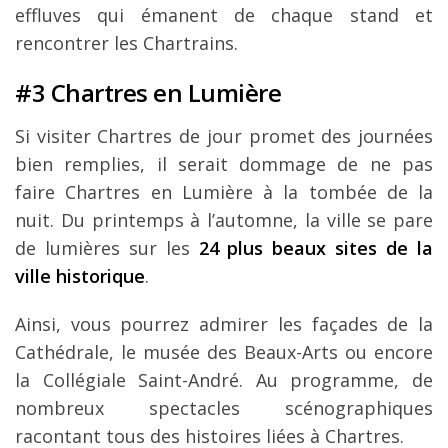
effluves qui émanent de chaque stand et
rencontrer les Chartrains.
#3 Chartres en Lumière
Si visiter Chartres de jour promet des journées
bien remplies, il serait dommage de ne pas
faire Chartres en Lumière à la tombée de la
nuit. Du printemps à l’automne, la ville se pare
de lumières sur les
24 plus beaux sites de la
ville historique
.
Ainsi, vous pourrez admirer les façades de la
Cathédrale, le musée des Beaux-Arts ou encore
la Collégiale Saint-André. Au programme, de
nombreux spectacles scénographiques
racontant tous des histoires liées à Chartres.