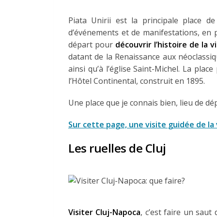
Piata Unirii est la principale place de
d’événements et de manifestations, en p
départ pour
découvrir l’histoire de la vi
datant de la Renaissance aux néoclassiq
ainsi qu’à l’église Saint-Michel. La pla
l’Hôtel Continental, construit en 1895.
Une place que je connais bien, lieu de dé
Sur cette page, une visite guidée de la v
Les ruelles de Cluj
Visiter Cluj-Napoca
, c’est faire un saut