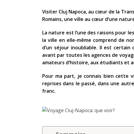
Visiter Cluj Napoca, au cœur de la Tran
Romains, une ville au cœur d’une natu
La nature est l’une des raisons pour les
la ville en elle-même comprend de nom
d’un séjour inoubliable. Il est certain
avant par toutes les agences de voyages
amateurs d’histoire, aux étudiants et 
Pour ma part, je connais bien cette vil
reprises dans le passé, dans une autr
franc.