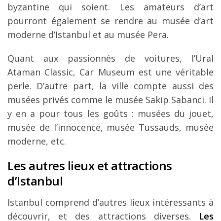
byzantine qui soient. Les amateurs d’art
pourront également se rendre au musée d’art
moderne d’Istanbul et au musée Pera.
Quant aux passionnés de voitures, l’Ural
Ataman Classic, Car Museum est une véritable
perle. D’autre part, la ville compte aussi des
musées privés comme le musée Sakip Sabanci. Il
y en a pour tous les goûts : musées du jouet,
musée de l’innocence, musée Tussauds, musée
moderne, etc.
Les autres lieux et attractions
d’Istanbul
Istanbul comprend d’autres lieux intéressants à
découvrir, et des attractions diverses.
Les