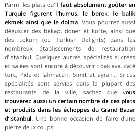
Parmi les plats qu’il
faut absolument goûter en
Turquie figurent l’humus, le borek, le balik
ekmek ainsi que le dolma
. Vous pourrez aussi
déguster des bekap, doner et kofte, ainsi que
des Lokum (ou Turkish Delights) dans les
nombreux établissements de restauration
d’Istanbul. Quelques autres spécialités sucrées
et salées sont encore à découvrir : baklava, café
turc, Pide et lahmacun, Simit et ayran… Si ces
spécialités sont servies dans la plupart des
restaurants de la ville, sachez que v
ous
trouverez aussi un certain nombre de ces plats
et produits dans les échoppes du Grand Bazar
d’Istanbul.
Une bonne occasion de faire d’une
pierre deux coups !