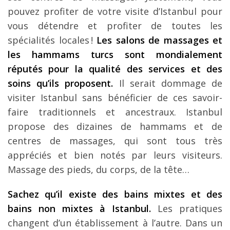
pouvez profiter de votre visite d’Istanbul pour
vous détendre et profiter de toutes les
spécialités locales !
Les salons de massages et
les hammams turcs sont mondialement
réputés pour la qualité des services et des
soins qu’ils proposent.
Il serait dommage de
visiter Istanbul sans bénéficier de ces savoir-
faire traditionnels et ancestraux. Istanbul
propose des dizaines de hammams et de
centres de massages, qui sont tous très
appréciés et bien notés par leurs visiteurs.
Massage des pieds, du corps, de la tête…
Sachez qu’il existe des bains mixtes et des
bains non mixtes à Istanbul.
Les pratiques
changent d’un établissement à l’autre. Dans un