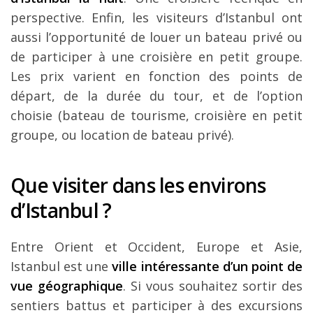
perspective. Enfin, les visiteurs d’Istanbul ont
aussi l’opportunité de louer un bateau privé ou
de participer à une croisière en petit groupe.
Les prix varient en fonction des points de
départ, de la durée du tour, et de l’option
choisie (bateau de tourisme, croisière en petit
groupe, ou location de bateau privé).
Que visiter dans les environs
d’Istanbul ?
Entre Orient et Occident, Europe et Asie,
Istanbul est une
ville intéressante d’un point de
vue géographique
. Si vous souhaitez sortir des
sentiers battus et participer à des excursions