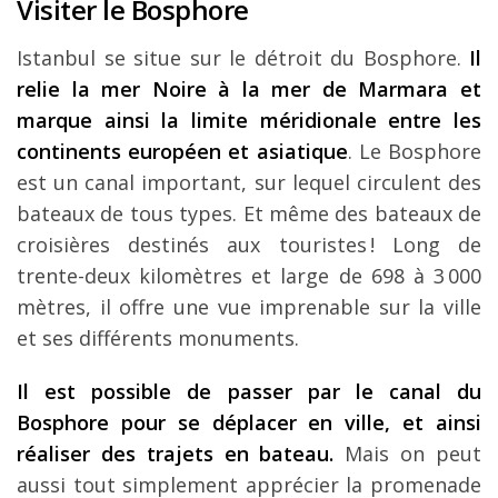
Visiter le Bosphore
Istanbul se situe sur le détroit du Bosphore.
Il
relie la mer Noire à la mer de Marmara et
marque ainsi la limite méridionale entre les
continents européen et asiatique
. Le Bosphore
est un canal important, sur lequel circulent des
bateaux de tous types. Et même des bateaux de
croisières destinés aux touristes ! Long de
trente-deux kilomètres et large de 698 à 3 000
mètres, il offre une vue imprenable sur la ville
et ses différents monuments.
Il est possible de passer par le canal du
Bosphore pour se déplacer en ville, et ainsi
réaliser des trajets en bateau.
Mais on peut
aussi tout simplement apprécier la promenade