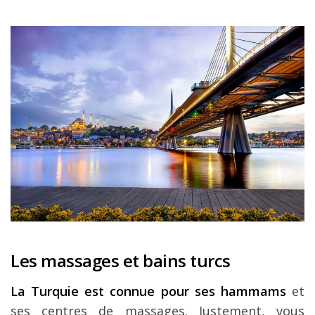
Les massages et bains turcs
La Turquie est connue pour ses hammams
et
ses centres de massages. Justement, vous