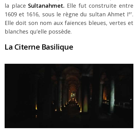
la place
Sultanahmet.
Elle fut construite entre
1609 et 1616, sous le règne du sultan Ahmet I
er
.
Elle doit son nom aux faïences bleues, vertes et
blanches qu’elle possède.
La Citerne Basilique