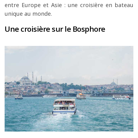
entre Europe et Asie : une croisière en bateau
unique au monde.
Une croisière sur le Bosphore