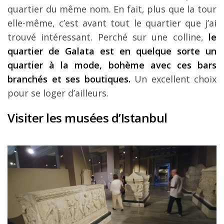
quartier du même nom. En fait, plus que la tour
elle-même, c’est avant tout le quartier que j’ai
trouvé intéressant. Perché sur une colline,
le
quartier de Galata est en quelque sorte un
quartier à la mode, bohème avec ces bars
branchés et ses boutiques.
Un excellent choix
pour se loger d’ailleurs.
Visiter les musées d’Istanbul