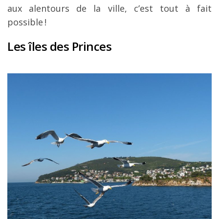
aux alentours de la ville, c’est tout à fait
possible !
Les îles des Princes