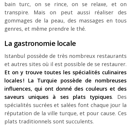
bain turc, on se rince, on se relaxe, et on
transpire. Mais on peut aussi réaliser des
gommages de la peau, des massages en tous
genres, et même prendre le thé.
La gastronomie locale
Istanbul possède de très nombreux restaurants
et autres sites où il est possible de se restaurer.
Et on y trouve toutes les spécialités culinaires
locales ! La Turquie possède de nombreuses
influences, qui ont donné des couleurs et des
saveurs uniques à ses plats typiques
. Des
spécialités sucrées et salées font chaque jour la
réputation de la ville turque, et pour cause. Ces
plats traditionnels sont succulents.