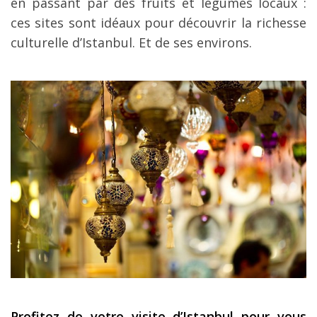
en passant par des fruits et légumes locaux :
ces sites sont idéaux pour découvrir la richesse
culturelle d’Istanbul. Et de ses environs.
Profitez de votre visite d’Istanbul pour vous