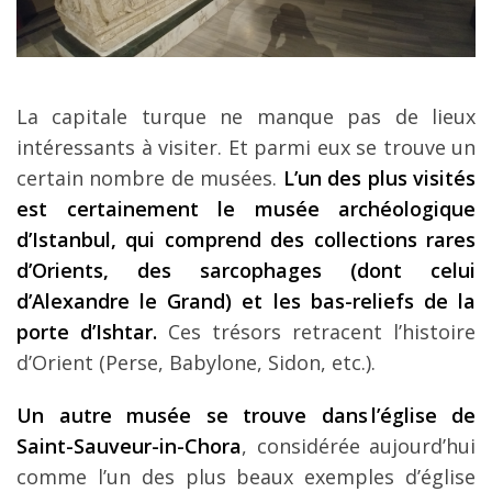
La capitale turque ne manque pas de lieux
intéressants à visiter. Et parmi eux se trouve un
certain nombre de musées.
L’un des plus visités
est certainement le musée archéologique
d’Istanbul, qui comprend des collections rares
d’Orients, des sarcophages (dont celui
d’Alexandre le Grand) et les bas-reliefs de la
porte d’Ishtar.
Ces trésors retracent l’histoire
d’Orient (Perse, Babylone, Sidon, etc.).
Un autre musée se trouve dans l’église de
Saint-Sauveur-in-Chora
, considérée aujourd’hui
comme l’un des plus beaux exemples d’église