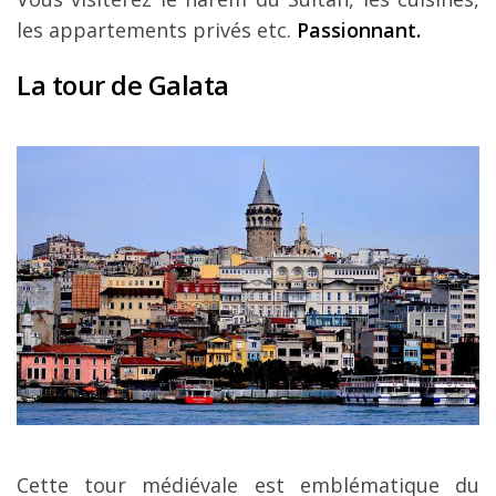
les appartements privés etc.
Passionnant.
La tour de Galata
Cette tour médiévale est emblématique du