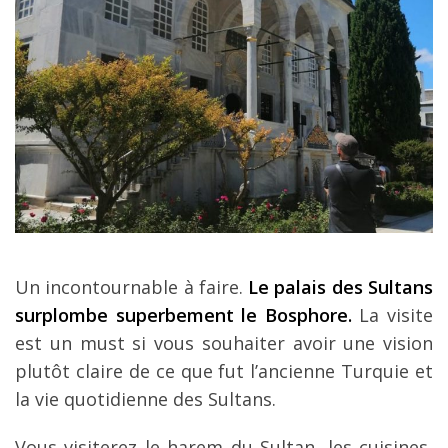
Un incontournable à faire.
Le palais des Sultans
surplombe superbement le Bosphore.
La visite
est un must si vous souhaiter avoir une vision
plutôt claire de ce que fut l’ancienne Turquie et
la vie quotidienne des Sultans.
Vous visiterez le harem du Sultan, les cuisines,