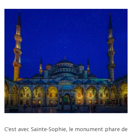
C’est avec Sainte-Sophie, le monument phare de