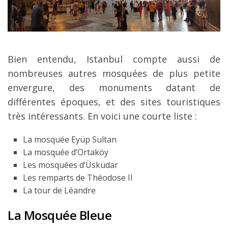
Bien entendu, Istanbul compte aussi de
nombreuses autres mosquées de plus petite
envergure, des monuments datant de
différentes époques, et des sites touristiques
très intéressants. En voici une courte liste :
La mosquée Eyüp Sultan
La mosquée d’Ortaköy
Les mosquées d’Üsküdar
Les remparts de Théodose II
La tour de Léandre
La Mosquée Bleue