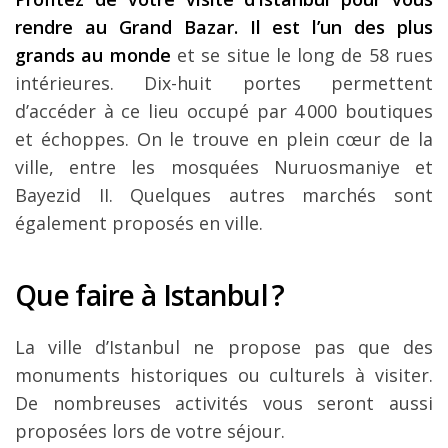
rendre au Grand Bazar. Il est l’un des plus
grands au monde
et se situe le long de 58 rues
intérieures. Dix-huit portes permettent
d’accéder à ce lieu occupé par 4 000 boutiques
et échoppes. On le trouve en plein cœur de la
ville, entre les mosquées Nuruosmaniye et
Bayezid II. Quelques autres marchés sont
également proposés en ville.
Que faire à Istanbul ?
La ville d’Istanbul ne propose pas que des
monuments historiques ou culturels à visiter.
De nombreuses activités vous seront aussi
proposées lors de votre séjour.