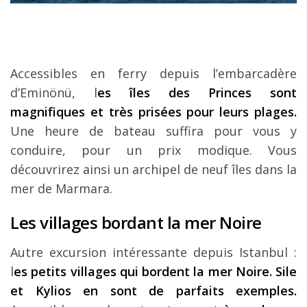
Accessibles en ferry depuis l’embarcadère
d’Eminönü, l
es îles des Princes sont
magnifiques et très prisées pour leurs plages.
Une heure de bateau suffira pour vous y
conduire, pour un prix modique. Vous
découvrirez ainsi un archipel de neuf îles dans la
mer de Marmara.
Les villages bordant la mer Noire
Autre excursion intéressante depuis Istanbul :
l
es petits villages qui bordent la mer Noire. Sile
et Kylios en sont de parfaits exemples.