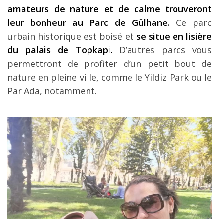
amateurs de nature et de calme trouveront
leur bonheur au Parc de Gülhane.
Ce parc
urbain historique est boisé et
se situe en lisière
du palais de Topkapi.
D’autres parcs vous
permettront de profiter d’un petit bout de
nature en pleine ville, comme le Yildiz Park ou le
Par Ada, notamment.