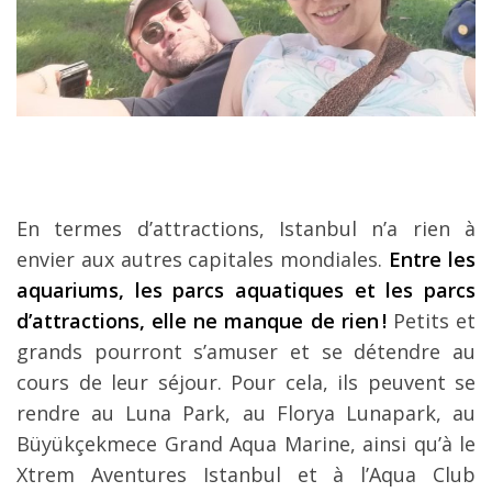
En termes d’attractions, Istanbul n’a rien à
envier aux autres capitales mondiales.
Entre les
aquariums, les parcs aquatiques et les parcs
d’attractions, elle ne manque de rien !
Petits et
grands pourront s’amuser et se détendre au
cours de leur séjour. Pour cela, ils peuvent se
rendre au Luna Park, au Florya Lunapark, au
Büyükçekmece Grand Aqua Marine, ainsi qu’à le
Xtrem Aventures Istanbul et à l’Aqua Club