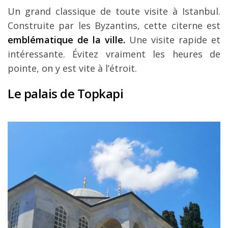
Un grand classique de toute visite à Istanbul.
Construite par les Byzantins, cette citerne est
emblématique de la ville.
Une visite rapide et
intéressante. Évitez vraiment les heures de
pointe, on y est vite à l’étroit.
Le palais de Topkapi