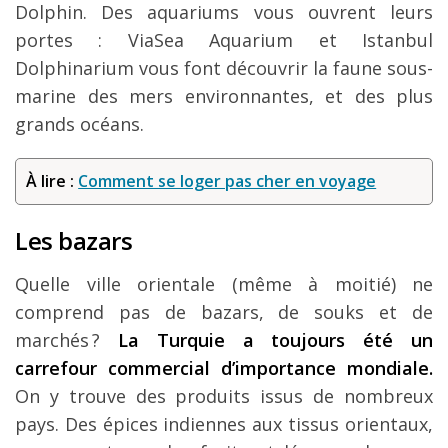
Dolphin. Des aquariums vous ouvrent leurs
portes : ViaSea Aquarium et Istanbul
Dolphinarium vous font découvrir la faune sous-
marine des mers environnantes, et des plus
grands océans.
À lire :
Comment se loger pas cher en voyage
Les bazars
Quelle ville orientale (même à moitié) ne
comprend pas de bazars, de souks et de
marchés ?
La Turquie a toujours été un
carrefour commercial d’importance mondiale.
On y trouve des produits issus de nombreux
pays. Des épices indiennes aux tissus orientaux,