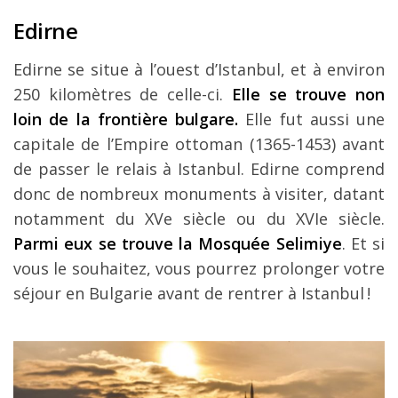
Edirne
Edirne se situe à l’ouest d’Istanbul, et à environ
250 kilomètres de celle-ci.
Elle se trouve non
loin de la frontière bulgare.
Elle fut aussi une
capitale de l’Empire ottoman (1365-1453) avant
de passer le relais à Istanbul. Edirne comprend
donc de nombreux monuments à visiter, datant
notamment du XVe siècle ou du XVIe siècle.
Parmi eux se trouve la Mosquée Selimiye
. Et si
vous le souhaitez, vous pourrez prolonger votre
séjour en Bulgarie avant de rentrer à Istanbul !