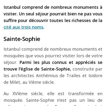
Istanbul comprend de nombreux monuments à
visiter. Un seul séjour pourrait bien ne pas vous
suffire pour découvrir toutes les richesses de la
cité aux trois noms
.
Sainte-Sophie
Istanbul comprend de nombreux monuments et
mosquées que vous pourrez visiter lors de votre
séjour.
Parmi les plus connus et appréciés se
trouve l’église de Sainte-Sophie,
construite par
les architectes Anthémius de Tralles et Isidore
de Milet, au VIème siècle.
Au XVIème siècle, elle est transformée en
mosquée. Sainte-Sophie n’est pas un lieu de