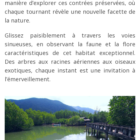
manière d’explorer ces contrées préservées, où
chaque tournant révèle une nouvelle facette de
la nature.
Glissez paisiblement à travers les voies
sinueuses, en observant la faune et la flore
caractéristiques de cet habitat exceptionnel.
Des arbres aux racines aériennes aux oiseaux
exotiques, chaque instant est une invitation à
l’émerveillement.