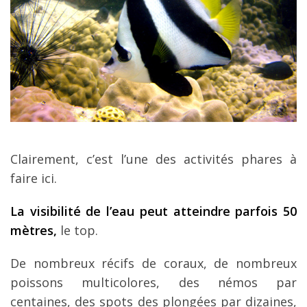
Clairement, c’est l’une des activités phares à
faire ici.
La visibilité de l’eau peut atteindre parfois 50
mètres,
le top.
De nombreux récifs de coraux, de nombreux
poissons multicolores, des némos par
centaines, des spots des plongées par dizaines,