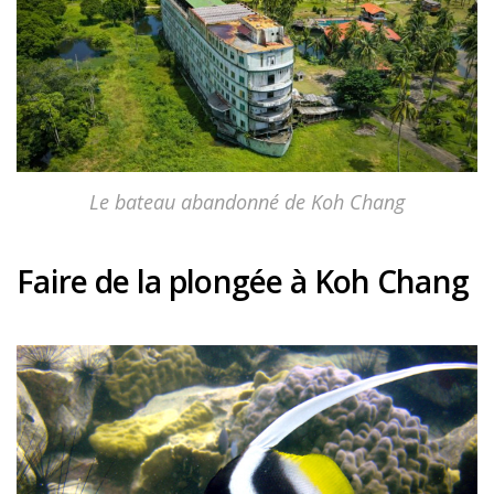
Le bateau abandonné de Koh Chang
Faire de la plongée à Koh Chang