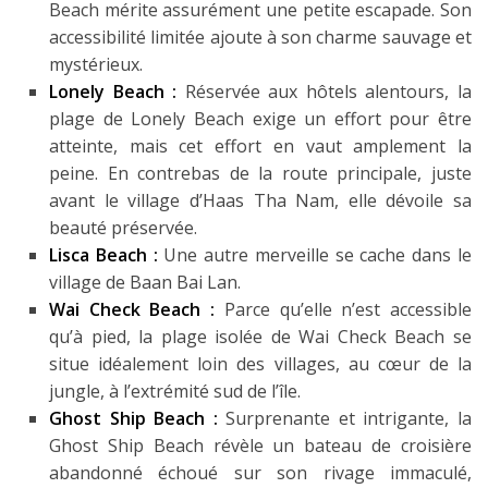
Beach mérite assurément une petite escapade. Son
accessibilité limitée ajoute à son charme sauvage et
mystérieux.
Lonely Beach :
Réservée aux hôtels alentours, la
plage de Lonely Beach exige un effort pour être
atteinte, mais cet effort en vaut amplement la
peine. En contrebas de la route principale, juste
avant le village d’Haas Tha Nam, elle dévoile sa
beauté préservée.
Lisca Beach :
Une autre merveille se cache dans le
village de Baan Bai Lan.
Wai Check Beach :
Parce qu’elle n’est accessible
qu’à pied, la plage isolée de Wai Check Beach se
situe idéalement loin des villages, au cœur de la
jungle, à l’extrémité sud de l’île.
Ghost Ship Beach :
Surprenante et intrigante, la
Ghost Ship Beach révèle un bateau de croisière
abandonné échoué sur son rivage immaculé,