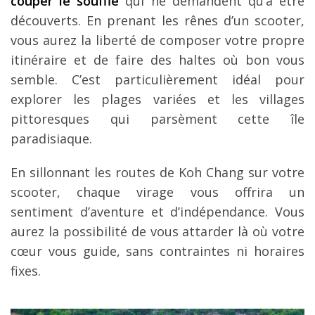
couper le souffle
qui ne demandent qu’à être
découverts. En prenant les rênes d’un scooter,
vous aurez la liberté de composer votre propre
itinéraire et de faire des haltes où bon vous
semble. C’est particulièrement idéal pour
explorer les plages variées et les villages
pittoresques qui parsèment cette île
paradisiaque.
En sillonnant les routes de Koh Chang sur votre
scooter, chaque virage vous offrira un
sentiment d’aventure et d’indépendance. Vous
aurez la possibilité de vous attarder là où votre
cœur vous guide, sans contraintes ni horaires
fixes.