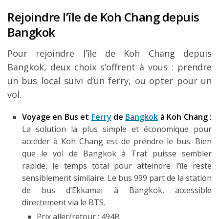
Rejoindre l’île de Koh Chang depuis
Bangkok
Pour rejoindre l’île de Koh Chang depuis
Bangkok, deux choix s’offrent à vous : prendre
un bus local suivi d’un ferry, ou opter pour un
vol.
Voyage en Bus et
Ferry
de
Bangkok
à Koh Chang :
La solution la plus simple et économique pour
accéder à Koh Chang est de prendre le bus. Bien
que le vol de Bangkok à Trat puisse sembler
rapide, le temps total pour atteindre l’île reste
sensiblement similaire. Le bus 999 part de la station
de bus d’Ekkamai à Bangkok, accessible
directement via le BTS.
Prix aller/retour : 494B