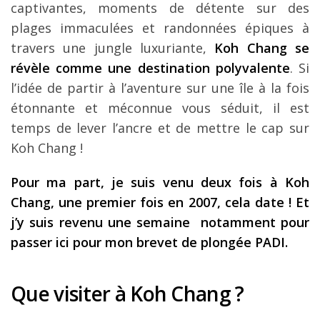
captivantes, moments de détente sur des
plages immaculées et randonnées épiques à
travers une jungle luxuriante,
Koh Chang se
révèle comme une destination polyvalente
. Si
l’idée de partir à l’aventure sur une île à la fois
étonnante et méconnue vous séduit, il est
temps de lever l’ancre et de mettre le cap sur
Koh Chang !
Pour ma part, je suis venu deux fois à Koh
Chang, une premier fois en 2007, cela date ! Et
j’y suis revenu une semaine notamment pour
passer ici pour mon brevet de plongée PADI.
Que visiter à Koh Chang ?