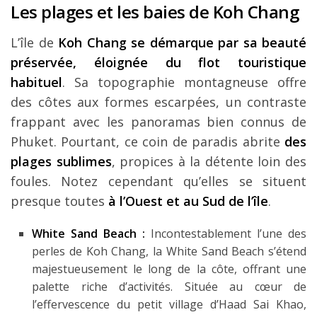
Les plages et les baies de Koh Chang
L’île de
Koh Chang se démarque par sa beauté
préservée, éloignée du flot touristique
habituel
. Sa topographie montagneuse offre
des côtes aux formes escarpées, un contraste
frappant avec les panoramas bien connus de
Phuket. Pourtant, ce coin de paradis abrite
des
plages sublimes
, propices à la détente loin des
foules. Notez cependant qu’elles se situent
presque toutes
à l’Ouest et au Sud de l’île
.
White Sand Beach :
Incontestablement l’une des
perles de Koh Chang, la White Sand Beach s’étend
majestueusement le long de la côte, offrant une
palette riche d’activités. Située au cœur de
l’effervescence du petit village d’Haad Sai Khao,