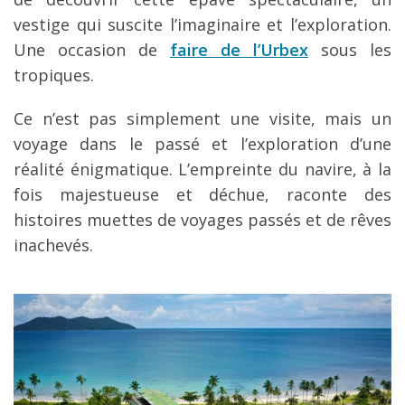
vestige qui suscite l’imaginaire et l’exploration.
Une occasion de
faire de l’Urbex
sous les
tropiques.
Ce n’est pas simplement une visite, mais un
voyage dans le passé et l’exploration d’une
réalité énigmatique. L’empreinte du navire, à la
fois majestueuse et déchue, raconte des
histoires muettes de voyages passés et de rêves
inachevés.