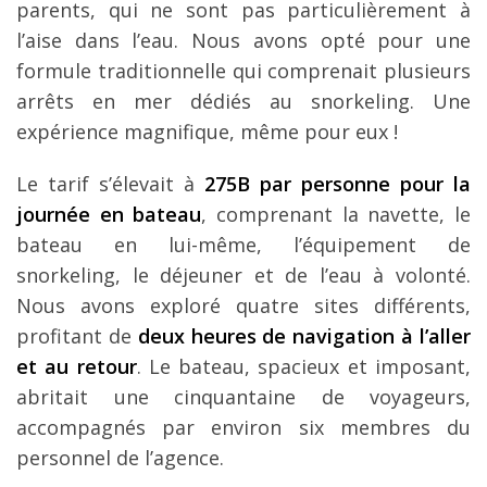
parents, qui ne sont pas particulièrement à
l’aise dans l’eau. Nous avons opté pour une
formule traditionnelle qui comprenait plusieurs
arrêts en mer dédiés au snorkeling. Une
expérience magnifique, même pour eux !
Le tarif s’élevait à
275B par personne pour la
journée en bateau
, comprenant la navette, le
bateau en lui-même, l’équipement de
snorkeling, le déjeuner et de l’eau à volonté.
Nous avons exploré quatre sites différents,
profitant de
deux heures de navigation à l’aller
et au retour
. Le bateau, spacieux et imposant,
abritait une cinquantaine de voyageurs,
accompagnés par environ six membres du
personnel de l’agence.