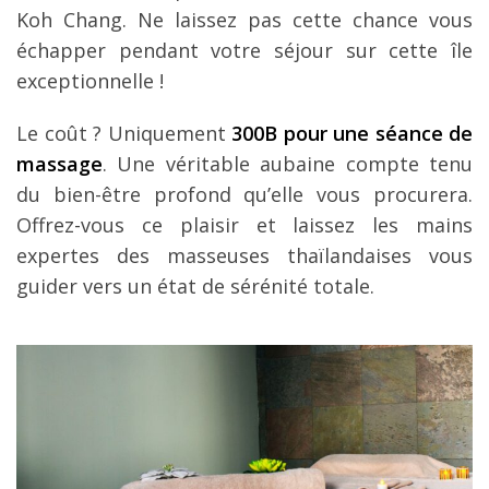
Koh Chang. Ne laissez pas cette chance vous
échapper pendant votre séjour sur cette île
exceptionnelle !
Le coût ? Uniquement
300B pour une séance de
massage
. Une véritable aubaine compte tenu
du bien-être profond qu’elle vous procurera.
Offrez-vous ce plaisir et laissez les mains
expertes des masseuses thaïlandaises vous
guider vers un état de sérénité totale.