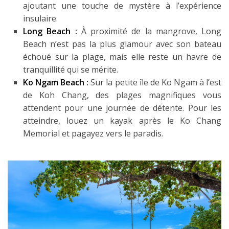
ajoutant une touche de mystère à l’expérience
insulaire.
Long Beach :
À proximité de la mangrove, Long
Beach n’est pas la plus glamour avec son bateau
échoué sur la plage, mais elle reste un havre de
tranquillité qui se mérite.
Ko Ngam Beach :
Sur la petite île de Ko Ngam à l’est
de Koh Chang, des plages magnifiques vous
attendent pour une journée de détente. Pour les
atteindre, louez un kayak après le Ko Chang
Memorial et pagayez vers le paradis.