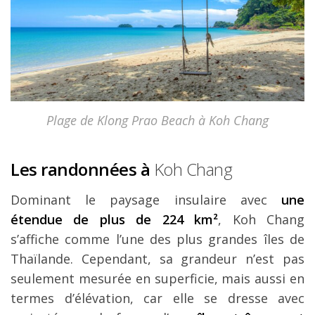
Plage de Klong Prao Beach à Koh Chang
Les randonnées à
Koh Chang
Dominant le paysage insulaire avec
une
étendue de plus de 224 km²
, Koh Chang
s’affiche comme l’une des plus grandes îles de
Thaïlande. Cependant, sa grandeur n’est pas
seulement mesurée en superficie, mais aussi en
termes d’élévation, car elle se dresse avec