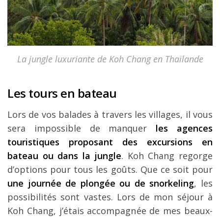
La jungle luxuriante de Koh Chang en Thaïlande
Les tours en bateau
Lors de vos balades à travers les villages, il vous
sera impossible de manquer
les agences
touristiques proposant des excursions en
bateau ou dans la jungle
. Koh Chang regorge
d’options pour tous les goûts. Que ce soit pour
une journée de plongée ou de snorkeling
, les
possibilités sont vastes. Lors de mon séjour à
Koh Chang, j’étais accompagnée de mes beaux-