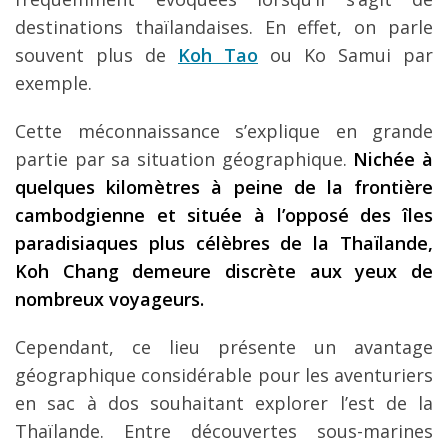
destinations thaïlandaises. En effet, on parle
souvent plus de
Koh Tao
ou Ko Samui par
exemple.
Cette méconnaissance s’explique en grande
partie par sa situation géographique.
Nichée à
quelques kilomètres à peine de la frontière
cambodgienne et située à l’opposé des îles
paradisiaques plus célèbres de la Thaïlande,
Koh Chang demeure discrète aux yeux de
nombreux voyageurs.
Cependant, ce lieu présente un avantage
géographique considérable pour les aventuriers
en sac à dos souhaitant explorer l’est de la
Thaïlande. Entre découvertes sous-marines