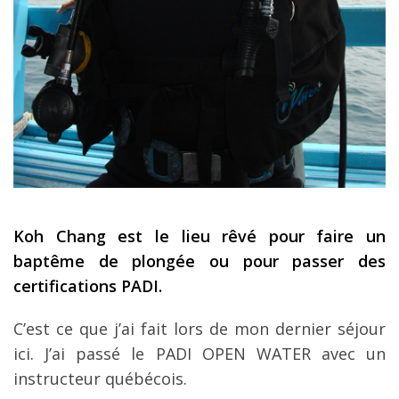
Koh Chang est le lieu rêvé pour faire un
baptême de plongée ou pour passer des
certifications PADI.
C’est ce que j’ai fait lors de mon dernier séjour
ici. J’ai passé le PADI OPEN WATER avec un
instructeur québécois.