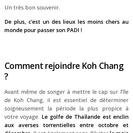
Un très bon souvenir.
De plus, c’est un des lieux les moins chers au
monde pour passer son PADI !
Comment rejoindre Koh Chang
?
Avant même de songer à mettre le cap sur l’île
de Koh Chang, il est essentiel de déterminer
soigneusement la période la plus propice à
votre voyage.
Le golfe de Thaïlande est enclin
aux averses torrentielles entre octobre et