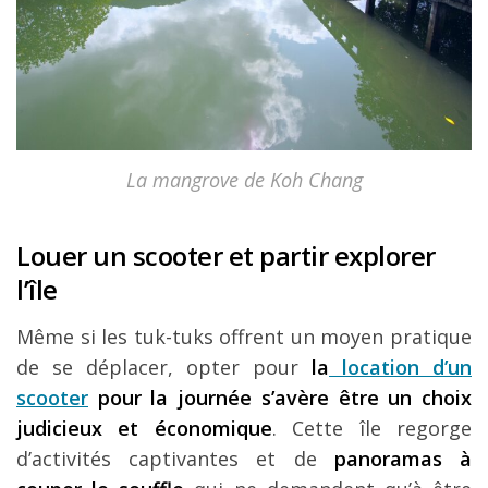
La mangrove de Koh Chang
Louer un scooter et partir explorer
l’île
Même si les tuk-tuks offrent un moyen pratique
de se déplacer, opter pour
la
location d’un
scooter
pour la journée s’avère être un choix
judicieux et économique
. Cette île regorge
d’activités captivantes et de
panoramas à