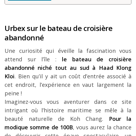
Urbex sur le bateau de croisière
abandonné
Une curiosité qui éveille la fascination vous
attend sur l’île :
le bateau de croisière
abandonné niché tout au sud à Haad Klong
Kloi
. Bien qu’il y ait un coût d’entrée associé à
cet endroit, l’expérience en vaut largement la
peine !
Imaginez-vous vous aventurer dans ce site
intrigant où l’histoire maritime se mêle à la
beauté naturelle de Koh Chang.
Pour la
modique somme de 100B
, vous aurez la chance
de découvrir cette épave spectaculaire, un