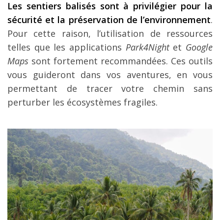
Les sentiers balisés sont à privilégier pour la
sécurité et la préservation de l’environnement
.
Pour cette raison, l’utilisation de ressources
telles que les applications
Park4Night
et
Google
Maps
sont fortement recommandées. Ces outils
vous guideront dans vos aventures, en vous
permettant de tracer votre chemin sans
perturber les écosystèmes fragiles.