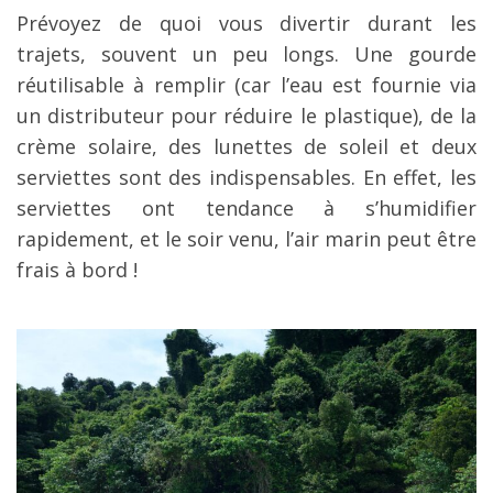
Prévoyez de quoi vous divertir durant les
trajets, souvent un peu longs. Une gourde
réutilisable à remplir (car l’eau est fournie via
un distributeur pour réduire le plastique), de la
crème solaire, des lunettes de soleil et deux
serviettes sont des indispensables. En effet, les
serviettes ont tendance à s’humidifier
rapidement, et le soir venu, l’air marin peut être
frais à bord !