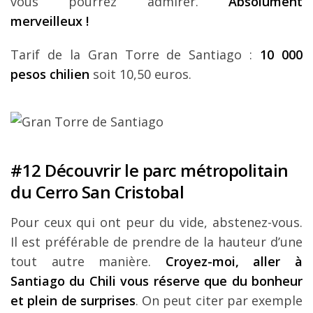
vous pourrez admirer.
Absolument
merveilleux !
Tarif de la Gran Torre de Santiago :
10 000
pesos chilien
soit 10,50 euros.
#12 Découvrir le parc métropolitain
du Cerro San Cristobal
Pour ceux qui ont peur du vide, abstenez-vous.
Il est préférable de prendre de la hauteur d’une
tout autre manière.
Croyez-moi, aller à
Santiago du Chili vous réserve que du bonheur
et plein de surprises
. On peut citer par exemple