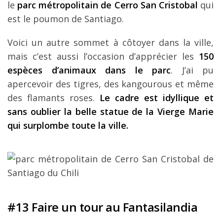
le
parc métropolitain de Cerro San Cristobal
qui
est le poumon de Santiago.
Voici un autre sommet à côtoyer dans la ville,
mais c’est aussi l’occasion d’apprécier les
150
espèces d’animaux dans le parc
. J’ai pu
apercevoir des tigres, des kangourous et même
des flamants roses.
Le cadre est idyllique et
sans oublier la belle statue de la Vierge Marie
qui surplombe toute la ville.
#13 Faire un tour au Fantasilandia