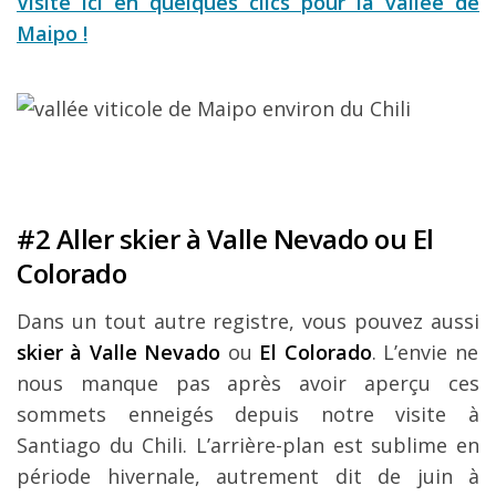
Visite ici en quelques clics pour la vallée de
Maipo !
#2 Aller skier à Valle Nevado ou El
Colorado
Dans un tout autre registre, vous pouvez aussi
skier à Valle Nevado
ou
El Colorado
. L’envie ne
nous manque pas après avoir aperçu ces
sommets enneigés depuis notre visite à
Santiago du Chili. L’arrière-plan est sublime en
période hivernale, autrement dit de juin à