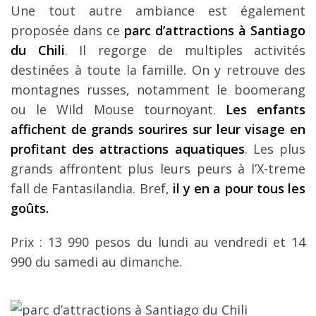
Une tout autre ambiance est également
proposée dans ce
parc d’attractions à Santiago
du Chili
. Il regorge de multiples activités
destinées à toute la famille. On y retrouve des
montagnes russes, notamment le boomerang
ou le Wild Mouse tournoyant.
Les enfants
affichent de grands sourires sur leur visage en
profitant des attractions aquatiques
. Les plus
grands affrontent plus leurs peurs à l’X-treme
fall de Fantasilandia. Bref,
il y en a pour tous les
goûts.
Prix : 13 990 pesos du lundi au vendredi et 14
990 du samedi au dimanche.