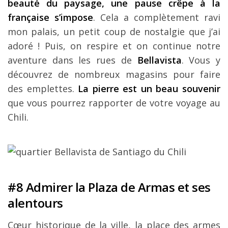
beauté du paysage, une pause crêpe à la
française s’impose
. Cela a complètement ravi
mon palais, un petit coup de nostalgie que j’ai
adoré ! Puis, on respire et on continue notre
aventure dans les rues de
Bellavista
. Vous y
découvrez de nombreux magasins pour faire
des emplettes.
La pierre est un beau souvenir
que vous pourrez rapporter de votre voyage au
Chili.
#8 Admirer la Plaza de Armas et ses
alentours
Cœur historique de la ville, la place des armes