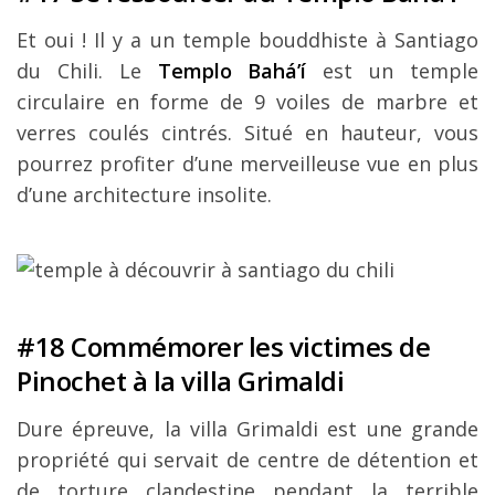
Et oui ! Il y a un temple bouddhiste à Santiago
du Chili. Le
Templo Bahá’í
est un temple
circulaire en forme de 9 voiles de marbre et
verres coulés cintrés. Situé en hauteur, vous
pourrez profiter d’une merveilleuse vue en plus
d’une architecture insolite.
#18 Commémorer les victimes de
Pinochet à la villa Grimaldi
Dure épreuve, la villa Grimaldi est une grande
propriété qui servait de centre de détention et
de torture clandestine pendant la terrible