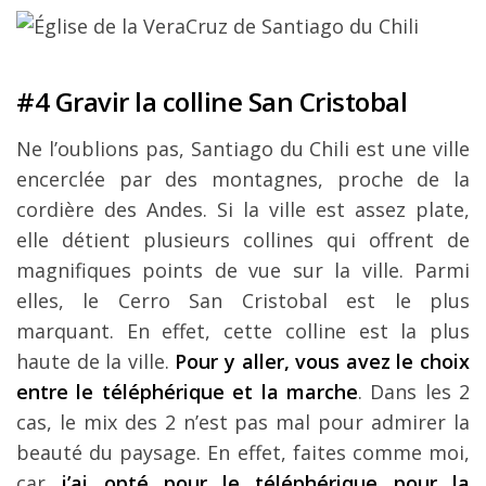
#4 Gravir la colline San Cristobal
Ne l’oublions pas, Santiago du Chili est une ville
encerclée par des montagnes, proche de la
cordière des Andes. Si la ville est assez plate,
elle détient plusieurs collines qui offrent de
magnifiques points de vue sur la ville. Parmi
elles, le Cerro San Cristobal est le plus
marquant. En effet, cette colline est la plus
haute de la ville.
Pour y aller, vous avez le choix
entre le téléphérique et la marche
. Dans les 2
cas, le mix des 2 n’est pas mal pour admirer la
beauté du paysage. En effet, faites comme moi,
car
j’ai opté pour le téléphérique pour la