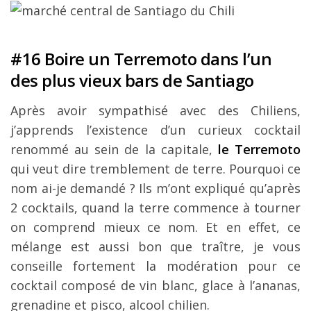
#16 Boire un Terremoto dans l’un
des plus vieux bars de Santiago
Après avoir sympathisé avec des Chiliens,
j’apprends l’existence d’un curieux cocktail
renommé au sein de la capitale,
le Terremoto
qui veut dire tremblement de terre. Pourquoi ce
nom ai-je demandé ? Ils m’ont expliqué qu’après
2 cocktails, quand la terre commence à tourner
on comprend mieux ce nom. Et en effet, ce
mélange est aussi bon que traître, je vous
conseille fortement la modération pour ce
cocktail composé de vin blanc, glace à l’ananas,
grenadine et pisco, alcool chilien.