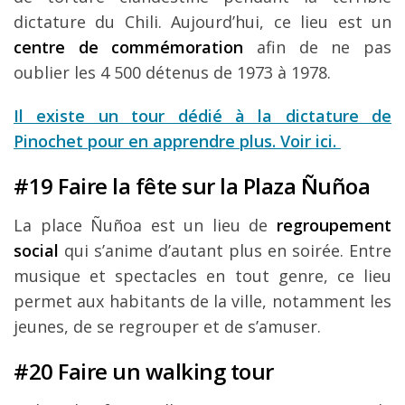
dictature du Chili. Aujourd’hui, ce lieu est un
centre de commémoration
afin de ne pas
oublier les 4 500 détenus de 1973 à 1978.
Il existe un tour dédié à la dictature de
Pinochet pour en apprendre plus. Voir ici.
#19 Faire la fête sur la Plaza Ñuñoa
La place Ñuñoa est un lieu de
regroupement
social
qui s’anime d’autant plus en soirée. Entre
musique et spectacles en tout genre, ce lieu
permet aux habitants de la ville, notamment les
jeunes, de se regrouper et de s’amuser.
#20 Faire un walking tour