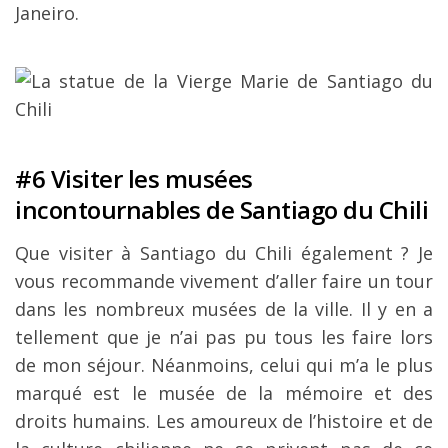
Janeiro.
#6 Visiter les musées
incontournables de Santiago du Chili
Que visiter à Santiago du Chili également ? Je
vous recommande vivement d’aller faire un tour
dans les nombreux musées de la ville. Il y en a
tellement que je n’ai pas pu tous les faire lors
de mon séjour. Néanmoins, celui qui m’a le plus
marqué est le musée de la mémoire et des
droits humains. Les amoureux de l’histoire et de