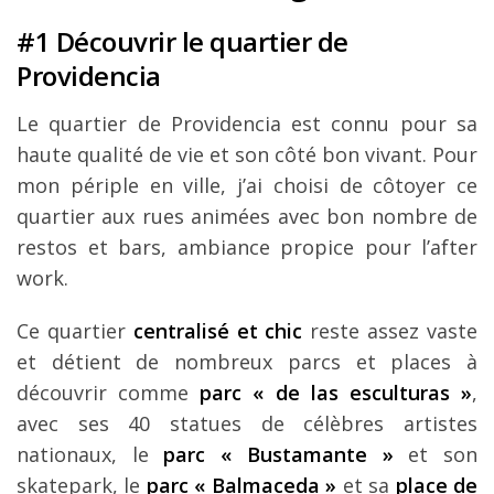
#1 Découvrir le quartier de
Providencia
Le quartier de Providencia est connu pour sa
haute qualité de vie et son côté bon vivant. Pour
mon périple en ville, j’ai choisi de côtoyer ce
quartier aux rues animées avec bon nombre de
restos et bars, ambiance propice pour l’after
work.
Ce quartier
centralisé et chic
reste assez vaste
et détient de nombreux parcs et places à
découvrir comme
parc « de las esculturas »
,
avec ses 40 statues de célèbres artistes
nationaux, le
parc « Bustamante »
et son
skatepark, le
parc « Balmaceda »
et sa
place de