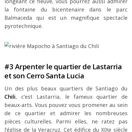
longeant ce fleuve, vous pourrez aussi admirer
la fontaine du bicentenaire dans le parc
Balmaceda qui est un magnifique spectacle
pyrotechnique.
#3 Arpenter le quartier de Lastarria
et son Cerro Santa Lucia
Un des plus beaux quartiers de Santiago du
Chili
, c’est Lastarria, le fameux quartier de
beaux-arts. Vous pouvez vous promener au sein
de ce quartier et admirer les nombreuses
pièces culturelles. Parmi elles, ne ratez pas
l’église de la Veracruz. Cet édifice du XIXe siècle