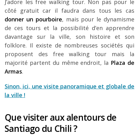
J’adore les free walking tour. Non pas pour le
côté gratuit car il faudra dans tous les cas
donner un pourboire
, mais pour le dynamisme
de ces tours et la possibilité d’en apprendre
davantage sur la ville, son histoire et son
folklore. Il existe de nombreuses sociétés qui
proposent des free walking tour mais la
majorité partent du même endroit, la
Plaza de
Armas
.
Sinon, ici, une visite panoramique et globale de
la ville !
Que visiter aux alentours de
Santiago du Chili ?