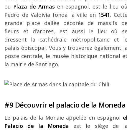
ou
Plaza de Armas
en espagnol, est le lieu où
Pedro de Valdivia fonda la ville en
1541
. Cette
grande place dallée décorée de massifs de
fleurs et d’arbres, est aussi le lieu où se
dressent la cathédrale métropolitaine et le
palais épiscopal. Vous y trouverez également la
poste centrale, le musée historique national et
la mairie de Santiago.
#9 Découvrir el palacio de la Moneda
Le palais de la Monaie appelée en espagnol
el
Palacio de la Moneda
est le siège de la