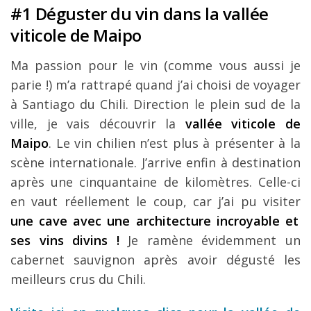
#1 Déguster du vin dans la vallée
viticole de Maipo
Ma passion pour le vin (comme vous aussi je
parie !) m’a rattrapé quand j’ai choisi de voyager
à Santiago du Chili. Direction le plein sud de la
ville, je vais découvrir la
vallée viticole de
Maipo
. Le vin chilien n’est plus à présenter à la
scène internationale. J’arrive enfin à destination
après une cinquantaine de kilomètres. Celle-ci
en vaut réellement le coup, car j’ai pu visiter
une cave avec une architecture incroyable et
ses vins divins !
Je ramène évidemment un
cabernet sauvignon après avoir dégusté les
meilleurs crus du Chili.