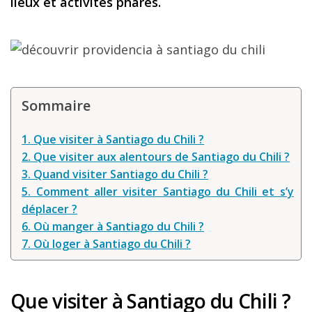
lieux et activités phares.
Louer une voiture !
Mes guides voyage
L’auteur
Sommaire
1. Que visiter à Santiago du Chili ?
2. Que visiter aux alentours de Santiago du Chili ?
3. Quand visiter Santiago du Chili ?
5. Comment aller visiter Santiago du Chili et s’y
déplacer ?
6. Où manger à Santiago du Chili ?
7. Où loger à Santiago du Chili ?
Que visiter à Santiago du Chili ?