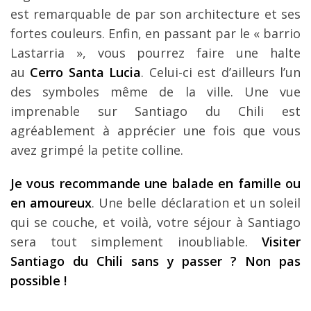
est remarquable de par son architecture et ses
fortes couleurs. Enfin, en passant par le « barrio
Lastarria », vous pourrez faire une halte
au
Cerro Santa Lucia
. Celui-ci est d’ailleurs l’un
des symboles même de la ville. Une vue
imprenable sur Santiago du Chili est
agréablement à apprécier une fois que vous
avez grimpé la petite colline.
Je vous recommande une balade en famille ou
en amoureux
. Une belle déclaration et un soleil
qui se couche, et voilà, votre séjour à Santiago
sera tout simplement inoubliable.
Visiter
Santiago du Chili sans y passer ? Non pas
possible !