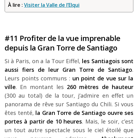
À lire :
Visiter la Valle de l’Elqui
#11 Profiter de la vue imprenable
depuis la Gran Torre de Santiago
Si à Paris, on a la Tour Eiffel,
les Santiagois sont
aussi fiers de leur Gran Torre de Santiago
.
Leurs points communs :
un point de vue sur la
ville
. En montant les
260 mètres de hauteur
(300 au total) de la tour, j’admire en effet un
panorama de rêve sur Santiago du Chili. Si vous
êtes tenté,
la Gran Torre de Santiago ouvre ses
portes à partir de 10 heures
. Mais, le soir, c’est
un tout autre spectacle sous le ciel étoilé que