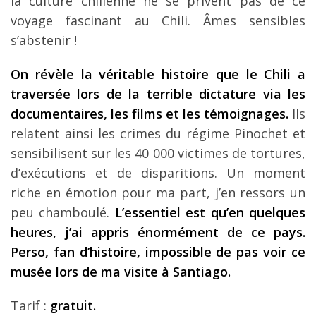
la culture chilienne ne se privent pas de ce
voyage fascinant au Chili. Âmes sensibles
s’abstenir !
On révèle la véritable histoire que le Chili a
traversée lors de la terrible dictature via les
documentaires, les films et les témoignages.
Ils
relatent ainsi les crimes du régime Pinochet et
sensibilisent sur les 40 000 victimes de tortures,
d’exécutions et de disparitions. Un moment
riche en émotion pour ma part, j’en ressors un
peu chamboulé.
L’essentiel est qu’en quelques
heures, j’ai appris énormément de ce pays.
Perso, fan d’histoire, impossible de pas voir ce
musée lors de ma visite à Santiago.
Tarif :
gratuit.