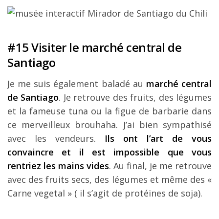
#15 Visiter le marché central de
Santiago
Je me suis également baladé au
marché central
de Santiago
. Je retrouve des fruits, des légumes
et la fameuse tuna ou la figue de barbarie dans
ce merveilleux brouhaha. J’ai bien sympathisé
avec les vendeurs.
Ils ont l’art de vous
convaincre et il est impossible que vous
rentriez les mains vides
. Au final, je me retrouve
avec des fruits secs, des légumes et même des «
Carne vegetal » ( il s’agit de protéines de soja).