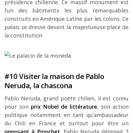
présidence chilienne. Ce massif monument est
l’un des bâtiments les plus remarquables
construits en Amérique Latine par les colons. Ce
palais se dresse devant la majestueuse place de
la constitution.
#10 Visiter la maison de Pablo
Neruda, la chascona
Pablo Neruda, grand poète chilien, il est connu
pour son
prix Nobel de littérature
, son action
politique notamment en tant qu’ambassadeur
du Chili en France et surtout pour être un
opposant à Pinochet.
Pablo Neruda détenait 3