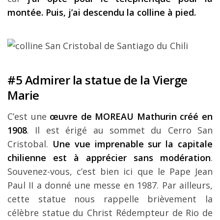
montée. Puis, j’ai descendu la colline à pied.
#5 Admirer la statue de la Vierge
Marie
C’est une
œuvre de MOREAU Mathurin créé en
1908
. Il est érigé au sommet du Cerro San
Cristobal.
Une vue imprenable sur la capitale
chilienne est à apprécier sans modération
.
Souvenez-vous, c’est bien ici que le Pape Jean
Paul II a donné une messe en 1987. Par ailleurs,
cette statue nous rappelle brièvement la
célèbre statue du Christ Rédempteur de Rio de