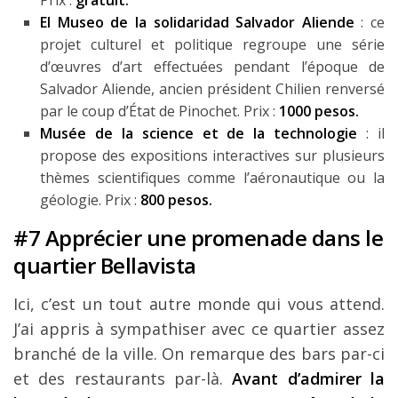
Prix :
gratuit.
El Museo de la solidaridad Salvador Aliende
: ce
projet culturel et politique regroupe une série
d’œuvres d’art effectuées pendant l’époque de
Salvador Aliende, ancien président Chilien renversé
par le coup d’État de Pinochet. Prix :
1000 pesos.
Musée de la science et de la technologie
: il
propose des expositions interactives sur plusieurs
thèmes scientifiques comme l’aéronautique ou la
géologie. Prix :
800 pesos.
#7 Apprécier une promenade dans le
quartier Bellavista
Ici, c’est un tout autre monde qui vous attend.
J’ai appris à sympathiser avec ce quartier assez
branché de la ville. On remarque des bars par-ci
et des restaurants par-là.
Avant d’admirer la