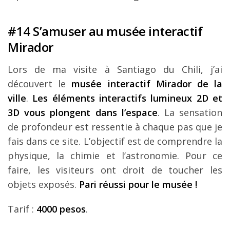
#14 S’amuser au musée interactif
Mirador
Lors de ma visite à Santiago du Chili, j’ai
découvert le
musée interactif Mirador de la
ville
.
Les éléments interactifs lumineux 2D et
3D vous plongent dans l’espace
. La sensation
de profondeur est ressentie à chaque pas que je
fais dans ce site. L’objectif est de comprendre la
physique, la chimie et l’astronomie. Pour ce
faire, les visiteurs ont droit de toucher les
objets exposés.
Pari réussi pour le musée !
Tarif :
4000 pesos
.