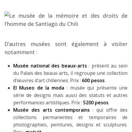
D’autres musées sont également à visiter
notamment :
Musée national des beaux-arts
: présent au sein
du Palais des beaux-arts, il regroupe une collection
d’œuvres d’art chiliennes. Prix :
600 pesos
.
El Museo de la moda
: musée qui présente une
série de designs mais aussi des statuts et autres
performances artistiques. Prix :
5200 pesos
.
Musée des arts contemporains
: qui offre des
collections permanentes et temporaires de
photographies, peintures, designs et sculptures.