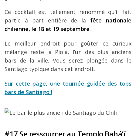
Ce cocktail est tellement renommé qu’il fait
partie à part entière de la
fête nationale
chilienne, le 18 et 19 septembre
.
Le meilleur endroit pour goûter ce curieux
mélange reste la Pioja, l’un des plus anciens
bars de la ville. Vous serez plongée dans le
Santiago typique dans cet endroit.
Sur cette page, une tournée guidée des tops
bars de Santiago !
#17 Se ressourcer au Templo Bahá’í