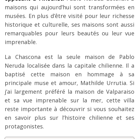
maisons qui aujourd’hui sont transformées en
musées. En plus d’être visité pour leur richesse
historique et culturelle, ses maisons sont aussi
remarquables pour leurs beautés ou leur vue
imprenable.
La Chascona est la seule maison de Pablo
Neruda localisée dans la capitale chilienne. Il a
baptisé cette maison en hommage à sa
principale muse et amour, Mathilde Urrutia. Si
j’ai largement préféré la maison de Valparaiso
et sa vue imprenable sur la mer, cette villa
reste importante à découvrir si vous souhaitez
en savoir plus sur l’histoire chilienne et ses
protagonistes.