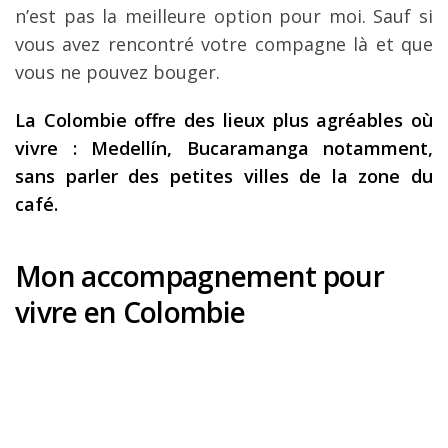
n’est pas la meilleure option pour moi. Sauf si
vous avez rencontré votre compagne là et que
vous ne pouvez bouger.
La Colombie offre des lieux plus agréables où
vivre : Medellín, Bucaramanga notamment,
sans parler des petites villes de la zone du
café.
Mon accompagnement pour
vivre en Colombie