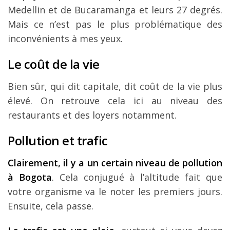
Medellin et de Bucaramanga et leurs 27 degrés.
Mais ce n’est pas le plus problématique des
inconvénients à mes yeux.
Le coût de la vie
Bien sûr, qui dit capitale, dit coût de la vie plus
élevé. On retrouve cela ici au niveau des
restaurants et des loyers notamment.
Pollution et trafic
Clairement, il y a un certain niveau de pollution
à Bogota
. Cela conjugué à l’altitude fait que
votre organisme va le noter les premiers jours.
Ensuite, cela passe.