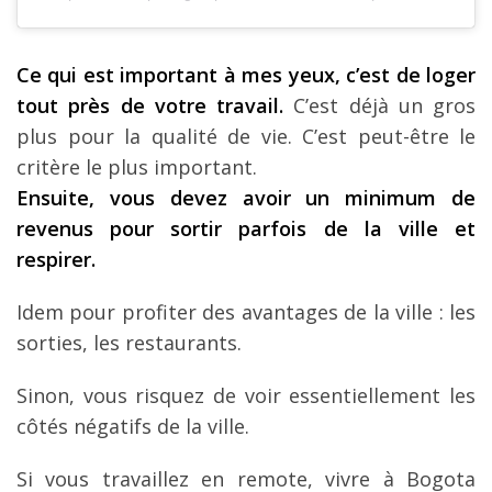
Ce qui est important à mes yeux, c’est de loger
tout près de votre travail.
C’est déjà un gros
plus pour la qualité de vie. C’est peut-être le
critère le plus important.
Ensuite, vous devez avoir un minimum de
revenus pour sortir parfois de la ville et
respirer.
Idem pour profiter des avantages de la ville : les
sorties, les restaurants.
Sinon, vous risquez de voir essentiellement les
côtés négatifs de la ville.
Si vous travaillez en remote, vivre à Bogota