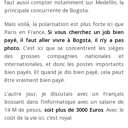
faut aussi compter notamment sur Medellín, la
principale concurrente de Bogota.
Mais voilà, la polarisation est plus forte ici que
Paris en France
. Si vous cherchez un job bien
payé, il faut aller vivre à Bogota, il n’y a pas
photo.
C’est ici que se concentrent les sièges
des grosses compagnies nationales et
internationales, et donc les postes importants
bien payés. Et quand je dis bien payé, cela peut
être vraiment bien payé.
L’autre jour, je discutais avec un Français
bossant dans l’informatique avec un salaire de
14 M de pesos,
soit plus de 3000 Euros
. Avec le
coût de la vie ici, c’est royal.