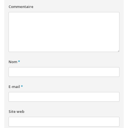
Commentaire
Nom
*
E-mail
*
Site web