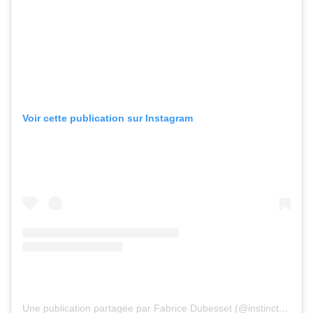
Voir cette publication sur Instagram
Une publication partagée par Fabrice Dubesset (@instinct_voyageur)