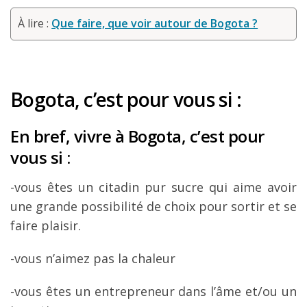
À lire :
Que faire, que voir autour de Bogota ?
Bogota, c’est pour vous si :
En bref, vivre à Bogota, c’est pour
vous si :
-vous êtes un citadin pur sucre qui aime avoir
une grande possibilité de choix pour sortir et se
faire plaisir.
-vous n’aimez pas la chaleur
-vous êtes un entrepreneur dans l’âme et/ou un