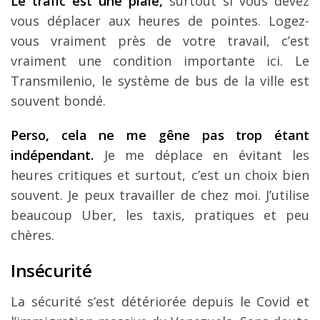
Le trafic est une plaie,
surtout si vous devez
vous déplacer aux heures de pointes. Logez-
vous vraiment près de votre travail, c’est
vraiment une condition importante ici. Le
Transmilenio, le système de bus de la ville est
souvent bondé.
Perso, cela ne me gêne pas trop étant
indépendant.
Je me déplace en évitant les
heures critiques et surtout, c’est un choix bien
souvent. Je peux travailler de chez moi. J’utilise
beaucoup Uber, les taxis, pratiques et peu
chères.
Insécurité
La sécurité s’est détériorée depuis le Covid et