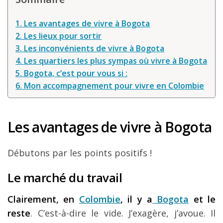
1. Les avantages de vivre à Bogota
2. Les lieux pour sortir
3. Les inconvénients de vivre à Bogota
4. Les quartiers les plus sympas où vivre à Bogota
5. Bogota, c’est pour vous si :
6. Mon accompagnement pour vivre en Colombie
Les avantages de vivre à Bogota
Débutons par les points positifs !
Le marché du travail
Clairement, en
Colombie
, il y a
Bogota
et le
reste
. C’est-à-dire le vide. J’exagère, j’avoue. Il