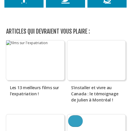
ARTICLES QUI DEVRAIENT VOUS PLAIRE :
Les 13 meilleurs films sur
S’installer et vivre au
l’expatriation !
Canada : le témoignage
de Julien à Montréal !