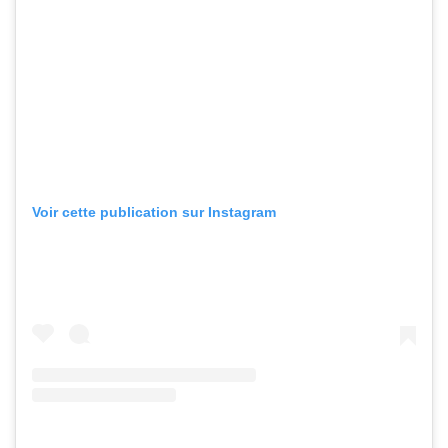
Voir cette publication sur Instagram