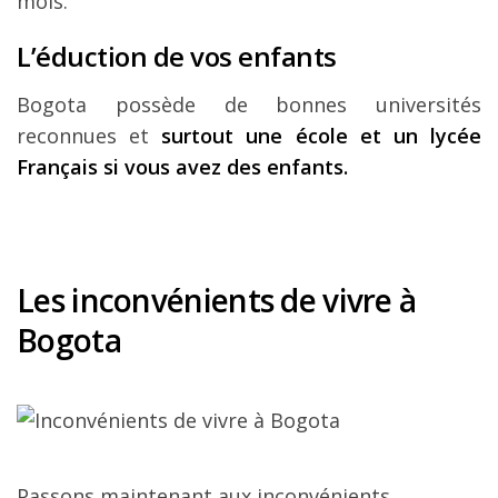
mois.
L’éduction de vos enfants
Bogota possède de bonnes universités
reconnues et
surtout une école et un lycée
Français si vous avez des enfants.
Les inconvénients de vivre à
Bogota
Passons maintenant aux inconvénients.