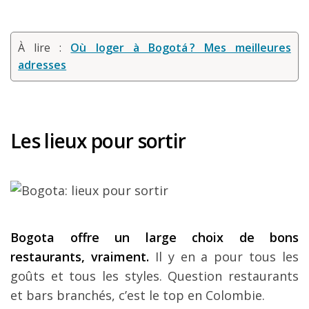
À lire :
Où loger à Bogotá ? Mes meilleures
adresses
Les lieux pour sortir
Bogota offre un large choix de bons
restaurants, vraiment.
Il y en a pour tous les
goûts et tous les styles. Question restaurants
et bars branchés, c’est le top en Colombie.