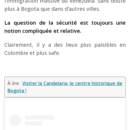
l’immigration massive du Venezuela. Sans doute
plus à Bogota que dans d’autres villes.
La question de la sécurité est toujours une
notion compliquée et relative.
Clairement, il y a des lieux plus paisibles en
Colombie et plus safe.
À lire :
Visiter la Candelaria, le centre historique de
Bogota !