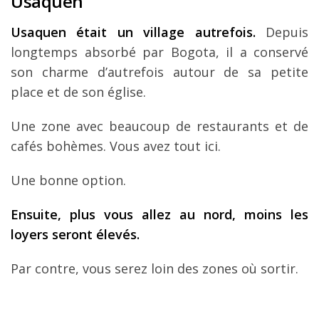
Usaquen
Usaquen était un village autrefois.
Depuis
longtemps absorbé par Bogota, il a conservé
son charme d’autrefois autour de sa petite
place et de son église.
Une zone avec beaucoup de restaurants et de
cafés bohèmes. Vous avez tout ici.
Une bonne option.
Ensuite, plus vous allez au nord, moins les
loyers seront élevés.
Par contre, vous serez loin des zones où sortir.