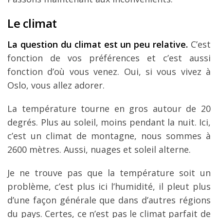
Le climat
La question du climat est un peu relative.
C’est
fonction de vos préférences et c’est aussi
fonction d’où vous venez. Oui, si vous vivez à
Oslo, vous allez adorer.
La température tourne en gros autour de 20
degrés. Plus au soleil, moins pendant la nuit. Ici,
c’est un climat de montagne, nous sommes à
2600 mètres. Aussi, nuages et soleil alterne.
Je ne trouve pas que la température soit un
problème, c’est plus ici l’humidité, il pleut plus
d’une façon générale que dans d’autres régions
du pays. Certes, ce n’est pas le climat parfait de