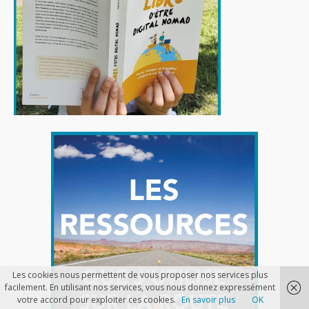
Les cookies nous permettent de vous proposer nos services plus
facilement. En utilisant nos services, vous nous donnez expressément
votre accord pour exploiter ces cookies.
En savoir plus
OK