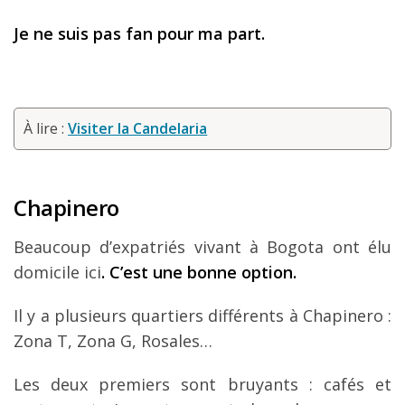
Je ne suis pas fan pour ma part.
À lire :
Visiter la Candelaria
Chapinero
Beaucoup d’expatriés vivant à Bogota ont élu
domicile ici
. C’est une bonne option.
Il y a plusieurs quartiers différents à Chapinero :
Zona T, Zona G, Rosales…
Les deux premiers sont bruyants : cafés et