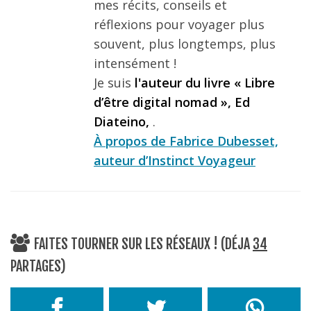
mes récits, conseils et
réflexions pour voyager plus
souvent, plus longtemps, plus
intensément !
Je suis
l'auteur du livre « Libre
d’être digital nomad », Ed
Diateino,
.
À propos de Fabrice Dubesset,
auteur d’Instinct Voyageur
FAITES TOURNER SUR LES RÉSEAUX ! (DÉJA
34
PARTAGES)