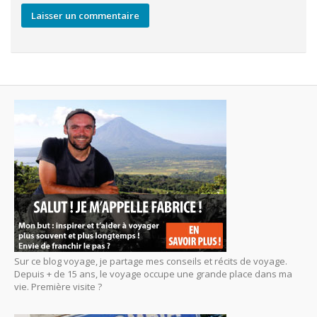
Sur ce blog voyage, je partage mes conseils et récits de voyage.
Depuis + de 15 ans, le voyage occupe une grande place dans ma
vie. Première visite ?