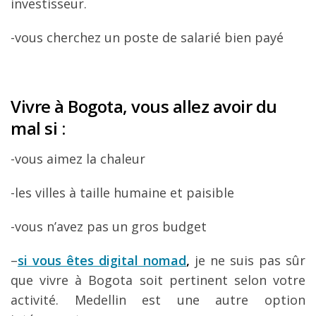
investisseur.
-vous cherchez un poste de salarié bien payé
Vivre à Bogota, vous allez avoir du
mal si :
-vous aimez la chaleur
-les villes à taille humaine et paisible
-vous n’avez pas un gros budget
–
si vous êtes digital nomad
,
je ne suis pas sûr
que vivre à Bogota soit pertinent selon votre
activité. Medellin est une autre option