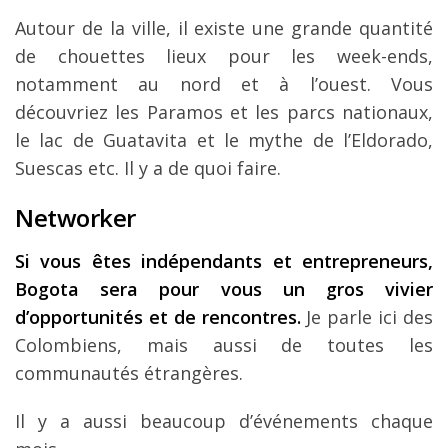
Autour de la ville, il existe une grande quantité
de chouettes lieux pour les week-ends,
notamment au nord et à l’ouest. Vous
découvriez les Paramos et les parcs nationaux,
le lac de Guatavita et le mythe de l’Eldorado,
Suescas etc. Il y a de quoi faire.
Networker
Si vous êtes indépendants et entrepreneurs,
Bogota sera pour vous un gros vivier
d’opportunités et de rencontres.
Je parle ici des
Colombiens, mais aussi de toutes les
communautés étrangères.
Il y a aussi beaucoup d’événements chaque