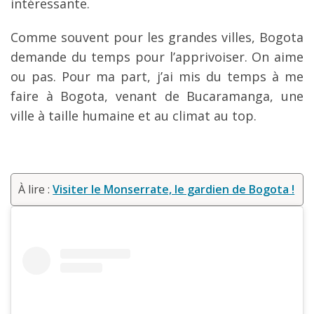
intéressante.
Comme souvent pour les grandes villes, Bogota
demande du temps pour l’apprivoiser. On aime
ou pas. Pour ma part, j’ai mis du temps à me
faire à Bogota, venant de Bucaramanga, une
ville à taille humaine et au climat au top.
À lire :
Visiter le Monserrate, le gardien de Bogota !