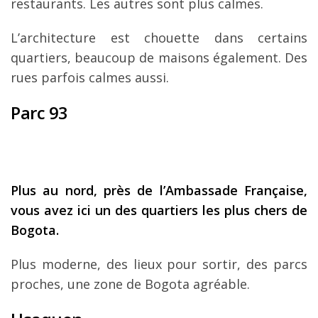
restaurants. Les autres sont plus calmes.
L’architecture est chouette dans certains
quartiers, beaucoup de maisons également. Des
rues parfois calmes aussi.
Parc 93
Plus au nord, près de l’Ambassade Française,
vous avez ici un des quartiers les plus chers de
Bogota.
Plus moderne, des lieux pour sortir, des parcs
proches, une zone de Bogota agréable.