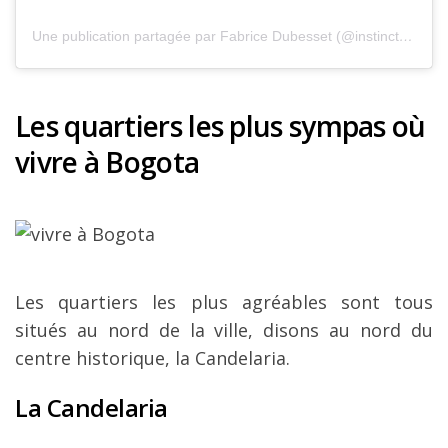
Une publication partagée par Fabrice Dubesset (@instinct_voyageur)
Les quartiers les plus sympas où
vivre à Bogota
Les quartiers les plus agréables sont tous
situés au nord de la ville, disons au nord du
centre historique, la Candelaria.
La Candelaria