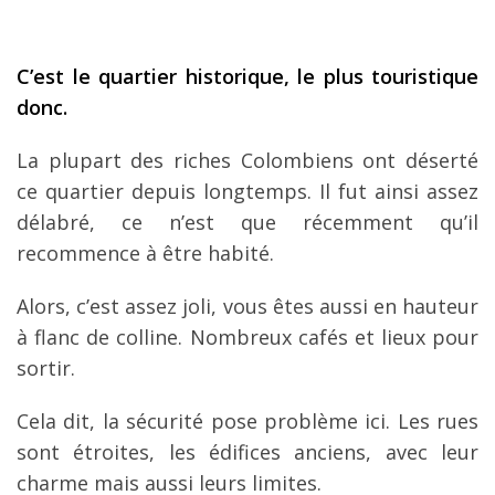
C’est le quartier historique, le plus touristique
donc.
La plupart des riches Colombiens ont déserté
ce quartier depuis longtemps. Il fut ainsi assez
délabré, ce n’est que récemment qu’il
recommence à être habité.
Alors, c’est assez joli, vous êtes aussi en hauteur
à flanc de colline. Nombreux cafés et lieux pour
sortir.
Cela dit, la sécurité pose problème ici. Les rues
sont étroites, les édifices anciens, avec leur
charme mais aussi leurs limites.